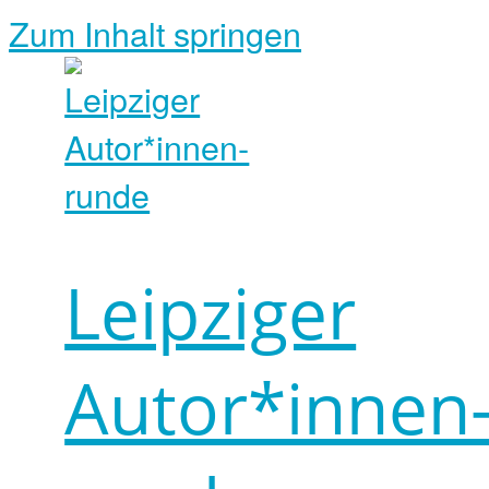
Zum Inhalt springen
Leipziger
Autor*innen