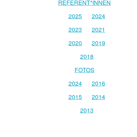
REFERENT*INNEN
2025
2024
2023
2021
2020
2019
2018
FOTOS
2024
2016
2015
2014
2013