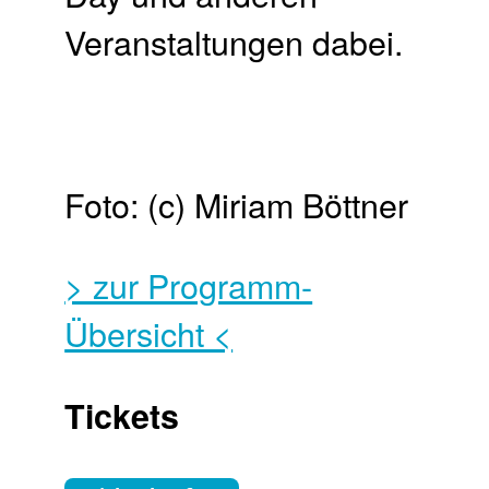
Veranstaltungen dabei.
Foto: (c) Miriam Böttner
> zur Programm-
Übersicht <
Tickets