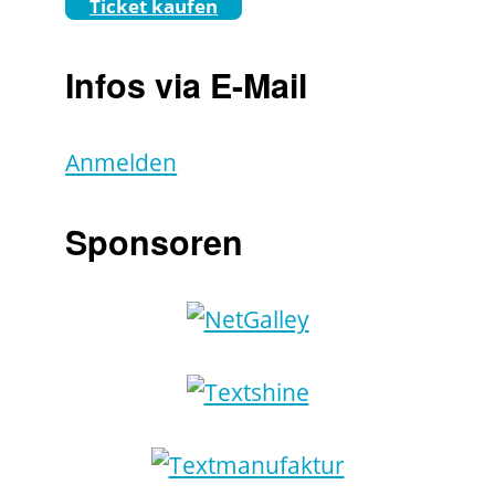
Ticket kaufen
Infos via E-Mail
Anmelden
Sponsoren