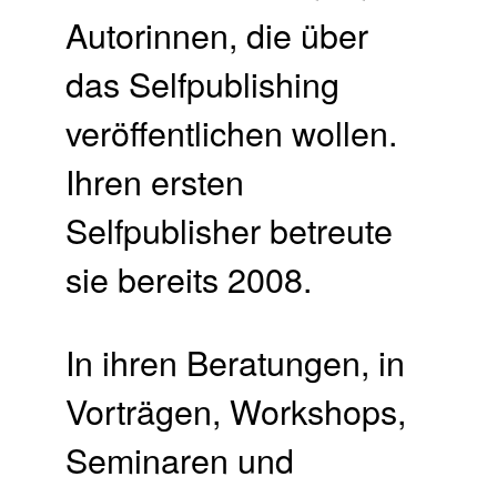
Autorinnen, die über
das Selfpublishing
veröffentlichen wollen.
Ihren ersten
Selfpublisher betreute
sie bereits 2008.
In ihren Beratungen, in
Vorträgen, Workshops,
Seminaren und