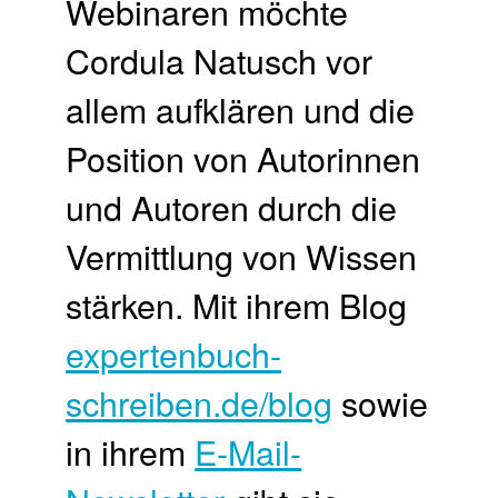
Webinaren möchte
Cordula Natusch vor
allem aufklären und die
Position von Autorinnen
und Autoren durch die
Vermittlung von Wissen
stärken. Mit ihrem Blog
expertenbuch-
schreiben.de/blog
sowie
in ihrem
E-Mail-