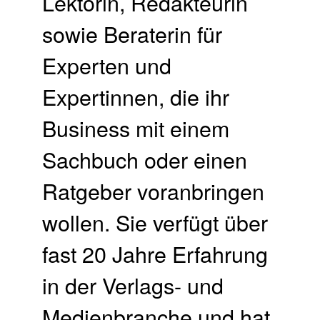
Lektorin, Redakteurin
sowie Beraterin für
Experten und
Expertinnen, die ihr
Business mit einem
Sachbuch oder einen
Ratgeber voranbringen
wollen. Sie verfügt über
fast 20 Jahre Erfahrung
in der Verlags- und
Medienbranche und hat