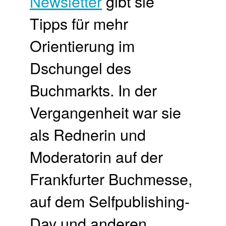
Newsletter
gibt sie
Tipps für mehr
Orientierung im
Dschungel des
Buchmarkts. In der
Vergangenheit war sie
als Rednerin und
Moderatorin auf der
Frankfurter Buchmesse,
auf dem Selfpublishing-
Day und anderen