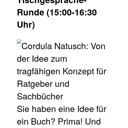
Runde (15:00-16:30
Uhr)
Sie haben eine Idee für
ein Buch? Prima! Und