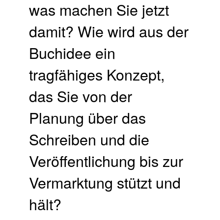
was machen Sie jetzt
damit? Wie wird aus der
Buchidee ein
tragfähiges Konzept,
das Sie von der
Planung über das
Schreiben und die
Veröffentlichung bis zur
Vermarktung stützt und
hält?