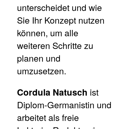
unterscheidet und wie
Sie Ihr Konzept nutzen
können, um alle
weiteren Schritte zu
planen und
umzusetzen.
ist
Cordula Natusch
Diplom-Germanistin und
arbeitet als freie