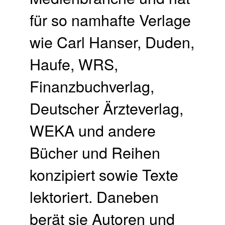
für so namhafte Verlage
wie Carl Hanser, Duden,
Haufe, WRS,
Finanzbuchverlag,
Deutscher Ärzteverlag,
WEKA und andere
Bücher und Reihen
konzipiert sowie Texte
lektoriert. Daneben
berät sie Autoren und