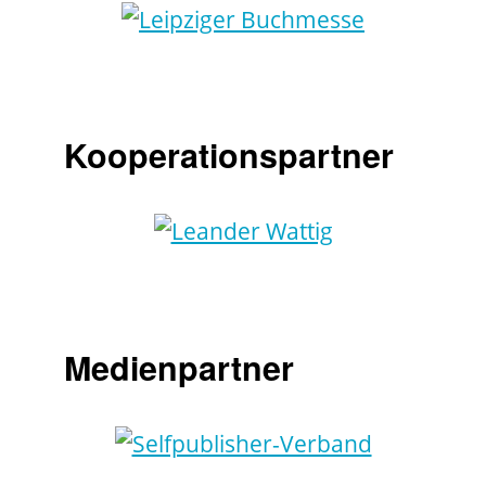
Kooperationspartner
Medienpartner