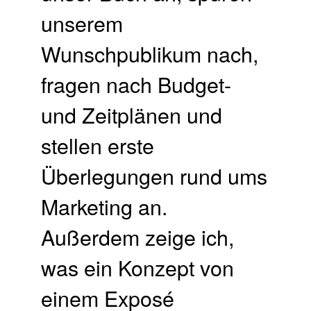
unserem
Wunschpublikum nach,
fragen nach Budget-
und Zeitplänen und
stellen erste
Überlegungen rund ums
Marketing an.
Außerdem zeige ich,
was ein Konzept von
einem Exposé