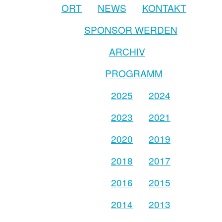
ORT
NEWS
KONTAKT
SPONSOR WERDEN
ARCHIV
PROGRAMM
2025
2024
2023
2021
2020
2019
2018
2017
2016
2015
2014
2013