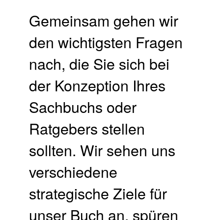
Gemeinsam gehen wir
den wichtigsten Fragen
nach, die Sie sich bei
der Konzeption Ihres
Sachbuchs oder
Ratgebers stellen
sollten. Wir sehen uns
verschiedene
strategische Ziele für
unser Buch an, spüren