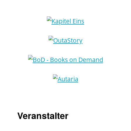
Veranstalter