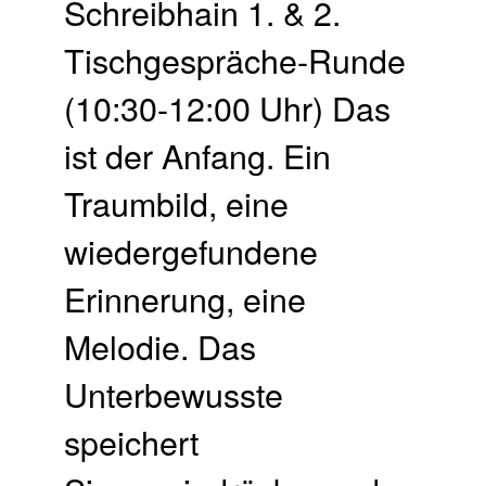
Schreibhain 1. & 2.
Tischgespräche-Runde
(10:30-12:00 Uhr) Das
ist der Anfang. Ein
Traumbild, eine
wiedergefundene
Erinnerung, eine
Melodie. Das
Unterbewusste
speichert