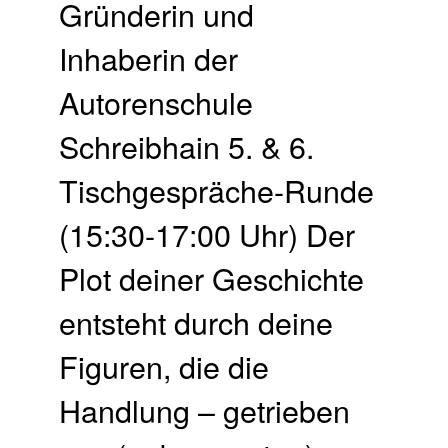
Gründerin und
Inhaberin der
Autorenschule
Schreibhain 5. & 6.
Tisch­gespräche-Runde
(15:30-17:00 Uhr) Der
Plot deiner Geschichte
entsteht durch deine
Figuren, die die
Handlung – getrieben