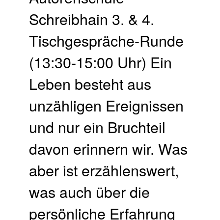
Schreibhain 3. & 4.
Tisch­gespräche-Runde
(13:30-15:00 Uhr) Ein
Leben besteht aus
unzähligen Ereignissen
und nur ein Bruchteil
davon erinnern wir. Was
aber ist erzählenswert,
was auch über die
persönliche Erfahrung