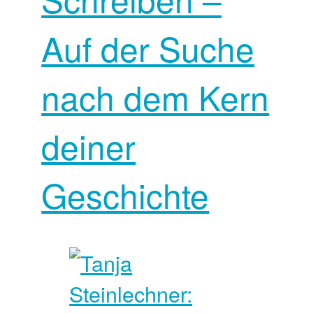
Auf der Suche
nach dem Kern
deiner
Geschichte