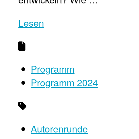
Lesen
Programm
Programm 2024
Autorenrunde