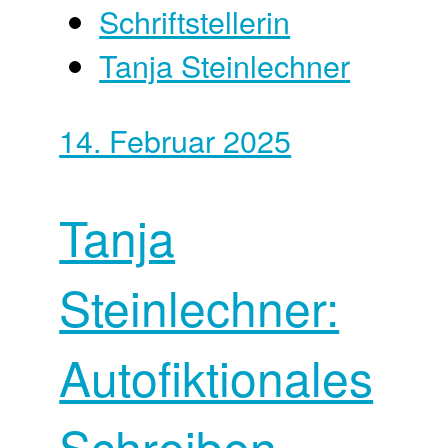
Schriftstellerin
Tanja Steinlechner
14. Februar 2025
Tanja
Steinlechner:
Autofiktionales
Schreiben –