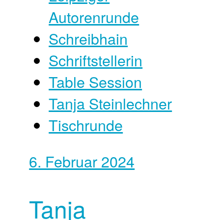
Autorenrunde
Schreibhain
Schriftstellerin
Table Session
Tanja Steinlechner
Tischrunde
6. Februar 2024
Tanja