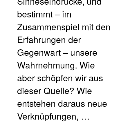
Sinneseindrücke, und
bestimmt – im
Zusammenspiel mit den
Erfahrungen der
Gegenwart – unsere
Wahrnehmung. Wie
aber schöpfen wir aus
dieser Quelle? Wie
entstehen daraus neue
Verknüpfungen, …