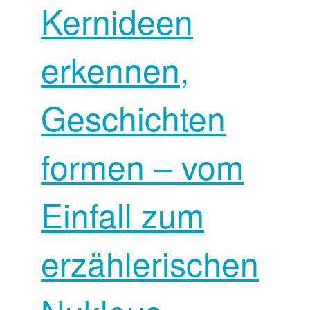
Kernideen
erkennen,
Geschichten
formen – vom
Einfall zum
erzählerischen