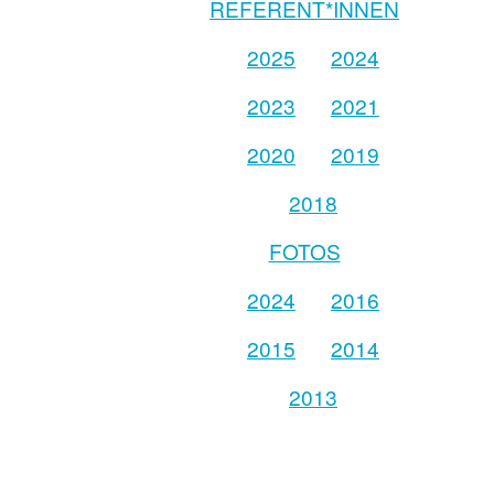
REFERENT*INNEN
2025
2024
2023
2021
2020
2019
2018
FOTOS
2024
2016
2015
2014
2013