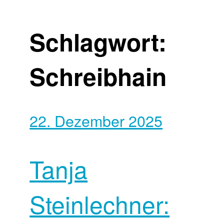
Schlagwort:
Schreibhain
22. Dezember 2025
Tanja
Steinlechner: