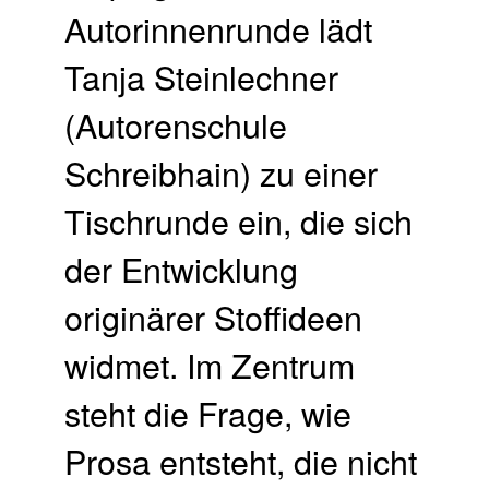
Autorinnenrunde lädt
Tanja Steinlechner
(Autorenschule
Schreibhain) zu einer
Tischrunde ein, die sich
der Entwicklung
originärer Stoffideen
widmet. Im Zentrum
steht die Frage, wie
Prosa entsteht, die nicht