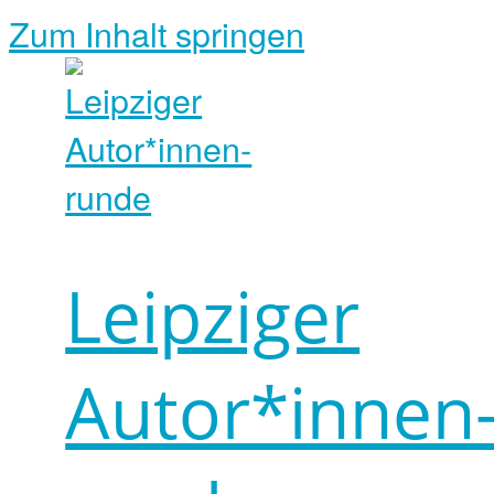
Zum Inhalt springen
Leipziger
Autor*innen