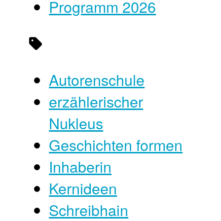
Programm 2026
Autorenschule
erzählerischer
Nukleus
Geschichten formen
Inhaberin
Kernideen
Schreibhain