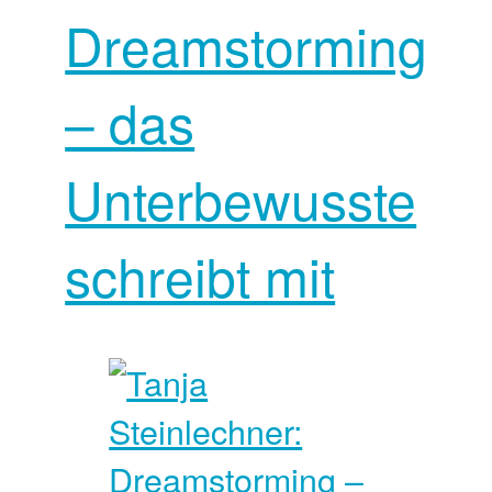
Dreamstorming
– das
Unterbewusste
schreibt mit