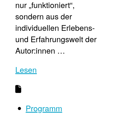
nur „funktioniert“,
sondern aus der
individuellen Erlebens-
und Erfahrungswelt der
Autor:innen …
Lesen
Programm