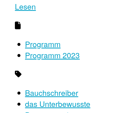
Lesen
Programm
Programm 2023
Bauchschreiber
das Unterbewusste