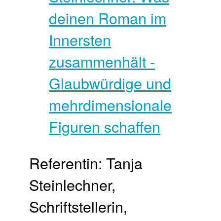
Referentin: Tanja
Steinlechner,
Schriftstellerin,