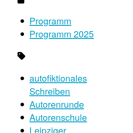
Programm
Programm 2025
autofiktionales
Schreiben
Autorenrunde
Autorenschule
Leipziger