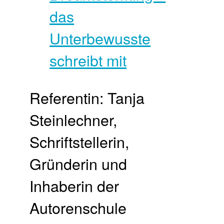
Referentin: Tanja
Steinlechner,
Schriftstellerin,
Gründerin und
Inhaberin der
Autorenschule