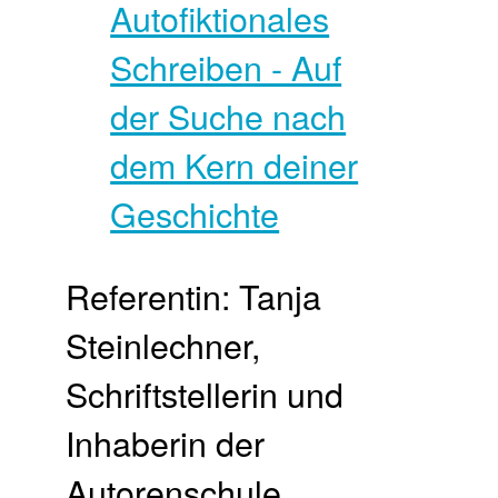
Referentin: Tanja
Steinlechner,
Schriftstellerin und
Inhaberin der
Autorenschule