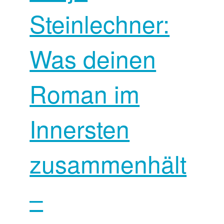
Steinlechner:
Was deinen
Roman im
Innersten
zusammenhält
–