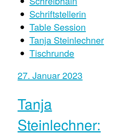
Schreibhain
Schriftstellerin
Table Session
Tanja Steinlechner
Tischrunde
27. Januar 2023
Tanja
Steinlechner: