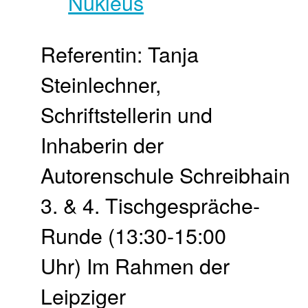
Referentin: Tanja
Steinlechner,
Schriftstellerin und
Inhaberin der
Autorenschule Schreibhain
3. & 4. Tisch­gespräche-
Runde (13:30-15:00
Uhr) Im Rahmen der
Leipziger