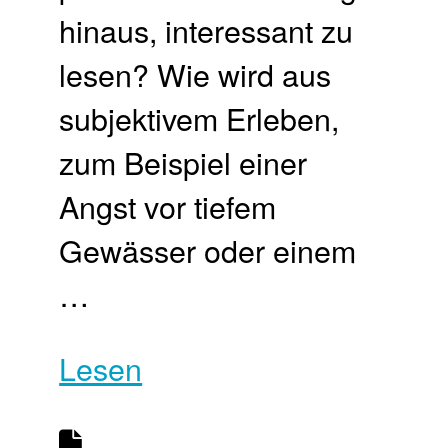
hinaus, interessant zu
lesen? Wie wird aus
subjektivem Erleben,
zum Beispiel einer
Angst vor tiefem
Gewässer oder einem
…
Lesen