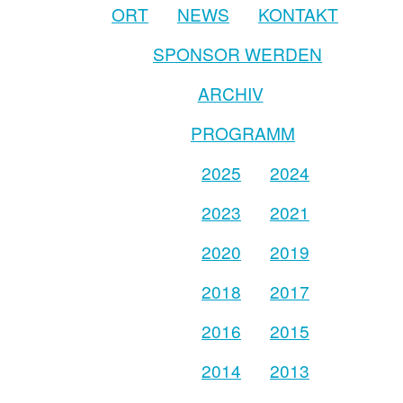
ORT
NEWS
KONTAKT
SPONSOR WERDEN
ARCHIV
PROGRAMM
2025
2024
2023
2021
2020
2019
2018
2017
2016
2015
2014
2013