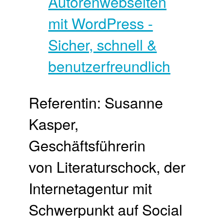
Referentin: Susanne
Kasper,
Geschäftsführerin
von Literaturschock, der
Internetagentur mit
Schwerpunkt auf Social