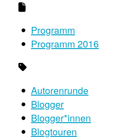
Programm
Programm 2016
Autorenrunde
Blogger
Blogger*innen
Blogtouren