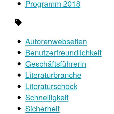
Programm 2018
Autorenwebseiten
Benutzerfreundlichkeit
Geschäftsführerin
Literaturbranche
Literaturschock
Schnelligkeit
Sicherheit