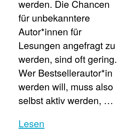
werden. Die Chancen
für unbekanntere
Autor*innen für
Lesungen angefragt zu
werden, sind oft gering.
Wer Bestsellerautor*in
werden will, muss also
selbst aktiv werden, …
Lesen