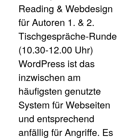
Reading & Webdesign
für Autoren 1. & 2.
Tischgespräche-Runde
(10.30-12.00 Uhr)
WordPress ist das
inzwischen am
häufigsten genutzte
System für Webseiten
und entsprechend
anfällig für Angriffe. Es