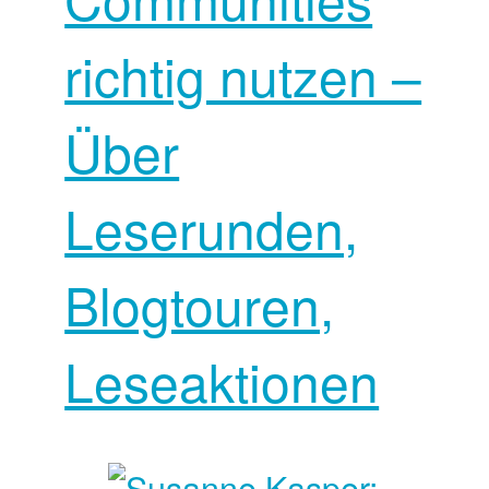
richtig nutzen –
Über
Leserunden,
Blogtouren,
Leseaktionen