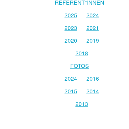
REFERENT*INNEN
2025
2024
2023
2021
2020
2019
2018
FOTOS
2024
2016
2015
2014
2013