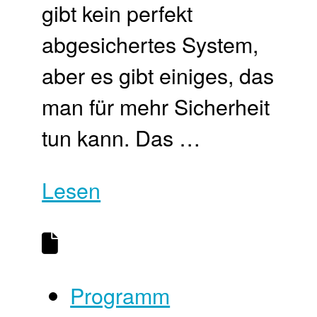
gibt kein perfekt
abgesichertes System,
aber es gibt einiges, das
man für mehr Sicherheit
tun kann. Das …
Lesen
Programm