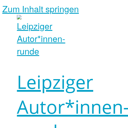
Zum Inhalt springen
Leipziger
Autor*innen