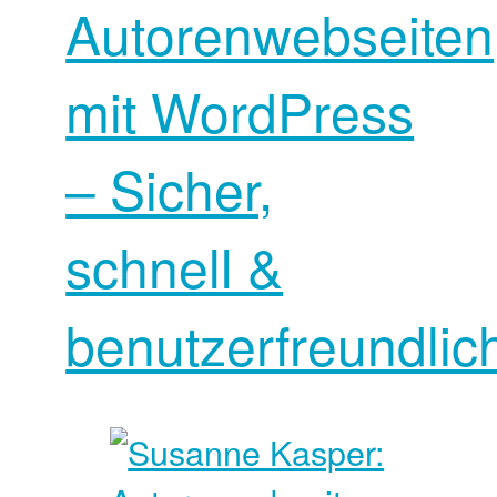
Autorenwebseiten
mit WordPress
– Sicher,
schnell &
benutzerfreundlic