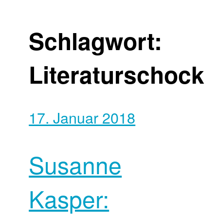
Schlagwort:
Literaturschock
17. Januar 2018
Susanne
Kasper: