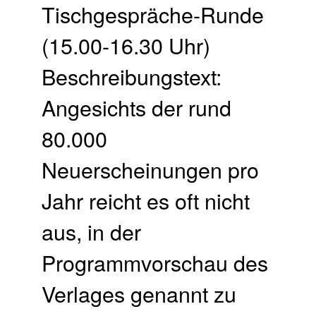
Tischgespräche-Runde
(15.00-16.30 Uhr)
Beschreibungstext:
Angesichts der rund
80.000
Neuerscheinungen pro
Jahr reicht es oft nicht
aus, in der
Programmvorschau des
Verlages genannt zu