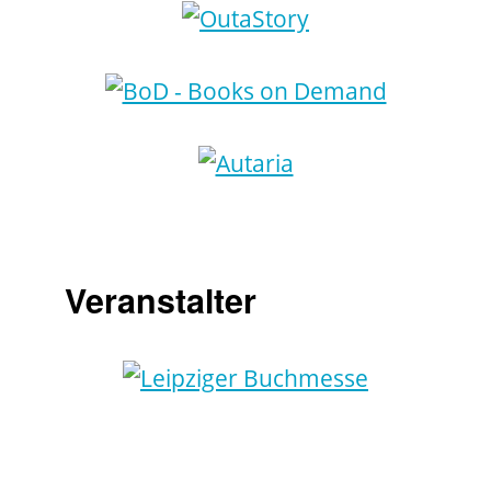
Veranstalter