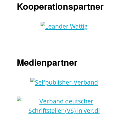
Kooperationspartner
Medienpartner