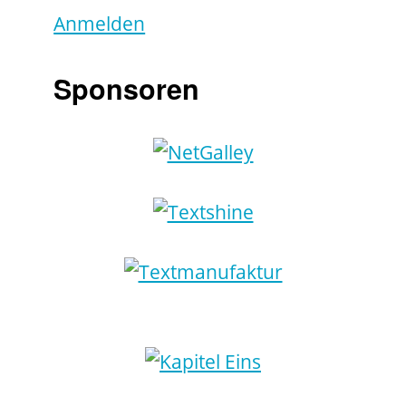
Anmelden
Sponsoren