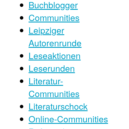
Buchblogger
Communities
Leipziger
Autorenrunde
Leseaktionen
Leserunden
Literatur-
Communities
Literaturschock
Online-Communities