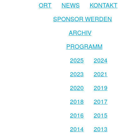
ORT
NEWS
KONTAKT
SPONSOR WERDEN
ARCHIV
PROGRAMM
2025
2024
2023
2021
2020
2019
2018
2017
2016
2015
2014
2013