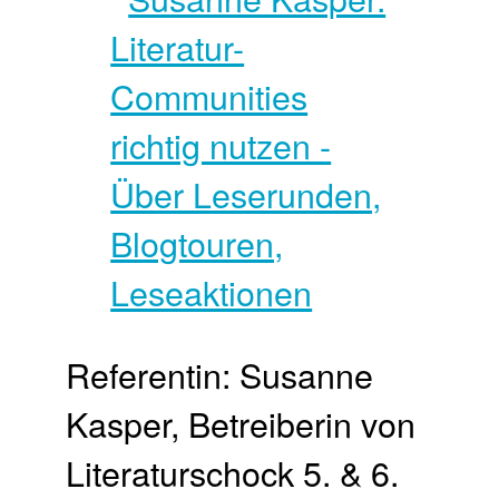
Referentin: Susanne
Kasper, Betreiberin von
Literaturschock 5. & 6.