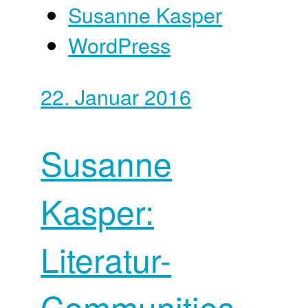
Susanne Kasper
WordPress
22. Januar 2016
Susanne
Kasper:
Literatur-
Communities