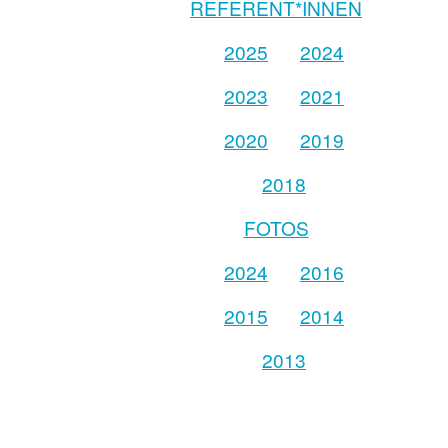
REFERENT*INNEN
2025
2024
2023
2021
2020
2019
2018
FOTOS
2024
2016
2015
2014
2013