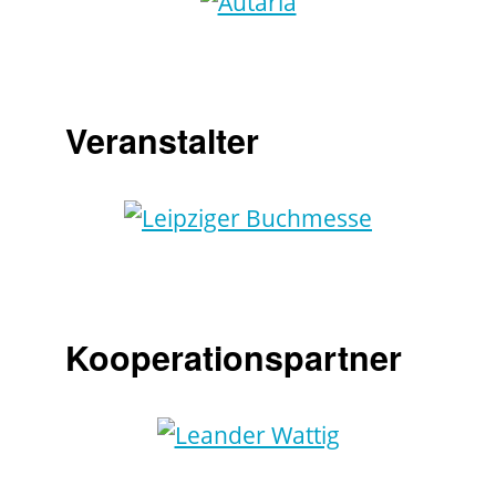
Veranstalter
Kooperationspartner