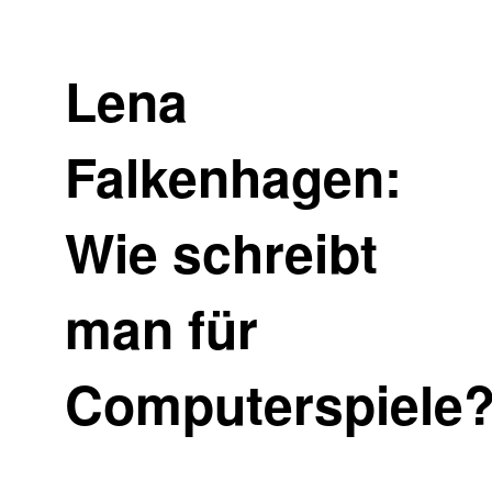
Lena
Falkenhagen:
Wie schreibt
man für
Computerspiele