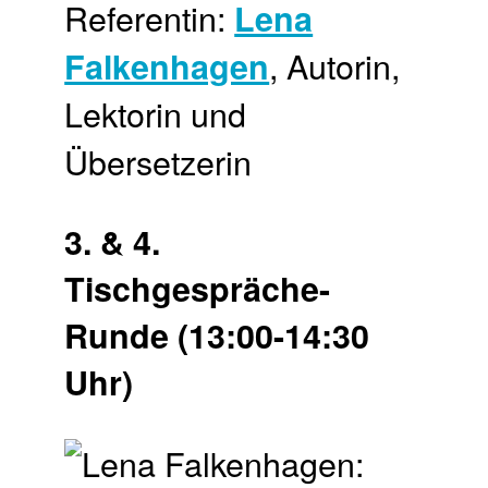
Referentin:
Lena
, Autorin,
Falkenhagen
Lektorin und
Übersetzerin
3. & 4.
Tischgespräche-
Runde (13:00-14:30
Uhr)