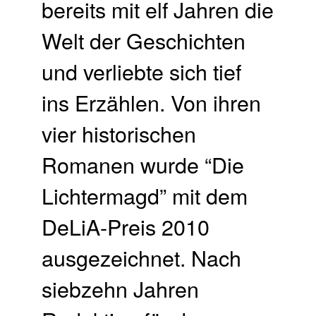
bereits mit elf Jahren die
Welt der Geschichten
und verliebte sich tief
ins Erzählen. Von ihren
vier historischen
Romanen wurde “Die
Lichtermagd” mit dem
DeLiA-Preis 2010
ausgezeichnet. Nach
siebzehn Jahren