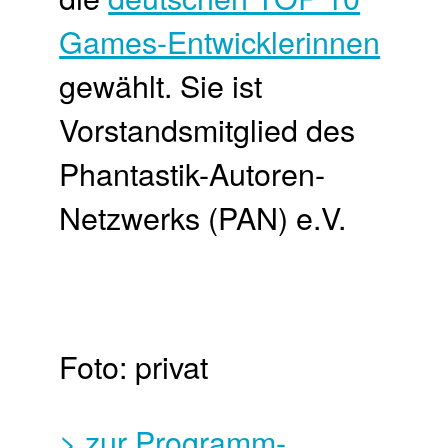
Games-Entwicklerinnen
gewählt. Sie ist
Vorstandsmitglied des
Phantastik-Autoren-
Netzwerks (PAN) e.V.
Foto: privat
> zur Programm-