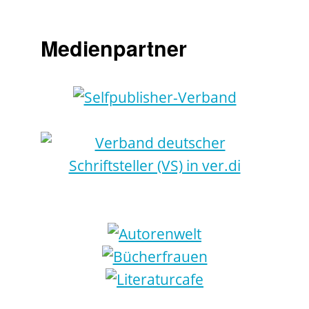
Medienpartner