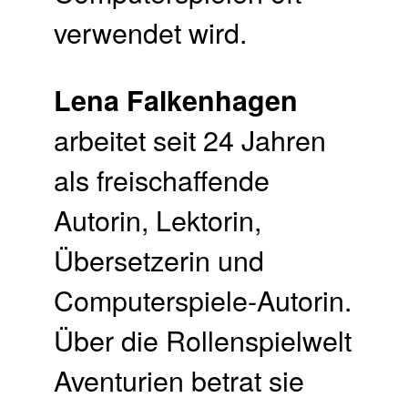
verwendet wird.
Lena Falkenhagen
arbeitet seit 24 Jahren
als freischaffende
Autorin, Lektorin,
Übersetzerin und
Computerspiele-Autorin.
Über die Rollenspielwelt
Aventurien betrat sie