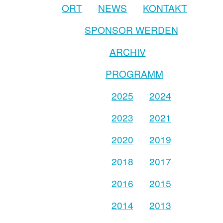
ORT
NEWS
KONTAKT
SPONSOR WERDEN
ARCHIV
PROGRAMM
2025
2024
2023
2021
2020
2019
2018
2017
2016
2015
2014
2013