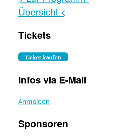
Übersicht <
Tickets
Ticket kaufen
Infos via E-Mail
Anmelden
Sponsoren