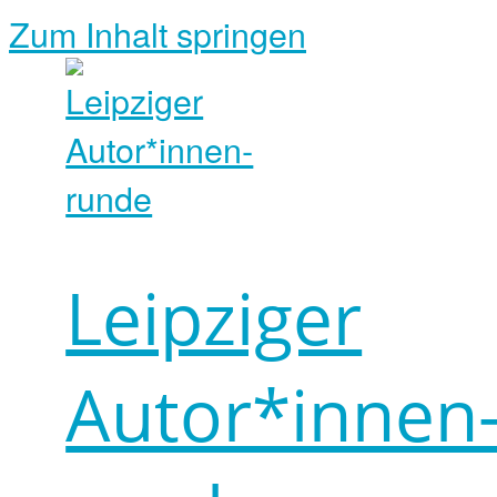
Zum Inhalt springen
Leipziger
Autor*innen