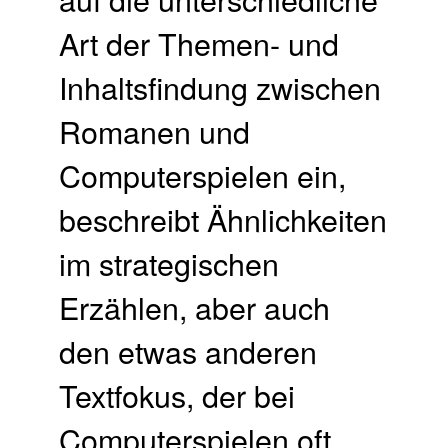
Art der Themen- und
Inhaltsfindung zwischen
Romanen und
Computerspielen ein,
beschreibt Ähnlichkeiten
im strategischen
Erzählen, aber auch
den etwas anderen
Textfokus, der bei
Computerspielen oft