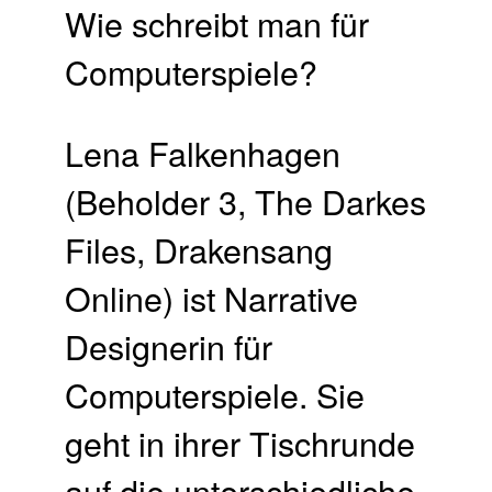
Lena Falkenhagen
(Beholder 3, The Darkes
Files, Drakensang
Online) ist Narrative
Designerin für
Computerspiele. Sie
geht in ihrer Tischrunde
auf die unterschiedliche