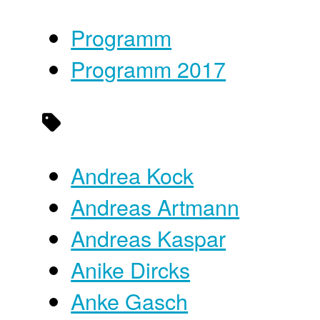
Programm
Programm 2017
Andrea Kock
Andreas Artmann
Andreas Kaspar
Anike Dircks
Anke Gasch