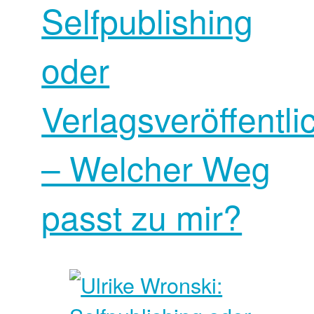
Selfpublishing
oder
Verlagsveröffentl
– Welcher Weg
passt zu mir?