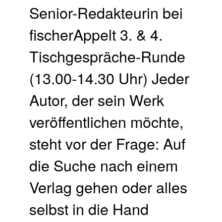
Senior-Redakteurin bei
fischerAppelt 3. & 4.
Tischgespräche-Runde
(13.00-14.30 Uhr) Jeder
Autor, der sein Werk
veröffentlichen möchte,
steht vor der Frage: Auf
die Suche nach einem
Verlag gehen oder alles
selbst in die Hand