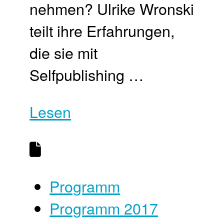
nehmen? Ulrike Wronski
teilt ihre Erfahrungen,
die sie mit
Selfpublishing …
Lesen
Programm
Programm 2017