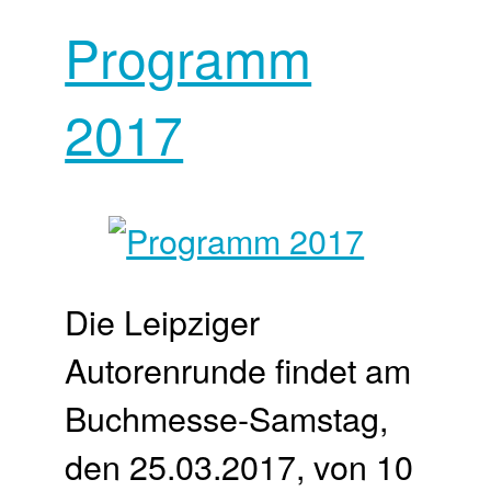
Programm
2017
Die Leipziger
Autorenrunde findet am
Buchmesse-Samstag,
den 25.03.2017, von 10