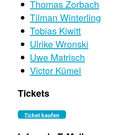
Thomas Zorbach
Tilman Winterling
Tobias Kiwitt
Ulrike Wronski
Uwe Matrisch
Victor Kümel
Tickets
Ticket kaufen