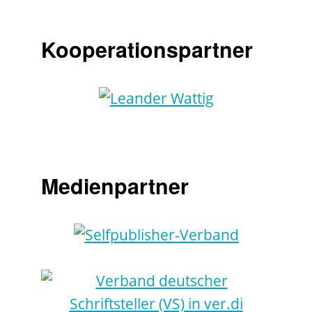
Kooperationspartner
Medienpartner