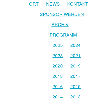
ORT
NEWS
KONTAKT
SPONSOR WERDEN
ARCHIV
PROGRAMM
2025
2024
2023
2021
2020
2019
2018
2017
2016
2015
2014
2013