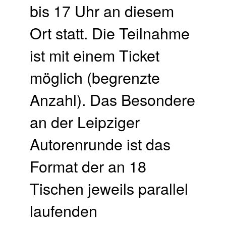
bis 17 Uhr an diesem
Ort statt. Die Teilnahme
ist mit einem Ticket
möglich (begrenzte
Anzahl). Das Besondere
an der Leipziger
Autorenrunde ist das
Format der an 18
Tischen jeweils parallel
laufenden