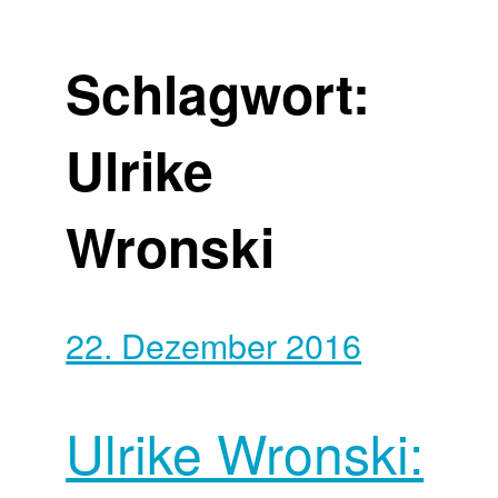
Schlagwort:
Ulrike
Wronski
22. Dezember 2016
Ulrike Wronski: