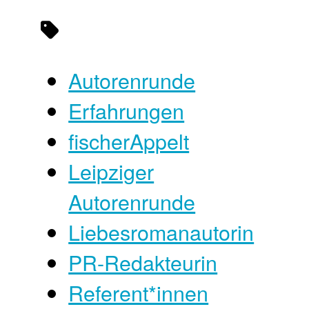
Autorenrunde
Erfahrungen
fischerAppelt
Leipziger
Autorenrunde
Liebesromanautorin
PR-Redakteurin
Referent*innen