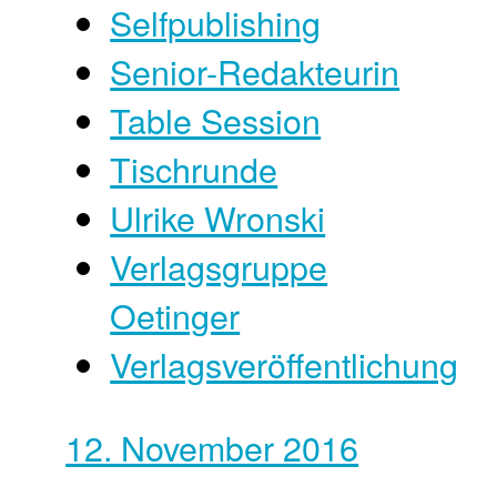
Selfpublishing
Senior-Redakteurin
Table Session
Tischrunde
Ulrike Wronski
Verlagsgruppe
Oetinger
Verlagsveröffentlichung
12. November 2016