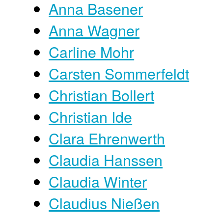
Anna Basener
Anna Wagner
Carline Mohr
Carsten Sommerfeldt
Christian Bollert
Christian Ide
Clara Ehrenwerth
Claudia Hanssen
Claudia Winter
Claudius Nießen