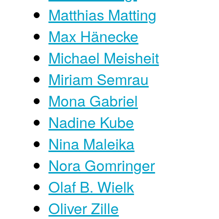
Matthias Matting
Max Hänecke
Michael Meisheit
Miriam Semrau
Mona Gabriel
Nadine Kube
Nina Maleika
Nora Gomringer
Olaf B. Wielk
Oliver Zille