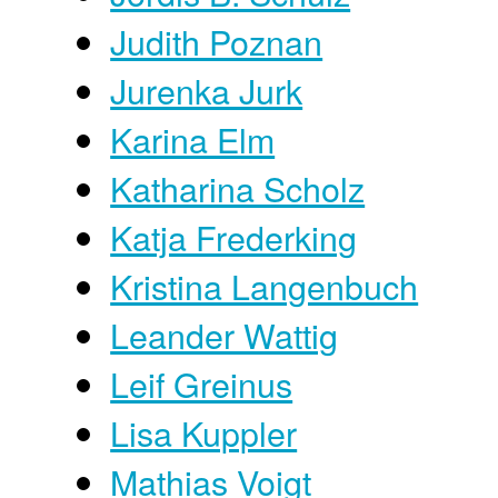
Judith Poznan
Jurenka Jurk
Karina Elm
Katharina Scholz
Katja Frederking
Kristina Langenbuch
Leander Wattig
Leif Greinus
Lisa Kuppler
Mathias Voigt