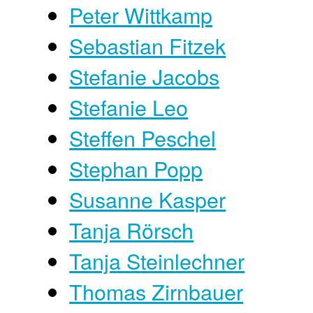
Peter Wittkamp
Sebastian Fitzek
Stefanie Jacobs
Stefanie Leo
Steffen Peschel
Stephan Popp
Susanne Kasper
Tanja Rörsch
Tanja Steinlechner
Thomas Zirnbauer