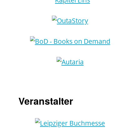
Veranstalter