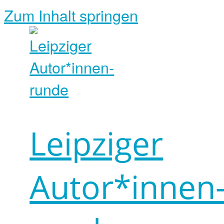
Zum Inhalt springen
Leipziger
Autor*innen