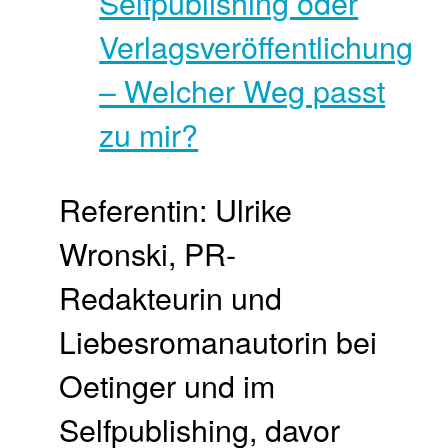
Referentin: Ulrike
Wronski, PR-
Redakteurin und
Liebesromanautorin bei
Oetinger und im
Selfpublishing, davor