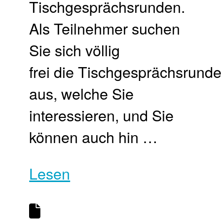
Tischgesprächsrunden.
Als Teilnehmer suchen
Sie sich völlig
frei die Tischgesprächsrund
aus, welche Sie
interessieren, und Sie
können auch hin …
Lesen