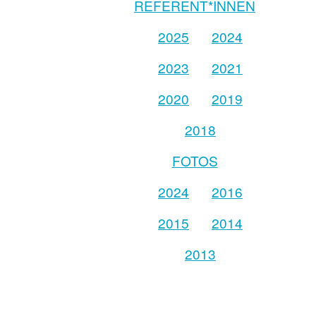
REFERENT*INNEN
2025
2024
2023
2021
2020
2019
2018
FOTOS
2024
2016
2015
2014
2013