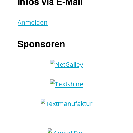
Infos via E-Mail
Anmelden
Sponsoren