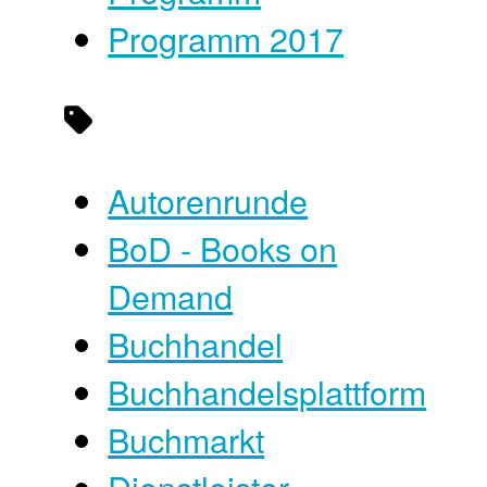
Programm 2017
Autorenrunde
BoD - Books on
Demand
Buchhandel
Buchhandelsplattform
Buchmarkt
Dienstleister