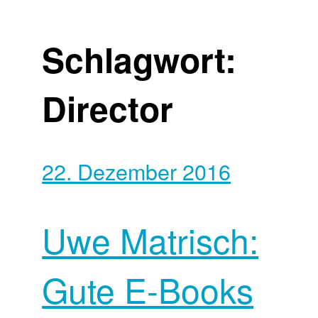
Schlagwort:
Director
22. Dezember 2016
Uwe Matrisch:
Gute E-Books