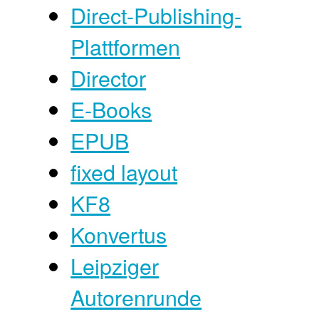
Direct-Publishing-
Plattformen
Director
E-Books
EPUB
fixed layout
KF8
Konvertus
Leipziger
Autorenrunde