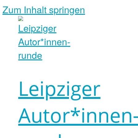
Zum Inhalt springen
Leipziger
Autor*innen