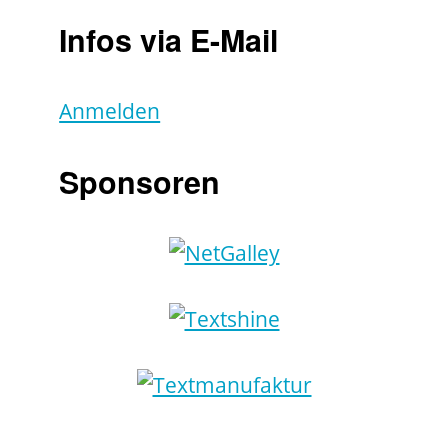
Infos via E-Mail
Anmelden
Sponsoren