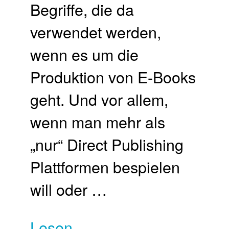
Begriffe, die da
verwendet werden,
wenn es um die
Produktion von E-Books
geht. Und vor allem,
wenn man mehr als
„nur“ Direct Publishing
Plattformen bespielen
will oder …
Lesen