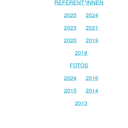
REFERENT*INNEN
2025
2024
2023
2021
2020
2019
2018
FOTOS
2024
2016
2015
2014
2013