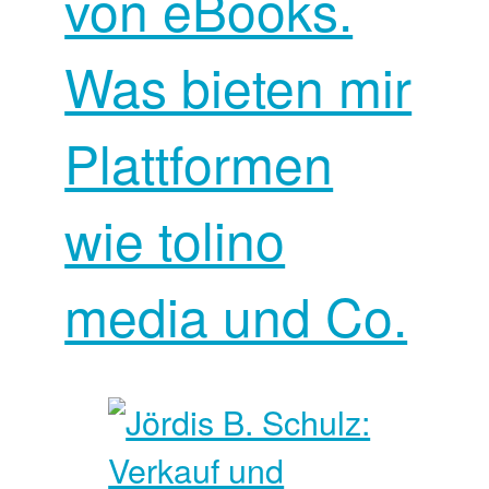
von eBooks.
Was bieten mir
Plattformen
wie tolino
media und Co.