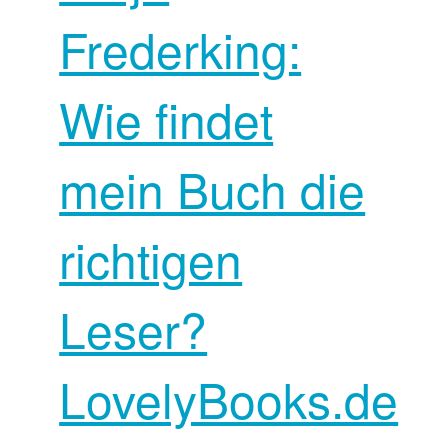
Frederking:
Wie findet
mein Buch die
richtigen
Leser?
LovelyBooks.de