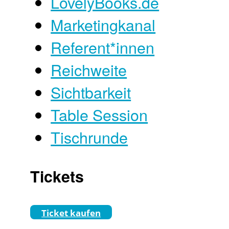
LovelyBooks.de
Marketingkanal
Referent*innen
Reichweite
Sichtbarkeit
Table Session
Tischrunde
Tickets
Ticket kaufen