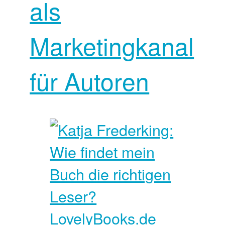
als
Marketingkanal
für Autoren