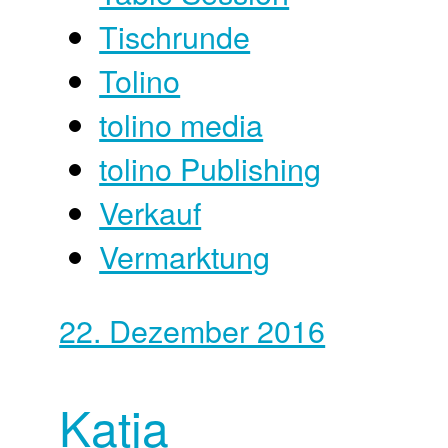
Tischrunde
Tolino
tolino media
tolino Publishing
Verkauf
Vermarktung
22. Dezember 2016
Katja