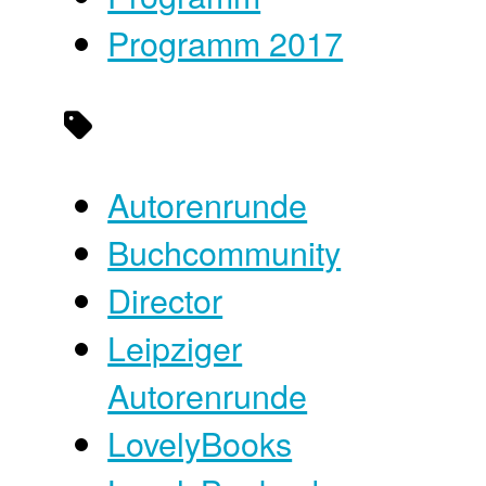
Programm 2017
Autorenrunde
Buchcommunity
Director
Leipziger
Autorenrunde
LovelyBooks