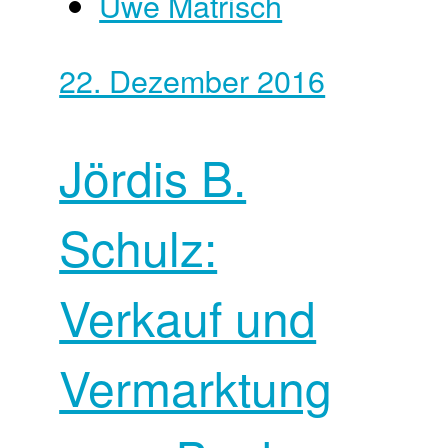
Uwe Matrisch
22. Dezember 2016
Jördis B.
Schulz:
Verkauf und
Vermarktung