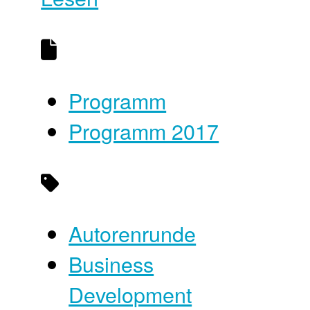
Programm
Programm 2017
Autorenrunde
Business
Development