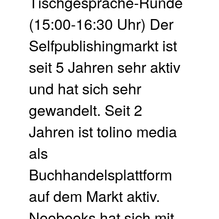
Tischgespräche-Runde
(15:00-16:30 Uhr) Der
Selfpublishingmarkt ist
seit 5 Jahren sehr aktiv
und hat sich sehr
gewandelt. Seit 2
Jahren ist tolino media
als
Buchhandelsplattform
auf dem Markt aktiv.
Neobooks hat sich mit