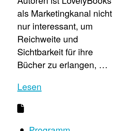
Autoren ist LovelyBooks
als Marketingkanal nicht
nur interessant, um
Reichweite und
Sichtbarkeit für ihre
Bücher zu erlangen, …
Lesen
Programm