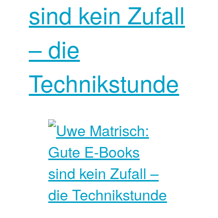
sind kein Zufall
– die
Technikstunde