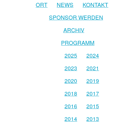
ORT
NEWS
KONTAKT
SPONSOR WERDEN
ARCHIV
PROGRAMM
2025
2024
2023
2021
2020
2019
2018
2017
2016
2015
2014
2013