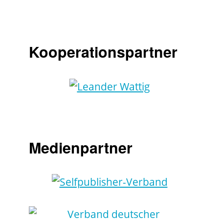
Kooperationspartner
Medienpartner