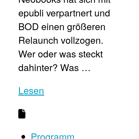
epubli verpartnert und
BOD einen größeren
Relaunch vollzogen.
Wer oder was steckt
dahinter? Was …
Lesen
Programm