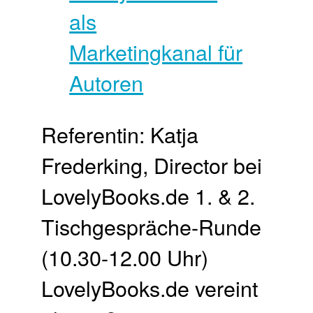
Referentin: Katja
Frederking, Director bei
LovelyBooks.de 1. & 2.
Tischgespräche-Runde
(10.30-12.00 Uhr)
LovelyBooks.de vereint