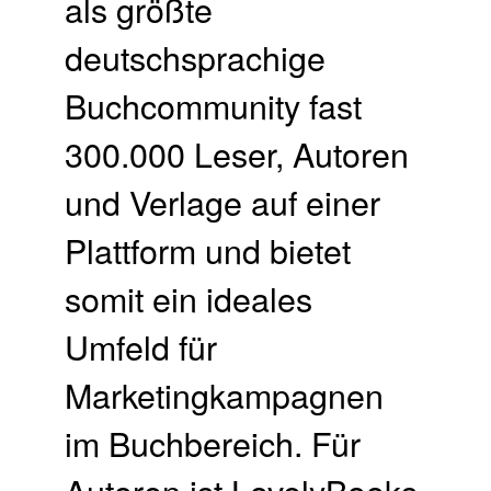
als größte
deutschsprachige
Buchcommunity fast
300.000 Leser, Autoren
und Verlage auf einer
Plattform und bietet
somit ein ideales
Umfeld für
Marketingkampagnen
im Buchbereich. Für