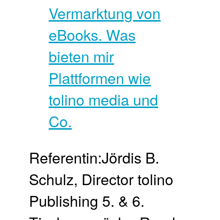
Referentin:Jördis B.
Schulz, Director tolino
Publishing 5. & 6.