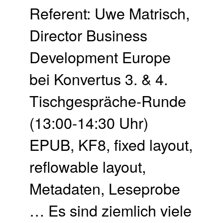
Referent: Uwe Matrisch,
Director Business
Development Europe
bei Konvertus 3. & 4.
Tischgespräche-Runde
(13:00-14:30 Uhr)
EPUB, KF8, fixed layout,
reflowable layout,
Metadaten, Leseprobe
… Es sind ziemlich viele