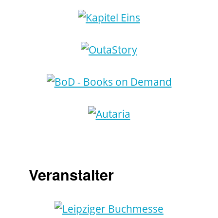
Veranstalter