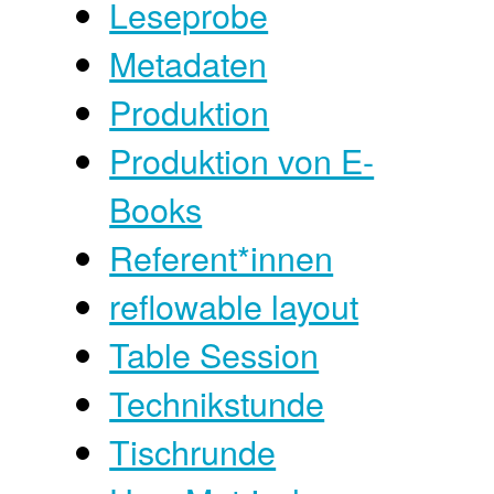
Leseprobe
Metadaten
Produktion
Produktion von E-
Books
Referent*innen
reflowable layout
Table Session
Technikstunde
Tischrunde