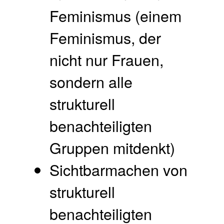
Feminismus (einem
Feminismus, der
nicht nur Frauen,
sondern alle
strukturell
benachteiligten
Gruppen mitdenkt)
Sichtbarmachen von
strukturell
benachteiligten