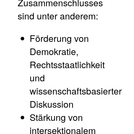
Zusammenschlusses
sind unter anderem:
Förderung von
Demokratie,
Rechtsstaatlichkeit
und
wissenschaftsbasierter
Diskussion
Stärkung von
intersektionalem