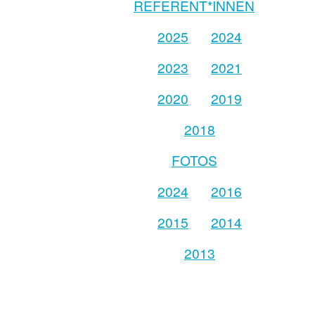
REFERENT*INNEN
2025
2024
2023
2021
2020
2019
2018
FOTOS
2024
2016
2015
2014
2013