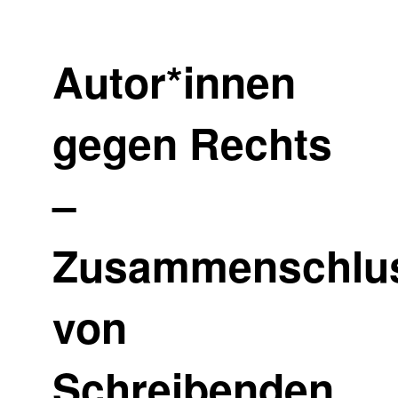
Autor*innen
gegen Rechts
–
Zusammenschlu
von
Schreibenden