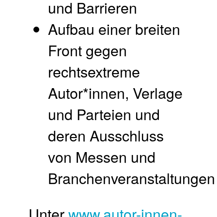
und Barrieren
Aufbau einer breiten
Front gegen
rechtsextreme
Autor*innen, Verlage
und Parteien und
deren Ausschluss
von Messen und
Branchenveranstaltungen
Unter
www.autor-innen-