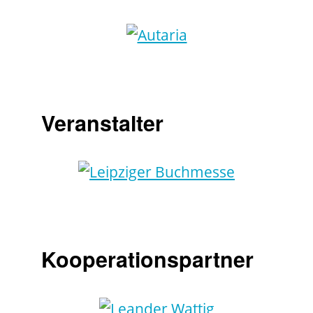
Veranstalter
Kooperationspartner