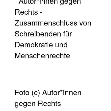
Foto (c) Autor*innen
gegen Rechts