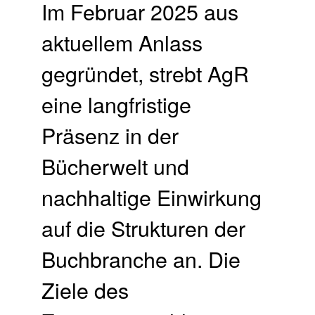
Im Februar 2025 aus
aktuellem Anlass
gegründet, strebt AgR
eine langfristige
Präsenz in der
Bücherwelt und
nachhaltige Einwirkung
auf die Strukturen der
Buchbranche an. Die
Ziele des