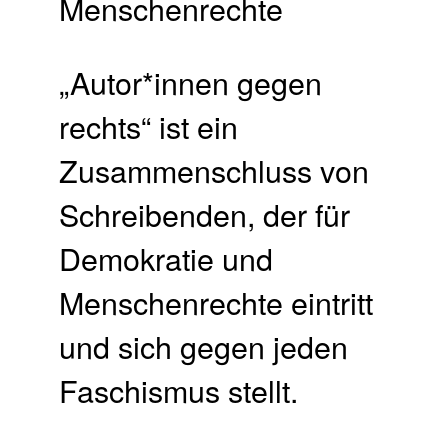
„Autor*innen gegen
rechts“ ist ein
Zusammenschluss von
Schreibenden, der für
Demokratie und
Menschenrechte eintritt
und sich gegen jeden
Faschismus stellt.