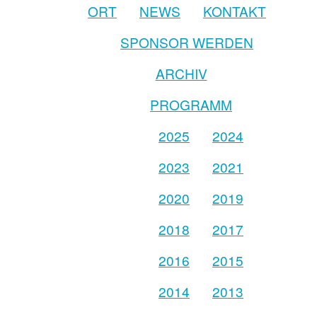
ORT
NEWS
KONTAKT
SPONSOR WERDEN
ARCHIV
PROGRAMM
2025
2024
2023
2021
2020
2019
2018
2017
2016
2015
2014
2013