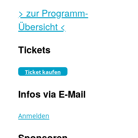
> zur Programm-
Übersicht <
Tickets
Ticket kaufen
Infos via E-Mail
Anmelden
Sponsoren