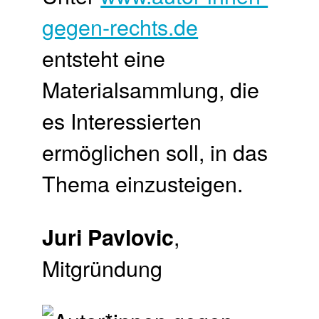
gegen-rechts.de
entsteht eine
Materialsammlung, die
es Interessierten
ermöglichen soll, in das
Thema einzusteigen.
,
Juri Pavlovic
Mitgründung