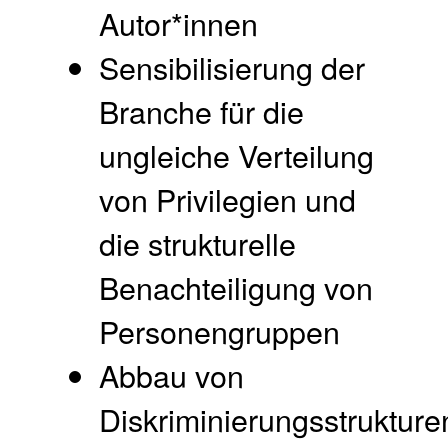
Autor*innen
Sensibilisierung der
Branche für die
ungleiche Verteilung
von Privilegien und
die strukturelle
Benachteiligung von
Personengruppen
Abbau von
Diskriminierungsstrukture