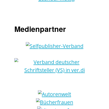
Medienpartner