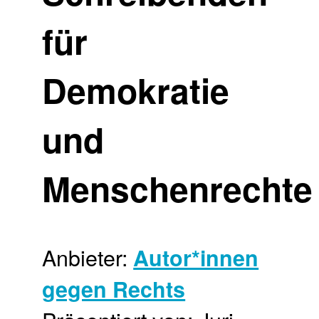
für
Demokratie
und
Menschenrechte
Anbieter:
Autor*innen
gegen Rechts