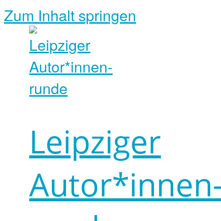
Zum Inhalt springen
Leipziger
Autor*innen