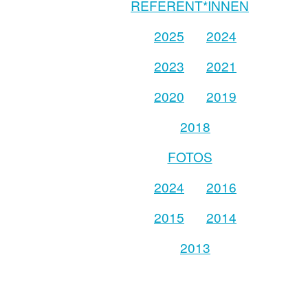
REFERENT*INNEN
2025
2024
2023
2021
2020
2019
2018
FOTOS
2024
2016
2015
2014
2013