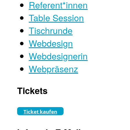
Referent*innen
Table Session
Tischrunde
Webdesign
Webdesignerin
Webpräsenz
Tickets
Ticket kaufen