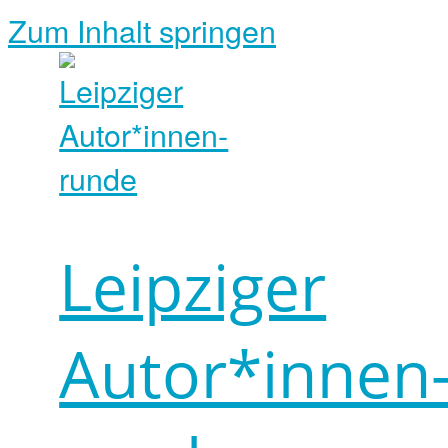
Zum Inhalt springen
Leipziger
Autor*innen