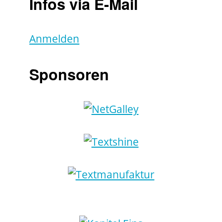
Infos via E-Mail
Anmelden
Sponsoren