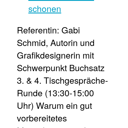
Referentin: Gabi
Schmid, Autorin und
Grafikdesignerin mit
Schwerpunkt Buchsatz
3. & 4. Tisch­gespräche-
Runde (13:30-15:00
Uhr) Warum ein gut
vorbereitetes