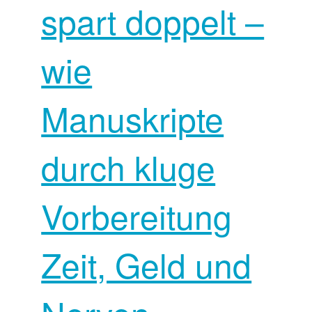
spart doppelt –
wie
Manuskripte
durch kluge
Vorbereitung
Zeit, Geld und