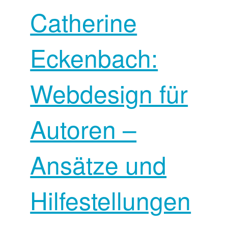
Catherine
Eckenbach:
Webdesign für
Autoren –
Ansätze und
Hilfestellungen