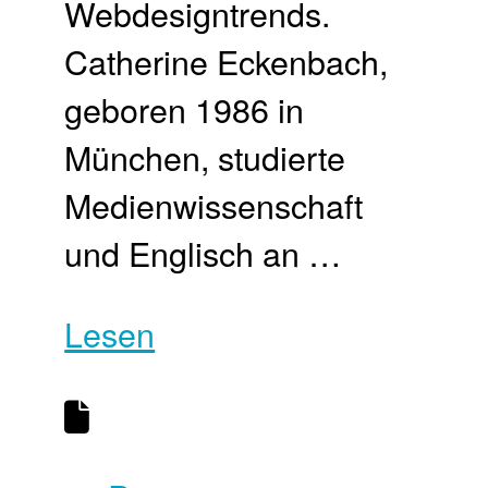
Webdesigntrends.
Catherine Eckenbach,
geboren 1986 in
München, studierte
Medienwissenschaft
und Englisch an …
Lesen