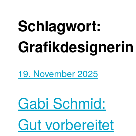
Schlagwort:
Grafikdesignerin
19. November 2025
Gabi Schmid:
Gut vorbereitet