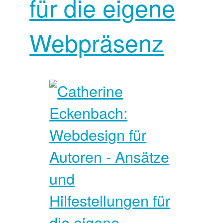
für die eigene
Webpräsenz