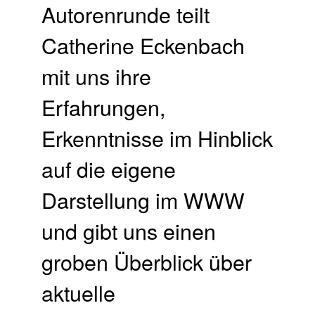
Autorenrunde teilt
Catherine Eckenbach
mit uns ihre
Erfahrungen,
Erkenntnisse im Hinblick
auf die eigene
Darstellung im WWW
und gibt uns einen
groben Überblick über
aktuelle