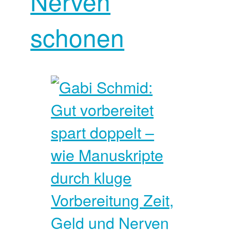
Nerven
schonen