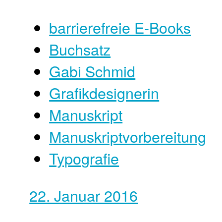
barrierefreie E-Books
Buchsatz
Gabi Schmid
Grafikdesignerin
Manuskript
Manuskriptvorbereitung
Typografie
22. Januar 2016