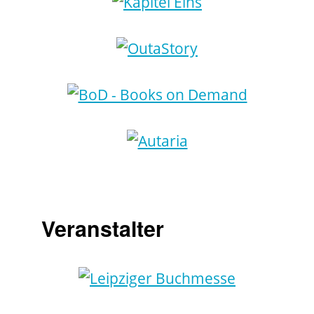
Veranstalter