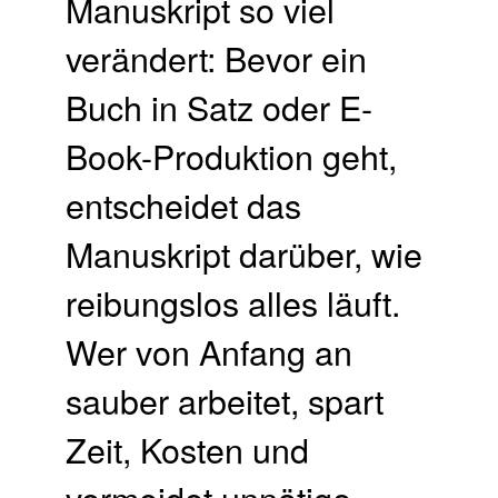
Manuskript so viel
verändert: Bevor ein
Buch in Satz oder E-
Book-Produktion geht,
entscheidet das
Manuskript darüber, wie
reibungslos alles läuft.
Wer von Anfang an
sauber arbeitet, spart
Zeit, Kosten und
vermeidet unnötige