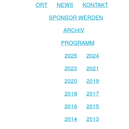
ORT
NEWS
KONTAKT
SPONSOR WERDEN
ARCHIV
PROGRAMM
2025
2024
2023
2021
2020
2019
2018
2017
2016
2015
2014
2013