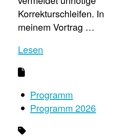
Korrekturschleifen. In
meinem Vortrag …
Lesen
Programm
Programm 2026