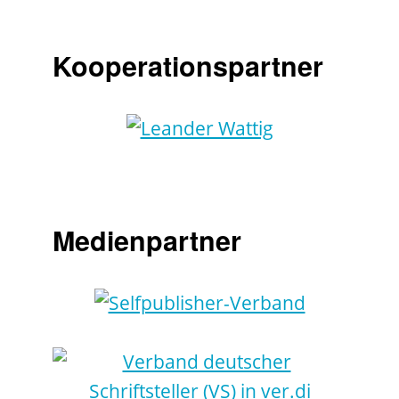
Kooperationspartner
Medienpartner