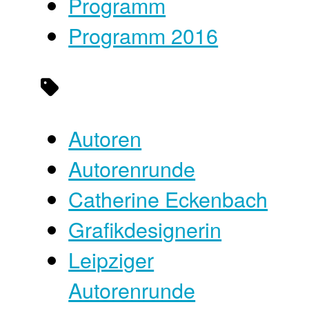
Programm
Programm 2016
Autoren
Autorenrunde
Catherine Eckenbach
Grafikdesignerin
Leipziger
Autorenrunde