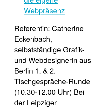
Referentin: Catherine
Eckenbach,
selbstständige Grafik-
und Webdesignerin aus
Berlin 1. & 2.
Tischgespräche-Runde
(10.30-12.00 Uhr) Bei
der Leipziger