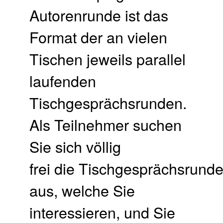
Autorenrunde ist das
Format der an vielen
Tischen jeweils parallel
laufenden
Tischgesprächsrunden.
Als Teilnehmer suchen
Sie sich völlig
frei die Tischgesprächsrund
aus, welche Sie
interessieren, und Sie