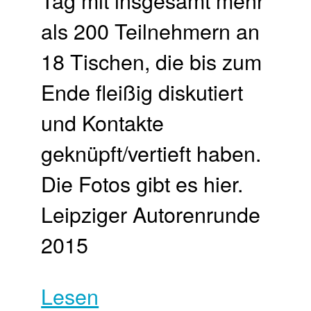
als 200 Teilnehmern an
18 Tischen, die bis zum
Ende fleißig diskutiert
und Kontakte
geknüpft/vertieft haben.
Die Fotos gibt es hier.
Leipziger Autorenrunde
2015
Lesen