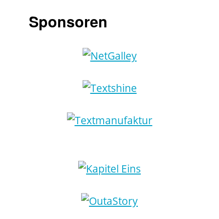
Sponsoren