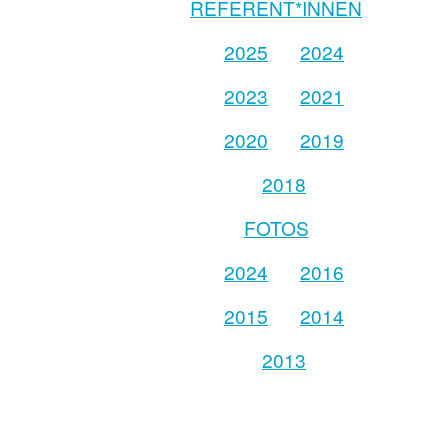
REFERENT*INNEN
2025
2024
2023
2021
2020
2019
2018
FOTOS
2024
2016
2015
2014
2013