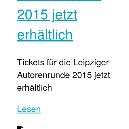
2015 jetzt
erhältlich
Tickets für die Leipziger
Autorenrunde 2015 jetzt
erhältlich
Lesen