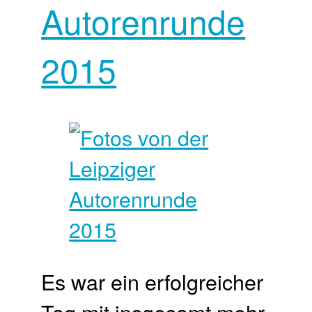
Autorenrunde
2015
Es war ein erfolgreicher
Tag mit insgesamt mehr