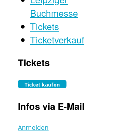
Buchmesse
Tickets
Ticketverkauf
Tickets
Ticket kaufen
Infos via E-Mail
Anmelden