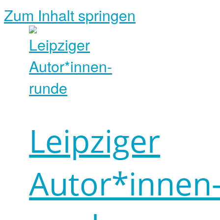
Zum Inhalt springen
Leipziger
Autor*innen