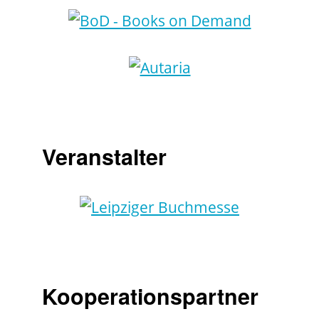
Veranstalter
Kooperationspartner