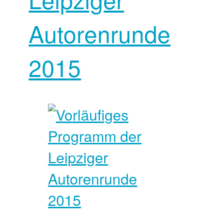
Autorenrunde
2015