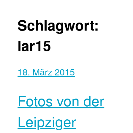
Schlagwort:
lar15
18. März 2015
Fotos von der
Leipziger