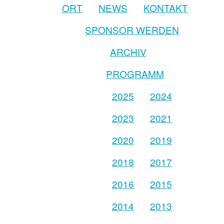
ORT
NEWS
KONTAKT
SPONSOR WERDEN
ARCHIV
PROGRAMM
2025
2024
2023
2021
2020
2019
2018
2017
2016
2015
2014
2013