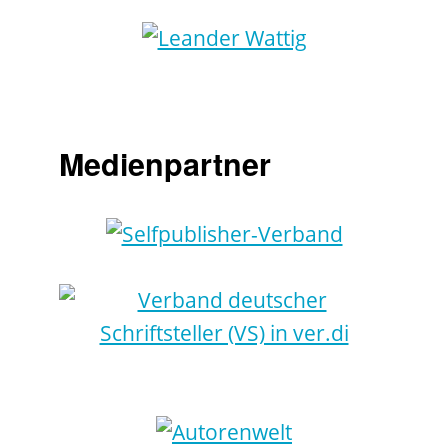
Medienpartner