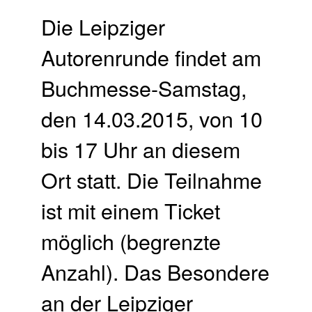
Die Leipziger
Autorenrunde findet am
Buchmesse-Samstag,
den 14.03.2015, von 10
bis 17 Uhr an diesem
Ort statt. Die Teilnahme
ist mit einem Ticket
möglich (begrenzte
Anzahl). Das Besondere
an der Leipziger