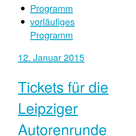
Programm
vorläufiges
Programm
12. Januar 2015
Tickets für die
Leipziger
Autorenrunde