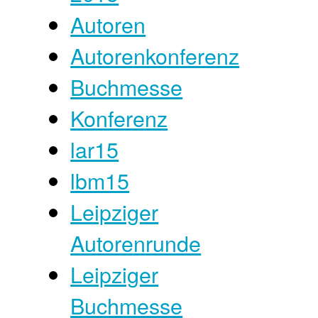
Autoren
Autorenkonferenz
Buchmesse
Konferenz
lar15
lbm15
Leipziger
Autorenrunde
Leipziger
Buchmesse