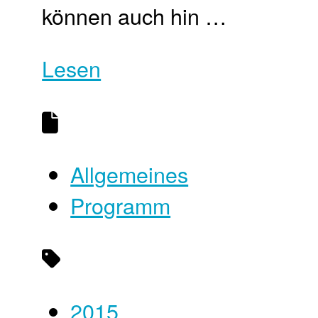
können auch hin …
Lesen
Allgemeines
Programm
2015