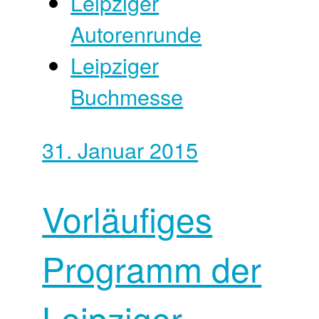
Leipziger
Autorenrunde
Leipziger
Buchmesse
31. Januar 2015
Vorläufiges
Programm der
Leipziger