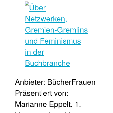
Anbieter: BücherFrauen
Präsentiert von:
Marianne Eppelt, 1.