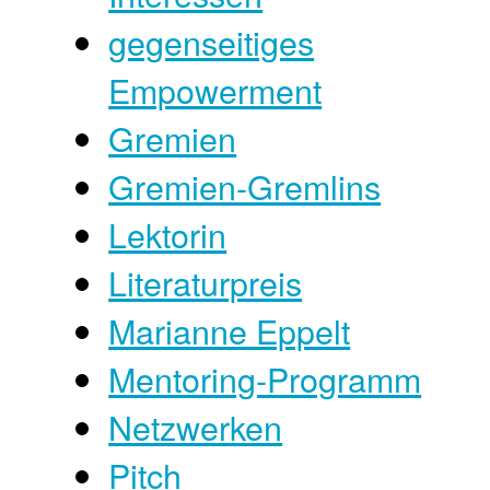
gegenseitiges
Empowerment
Gremien
Gremien-Gremlins
Lektorin
Literaturpreis
Marianne Eppelt
Mentoring-Programm
Netzwerken
Pitch