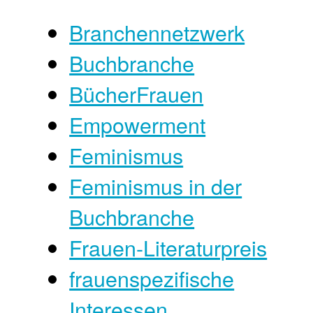
Branchennetzwerk
Buchbranche
BücherFrauen
Empowerment
Feminismus
Feminismus in der
Buchbranche
Frauen-Literaturpreis
frauenspezifische
Interessen