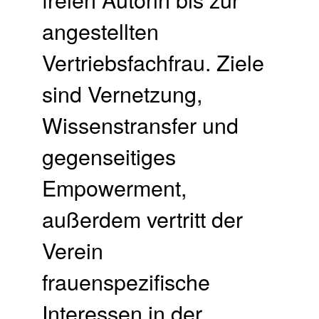
angestellten
Vertriebsfachfrau. Ziele
sind Vernetzung,
Wissenstransfer und
gegenseitiges
Empowerment,
außerdem vertritt der
Verein
frauenspezifische
Interessen in der …