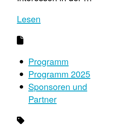
Lesen
Programm
Programm 2025
Sponsoren und
Partner