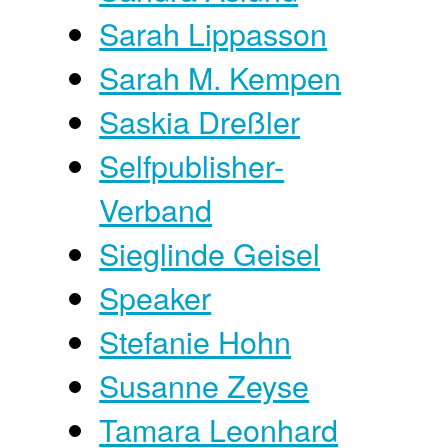
Sarah Lippasson
Sarah M. Kempen
Saskia Dreßler
Selfpublisher-
Verband
Sieglinde Geisel
Speaker
Stefanie Hohn
Susanne Zeyse
Tamara Leonhard