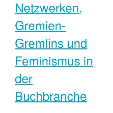
Netzwerken,
Gremien-
Gremlins und
Feminismus in
der
Buchbranche