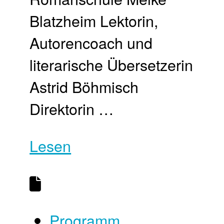
Blatzheim Lektorin,
Autorencoach und
literarische Übersetzerin
Astrid Böhmisch
Direktorin …
Lesen
Programm