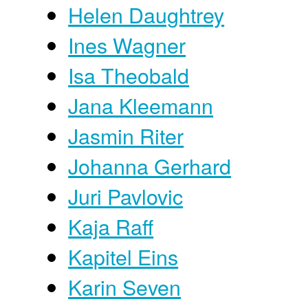
Helen Daughtrey
Ines Wagner
Isa Theobald
Jana Kleemann
Jasmin Riter
Johanna Gerhard
Juri Pavlovic
Kaja Raff
Kapitel Eins
Karin Seven