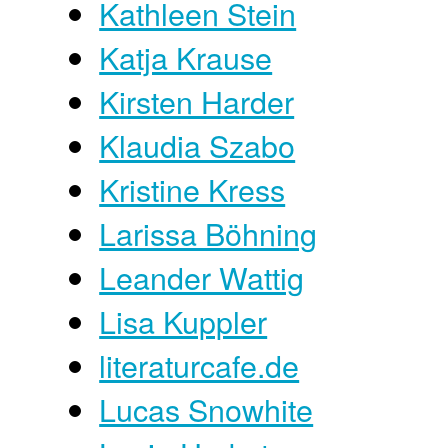
Kathleen Stein
Katja Krause
Kirsten Harder
Klaudia Szabo
Kristine Kress
Larissa Böhning
Leander Wattig
Lisa Kuppler
literaturcafe.de
Lucas Snowhite