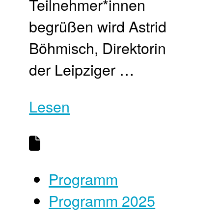
Teilnehmer*innen
begrüßen wird Astrid
Böhmisch, Direktorin
der Leipziger …
Lesen
Programm
Programm 2025