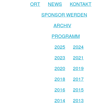
ORT
NEWS
KONTAKT
SPONSOR WERDEN
ARCHIV
PROGRAMM
2025
2024
2023
2021
2020
2019
2018
2017
2016
2015
2014
2013