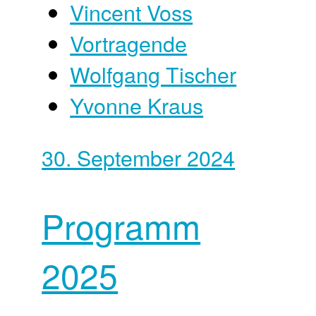
Vincent Voss
Vortragende
Wolfgang Tischer
Yvonne Kraus
30. September 2024
Programm
2025