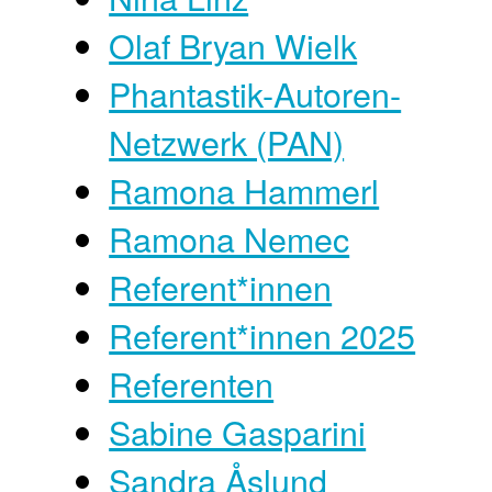
Olaf Bryan Wielk
Phantastik-Autoren-
Netzwerk (PAN)
Ramona Hammerl
Ramona Nemec
Referent*innen
Referent*innen 2025
Referenten
Sabine Gasparini
Sandra Åslund