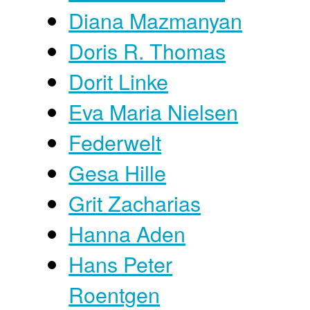
Diana Mazmanyan
Doris R. Thomas
Dorit Linke
Eva Maria Nielsen
Federwelt
Gesa Hille
Grit Zacharias
Hanna Aden
Hans Peter
Roentgen