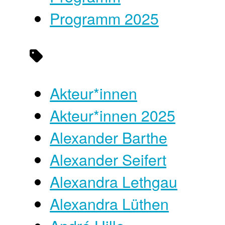
Programm 2025
Akteur*innen
Akteur*innen 2025
Alexander Barthe
Alexander Seifert
Alexandra Lethgau
Alexandra Lüthen