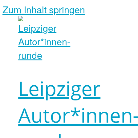
Zum Inhalt springen
Leipziger
Autor*innen