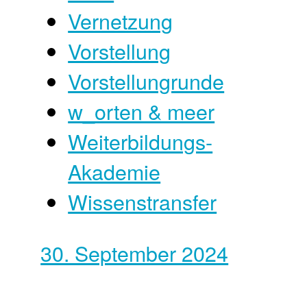
Vernetzung
Vorstellung
Vorstellungrunde
w_orten & meer
Weiterbildungs-
Akademie
Wissenstransfer
30. September 2024