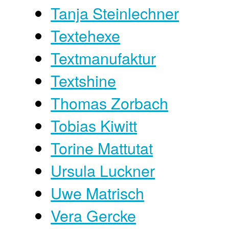
Tanja Steinlechner
Textehexe
Textmanufaktur
Textshine
Thomas Zorbach
Tobias Kiwitt
Torine Mattutat
Ursula Luckner
Uwe Matrisch
Vera Gercke