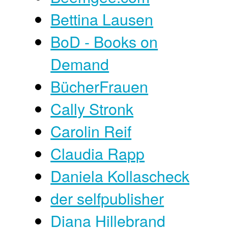
Bettina Lausen
BoD - Books on
Demand
BücherFrauen
Cally Stronk
Carolin Reif
Claudia Rapp
Daniela Kollascheck
der selfpublisher
Diana Hillebrand