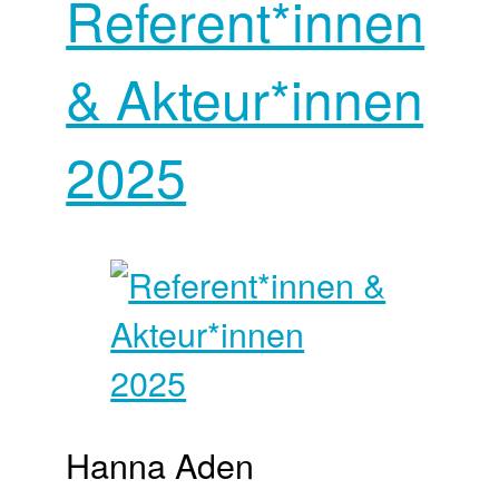
Referent*innen
& Akteur*innen
2025
Hanna Aden