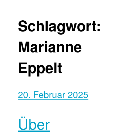
Schlagwort:
Marianne
Eppelt
20. Februar 2025
Über