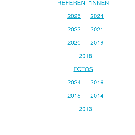
REFERENT*INNEN
2025
2024
2023
2021
2020
2019
2018
FOTOS
2024
2016
2015
2014
2013