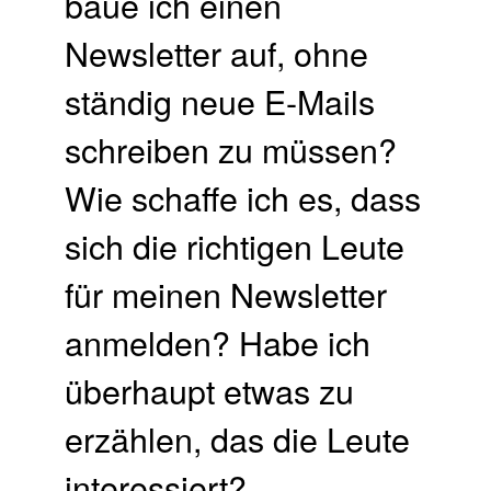
baue ich einen
Newsletter auf, ohne
ständig neue E-Mails
schreiben zu müssen?
Wie schaffe ich es, dass
sich die richtigen Leute
für meinen Newsletter
anmelden? Habe ich
überhaupt etwas zu
erzählen, das die Leute
interessiert?