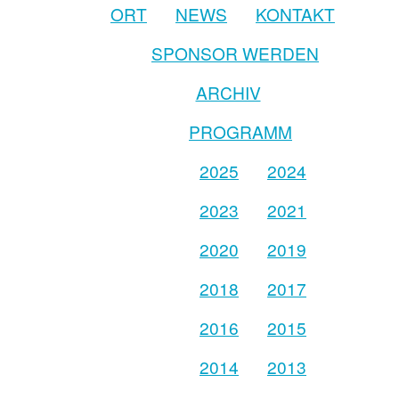
ORT
NEWS
KONTAKT
SPONSOR WERDEN
ARCHIV
PROGRAMM
2025
2024
2023
2021
2020
2019
2018
2017
2016
2015
2014
2013