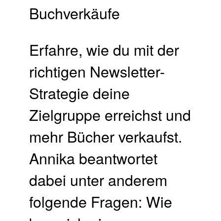
Erfahre, wie du mit der
richtigen Newsletter-
Strategie deine
Zielgruppe erreichst und
mehr Bücher verkaufst.
Annika beantwortet
dabei unter anderem
folgende Fragen: Wie