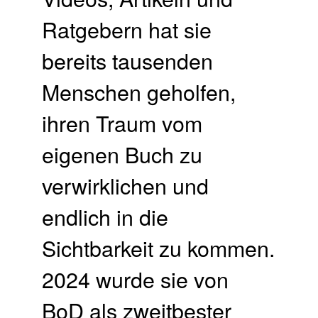
Ratgebern hat sie
bereits tausenden
Menschen geholfen,
ihren Traum vom
eigenen Buch zu
verwirklichen und
endlich in die
Sichtbarkeit zu kommen.
2024 wurde sie von
BoD als zweitbester