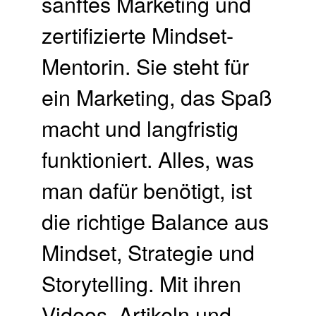
sanftes Marketing und
zertifizierte Mindset-
Mentorin. Sie steht für
ein Marketing, das Spaß
macht und langfristig
funktioniert. Alles, was
man dafür benötigt, ist
die richtige Balance aus
Mindset, Strategie und
Storytelling. Mit ihren
Videos, Artikeln und