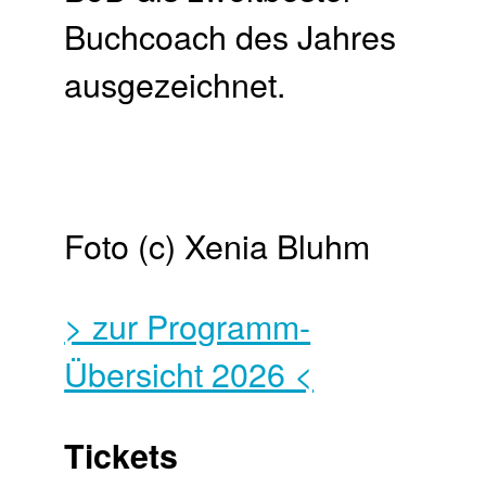
Buchcoach des Jahres
ausgezeichnet.
Foto (c) Xenia Bluhm
> zur Programm-
Übersicht 2026 <
Tickets