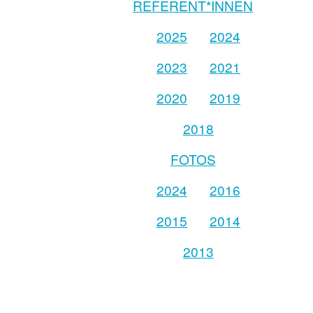
REFERENT*INNEN
2025
2024
2023
2021
2020
2019
2018
FOTOS
2024
2016
2015
2014
2013