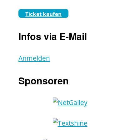
Ticket kaufen
Infos via E-Mail
Anmelden
Sponsoren