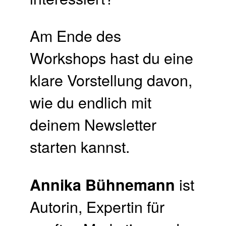
Am Ende des
Workshops hast du eine
klare Vorstellung davon,
wie du endlich mit
deinem Newsletter
starten kannst.
ist
Annika Bühnemann
Autorin, Expertin für