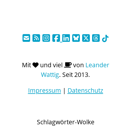
Mit
und viel
von
Leander
Wattig
. Seit 2013.
Impressum
|
Datenschutz
Schlagwörter-Wolke