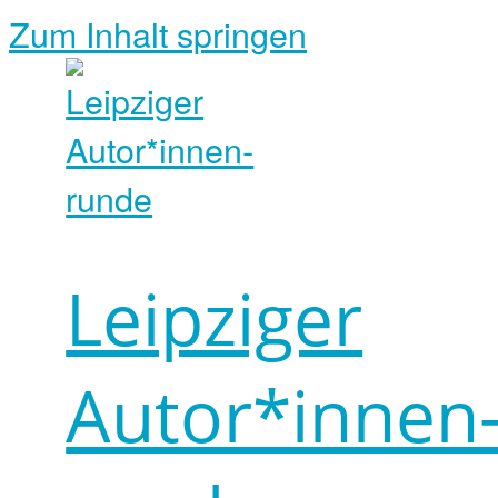
Zum Inhalt springen
Leipziger
Autor*innen