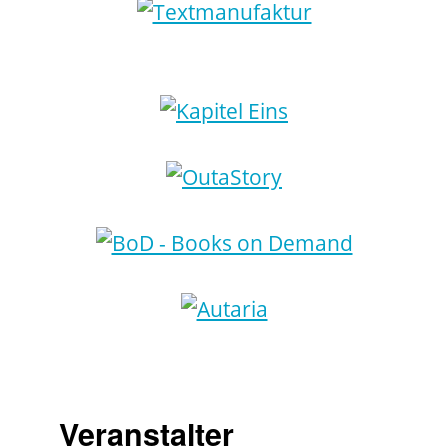
Veranstalter