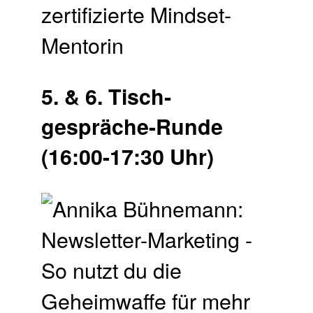
zertifizierte Mindset-
Mentorin
5. & 6. Tisch­
gespräche-Runde
(16:00-17:30 Uhr)