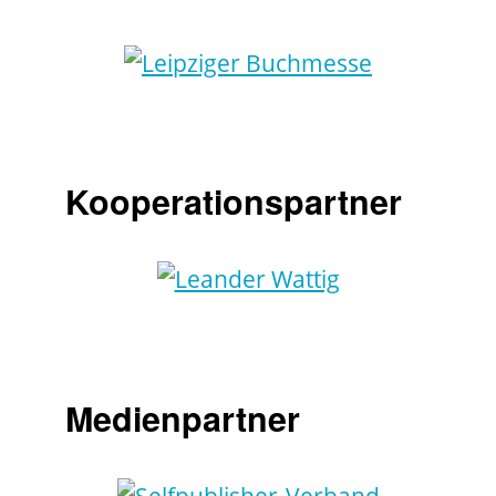
Kooperationspartner
Medienpartner