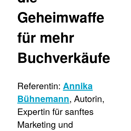
Geheimwaffe
für mehr
Buchverkäufe
Referentin:
Annika
, Autorin,
Bühnemann
Expertin für sanftes
Marketing und