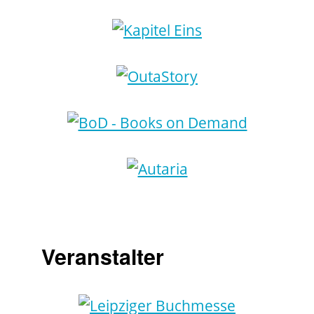
Veranstalter