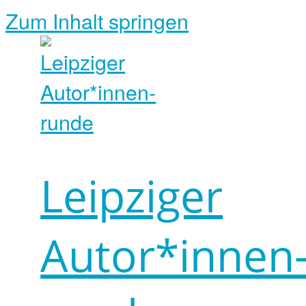
Zum Inhalt springen
Leipziger
Autor*innen