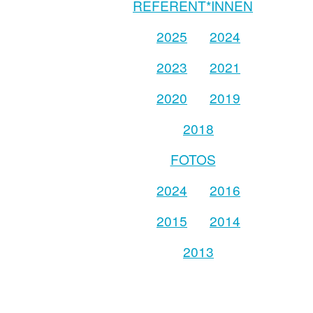
REFERENT*INNEN
2025
2024
2023
2021
2020
2019
2018
FOTOS
2024
2016
2015
2014
2013