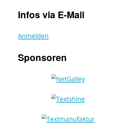
Infos via E-Mail
Anmelden
Sponsoren