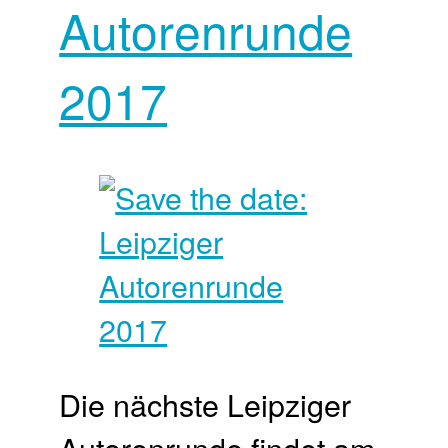
Autorenrunde
2017
Die nächste Leipziger
Autorenrunde findet am