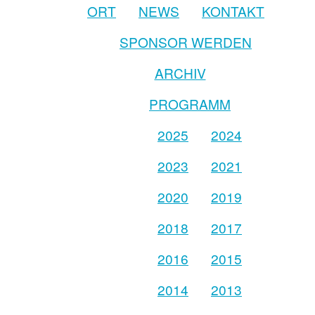
ORT
NEWS
KONTAKT
SPONSOR WERDEN
ARCHIV
PROGRAMM
2025
2024
2023
2021
2020
2019
2018
2017
2016
2015
2014
2013