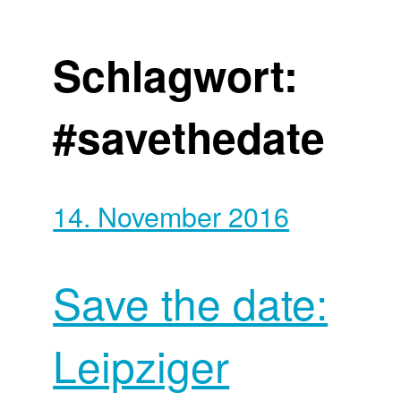
Schlagwort:
#savethedate
14. November 2016
Save the date:
Leipziger