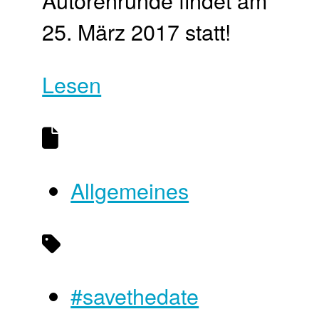
25. März 2017 statt!
Lesen
Allgemeines
#savethedate