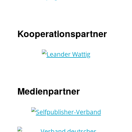
Kooperationspartner
Medienpartner