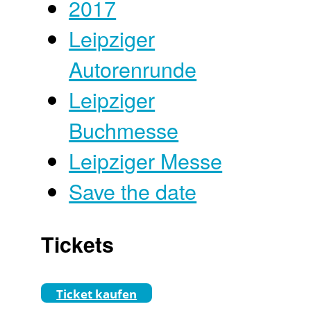
2017
Leipziger
Autorenrunde
Leipziger
Buchmesse
Leipziger Messe
Save the date
Tickets
Ticket kaufen