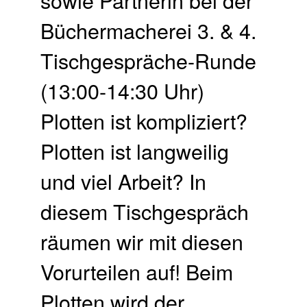
Büchermacherei 3. & 4.
Tischgespräche-Runde
(13:00-14:30 Uhr)
Plotten ist kompliziert?
Plotten ist langweilig
und viel Arbeit? In
diesem Tischgespräch
räumen wir mit diesen
Vorurteilen auf! Beim
Plotten wird der