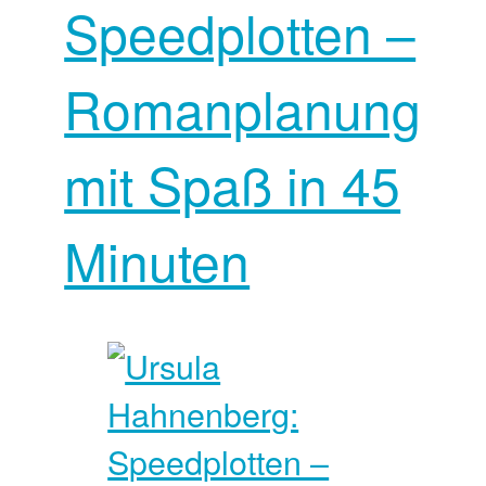
Speedplotten –
Romanplanung
mit Spaß in 45
Minuten