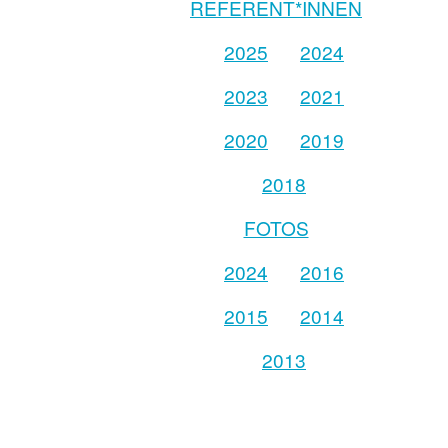
REFERENT*INNEN
2025
2024
2023
2021
2020
2019
2018
FOTOS
2024
2016
2015
2014
2013