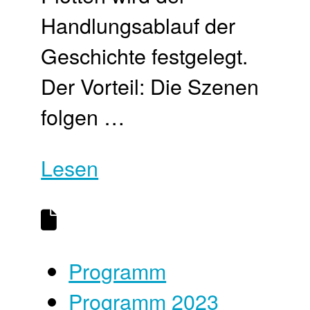
Handlungsablauf der
Geschichte festgelegt.
Der Vorteil: Die Szenen
folgen …
Lesen
Programm
Programm 2023