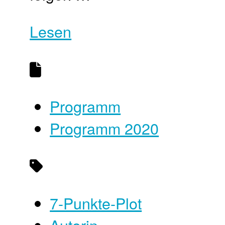
Lesen
Programm
Programm 2020
7-Punkte-Plot
Autorin