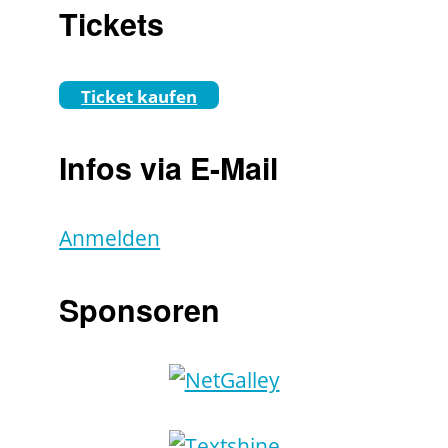
Tickets
Ticket kaufen
Infos via E-Mail
Anmelden
Sponsoren