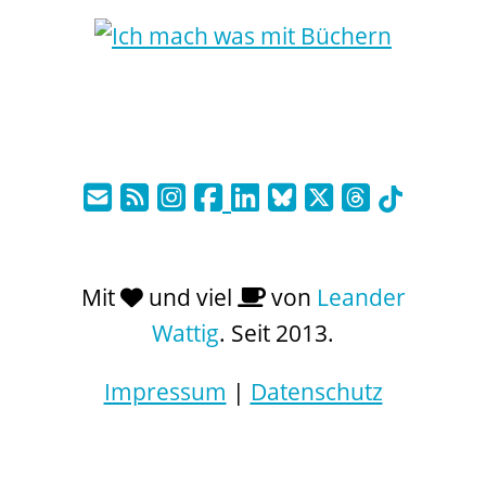
Mit
und viel
von
Leander
Wattig
. Seit 2013.
Impressum
|
Datenschutz