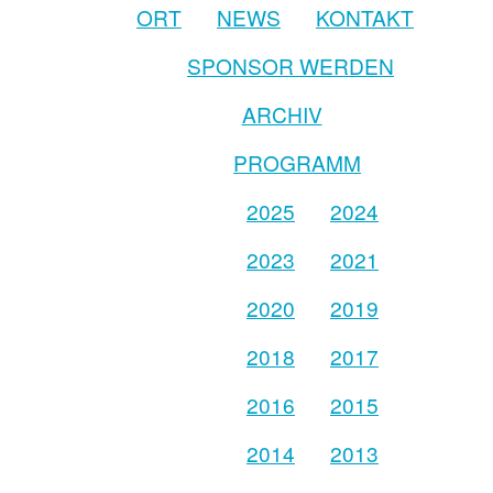
ORT
NEWS
KONTAKT
SPONSOR WERDEN
ARCHIV
PROGRAMM
2025
2024
2023
2021
2020
2019
2018
2017
2016
2015
2014
2013