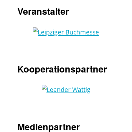
Veranstalter
Kooperationspartner
Medienpartner