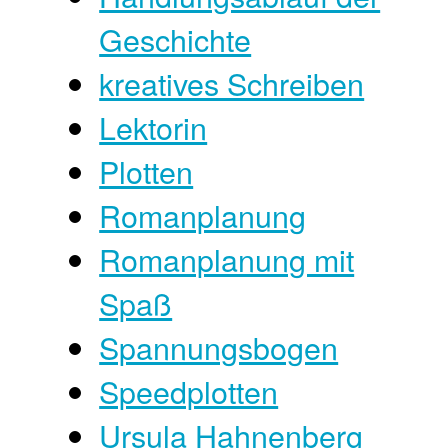
Geschichte
kreatives Schreiben
Lektorin
Plotten
Romanplanung
Romanplanung mit
Spaß
Spannungsbogen
Speedplotten
Ursula Hahnenberg