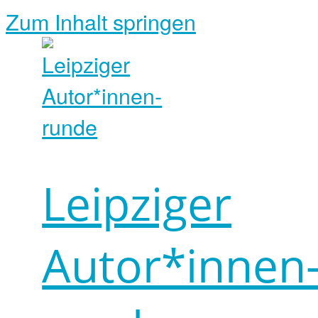
Zum Inhalt springen
Leipziger
Autor*innen