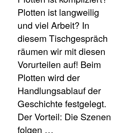
Plotten ist langweilig
und viel Arbeit? In
diesem Tischgespräch
räumen wir mit diesen
Vorurteilen auf! Beim
Plotten wird der
Handlungsablauf der
Geschichte festgelegt.
Der Vorteil: Die Szenen
folgen …