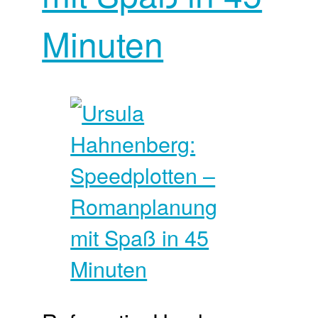
Minuten