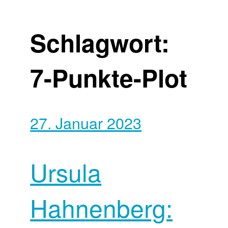
Schlagwort:
7-Punkte-Plot
27. Januar 2023
Ursula
Hahnenberg: