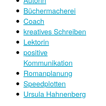
Büchermacherei
Coach
kreatives Schreiben
Lektorin
positive
Kommunikation
Romanplanung
Speedplotten
Ursula Hahnenberg