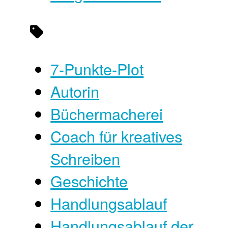
7-Punkte-Plot
Autorin
Büchermacherei
Coach für kreatives
Schreiben
Geschichte
Handlungsablauf
Handlungsablauf der