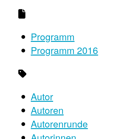
Programm
Programm 2016
Autor
Autoren
Autorenrunde
Autorinnen