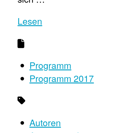
Lesen
Programm
Programm 2017
Autoren