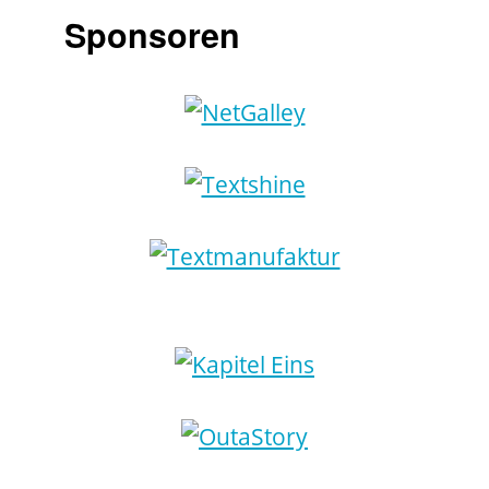
Sponsoren