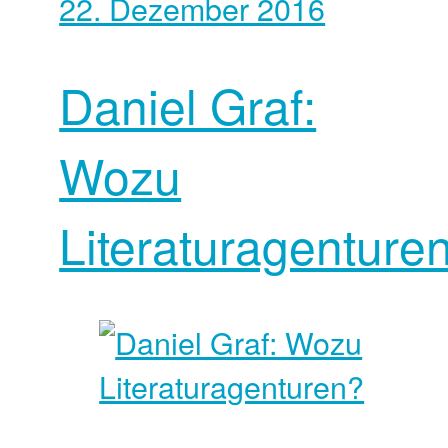
22. Dezember 2016
Daniel Graf:
Wozu
Literaturagenture