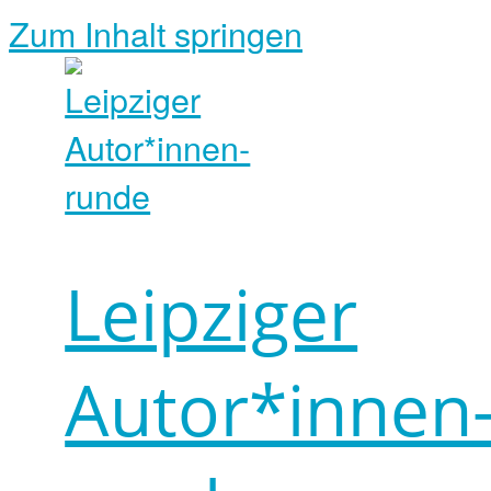
Zum Inhalt springen
Leipziger
Autor*innen