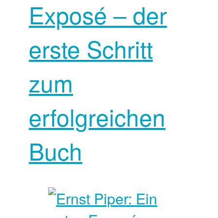
Exposé – der
erste Schritt
zum
erfolgreichen
Buch