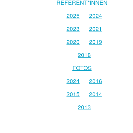
REFERENT*INNEN
2025
2024
2023
2021
2020
2019
2018
FOTOS
2024
2016
2015
2014
2013