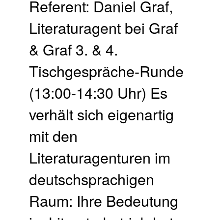
Referent: Daniel Graf,
Literaturagent bei Graf
& Graf 3. & 4.
Tischgespräche-Runde
(13:00-14:30 Uhr) Es
verhält sich eigenartig
mit den
Literaturagenturen im
deutschsprachigen
Raum: Ihre Bedeutung