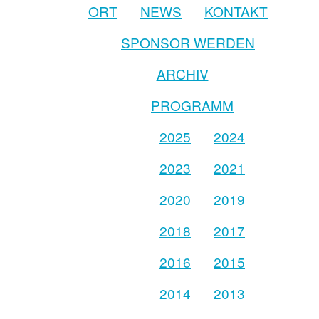
ORT
NEWS
KONTAKT
SPONSOR WERDEN
ARCHIV
PROGRAMM
2025
2024
2023
2021
2020
2019
2018
2017
2016
2015
2014
2013