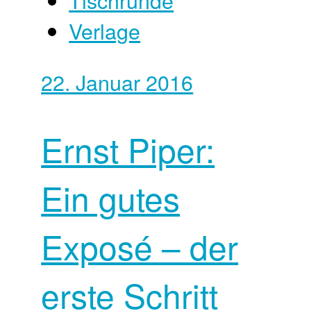
Verlage
22. Januar 2016
Ernst Piper:
Ein gutes
Exposé – der
erste Schritt