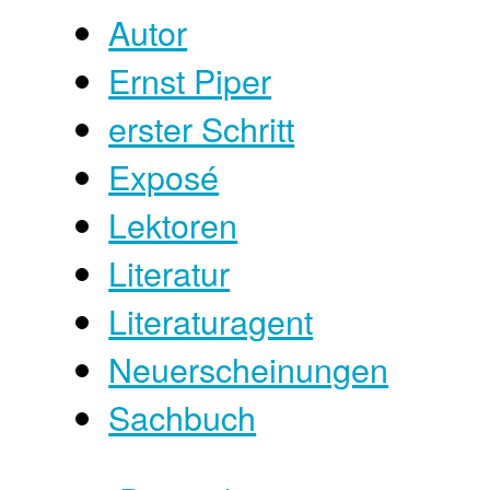
Autor
Ernst Piper
erster Schritt
Exposé
Lektoren
Literatur
Literaturagent
Neuerscheinungen
Sachbuch