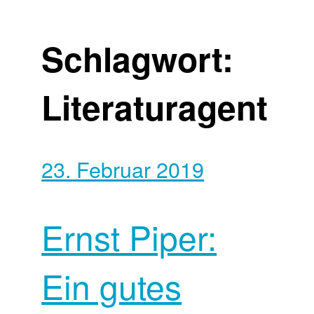
Schlagwort:
Literaturagent
23. Februar 2019
Ernst Piper:
Ein gutes