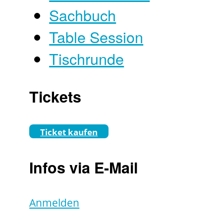
Sachbuch
Table Session
Tischrunde
Tickets
Ticket kaufen
Infos via E-Mail
Anmelden