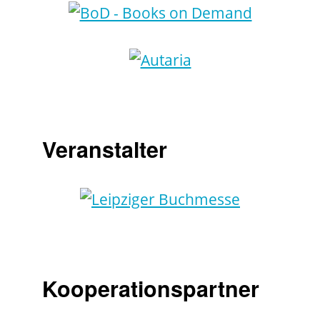
Veranstalter
Kooperationspartner