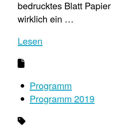
bedrucktes Blatt Papier
wirklich ein …
Lesen
Programm
Programm 2019