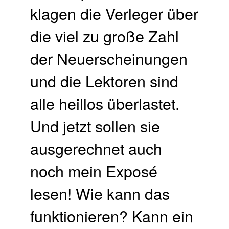
klagen die Verleger über
die viel zu große Zahl
der Neuerscheinungen
und die Lektoren sind
alle heillos überlastet.
Und jetzt sollen sie
ausgerechnet auch
noch mein Exposé
lesen! Wie kann das
funktionieren? Kann ein