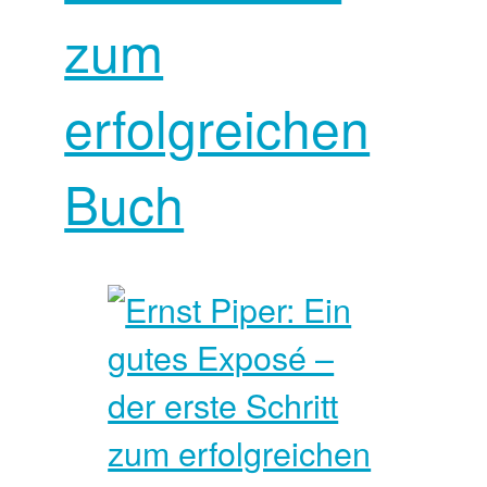
zum
erfolgreichen
Buch