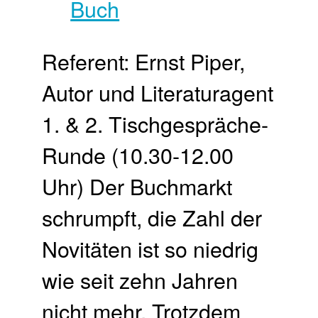
Referent: Ernst Piper,
Autor und Literaturagent
1. & 2. Tischgespräche-
Runde (10.30-12.00
Uhr) Der Buchmarkt
schrumpft, die Zahl der
Novitäten ist so niedrig
wie seit zehn Jahren
nicht mehr. Trotzdem