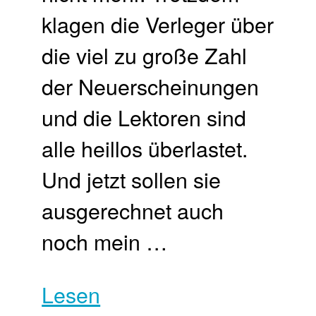
klagen die Verleger über
die viel zu große Zahl
der Neuerscheinungen
und die Lektoren sind
alle heillos überlastet.
Und jetzt sollen sie
ausgerechnet auch
noch mein …
Lesen