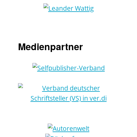
Medienpartner