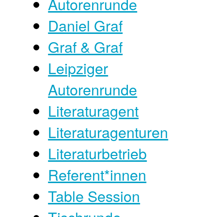
Autorenrunde
Daniel Graf
Graf & Graf
Leipziger
Autorenrunde
Literaturagent
Literaturagenturen
Literaturbetrieb
Referent*innen
Table Session
Tischrunde