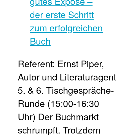
Referent: Ernst Piper,
Autor und Literaturagent
5. & 6. Tischgespräche-
Runde (15:00-16:30
Uhr) Der Buchmarkt
schrumpft. Trotzdem