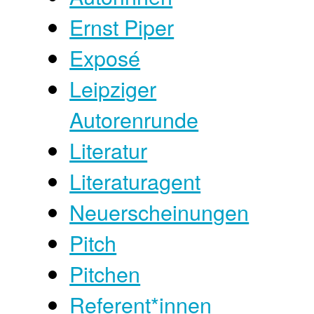
Ernst Piper
Exposé
Leipziger
Autorenrunde
Literatur
Literaturagent
Neuerscheinungen
Pitch
Pitchen
Referent*innen