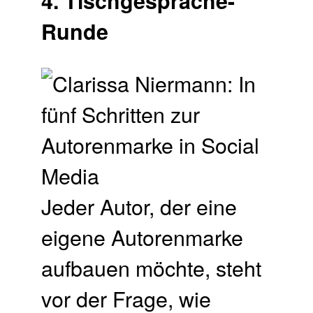
4. Tischgespräche-
Runde
Jeder Autor, der eine
eigene Autorenmarke
aufbauen möchte, steht
vor der Frage, wie