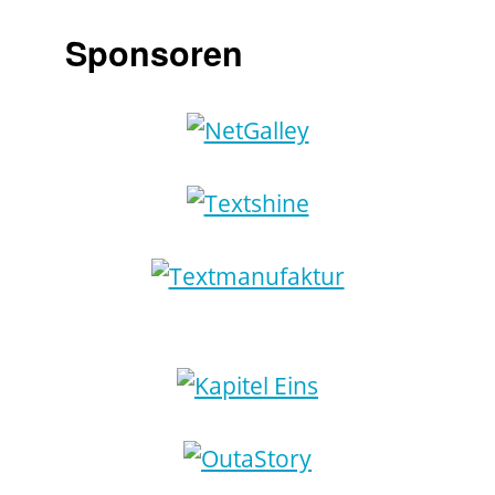
Sponsoren