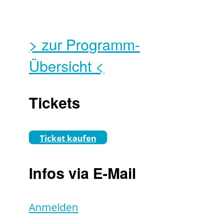
> zur Programm-
Übersicht <
Tickets
Ticket kaufen
Infos via E-Mail
Anmelden