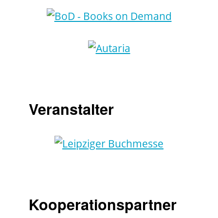
Veranstalter
Kooperationspartner