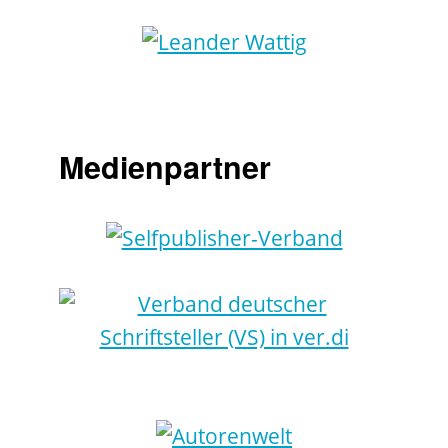
Medienpartner