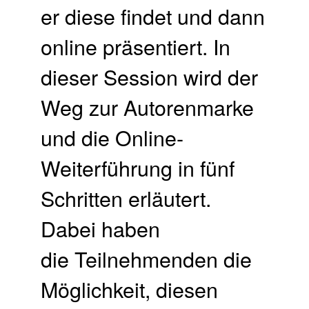
er diese findet und dann
online präsentiert. In
dieser Session wird der
Weg zur Autorenmarke
und die Online-
Weiterführung in fünf
Schritten erläutert.
Dabei haben
die Teilnehmenden die
Möglichkeit, diesen