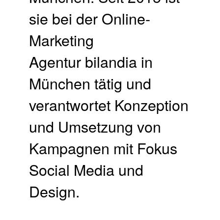
sie bei der Online-
Marketing
Agentur bilandia in
München tätig und
verantwortet Konzeption
und Umsetzung von
Kampagnen mit Fokus
Social Media und
Design.