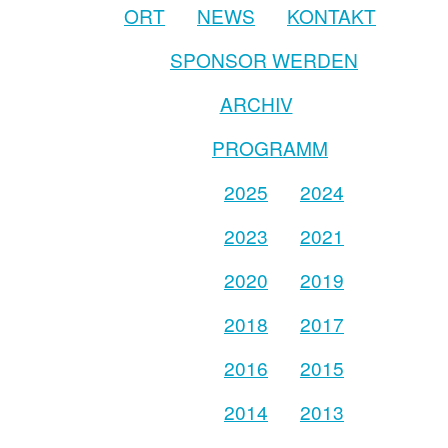
ORT
NEWS
KONTAKT
SPONSOR WERDEN
ARCHIV
PROGRAMM
2025
2024
2023
2021
2020
2019
2018
2017
2016
2015
2014
2013