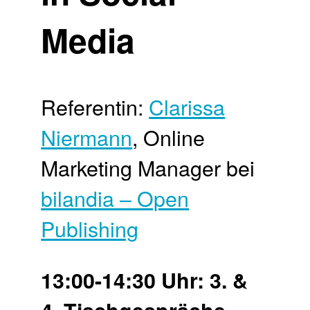
Media
Referentin:
Clarissa
Niermann
, Online
Marketing Manager bei
bilandia – Open
Publishing
13:00-14:30 Uhr: 3. &