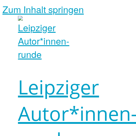
Zum Inhalt springen
Leipziger
Autor*innen