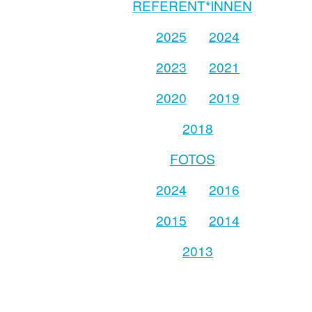
REFERENT*INNEN
2025
2024
2023
2021
2020
2019
2018
FOTOS
2024
2016
2015
2014
2013