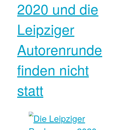
2020 und die
Leipziger
Autorenrunde
finden nicht
statt