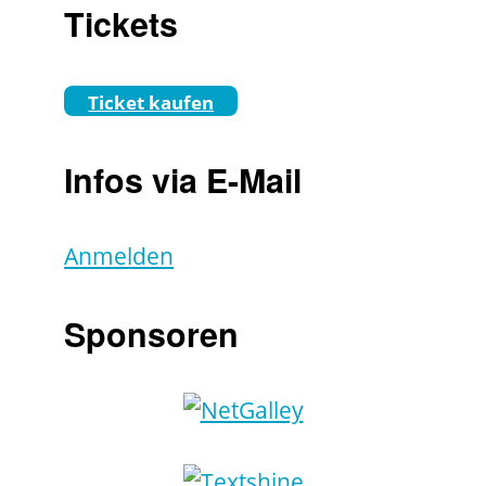
Tickets
Ticket kaufen
Infos via E-Mail
Anmelden
Sponsoren