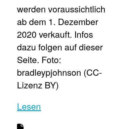
werden voraussichtlich
ab dem 1. Dezember
2020 verkauft. Infos
dazu folgen auf dieser
Seite. Foto:
bradleypjohnson (CC-
Lizenz BY)
Lesen