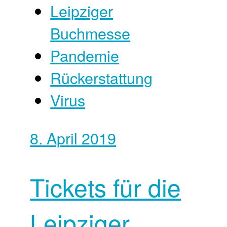
Leipziger
Buchmesse
Pandemie
Rückerstattung
Virus
8. April 2019
Tickets für die
Leipziger