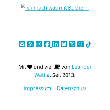
Mit
und viel
von
Leander
Wattig
. Seit 2013.
Impressum
|
Datenschutz