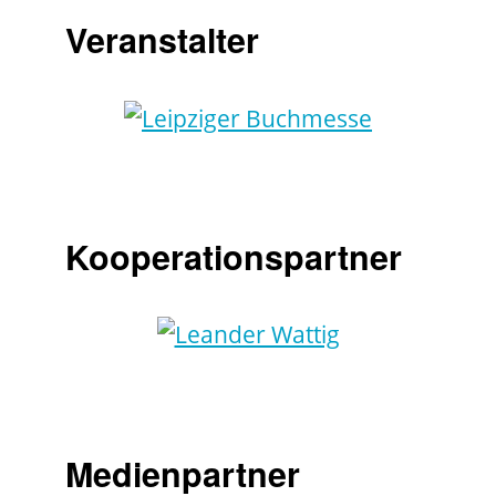
Veranstalter
Kooperationspartner
Medienpartner