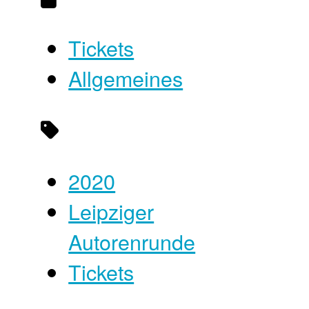
Tickets
Allgemeines
2020
Leipziger
Autorenrunde
Tickets