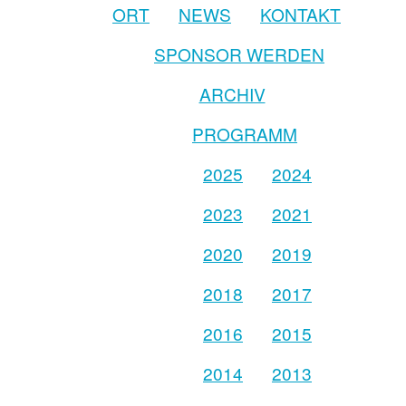
ORT
NEWS
KONTAKT
SPONSOR WERDEN
ARCHIV
PROGRAMM
2025
2024
2023
2021
2020
2019
2018
2017
2016
2015
2014
2013