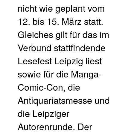
nicht wie geplant vom
12. bis 15. März statt.
Gleiches gilt für das im
Verbund stattfindende
Lesefest Leipzig liest
sowie für die Manga-
Comic-Con, die
Antiquariatsmesse und
die Leipziger
Autorenrunde. Der