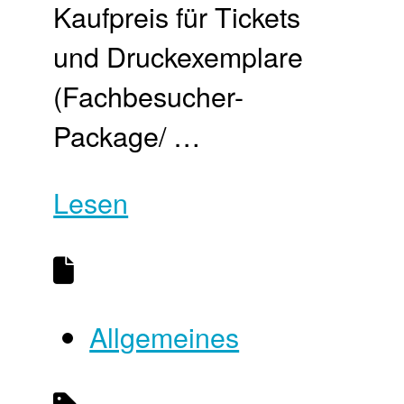
Kaufpreis für Tickets
und Druckexemplare
(Fachbesucher-
Package/ …
Lesen
Allgemeines