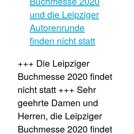
+++ Die Leipziger
Buchmesse 2020 findet
nicht statt +++ Sehr
geehrte Damen und
Herren, die Leipziger
Buchmesse 2020 findet