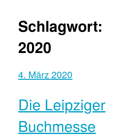
Schlagwort:
2020
4. März 2020
Die Leipziger
Buchmesse