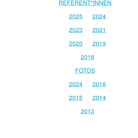
REFERENT*INNEN
2025
2024
2023
2021
2020
2019
2018
FOTOS
2024
2016
2015
2014
2013