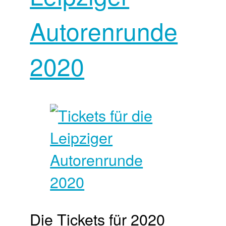
Autorenrunde
2020
Die Tickets für 2020