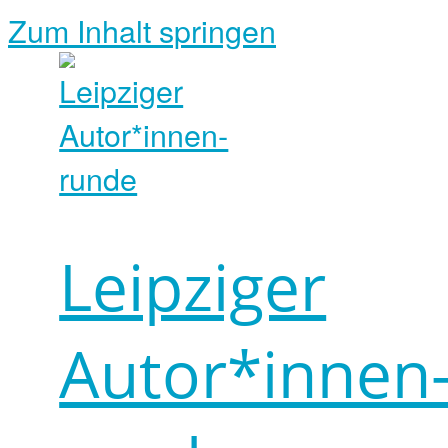
Zum Inhalt springen
Leipziger
Autor*innen