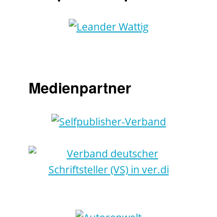
Medienpartner