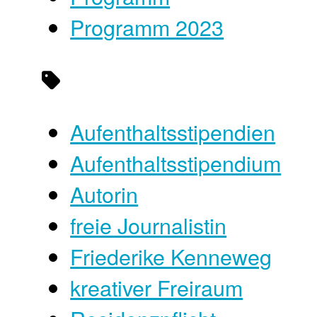
Programm 2023
Aufenthaltsstipendien
Aufenthaltsstipendium
Autorin
freie Journalistin
Friederike Kenneweg
kreativer Freiraum