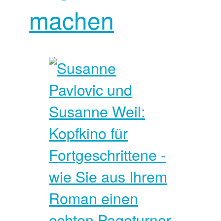
machen