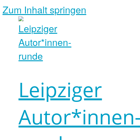
Zum Inhalt springen
Leipziger
Autor*innen