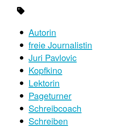
Autorin
freie Journalistin
Juri Pavlovic
Kopfkino
Lektorin
Pageturner
Schreibcoach
Schreiben