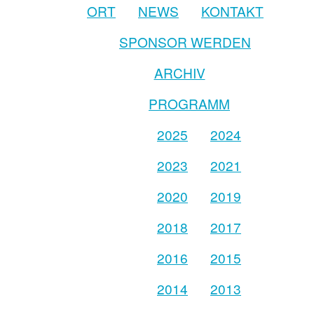
ORT
NEWS
KONTAKT
SPONSOR WERDEN
ARCHIV
PROGRAMM
2025
2024
2023
2021
2020
2019
2018
2017
2016
2015
2014
2013