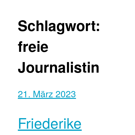
Schlagwort:
freie
Journalistin
21. März 2023
Friederike