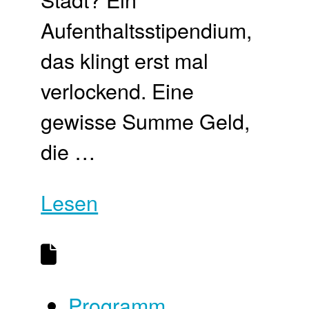
Aufenthaltsstipendium,
das klingt erst mal
verlockend. Eine
gewisse Summe Geld,
die …
Lesen
Programm