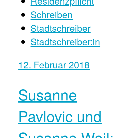
Residenzpflicht
Schreiben
Stadtschreiber
Stadtschreiber:in
12. Februar 2018
Susanne
Pavlovic und
Susanne Weil: