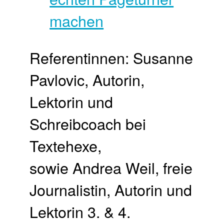
Referentinnen: Susanne
Pavlovic, Autorin,
Lektorin und
Schreibcoach bei
Textehexe,
sowie Andrea Weil, freie
Journalistin, Autorin und
Lektorin 3. & 4.