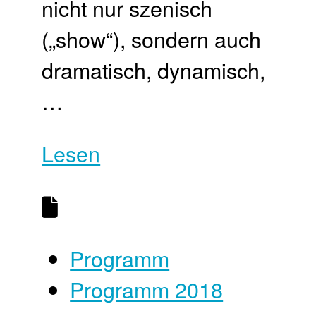
nicht nur szenisch
(„show“), sondern auch
dramatisch, dynamisch,
…
Lesen
Programm
Programm 2018