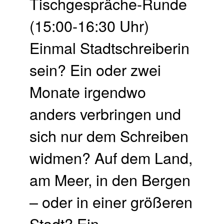
Tischgespräche-Runde
(15:00-16:30 Uhr)
Einmal Stadtschreiberin
sein? Ein oder zwei
Monate irgendwo
anders verbringen und
sich nur dem Schreiben
widmen? Auf dem Land,
am Meer, in den Bergen
– oder in einer größeren
Stadt? Ein