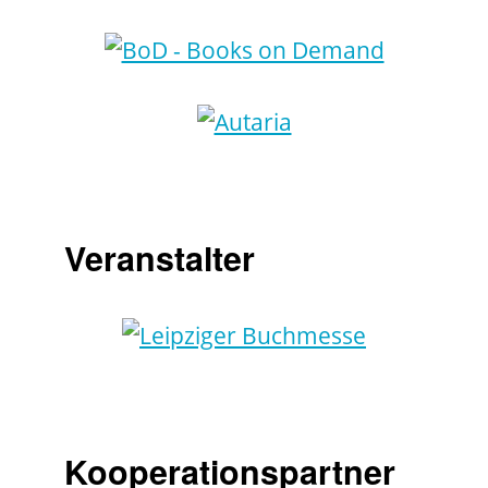
Veranstalter
Kooperationspartner