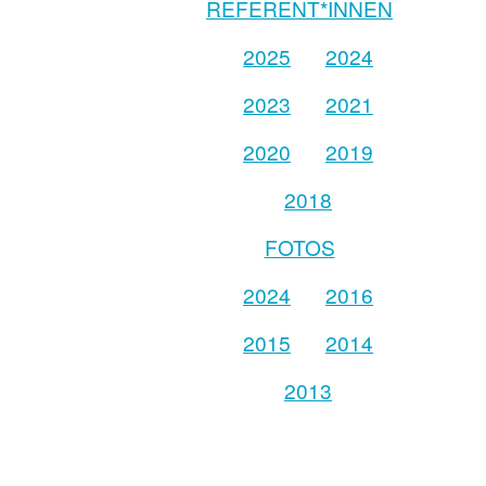
REFERENT*INNEN
2025
2024
2023
2021
2020
2019
2018
FOTOS
2024
2016
2015
2014
2013