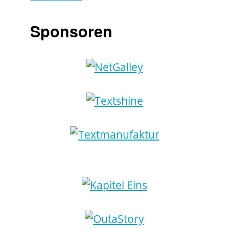
Sponsoren