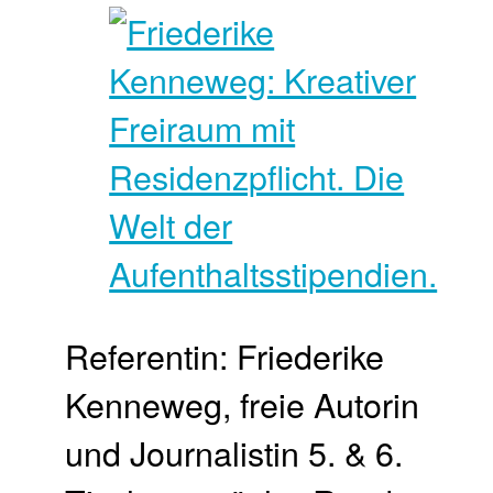
Referentin: Friederike
Kenneweg, freie Autorin
und Journalistin 5. & 6.