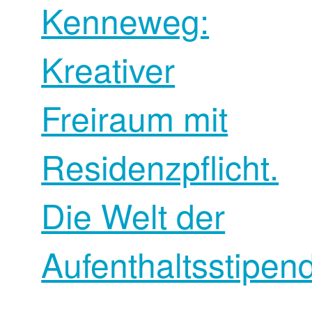
Kenneweg:
Kreativer
Freiraum mit
Residenzpflicht.
Die Welt der
Aufenthaltsstipend