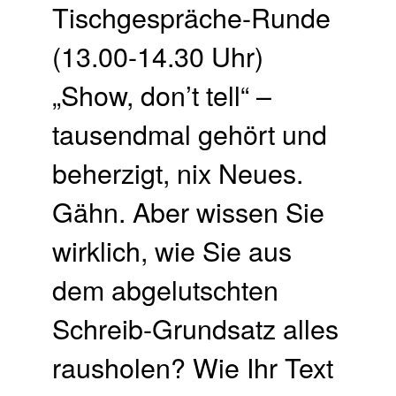
Tischgespräche-Runde
(13.00-14.30 Uhr)
„Show, don’t tell“ –
tausendmal gehört und
beherzigt, nix Neues.
Gähn. Aber wissen Sie
wirklich, wie Sie aus
dem abgelutschten
Schreib-Grundsatz alles
rausholen? Wie Ihr Text