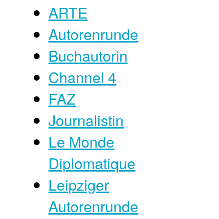
ARTE
Autorenrunde
Buchautorin
Channel 4
FAZ
Journalistin
Le Monde
Diplomatique
Leipziger
Autorenrunde