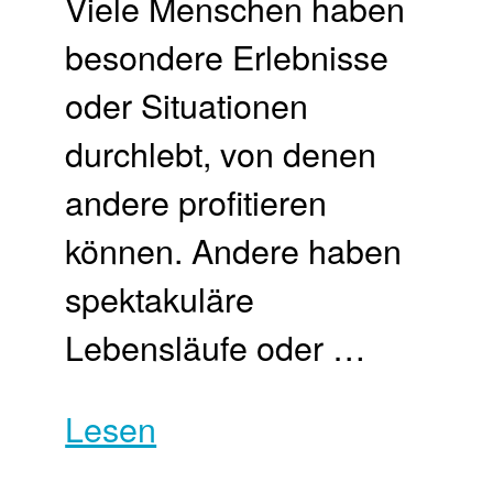
Viele Menschen haben
besondere Erlebnisse
oder Situationen
durchlebt, von denen
andere profitieren
können. Andere haben
spektakuläre
Lebensläufe oder …
Lesen