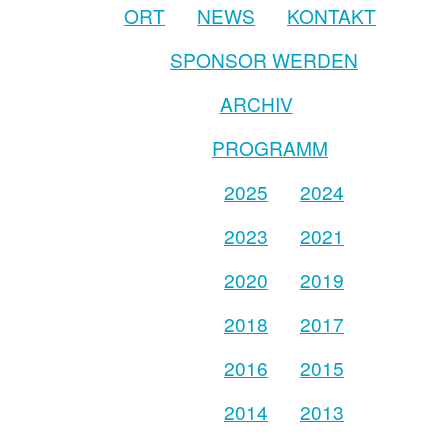
ORT
NEWS
KONTAKT
SPONSOR WERDEN
ARCHIV
PROGRAMM
2025
2024
2023
2021
2020
2019
2018
2017
2016
2015
2014
2013