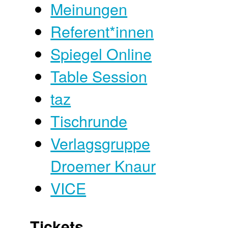
Meinungen
Referent*innen
Spiegel Online
Table Session
taz
Tischrunde
Verlagsgruppe
Droemer Knaur
VICE
Tickets