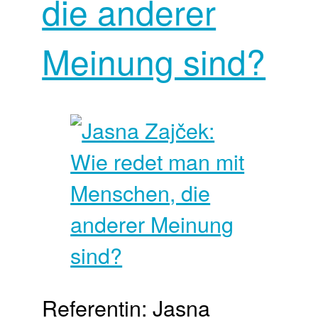
die anderer
Meinung sind?
Referentin: Jasna