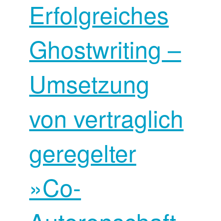
Erfolgreiches
Ghostwriting –
Umsetzung
von vertraglich
geregelter
»Co-