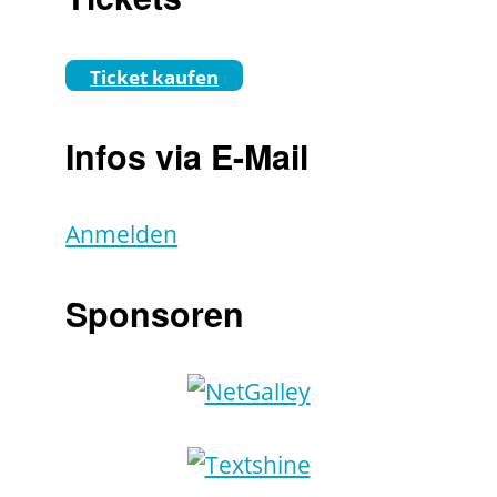
Ticket kaufen
Infos via E-Mail
Anmelden
Sponsoren