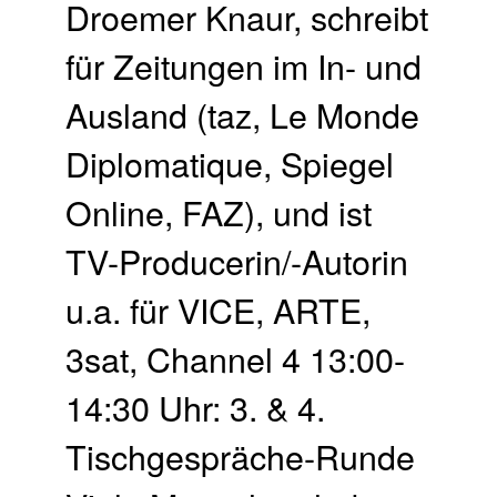
Droemer Knaur, schreibt
für Zeitungen im In- und
Ausland (taz, Le Monde
Diplomatique, Spiegel
Online, FAZ), und ist
TV-Producerin/-Autorin
u.a. für VICE, ARTE,
3sat, Channel 4 13:00-
14:30 Uhr: 3. & 4.
Tischgespräche-Runde