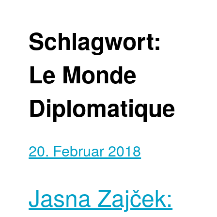
Schlagwort:
Le Monde
Diplomatique
20. Februar 2018
Jasna Zajček: