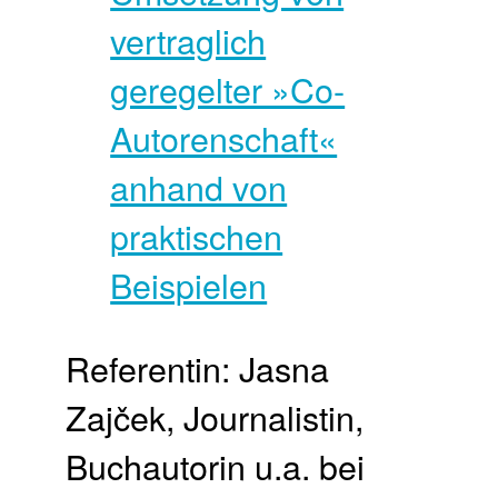
Referentin: Jasna
Zajček, Journalistin,
Buchautorin u.a. bei