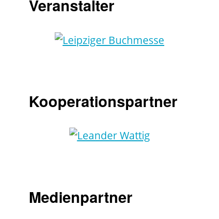
Veranstalter
Kooperationspartner
Medienpartner