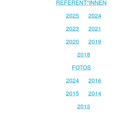
REFERENT*INNEN
2025
2024
2023
2021
2020
2019
2018
FOTOS
2024
2016
2015
2014
2013