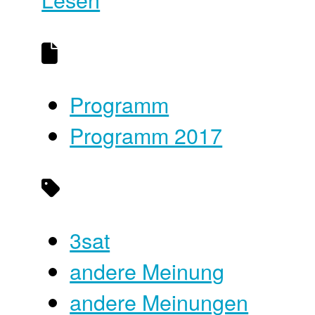
Programm
Programm 2017
3sat
andere Meinung
andere Meinungen