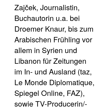
Zajček, Journalistin,
Buchautorin u.a. bei
Droemer Knaur, bis zum
Arabischen Frühling vor
allem in Syrien und
Libanon für Zeitungen
im In- und Ausland (taz,
Le Monde Diplomatique,
Spiegel Online, FAZ),
sowie TV-Producerin/-