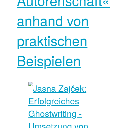
Autorenschaft«
anhand von
praktischen
Beispielen