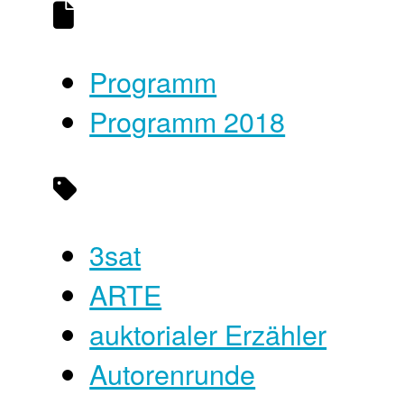
Programm
Programm 2018
3sat
ARTE
auktorialer Erzähler
Autorenrunde