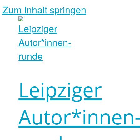
Zum Inhalt springen
Leipziger
Autor*innen