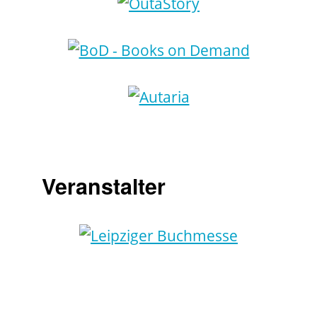
Veranstalter