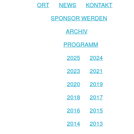
ORT
NEWS
KONTAKT
SPONSOR WERDEN
ARCHIV
PROGRAMM
2025
2024
2023
2021
2020
2019
2018
2017
2016
2015
2014
2013