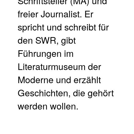
Schriftsteller (MA) und
freier Journalist. Er
spricht und schreibt für
den SWR, gibt
Führungen im
Literaturmuseum der
Moderne und erzählt
Geschichten, die gehört
werden wollen.