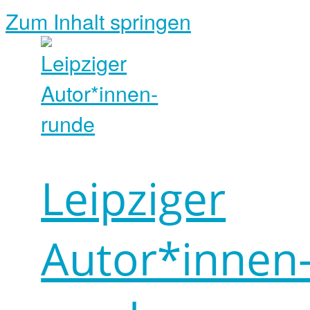
Zum Inhalt springen
Leipziger
Autor*innen