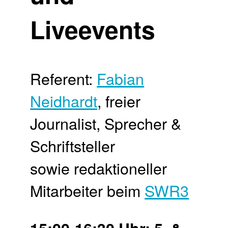
Liveevents
Referent:
Fabian
Neidhardt
, freier
Journalist, Sprecher &
Schriftsteller
sowie redaktioneller
Mitarbeiter beim
SWR3