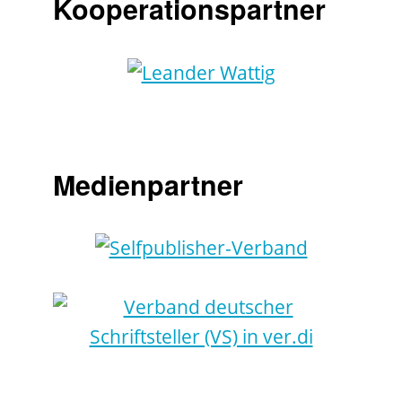
Kooperationspartner
Medienpartner