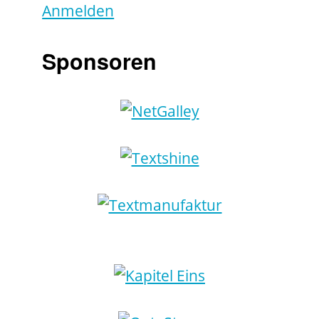
Anmelden
Sponsoren