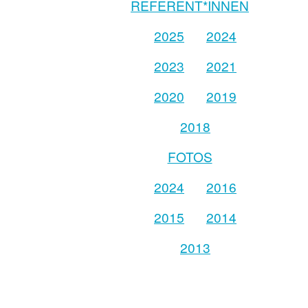
REFERENT*INNEN
2025
2024
2023
2021
2020
2019
2018
FOTOS
2024
2016
2015
2014
2013