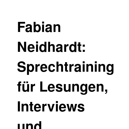
Fabian
Neidhardt:
Sprechtraining
für Lesungen,
Interviews
und