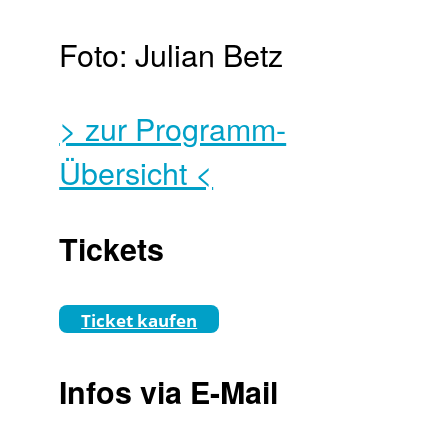
Foto: Julian Betz
> zur Programm-
Übersicht <
Tickets
Ticket kaufen
Infos via E-Mail