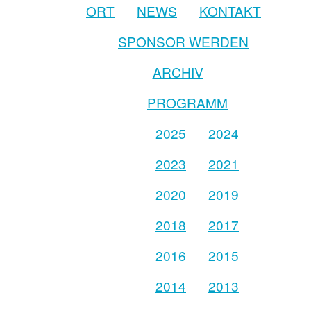
ORT
NEWS
KONTAKT
SPONSOR WERDEN
ARCHIV
PROGRAMM
2025
2024
2023
2021
2020
2019
2018
2017
2016
2015
2014
2013