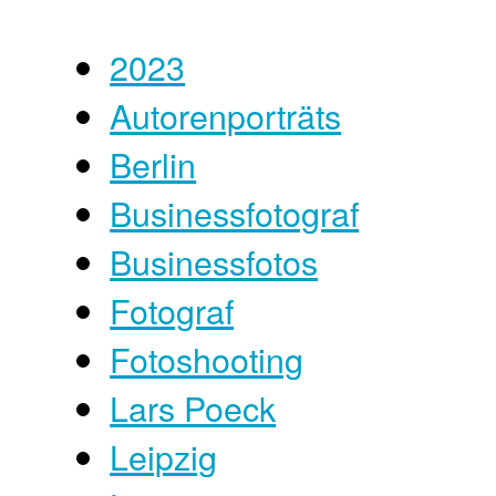
2023
Autorenporträts
Berlin
Businessfotograf
Businessfotos
Fotograf
Fotoshooting
Lars Poeck
Leipzig