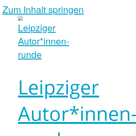
Zum Inhalt springen
Leipziger
Autor*innen