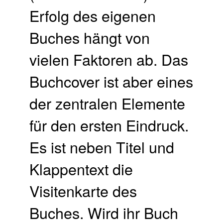
Erfolg des eigenen
Buches hängt von
vielen Faktoren ab. Das
Buchcover ist aber eines
der zentralen Elemente
für den ersten Eindruck.
Es ist neben Titel und
Klappentext die
Visitenkarte des
Buches. Wird ihr Buch