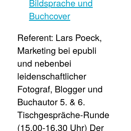
Referent: ​Lars Poeck, ​
Marketing bei epubli
und nebenbei
leidenschaftlicher
Fotograf, Blogger ​und
Buchautor 5. & 6.
Tischgespräche-Runde
(15.00-16.30 Uhr) Der