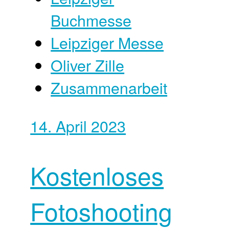
Buchmesse
Leipziger Messe
Oliver Zille
Zusammenarbeit
14. April 2023
Kostenloses
Fotoshooting