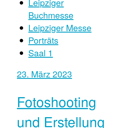
Leipziger
Buchmesse
Leipziger Messe
Porträts
Saal 1
23. März 2023
Fotoshooting
und Erstellung