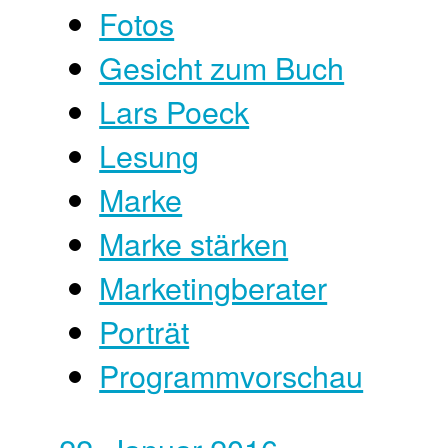
Fotos
Gesicht zum Buch
Lars Poeck
Lesung
Marke
Marke stärken
Marketingberater
Porträt
Programmvorschau