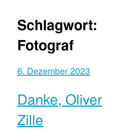
Schlagwort:
Fotograf
6. Dezember 2023
Danke, Oliver
Zille