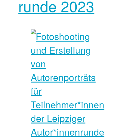
runde 2023