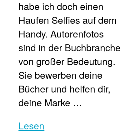
habe ich doch einen
Haufen Selfies auf dem
Handy. Autorenfotos
sind in der Buchbranche
von großer Bedeutung.
Sie bewerben deine
Bücher und helfen dir,
deine Marke …
Lesen