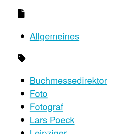
Allgemeines
Buchmessedirektor
Foto
Fotograf
Lars Poeck
Leipziger