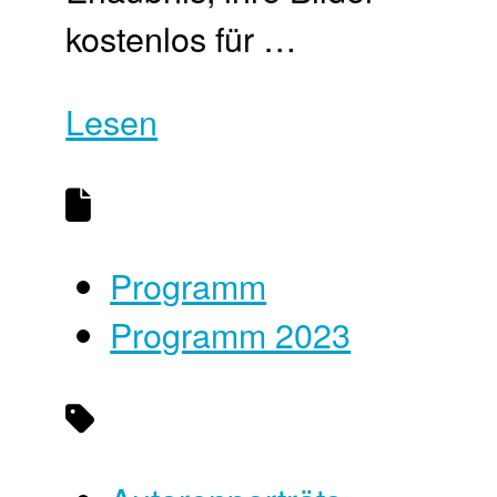
kostenlos für …
Lesen
Programm
Programm 2023