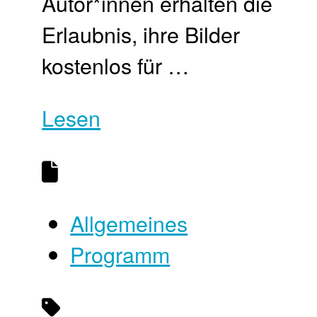
Autor*innen erhalten die
Erlaubnis, ihre Bilder
kostenlos für …
Lesen
Allgemeines
Programm