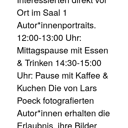
Ort im Saal 1
Autor*innenportraits.
12:00-13:00 Uhr:
Mittagspause mit Essen
& Trinken 14:30-15:00
Uhr: Pause mit Kaffee &
Kuchen Die von Lars
Poeck fotografierten
Autor*innen erhalten die
Erlaubnis, ihre Bilder