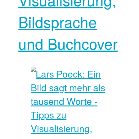
Bildsprache
und Buchcover