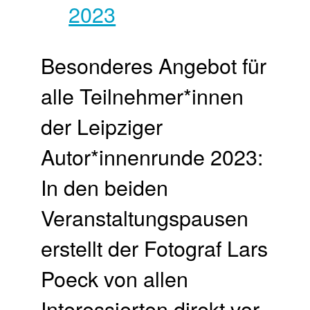
Besonderes Angebot für
alle Teilnehmer*innen
der Leipziger
Autor*innenrunde 2023:
In den beiden
Veranstaltungspausen
erstellt der Fotograf Lars
Poeck von allen
Interessierten direkt vor