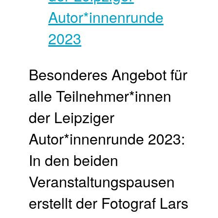
Besonderes Angebot für
alle Teilnehmer*innen
der Leipziger
Autor*innenrunde 2023:
In den beiden
Veranstaltungspausen
erstellt der Fotograf Lars