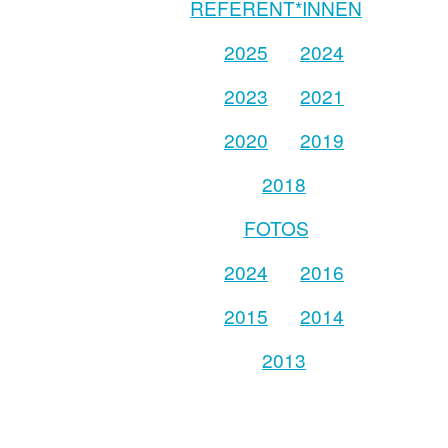
REFERENT*INNEN
2025
2024
2023
2021
2020
2019
2018
FOTOS
2024
2016
2015
2014
2013