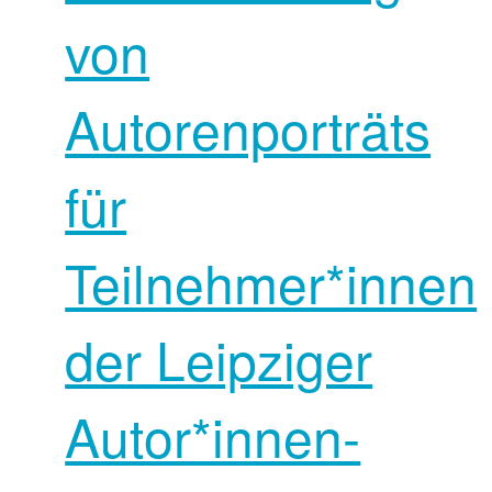
von
Autorenporträts
für
Teilnehmer*innen
der Leipziger
Autor*innen­