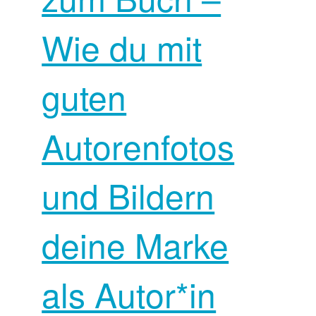
Wie du mit
guten
Autorenfotos
und Bildern
deine Marke
als Autor*in