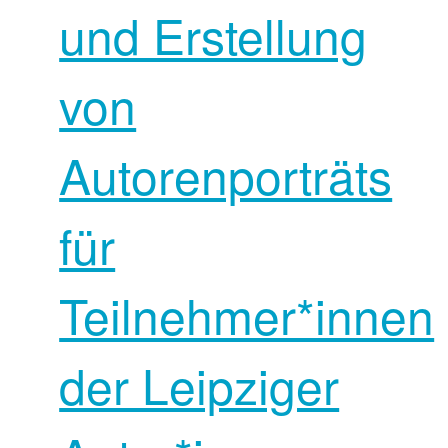
und Erstellung
von
Autorenporträts
für
Teilnehmer*innen
der Leipziger