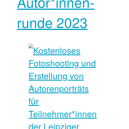
Autor*innen­
runde 2023