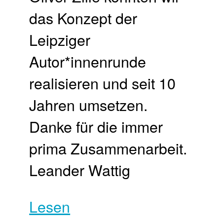
das Konzept der
Leipziger
Autor*innenrunde
realisieren und seit 10
Jahren umsetzen.
Danke für die immer
prima Zusammenarbeit.
Leander Wattig
Lesen