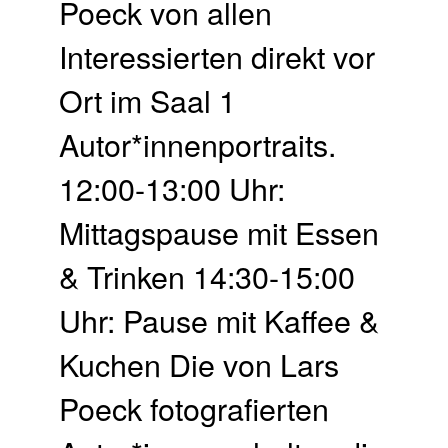
Poeck von allen
Interessierten direkt vor
Ort im Saal 1
Autor*innenportraits.
12:00-13:00 Uhr:
Mittagspause mit Essen
& Trinken 14:30-15:00
Uhr: Pause mit Kaffee &
Kuchen Die von Lars
Poeck fotografierten