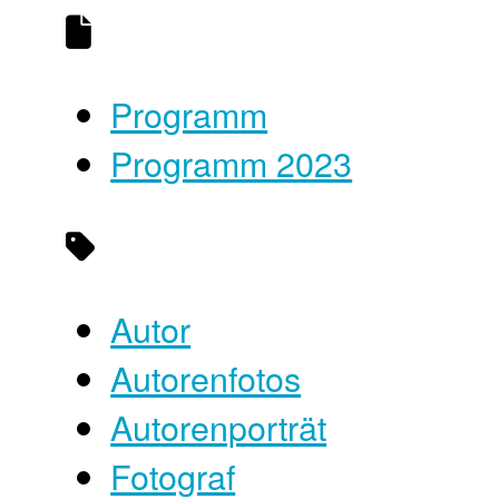
Programm
Programm 2023
Autor
Autorenfotos
Autorenporträt
Fotograf