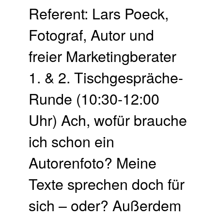
Referent: Lars Poeck,
Fotograf, Autor und
freier Marketingberater
1. & 2. Tischgespräche-
Runde (10:30-12:00
Uhr) Ach, wofür brauche
ich schon ein
Autorenfoto? Meine
Texte sprechen doch für
sich – oder? Außerdem