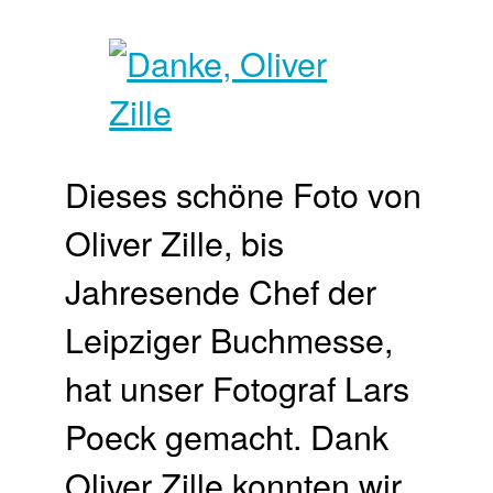
Dieses schöne Foto von
Oliver Zille, bis
Jahresende Chef der
Leipziger Buchmesse,
hat unser Fotograf Lars
Poeck gemacht. Dank
Oliver Zille konnten wir