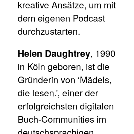
kreative Ansätze, um mit
dem eigenen Podcast
durchzustarten.
, 1990
Helen Daughtrey
in Köln geboren, ist die
Gründerin von ‘Mädels,
die lesen.’, einer der
erfolgreichsten digitalen
Buch-Communities im
deutschsprachigen