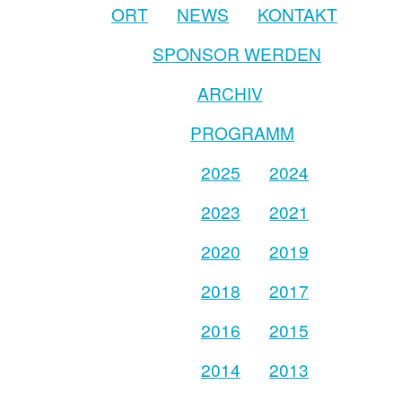
ORT
NEWS
KONTAKT
SPONSOR WERDEN
ARCHIV
PROGRAMM
2025
2024
2023
2021
2020
2019
2018
2017
2016
2015
2014
2013