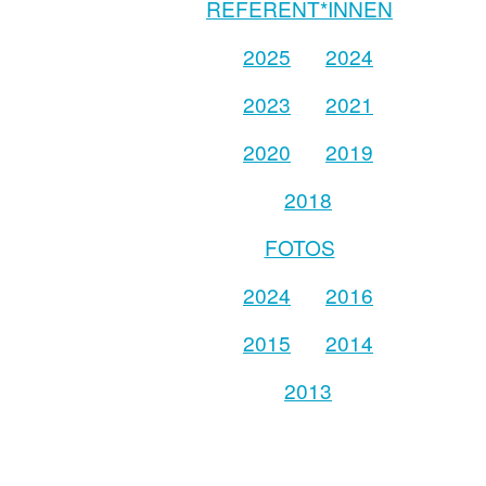
REFERENT*INNEN
2025
2024
2023
2021
2020
2019
2018
FOTOS
2024
2016
2015
2014
2013