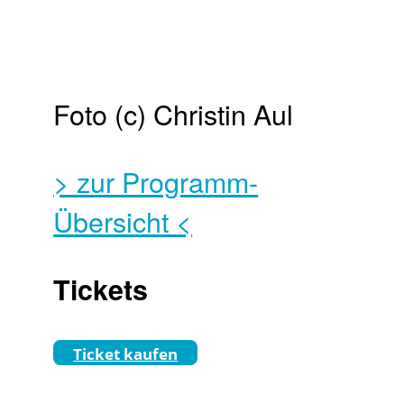
Foto (c) Christin Aul
> zur Programm-
Übersicht <
Tickets
Ticket kaufen