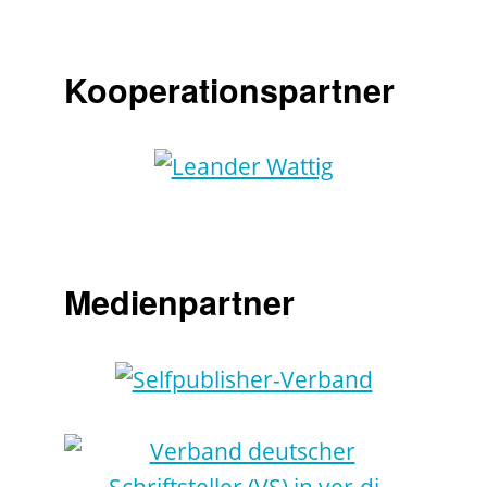
Kooperationspartner
Medienpartner