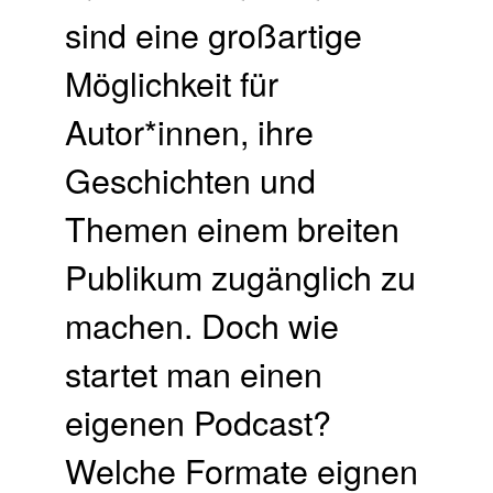
sind eine großartige
Möglichkeit für
Autor*innen, ihre
Geschichten und
Themen einem breiten
Publikum zugänglich zu
machen. Doch wie
startet man einen
eigenen Podcast?
Welche Formate eignen