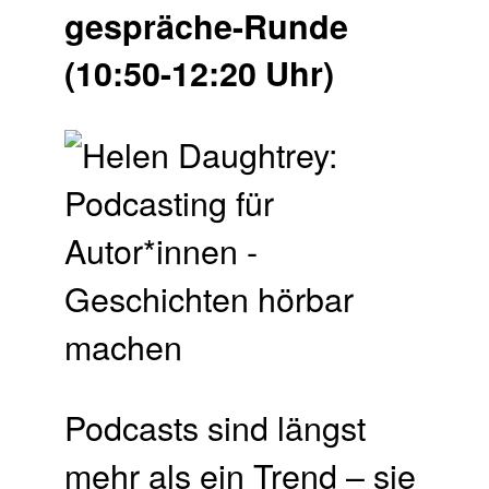
gespräche-Runde
(10:50-12:20 Uhr)
Podcasts sind längst
mehr als ein Trend – sie