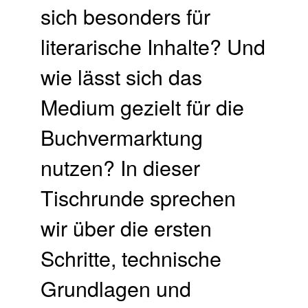
sich besonders für
literarische Inhalte? Und
wie lässt sich das
Medium gezielt für die
Buchvermarktung
nutzen? In dieser
Tischrunde sprechen
wir über die ersten
Schritte, technische
Grundlagen und