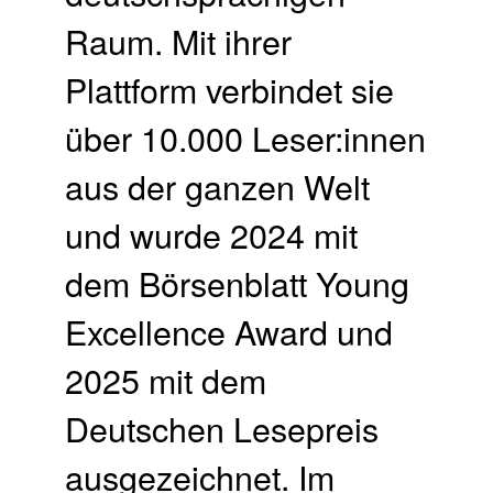
Raum. Mit ihrer
Plattform verbindet sie
über 10.000 Leser:innen
aus der ganzen Welt
und wurde 2024 mit
dem Börsenblatt Young
Excellence Award und
2025 mit dem
Deutschen Lesepreis
ausgezeichnet. Im