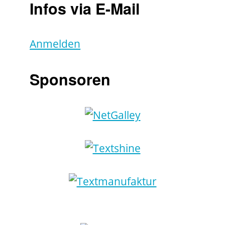
Infos via E-Mail
Anmelden
Sponsoren