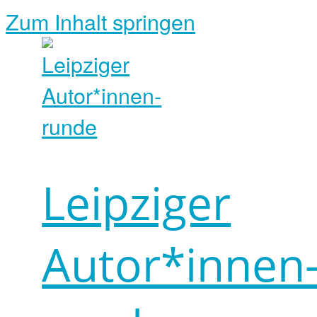
Zum Inhalt springen
Leipziger
Autor*innen