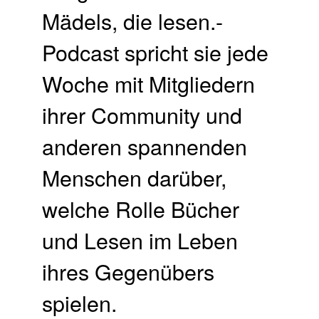
Mädels, die lesen.-
Podcast spricht sie jede
Woche mit Mitgliedern
ihrer Community und
anderen spannenden
Menschen darüber,
welche Rolle Bücher
und Lesen im Leben
ihres Gegenübers
spielen.