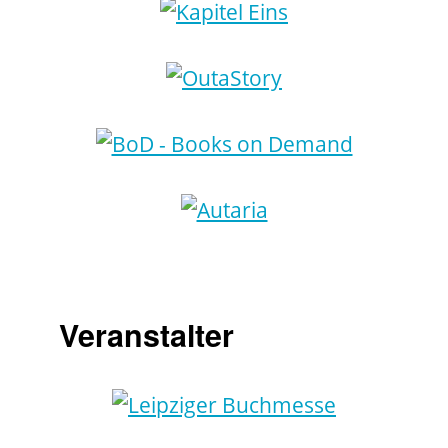
Veranstalter