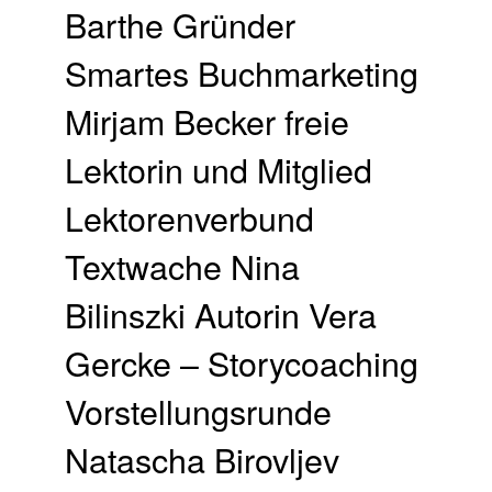
Barthe Gründer
Smartes Buchmarketing
Mirjam Becker freie
Lektorin und Mitglied
Lektorenverbund
Textwache Nina
Bilinszki Autorin Vera
Gercke – Storycoaching
Vorstellungsrunde
Natascha Birovljev