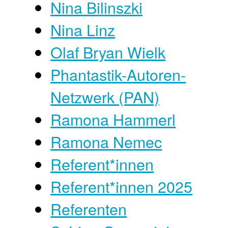
Nina Bilinszki
Nina Linz
Olaf Bryan Wielk
Phantastik-Autoren-
Netzwerk (PAN)
Ramona Hammerl
Ramona Nemec
Referent*innen
Referent*innen 2025
Referenten