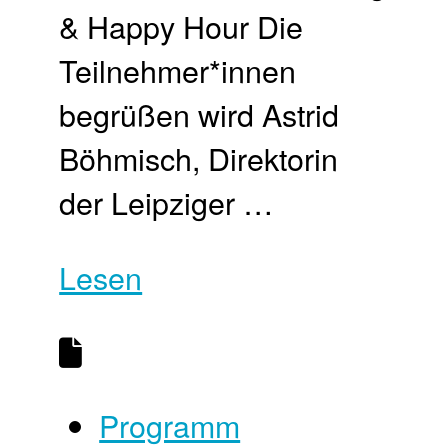
& Happy Hour Die
Teilnehmer*innen
begrüßen wird Astrid
Böhmisch, Direktorin
der Leipziger …
Lesen
Programm