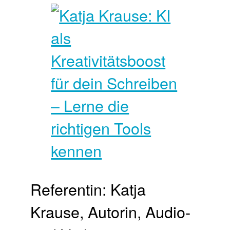
Referentin: Katja
Krause, Autorin, Audio-