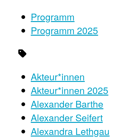
Programm
Programm 2025
Akteur*innen
Akteur*innen 2025
Alexander Barthe
Alexander Seifert
Alexandra Lethgau