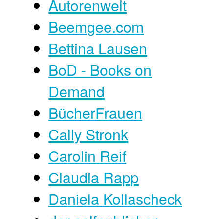
Autorenwelt
Beemgee.com
Bettina Lausen
BoD - Books on
Demand
BücherFrauen
Cally Stronk
Carolin Reif
Claudia Rapp
Daniela Kollascheck