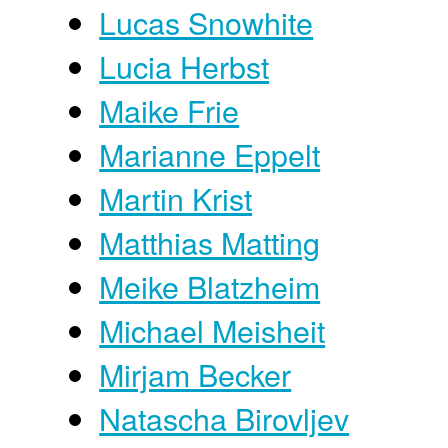
Lucas Snowhite
Lucia Herbst
Maike Frie
Marianne Eppelt
Martin Krist
Matthias Matting
Meike Blatzheim
Michael Meisheit
Mirjam Becker
Natascha Birovljev