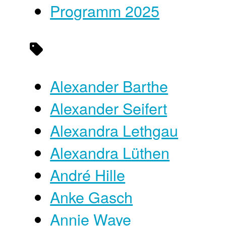
Programm 2025
Alexander Barthe
Alexander Seifert
Alexandra Lethgau
Alexandra Lüthen
André Hille
Anke Gasch
Annie Waye