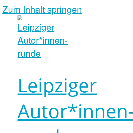
Zum Inhalt springen
Leipziger
Autor*innen