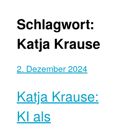
Schlagwort:
Katja Krause
2. Dezember 2024
Katja Krause:
KI als