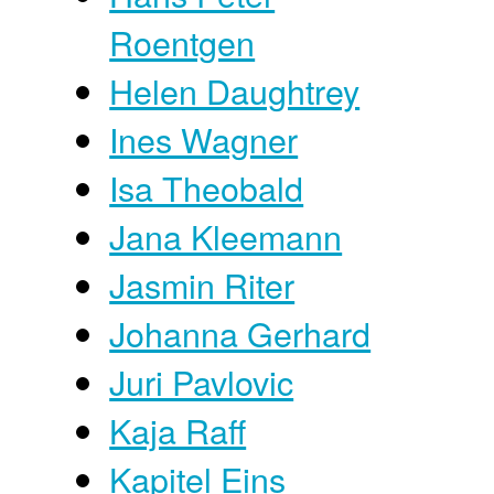
Roentgen
Helen Daughtrey
Ines Wagner
Isa Theobald
Jana Kleemann
Jasmin Riter
Johanna Gerhard
Juri Pavlovic
Kaja Raff
Kapitel Eins