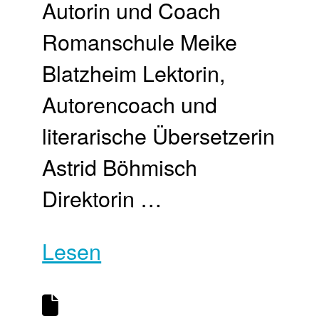
Autorin und Coach
Romanschule Meike
Blatzheim Lektorin,
Autorencoach und
literarische Übersetzerin
Astrid Böhmisch
Direktorin …
Lesen