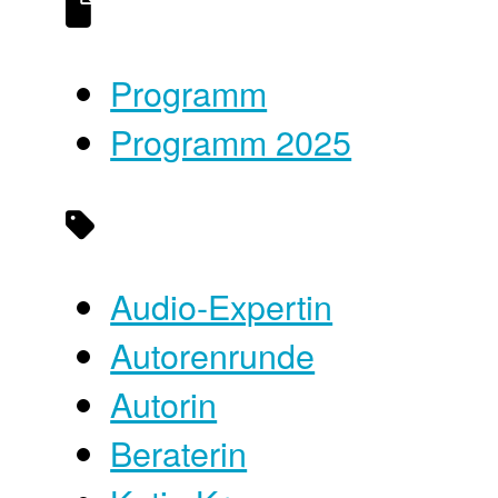
Programm
Programm 2025
Audio-Expertin
Autorenrunde
Autorin
Beraterin