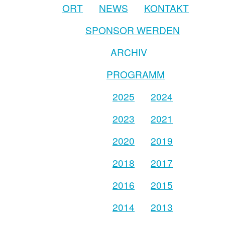
ORT
NEWS
KONTAKT
SPONSOR WERDEN
ARCHIV
PROGRAMM
2025
2024
2023
2021
2020
2019
2018
2017
2016
2015
2014
2013