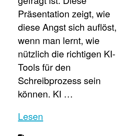
Präsentation zeigt, wie
diese Angst sich auflöst,
wenn man lernt, wie
nützlich die richtigen KI-
Tools für den
Schreibprozess sein
können. KI …
Lesen