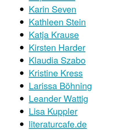
Karin Seven
Kathleen Stein
Katja Krause
Kirsten Harder
Klaudia Szabo
Kristine Kress
Larissa Böhning
Leander Wattig
Lisa Kuppler
literaturcafe.de