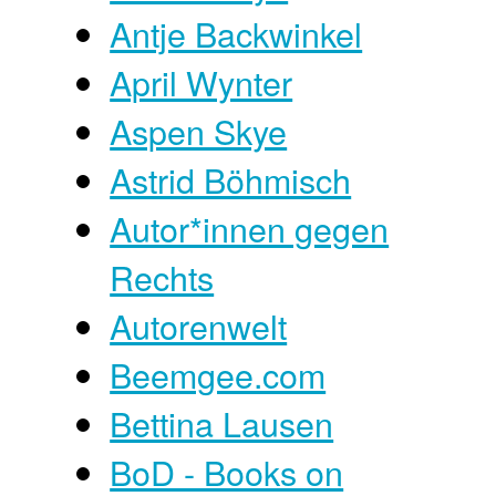
Antje Backwinkel
April Wynter
Aspen Skye
Astrid Böhmisch
Autor*innen gegen
Rechts
Autorenwelt
Beemgee.com
Bettina Lausen
BoD - Books on