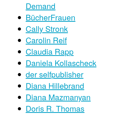
Demand
BücherFrauen
Cally Stronk
Carolin Reif
Claudia Rapp
Daniela Kollascheck
der selfpublisher
Diana Hillebrand
Diana Mazmanyan
Doris R. Thomas