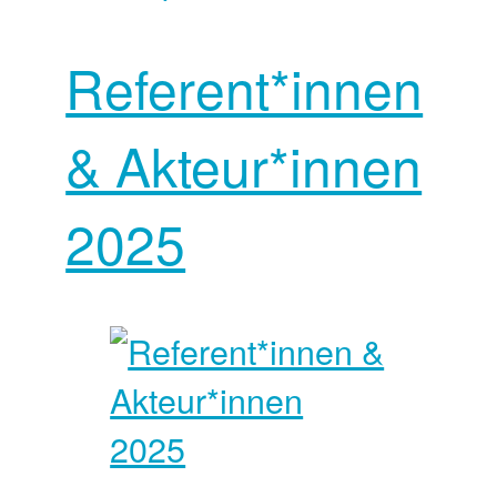
Referent*innen
& Akteur*innen
2025