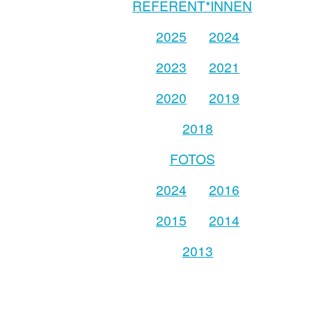
REFERENT*INNEN
2025
2024
2023
2021
2020
2019
2018
FOTOS
2024
2016
2015
2014
2013