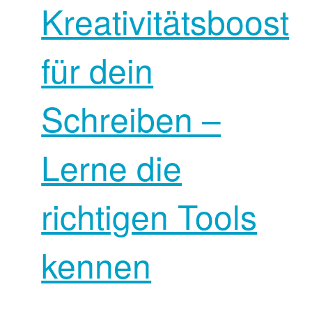
Kreativitätsboost
für dein
Schreiben –
Lerne die
richtigen Tools
kennen