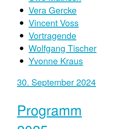
Vera Gercke
Vincent Voss
Vortragende
Wolfgang Tischer
Yvonne Kraus
30. September 2024
Programm