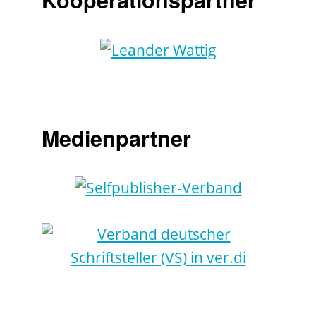
Medienpartner