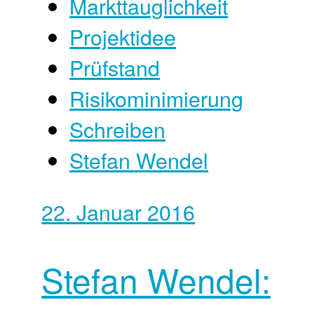
Markttauglichkeit
Projektidee
Prüfstand
Risikominimierung
Schreiben
Stefan Wendel
22. Januar 2016
Stefan Wendel: