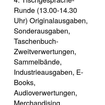
Runde (13.00-14.30
Uhr) Originalausgaben,
Sonderausgaben,
Taschenbuch-
Zweitverwertungen,
Sammelbände,
Industrieausgaben, E-
Books,
Audioverwertungen,
Merchandising,