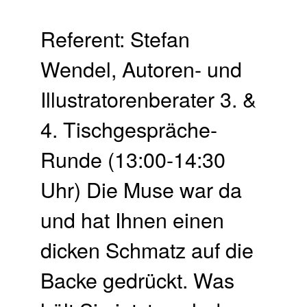
Referent: Stefan
Wendel, Autoren- und
Illustratorenberater 3. &
4. Tischgespräche-
Runde (13:00-14:30
Uhr) Die Muse war da
und hat Ihnen einen
dicken Schmatz auf die
Backe gedrückt. Was