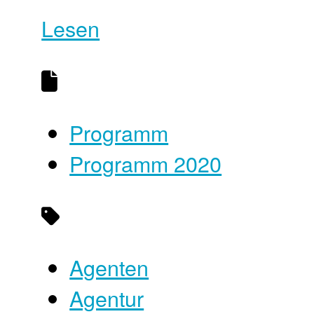
Lesen
Programm
Programm 2020
Agenten
Agentur