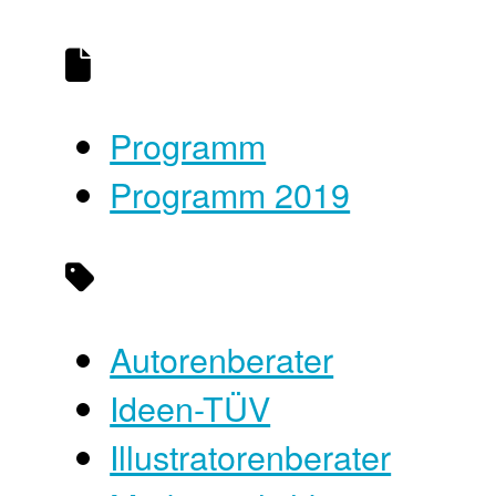
Programm
Programm 2019
Autorenberater
Ideen-TÜV
Illustratorenberater