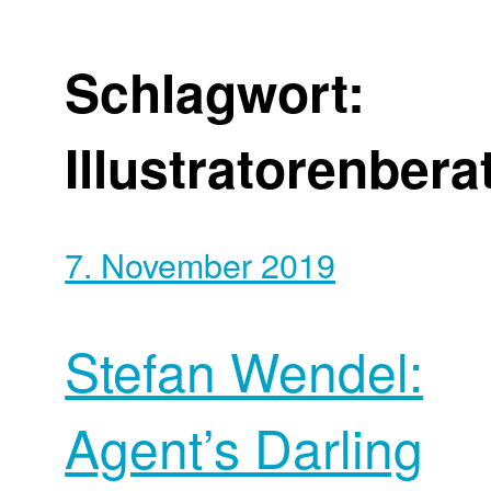
Schlagwort:
Illustratorenbera
7. November 2019
Stefan Wendel:
Agent’s Darling