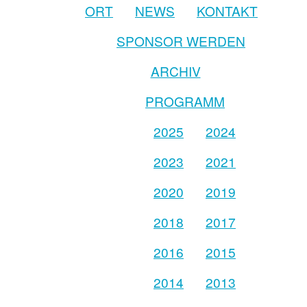
ORT
NEWS
KONTAKT
SPONSOR WERDEN
ARCHIV
PROGRAMM
2025
2024
2023
2021
2020
2019
2018
2017
2016
2015
2014
2013