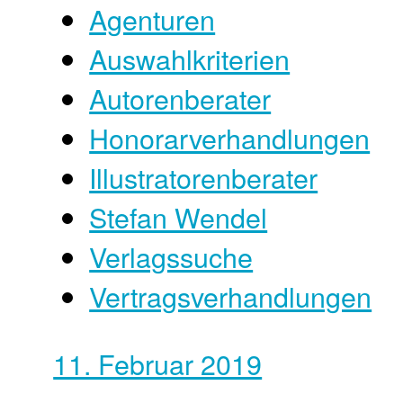
Agenturen
Auswahlkriterien
Autorenberater
Honorarverhandlungen
Illustratorenberater
Stefan Wendel
Verlagssuche
Vertragsverhandlungen
11. Februar 2019