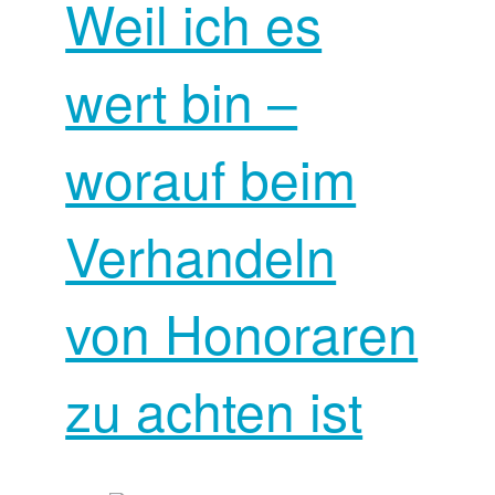
Weil ich es
wert bin –
worauf beim
Verhandeln
von Honoraren
zu achten ist