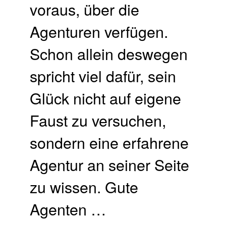
voraus, über die
Agenturen verfügen.
Schon allein deswegen
spricht viel dafür, sein
Glück nicht auf eigene
Faust zu versuchen,
sondern eine erfahrene
Agentur an seiner Seite
zu wissen. Gute
Agenten …