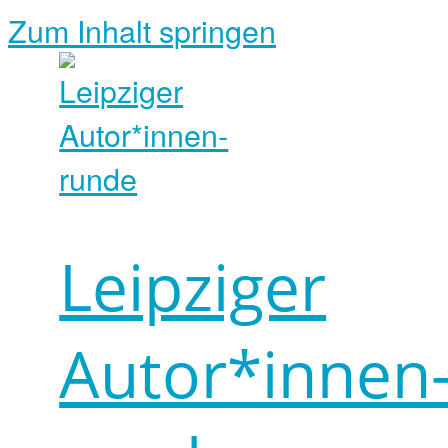
Zum Inhalt springen
Leipziger
Autor*innen