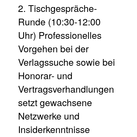
2. Tischgespräche-
Runde (10:30-12:00
Uhr) Professionelles
Vorgehen bei der
Verlagssuche sowie bei
Honorar- und
Vertragsverhandlungen
setzt gewachsene
Netzwerke und
Insiderkenntnisse