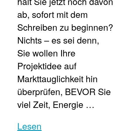
hält Sie jetzt noch davon
ab, sofort mit dem
Schreiben zu beginnen?
Nichts – es sei denn,
Sie wollen Ihre
Projektidee auf
Markttauglichkeit hin
überprüfen, BEVOR Sie
viel Zeit, Energie …
Lesen