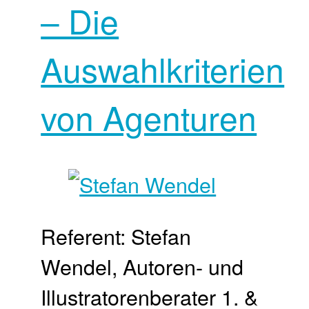
– Die
Auswahlkriterien
von Agenturen
Referent: Stefan
Wendel, Autoren- und
Illustratorenberater 1. &