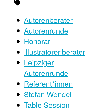
Autorenberater
Autorenrunde
Honorar
Illustratorenberater
Leipziger
Autorenrunde
Referent*innen
Stefan Wendel
Table Session