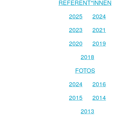
REFERENT*INNEN
2025
2024
2023
2021
2020
2019
2018
FOTOS
2024
2016
2015
2014
2013