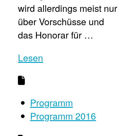
wird allerdings meist nur
über Vorschüsse und
das Honorar für …
Lesen
Programm
Programm 2016