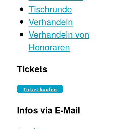
Tischrunde
Verhandeln
Verhandeln von
Honoraren
Tickets
Ticket kaufen
Infos via E-Mail