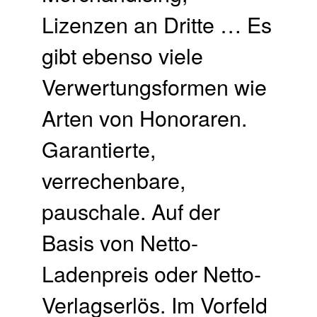
Lizenzen an Dritte … Es
gibt ebenso viele
Verwertungsformen wie
Arten von Honoraren.
Garantierte,
verrechenbare,
pauschale. Auf der
Basis von Netto-
Ladenpreis oder Netto-
Verlagserlös. Im Vorfeld