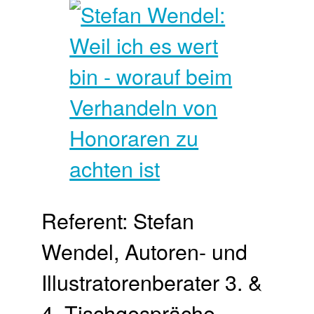
Referent: Stefan
Wendel, Autoren- und
Illustratorenberater 3. &
4. Tischgespräche-