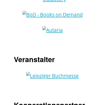
Veranstalter
Kooperationspartner