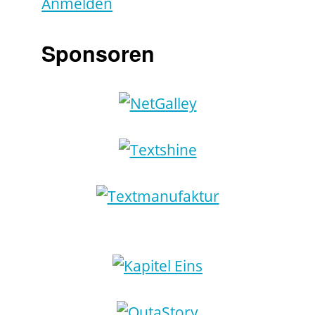
Anmelden
Sponsoren