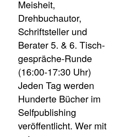
Meisheit,
Drehbuchautor,
Schriftsteller und
Berater 5. & 6. Tisch­
gespräche-Runde
(16:00-17:30 Uhr)
Jeden Tag werden
Hunderte Bücher im
Selfpublishing
veröffentlicht. Wer mit