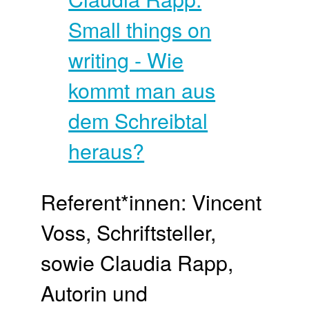
Referent*innen: Vincent
Voss, Schriftsteller,
sowie Claudia Rapp,
Autorin und