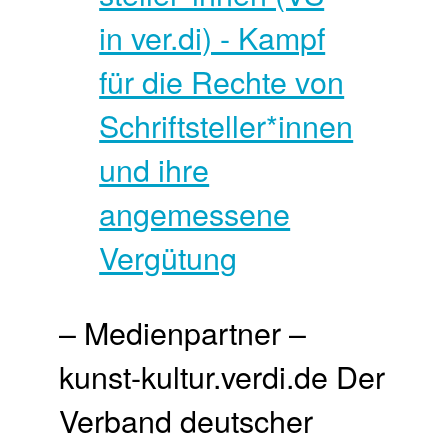
– Medienpartner –
kunst-kultur.verdi.de Der
Verband deutscher