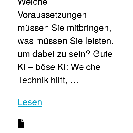
Welche
Voraussetzungen
müssen Sie mitbringen,
was müssen Sie leisten,
um dabei zu sein? Gute
KI – böse KI: Welche
Technik hilft, …
Lesen