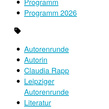
Programm
Programm 2026
Autorenrunde
Autorin
Claudia Rapp
Leipziger
Autorenrunde
Literatur