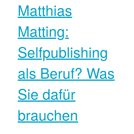
Matthias
Matting:
Selfpublishing
als Beruf? Was
Sie dafür
brauchen