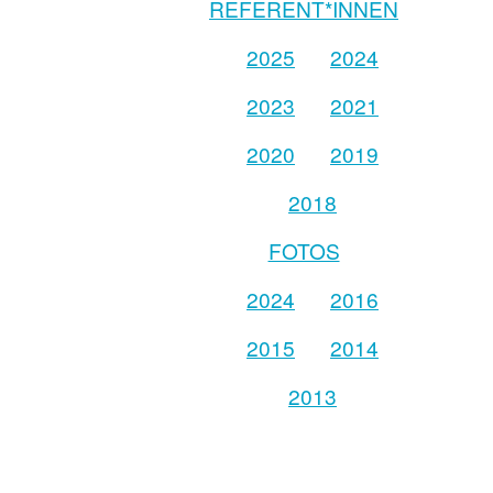
REFERENT*INNEN
2025
2024
2023
2021
2020
2019
2018
FOTOS
2024
2016
2015
2014
2013