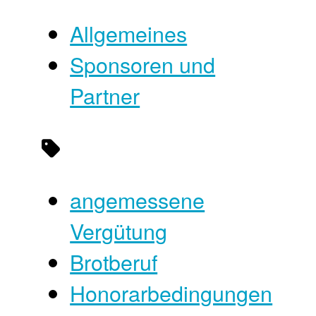
Allgemeines
Sponsoren und
Partner
angemessene
Vergütung
Brotberuf
Honorarbedingungen