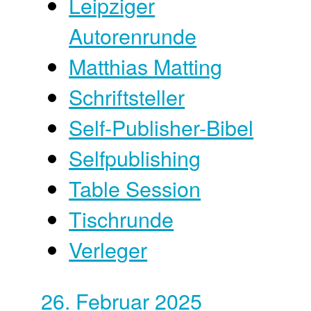
Leipziger
Autorenrunde
Matthias Matting
Schriftsteller
Self-Publisher-Bibel
Selfpublishing
Table Session
Tischrunde
Verleger
26. Februar 2025