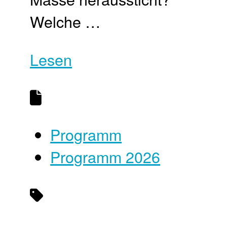
Welche …
Lesen
Programm
Programm 2026