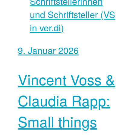
Schriftstellerinnen
und Schriftsteller (VS
in ver.di)
9. Januar 2026
Vincent Voss &
Claudia Rapp:
Small things