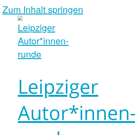
Zum Inhalt springen
Leipziger
Autor*innen