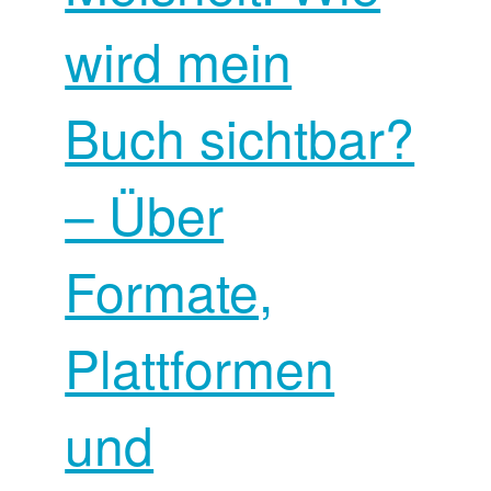
wird mein
Buch sichtbar?
– Über
Formate,
Plattformen
und