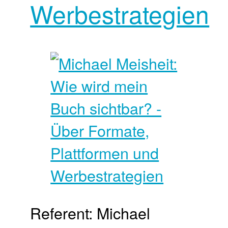
Werbestrategien
Referent: Michael