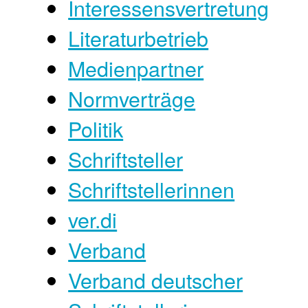
Interessensvertretung
Literaturbetrieb
Medienpartner
Normverträge
Politik
Schriftsteller
Schriftstellerinnen
ver.di
Verband
Verband deutscher