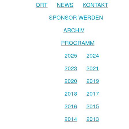
ORT
NEWS
KONTAKT
SPONSOR WERDEN
ARCHIV
PROGRAMM
2025
2024
2023
2021
2020
2019
2018
2017
2016
2015
2014
2013