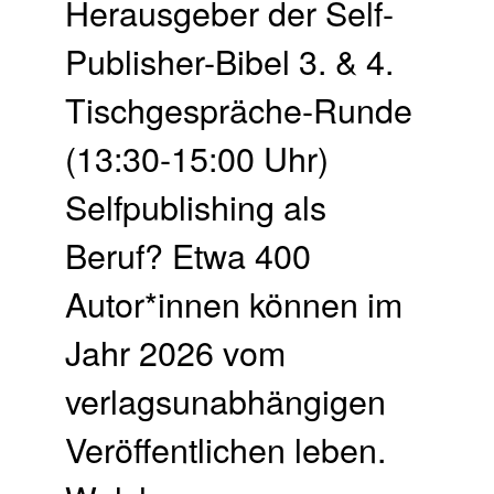
Herausgeber der Self-
Publisher-Bibel 3. & 4.
Tisch­gespräche-Runde
(13:30-15:00 Uhr)
Selfpublishing als
Beruf? Etwa 400
Autor*innen können im
Jahr 2026 vom
verlagsunabhängigen
Veröffentlichen leben.