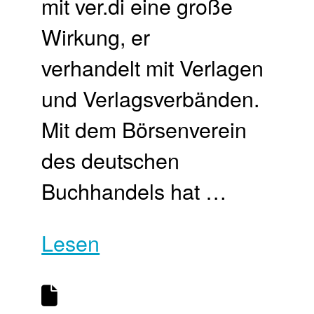
mit ver.di eine große
Wirkung, er
verhandelt mit Verlagen
und Verlagsverbänden.
Mit dem Börsenverein
des deutschen
Buchhandels hat …
Lesen