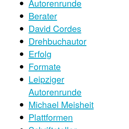
Autorenrunde
Berater
David Cordes
Drehbuchautor
Erfolg
Formate
Leipziger
Autorenrunde
Michael Meisheit
Plattformen