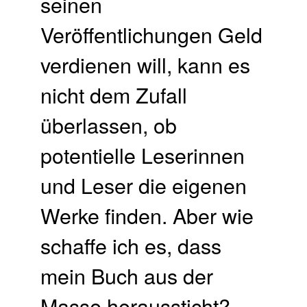
seinen
Veröffentlichungen Geld
verdienen will, kann es
nicht dem Zufall
überlassen, ob
potentielle Leserinnen
und Leser die eigenen
Werke finden. Aber wie
schaffe ich es, dass
mein Buch aus der
Masse heraussticht?