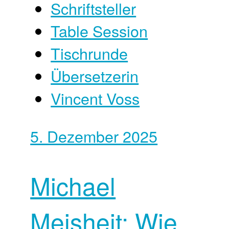
Schriftsteller
Table Session
Tischrunde
Übersetzerin
Vincent Voss
5. Dezember 2025
Michael
Meisheit: Wie