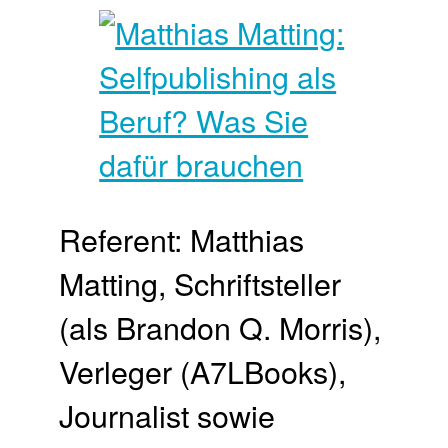
Referent: Matthias
Matting, Schriftsteller
(als Brandon Q. Morris),
Verleger (A7LBooks),
Journalist sowie