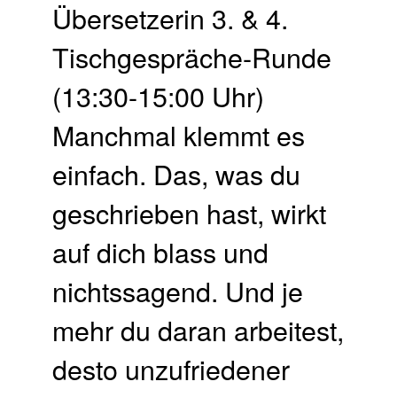
Übersetzerin 3. & 4.
Tisch­gespräche-Runde
(13:30-15:00 Uhr)
Manchmal klemmt es
einfach. Das, was du
geschrieben hast, wirkt
auf dich blass und
nichtssagend. Und je
mehr du daran arbeitest,
desto unzufriedener