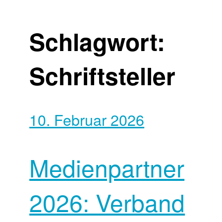
Schlagwort:
Schriftsteller
10. Februar 2026
Medienpartner
2026: Verband