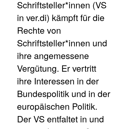
Schriftsteller*innen (VS
in ver.di) kämpft für die
Rechte von
Schriftsteller*innen und
ihre angemessene
Vergütung. Er vertritt
ihre Interessen in der
Bundespolitik und in der
europäischen Politik.
Der VS entfaltet in und