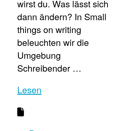
wirst du. Was lässt sich
dann ändern? In Small
things on writing
beleuchten wir die
Umgebung
Schreibender …
Lesen