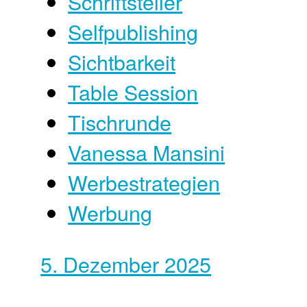
Schriftsteller
Selfpublishing
Sichtbarkeit
Table Session
Tischrunde
Vanessa Mansini
Werbestrategien
Werbung
5. Dezember 2025