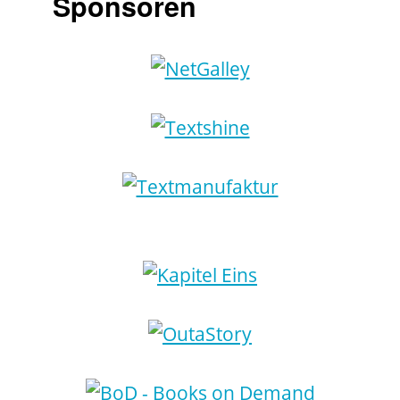
Sponsoren