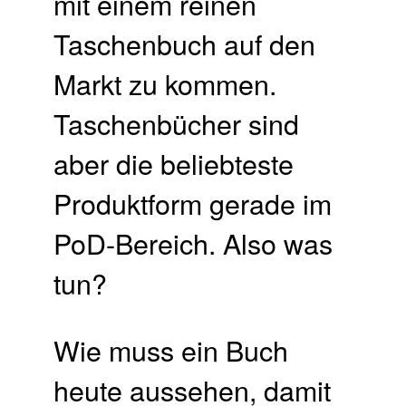
mit einem reinen
Taschenbuch auf den
Markt zu kommen.
Taschenbücher sind
aber die beliebteste
Produktform gerade im
PoD-Bereich. Also was
tun?
Wie muss ein Buch
heute aussehen, damit