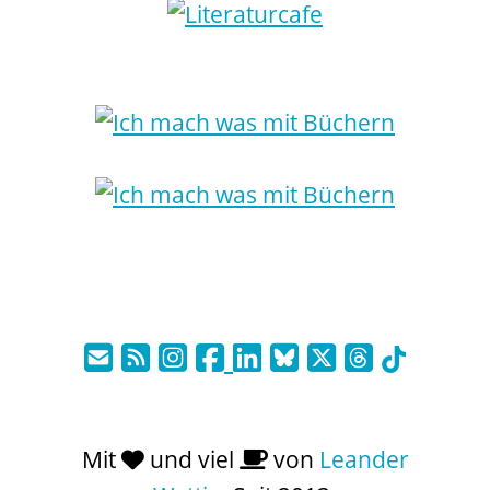
Mit
und viel
von
Leander