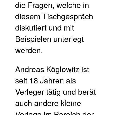
die Fragen, welche in
diesem Tischgespräch
diskutiert und mit
Beispielen unterlegt
werden.
Andreas Köglowitz ist
seit 18 Jahren als
Verleger tätig und berät
auch andere kleine
Verlage im Bereich der