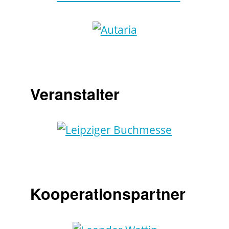
Veranstalter
Kooperationspartner