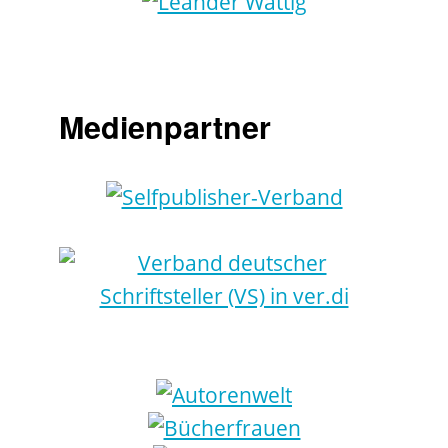
Medienpartner