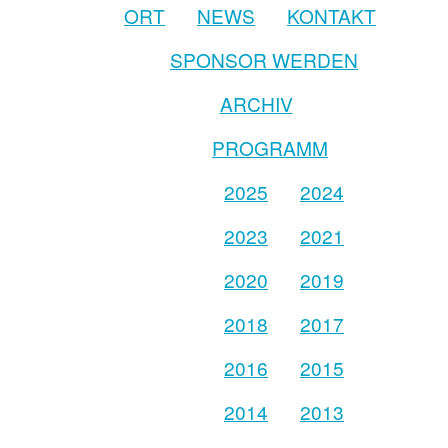
ORT
NEWS
KONTAKT
SPONSOR WERDEN
ARCHIV
PROGRAMM
2025
2024
2023
2021
2020
2019
2018
2017
2016
2015
2014
2013