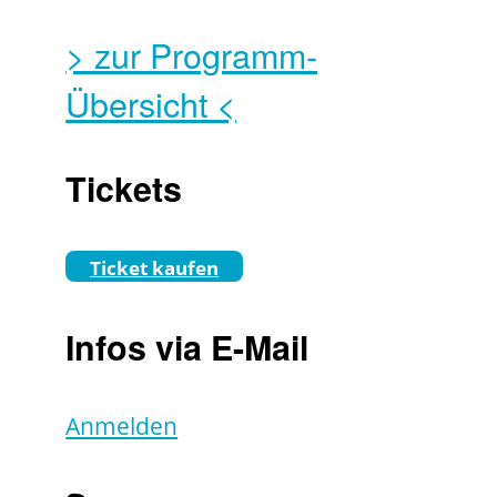
> zur Programm-
Übersicht <
Tickets
Ticket kaufen
Infos via E-Mail
Anmelden