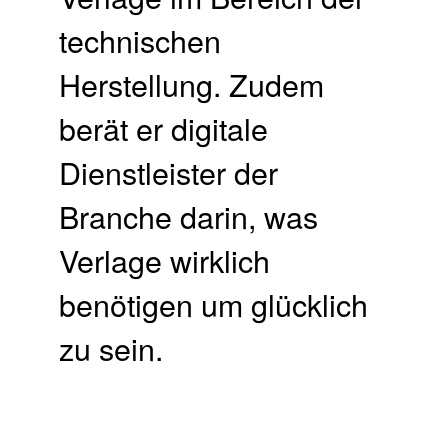
technischen
Herstellung. Zudem
berät er digitale
Dienstleister der
Branche darin, was
Verlage wirklich
benötigen um glücklich
zu sein.