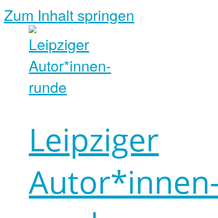
Zum Inhalt springen
Leipziger
Autor*innen