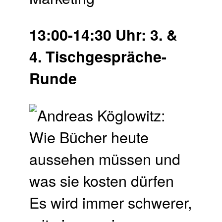
13:00-14:30 Uhr: 3. &
4. Tischgespräche-
Runde
Es wird immer schwerer,