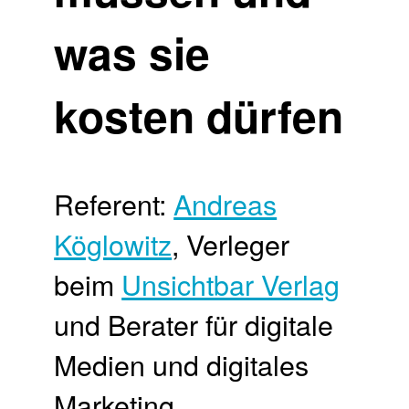
was sie
kosten dürfen
Referent:
Andreas
Köglowitz
, Verleger
beim
Unsichtbar Verlag
und Berater für digitale
Medien und digitales
Marketing