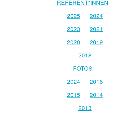
REFERENT*INNEN
2025
2024
2023
2021
2020
2019
2018
FOTOS
2024
2016
2015
2014
2013