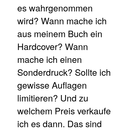
es wahrgenommen
wird? Wann mache ich
aus meinem Buch ein
Hardcover? Wann
mache ich einen
Sonderdruck? Sollte ich
gewisse Auflagen
limitieren? Und zu
welchem Preis verkaufe
ich es dann. Das sind