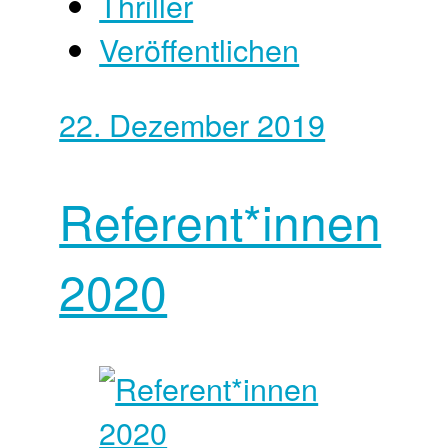
Thriller
Veröffentlichen
22. Dezember 2019
Referent*innen
2020