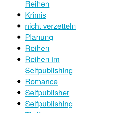
Reihen
Krimis
nicht verzetteln
Planung
Reihen
Reihen im
Selfpublishing
Romance
Selfpublisher
Selfpublishing