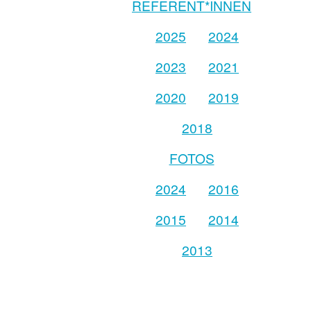
REFERENT*INNEN
2025
2024
2023
2021
2020
2019
2018
FOTOS
2024
2016
2015
2014
2013