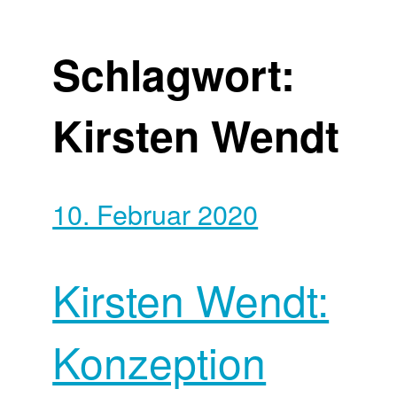
Schlagwort:
Kirsten Wendt
10. Februar 2020
Kirsten Wendt:
Konzeption