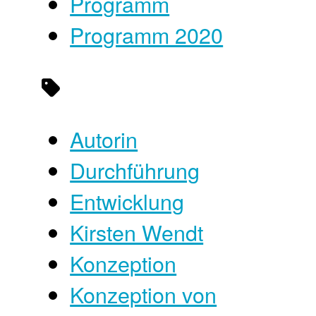
Programm
Programm 2020
Autorin
Durchführung
Entwicklung
Kirsten Wendt
Konzeption
Konzeption von