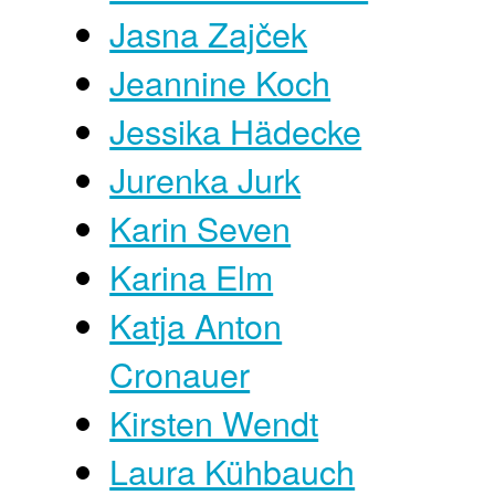
Jasna Zajček
Jeannine Koch
Jessika Hädecke
Jurenka Jurk
Karin Seven
Karina Elm
Katja Anton
Cronauer
Kirsten Wendt
Laura Kühbauch