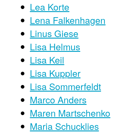
Lea Korte
Lena Falkenhagen
Linus Giese
Lisa Helmus
Lisa Keil
Lisa Kuppler
Lisa Sommerfeldt
Marco Anders
Maren Martschenko
Maria Schucklies