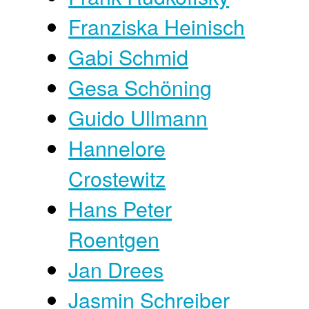
Franziska Heinisch
Gabi Schmid
Gesa Schöning
Guido Ullmann
Hannelore
Crostewitz
Hans Peter
Roentgen
Jan Drees
Jasmin Schreiber