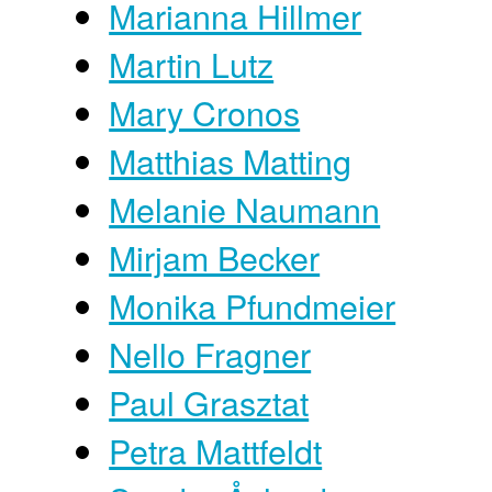
Marianna Hillmer
Martin Lutz
Mary Cronos
Matthias Matting
Melanie Naumann
Mirjam Becker
Monika Pfundmeier
Nello Fragner
Paul Grasztat
Petra Mattfeldt