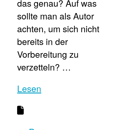
das genau? Auf was
sollte man als Autor
achten, um sich nicht
bereits in der
Vorbereitung zu
verzetteln? …
Lesen