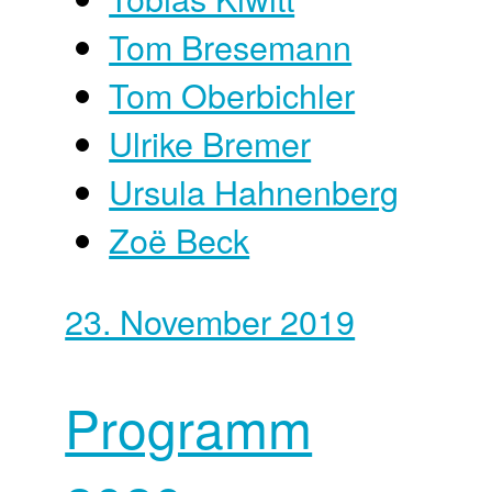
Tom Bresemann
Tom Oberbichler
Ulrike Bremer
Ursula Hahnenberg
Zoë Beck
23. November 2019
Programm