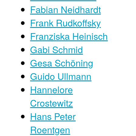
Fabian Neidhardt
Frank Rudkoffsky
Franziska Heinisch
Gabi Schmid
Gesa Schöning
Guido Ullmann
Hannelore
Crostewitz
Hans Peter
Roentgen