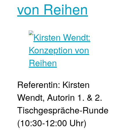
von Reihen
Referentin: Kirsten
Wendt, Autorin 1. & 2.
Tischgespräche-Runde
(10:30-12:00 Uhr)