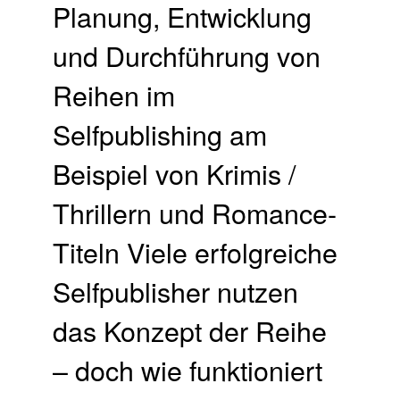
Planung, Entwicklung
und Durchführung von
Reihen im
Selfpublishing am
Beispiel von Krimis /
Thrillern und Romance-
Titeln Viele erfolgreiche
Selfpublisher nutzen
das Konzept der Reihe
– doch wie funktioniert