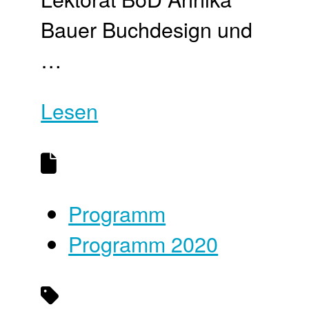
Bauer Buchdesign und
…
Lesen
Programm
Programm 2020