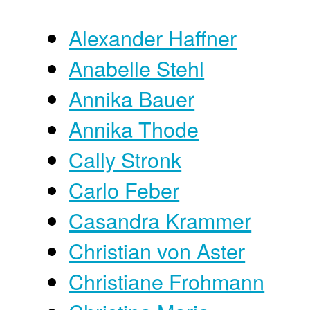
Alexander Haffner
Anabelle Stehl
Annika Bauer
Annika Thode
Cally Stronk
Carlo Feber
Casandra Krammer
Christian von Aster
Christiane Frohmann