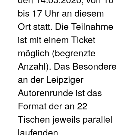
bis 17 Uhr an diesem
Ort statt. Die Teilnahme
ist mit einem Ticket
möglich (begrenzte
Anzahl). Das Besondere
an der Leipziger
Autorenrunde ist das
Format der an 22
Tischen jeweils parallel
laufenden