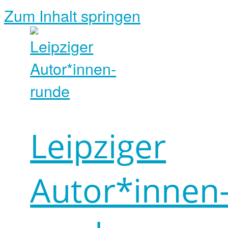
Zum Inhalt springen
Leipziger
Autor*innen