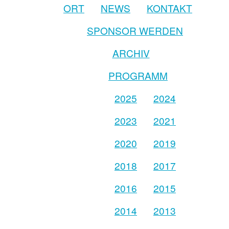
ORT
NEWS
KONTAKT
SPONSOR WERDEN
ARCHIV
PROGRAMM
2025
2024
2023
2021
2020
2019
2018
2017
2016
2015
2014
2013