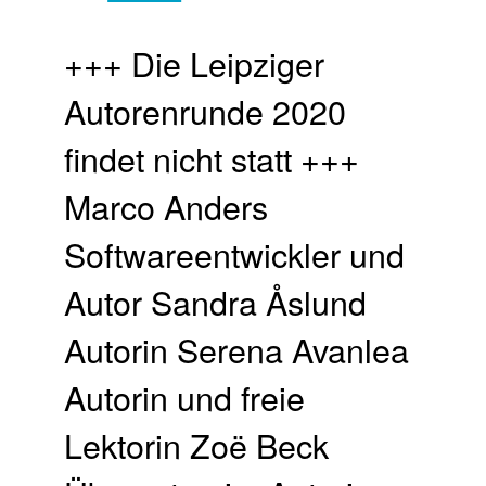
+++ Die Leipziger
Autorenrunde 2020
findet nicht statt +++
Marco Anders
Softwareentwickler und
Autor Sandra Åslund
Autorin Serena Avanlea
Autorin und freie
Lektorin Zoë Beck