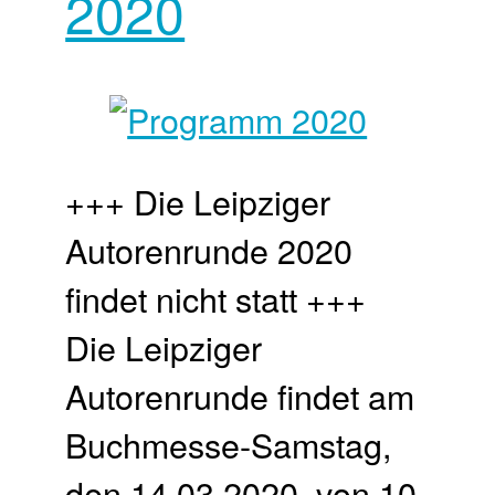
2020
+++ Die Leipziger
Autorenrunde 2020
findet nicht statt +++
Die Leipziger
Autorenrunde findet am
Buchmesse-Samstag,
den 14.03.2020, von 10