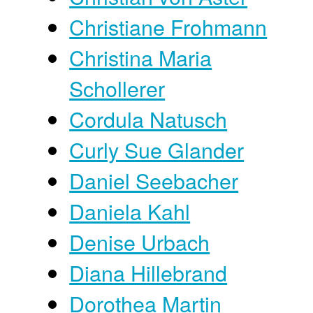
Christiane Frohmann
Christina Maria
Schollerer
Cordula Natusch
Curly Sue Glander
Daniel Seebacher
Daniela Kahl
Denise Urbach
Diana Hillebrand
Dorothea Martin