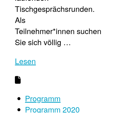
Tischgesprächsrunden.
Als
Teilnehmer*innen suchen
Sie sich völlig …
Lesen
Programm
Programm 2020