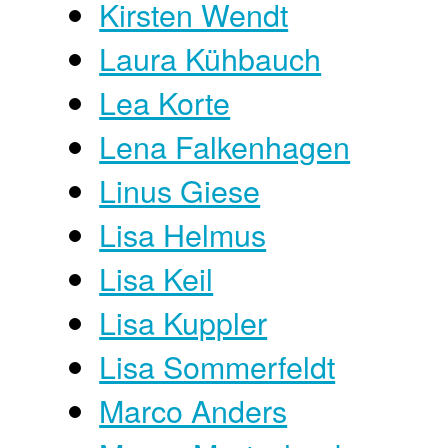
Kirsten Wendt
Laura Kühbauch
Lea Korte
Lena Falkenhagen
Linus Giese
Lisa Helmus
Lisa Keil
Lisa Kuppler
Lisa Sommerfeldt
Marco Anders