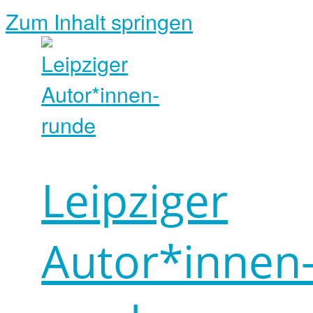
Zum Inhalt springen
Leipziger
Autor*innen