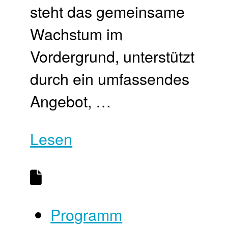
steht das gemeinsame
Wachstum im
Vordergrund, unterstützt
durch ein umfassendes
Angebot, …
Lesen
Programm