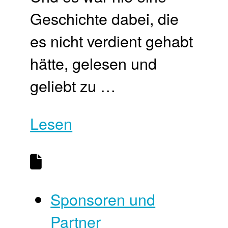
Geschichte dabei, die
es nicht verdient gehabt
hätte, gelesen und
geliebt zu …
Lesen
Sponsoren und
Partner