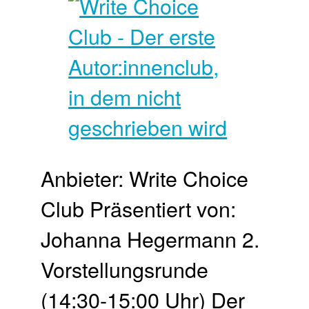
Anbieter: Write Choice
Club Präsentiert von:
Johanna Hegermann 2.
Vor­stellungs­runde
(14:30-15:00 Uhr) Der