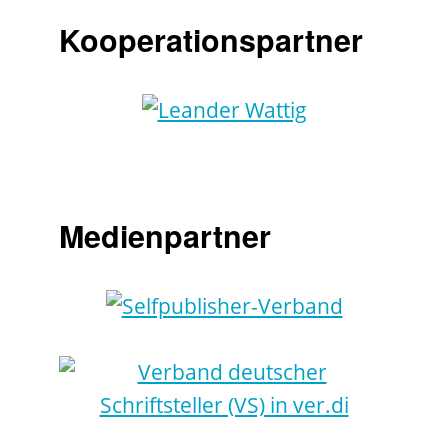
Kooperationspartner
Medienpartner