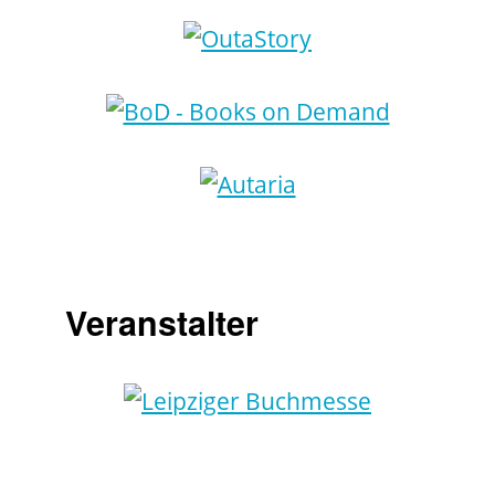
Veranstalter