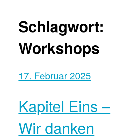
Schlagwort:
Workshops
17. Februar 2025
Kapitel Eins –
Wir danken