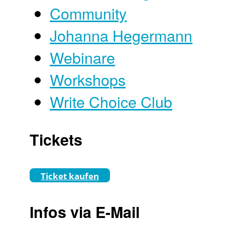
Community
Johanna Hegermann
Webinare
Workshops
Write Choice Club
Tickets
Ticket kaufen
Infos via E-Mail