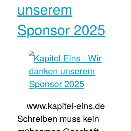
unserem
Sponsor 2025
www.kapitel-eins.de
Schreiben muss kein
mühsames Geschäft