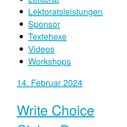
Lektoratsleistungen
Sponsor
Textehexe
Videos
Workshops
14. Februar 2024
Write Choice