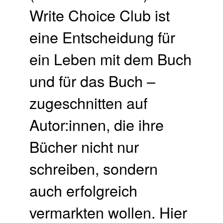
Write Choice Club ist
eine Entscheidung für
ein Leben mit dem Buch
und für das Buch –
zugeschnitten auf
Autor:innen, die ihre
Bücher nicht nur
schreiben, sondern
auch erfolgreich
vermarkten wollen. Hier