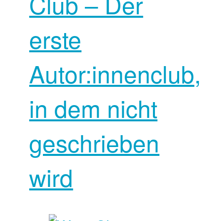
Club – Der
erste
Autor:innenclub,
in dem nicht
geschrieben
wird