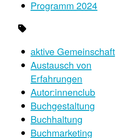
Programm 2024
aktive Gemeinschaft
Austausch von
Erfahrungen
Autor:innenclub
Buchgestaltung
Buchhaltung
Buchmarketing