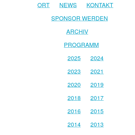
ORT
NEWS
KONTAKT
SPONSOR WERDEN
ARCHIV
PROGRAMM
2025
2024
2023
2021
2020
2019
2018
2017
2016
2015
2014
2013