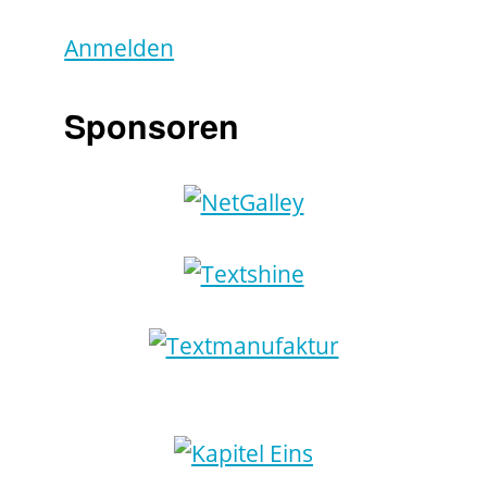
Anmelden
Sponsoren