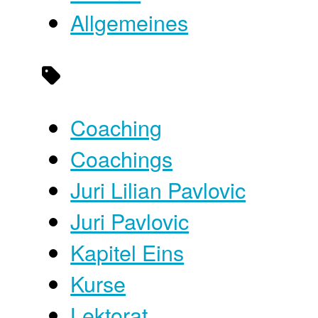
Allgemeines
Coaching
Coachings
Juri Lilian Pavlovic
Juri Pavlovic
Kapitel Eins
Kurse
Lektorat