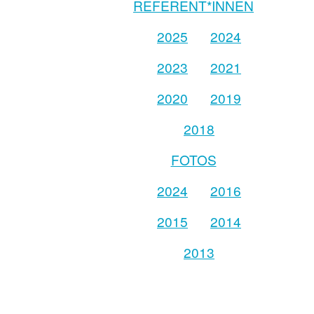
REFERENT*INNEN
2025
2024
2023
2021
2020
2019
2018
FOTOS
2024
2016
2015
2014
2013