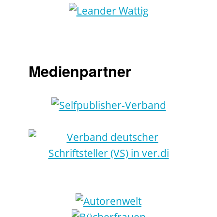
Medienpartner