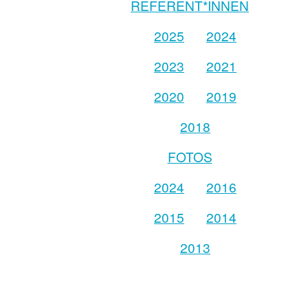
REFERENT*INNEN
2025
2024
2023
2021
2020
2019
2018
FOTOS
2024
2016
2015
2014
2013