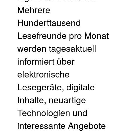
Mehrere
Hunderttausend
Lesefreunde pro Monat
werden tagesaktuell
informiert über
elektronische
Lesegeräte, digitale
Inhalte, neuartige
Technologien und
interessante Angebote