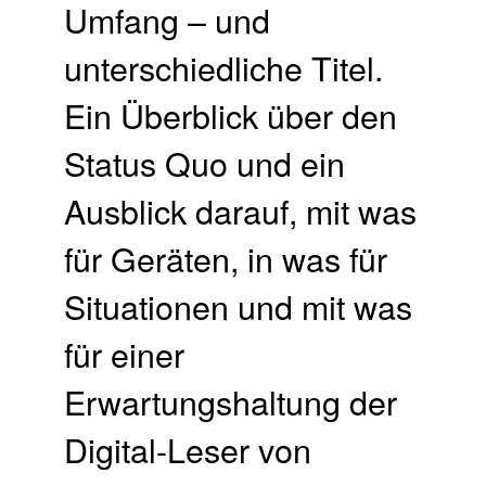
Umfang – und
unterschiedliche Titel.
Ein Überblick über den
Status Quo und ein
Ausblick darauf, mit was
für Geräten, in was für
Situationen und mit was
für einer
Erwartungshaltung der
Digital-Leser von