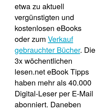
etwa zu aktuell
vergünstigten und
kostenlosen eBooks
oder zum
Verkauf
gebrauchter Bücher
. Die
3x wöchentlichen
lesen.net eBook Tipps
haben mehr als 40.000
Digital-Leser per E-Mail
abonniert. Daneben