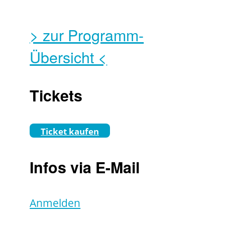
> zur Programm-
Übersicht <
Tickets
Ticket kaufen
Infos via E-Mail
Anmelden