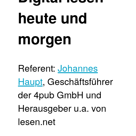
heute und
morgen
Referent:
Johannes
Haupt
, Geschäftsführer
der 4pub GmbH und
Herausgeber u.a. von
lesen.net