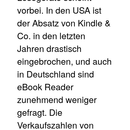
vorbei. In den USA ist
der Absatz von Kindle &
Co. in den letzten
Jahren drastisch
eingebrochen, und auch
in Deutschland sind
eBook Reader
zunehmend weniger
gefragt. Die
Verkaufszahlen von