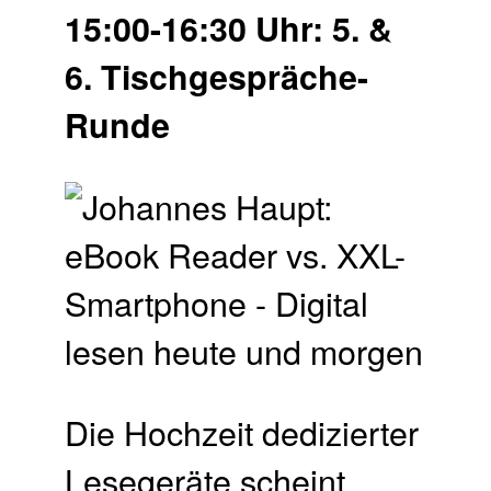
15:00-16:30 Uhr: 5. &
6. Tischgespräche-
Runde
Die Hochzeit dedizierter
Lesegeräte scheint