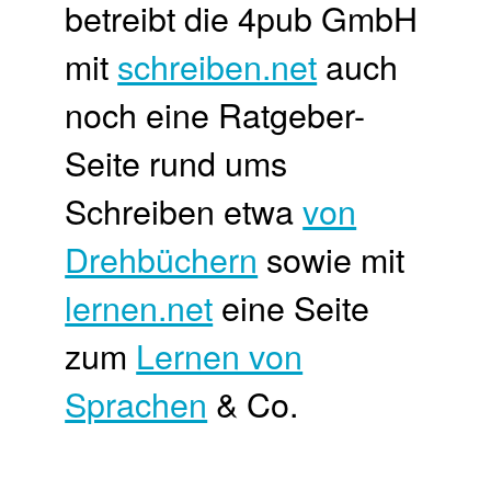
betreibt die 4pub GmbH
mit
schreiben.net
auch
noch eine Ratgeber-
Seite rund ums
Schreiben etwa
von
Drehbüchern
sowie mit
lernen.net
eine Seite
zum
Lernen von
Sprachen
& Co.