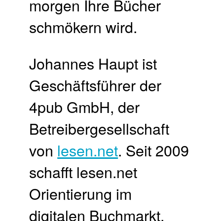
morgen Ihre Bücher
schmökern wird.
Johannes Haupt ist
Geschäftsführer der
4pub GmbH, der
Betreibergesellschaft
von
lesen.net
. Seit 2009
schafft lesen.net
Orientierung im
digitalen Buchmarkt.