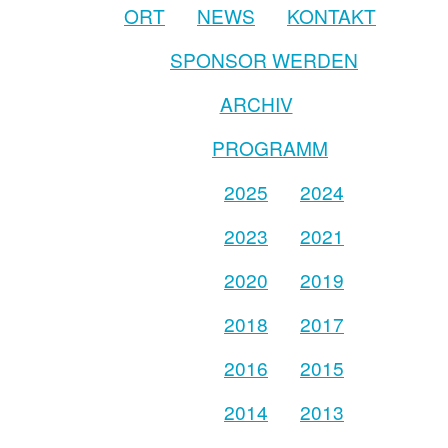
ORT
NEWS
KONTAKT
SPONSOR WERDEN
ARCHIV
PROGRAMM
2025
2024
2023
2021
2020
2019
2018
2017
2016
2015
2014
2013