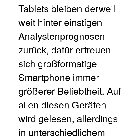
Tablets bleiben derweil
weit hinter einstigen
Analystenprognosen
zurück, dafür erfreuen
sich großformatige
Smartphone immer
größerer Beliebtheit. Auf
allen diesen Geräten
wird gelesen, allerdings
in unterschiedlichem