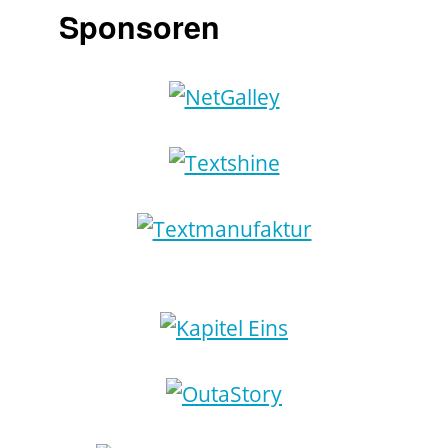
Sponsoren