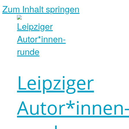
Zum Inhalt springen
Leipziger
Autor*innen