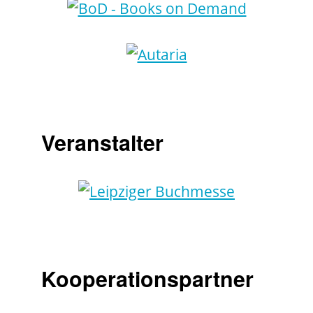
Veranstalter
Kooperationspartner