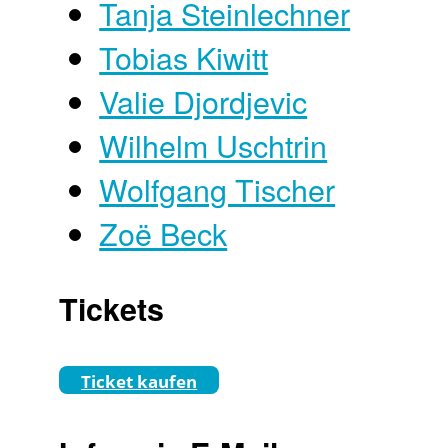
Tanja Steinlechner
Tobias Kiwitt
Valie Djordjevic
Wilhelm Uschtrin
Wolfgang Tischer
Zoë Beck
Tickets
Ticket kaufen