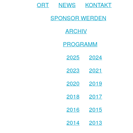
ORT
NEWS
KONTAKT
SPONSOR WERDEN
ARCHIV
PROGRAMM
2025
2024
2023
2021
2020
2019
2018
2017
2016
2015
2014
2013