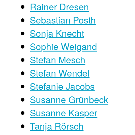
Rainer Dresen
Sebastian Posth
Sonja Knecht
Sophie Weigand
Stefan Mesch
Stefan Wendel
Stefanie Jacobs
Susanne Grünbeck
Susanne Kasper
Tanja Rörsch