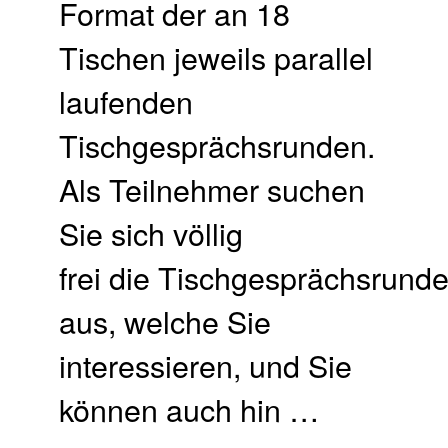
Format der an 18
Tischen jeweils parallel
laufenden
Tischgesprächsrunden.
Als Teilnehmer suchen
Sie sich völlig
frei die Tischgesprächsrund
aus, welche Sie
interessieren, und Sie
können auch hin …