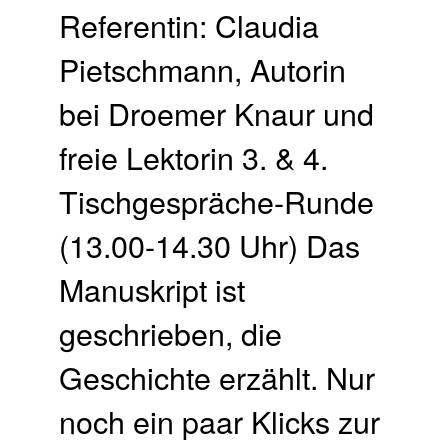
Referentin: Claudia
Pietschmann, Autorin
bei Droemer Knaur und
freie Lektorin 3. & 4.
Tischgespräche-Runde
(13.00-14.30 Uhr) Das
Manuskript ist
geschrieben, die
Geschichte erzählt. Nur
noch ein paar Klicks zur