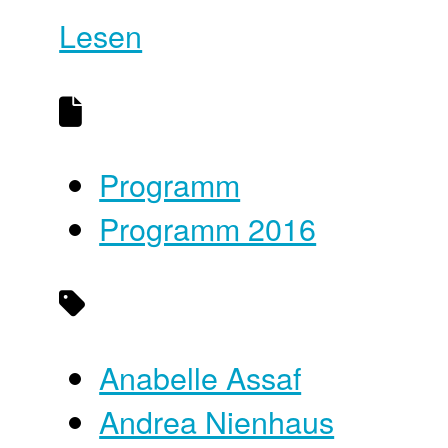
Lesen
Programm
Programm 2016
Anabelle Assaf
Andrea Nienhaus