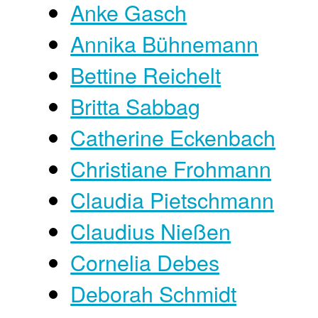
Anke Gasch
Annika Bühnemann
Bettine Reichelt
Britta Sabbag
Catherine Eckenbach
Christiane Frohmann
Claudia Pietschmann
Claudius Nießen
Cornelia Debes
Deborah Schmidt