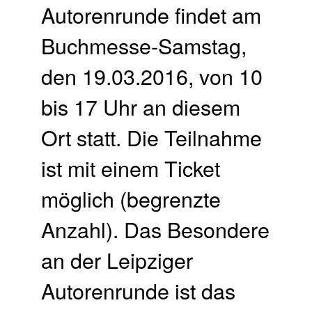
Autorenrunde findet am
Buchmesse-Samstag,
den 19.03.2016, von 10
bis 17 Uhr an diesem
Ort statt. Die Teilnahme
ist mit einem Ticket
möglich (begrenzte
Anzahl). Das Besondere
an der Leipziger
Autorenrunde ist das