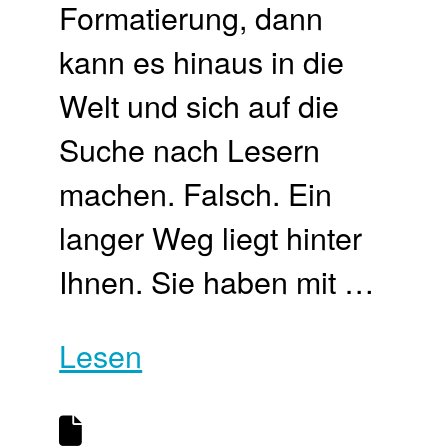
Formatierung, dann
kann es hinaus in die
Welt und sich auf die
Suche nach Lesern
machen. Falsch. Ein
langer Weg liegt hinter
Ihnen. Sie haben mit …
Lesen