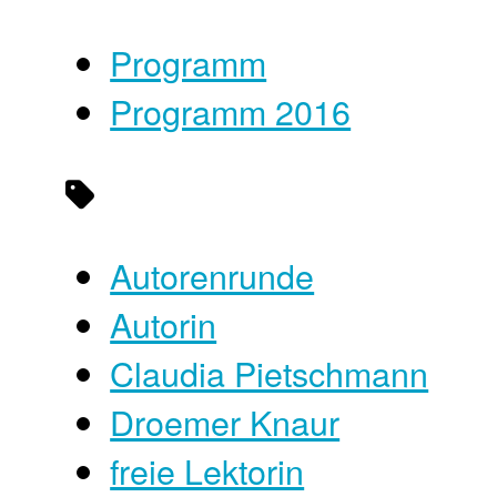
Programm
Programm 2016
Autorenrunde
Autorin
Claudia Pietschmann
Droemer Knaur
freie Lektorin