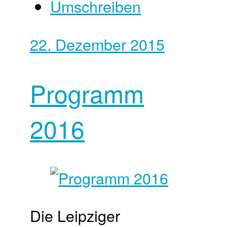
Umschreiben
22. Dezember 2015
Programm
2016
Die Leipziger