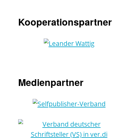
Kooperationspartner
Medienpartner