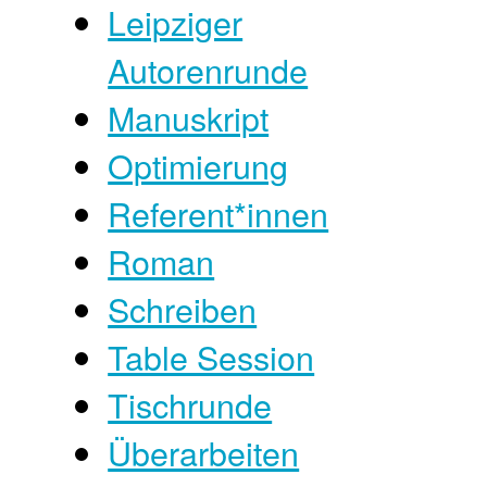
Leipziger
Autorenrunde
Manuskript
Optimierung
Referent*innen
Roman
Schreiben
Table Session
Tischrunde
Überarbeiten