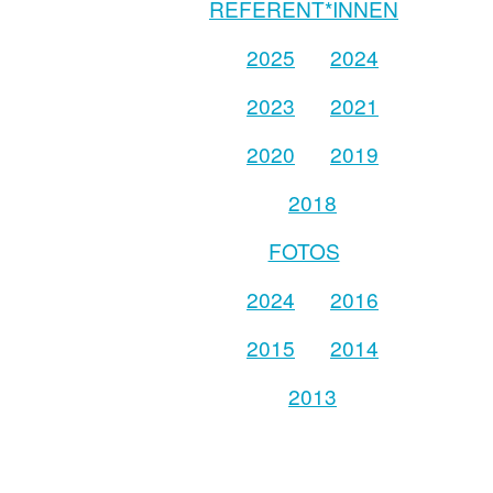
REFERENT*INNEN
2025
2024
2023
2021
2020
2019
2018
FOTOS
2024
2016
2015
2014
2013