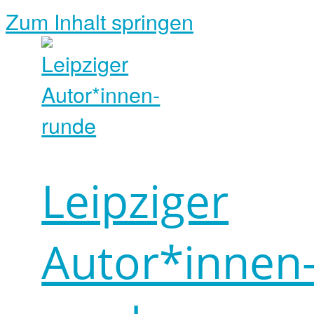
Zum Inhalt springen
Leipziger
Autor*innen