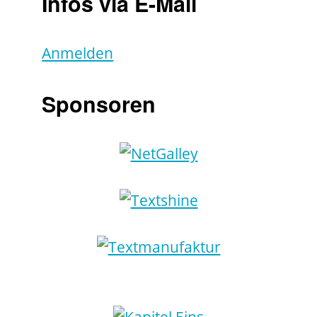
Infos via E-Mail
Anmelden
Sponsoren