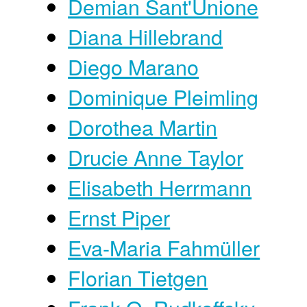
Demian Sant'Unione
Diana Hillebrand
Diego Marano
Dominique Pleimling
Dorothea Martin
Drucie Anne Taylor
Elisabeth Herrmann
Ernst Piper
Eva-Maria Fahmüller
Florian Tietgen