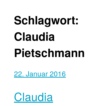
Schlagwort:
Claudia
Pietschmann
22. Januar 2016
Claudia