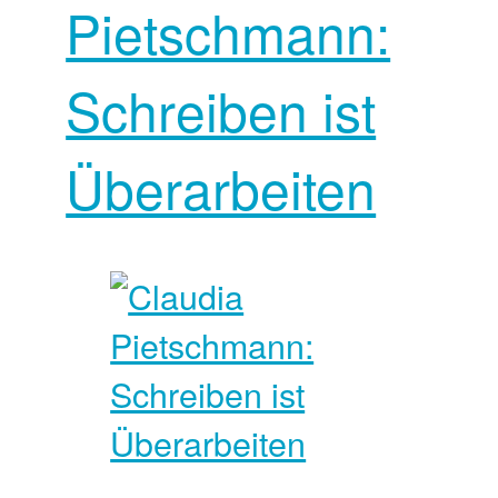
Pietschmann:
Schreiben ist
Überarbeiten