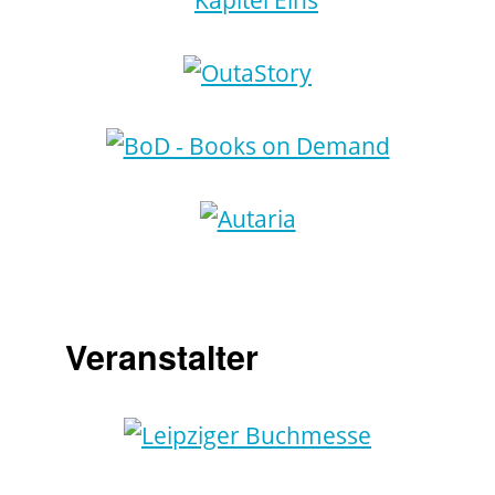
Veranstalter