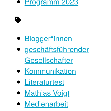
Programm 2023
Blogger*innen
geschäftsführender
Gesellschafter
Kommunikation
Literaturtest
Mathias Voigt
Medienarbeit