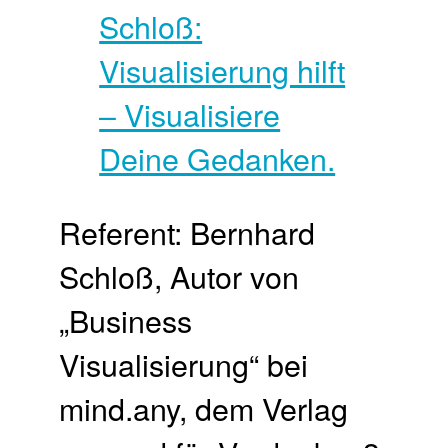
Referent: Bernhard
Schloß, Autor von
„Business
Visualisierung“ bei
mind.any, dem Verlag