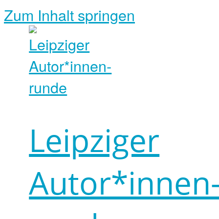
Zum Inhalt springen
Leipziger
Autor*innen