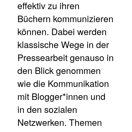
effektiv zu ihren
Büchern kommunizieren
können. Dabei werden
klassische Wege in der
Pressearbeit genauso in
den Blick genommen
wie die Kommunikation
mit Blogger*innen und
in den sozialen
Netzwerken. Themen