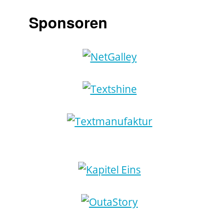
Sponsoren