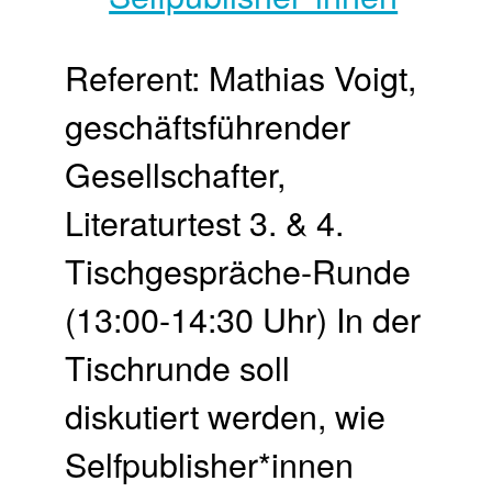
Referent: Mathias Voigt,
geschäftsführender
Gesellschafter,
Literaturtest 3. & 4.
Tischgespräche-Runde
(13:00-14:30 Uhr) In der
Tischrunde soll
diskutiert werden, wie
Selfpublisher*innen