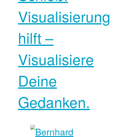
Visualisierung
hilft –
Visualisiere
Deine
Gedanken.