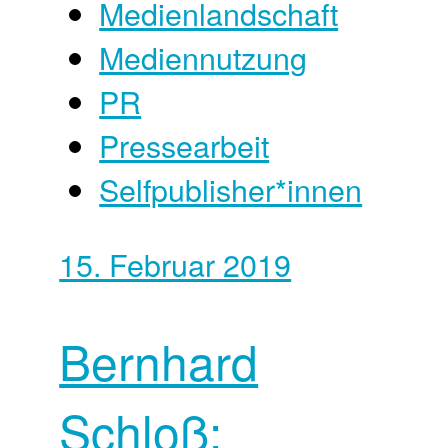
Medienlandschaft
Mediennutzung
PR
Pressearbeit
Selfpublisher*innen
15. Februar 2019
Bernhard
Schloß: