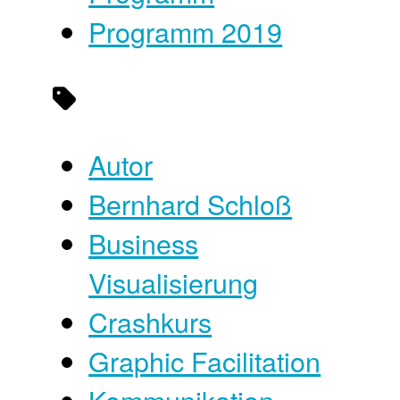
Programm 2019
Autor
Bernhard Schloß
Business
Visualisierung
Crashkurs
Graphic Facilitation
Kommunikation