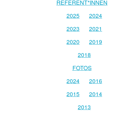
REFERENT*INNEN
2025
2024
2023
2021
2020
2019
2018
FOTOS
2024
2016
2015
2014
2013