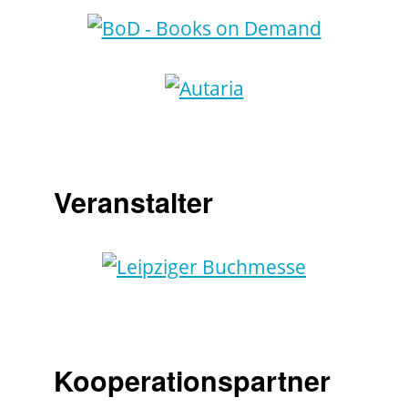
Veranstalter
Kooperationspartner