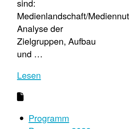
sind:
Medienlandschaft/Mediennut
Analyse der
Zielgruppen, Aufbau
und …
Lesen
Programm