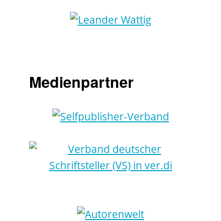
Medienpartner