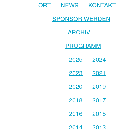
ORT
NEWS
KONTAKT
SPONSOR WERDEN
ARCHIV
PROGRAMM
2025
2024
2023
2021
2020
2019
2018
2017
2016
2015
2014
2013