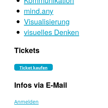
mind.any
Visualisierung
visuelles Denken
Tickets
Ticket kaufen
Infos via E-Mail
Anmelden