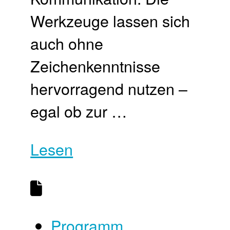
Werkzeuge lassen sich
auch ohne
Zeichenkenntnisse
hervorragend nutzen –
egal ob zur …
Lesen
Programm