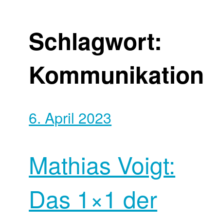
Schlagwort:
Kommunikation
6. April 2023
Mathias Voigt:
Das 1×1 der