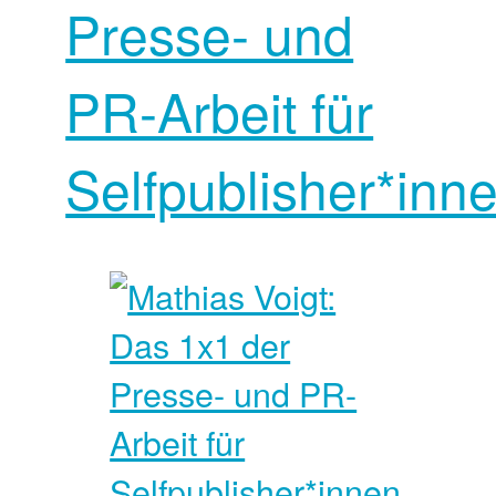
Presse- und
PR-Arbeit für
Selfpublisher*inn