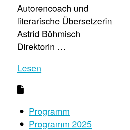
Autorencoach und
literarische Übersetzerin
Astrid Böhmisch
Direktorin …
Lesen
Programm
Programm 2025