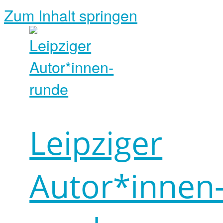
Zum Inhalt springen
Leipziger
Autor*innen