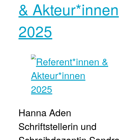
& Akteur*innen
2025
Hanna Aden
Schriftstellerin und
Schreibdozentin Sandra