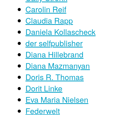
Carolin Reif
Claudia Rapp
Daniela Kollascheck
der selfpublisher
Diana Hillebrand
Diana Mazmanyan
Doris R. Thomas
Dorit Linke
Eva Maria Nielsen
Federwelt