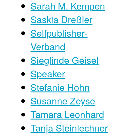
Sarah M. Kempen
Saskia Dreßler
Selfpublisher-
Verband
Sieglinde Geisel
Speaker
Stefanie Hohn
Susanne Zeyse
Tamara Leonhard
Tanja Steinlechner