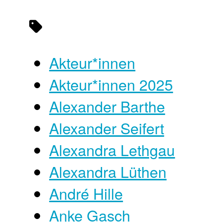
Akteur*innen
Akteur*innen 2025
Alexander Barthe
Alexander Seifert
Alexandra Lethgau
Alexandra Lüthen
André Hille
Anke Gasch