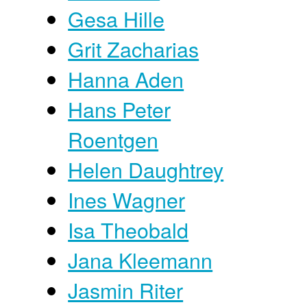
Gesa Hille
Grit Zacharias
Hanna Aden
Hans Peter
Roentgen
Helen Daughtrey
Ines Wagner
Isa Theobald
Jana Kleemann
Jasmin Riter