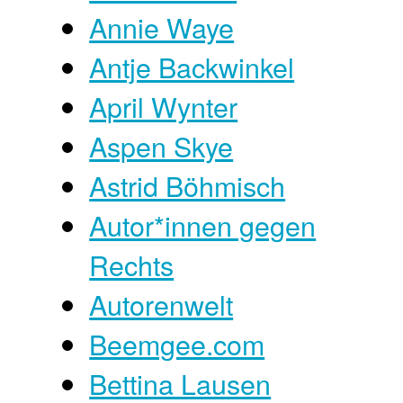
Annie Waye
Antje Backwinkel
April Wynter
Aspen Skye
Astrid Böhmisch
Autor*innen gegen
Rechts
Autorenwelt
Beemgee.com
Bettina Lausen