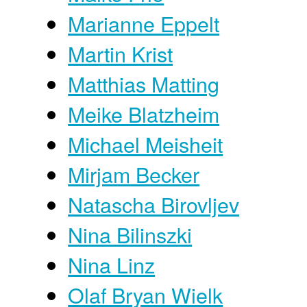
Marianne Eppelt
Martin Krist
Matthias Matting
Meike Blatzheim
Michael Meisheit
Mirjam Becker
Natascha Birovljev
Nina Bilinszki
Nina Linz
Olaf Bryan Wielk