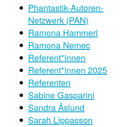
Phantastik-Autoren-
Netzwerk (PAN)
Ramona Hammerl
Ramona Nemec
Referent*innen
Referent*innen 2025
Referenten
Sabine Gasparini
Sandra Åslund
Sarah Lippasson