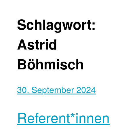
Schlagwort:
Astrid
Böhmisch
30. September 2024
Referent*innen