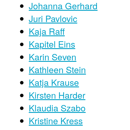
Johanna Gerhard
Juri Pavlovic
Kaja Raff
Kapitel Eins
Karin Seven
Kathleen Stein
Katja Krause
Kirsten Harder
Klaudia Szabo
Kristine Kress