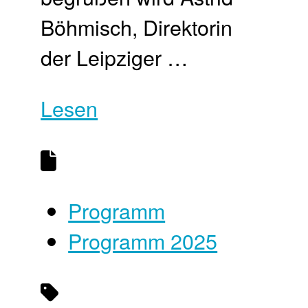
Böhmisch, Direktorin
der Leipziger …
Lesen
Programm
Programm 2025