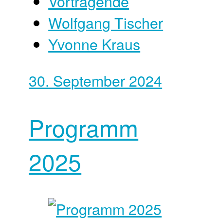
Vortragende
Wolfgang Tischer
Yvonne Kraus
30. September 2024
Programm
2025