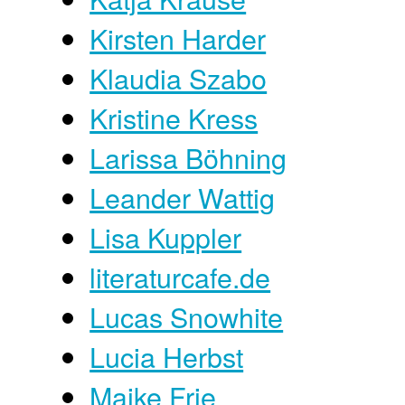
Kirsten Harder
Klaudia Szabo
Kristine Kress
Larissa Böhning
Leander Wattig
Lisa Kuppler
literaturcafe.de
Lucas Snowhite
Lucia Herbst
Maike Frie