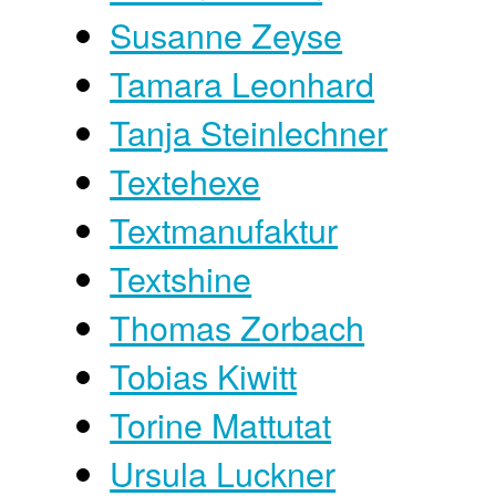
Susanne Zeyse
Tamara Leonhard
Tanja Steinlechner
Textehexe
Textmanufaktur
Textshine
Thomas Zorbach
Tobias Kiwitt
Torine Mattutat
Ursula Luckner