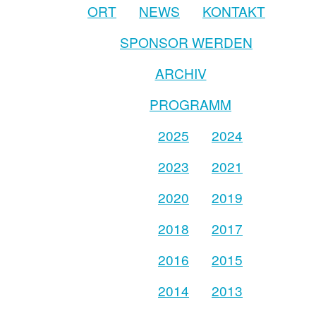
ORT
NEWS
KONTAKT
SPONSOR WERDEN
ARCHIV
PROGRAMM
2025
2024
2023
2021
2020
2019
2018
2017
2016
2015
2014
2013