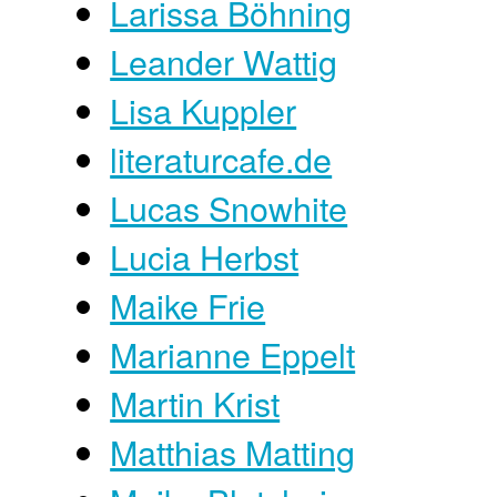
Larissa Böhning
Leander Wattig
Lisa Kuppler
literaturcafe.de
Lucas Snowhite
Lucia Herbst
Maike Frie
Marianne Eppelt
Martin Krist
Matthias Matting