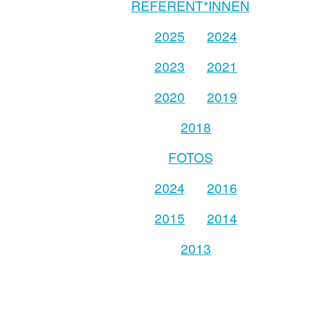
REFERENT*INNEN
2025
2024
2023
2021
2020
2019
2018
FOTOS
2024
2016
2015
2014
2013