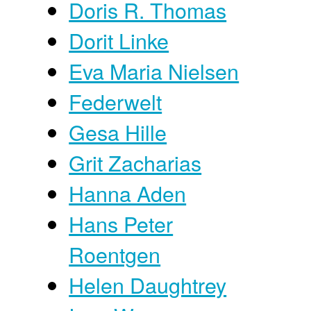
Doris R. Thomas
Dorit Linke
Eva Maria Nielsen
Federwelt
Gesa Hille
Grit Zacharias
Hanna Aden
Hans Peter
Roentgen
Helen Daughtrey