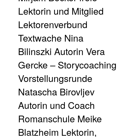
Lektorin und Mitglied
Lektorenverbund
Textwache Nina
Bilinszki Autorin Vera
Gercke – Storycoaching
Vorstellungsrunde
Natascha Birovljev
Autorin und Coach
Romanschule Meike
Blatzheim Lektorin,