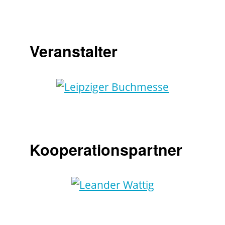
Veranstalter
Kooperationspartner