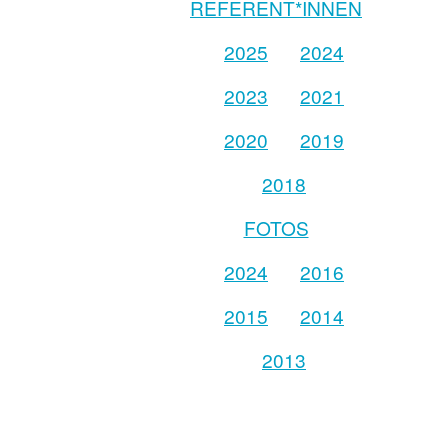
REFERENT*INNEN
2025
2024
2023
2021
2020
2019
2018
FOTOS
2024
2016
2015
2014
2013