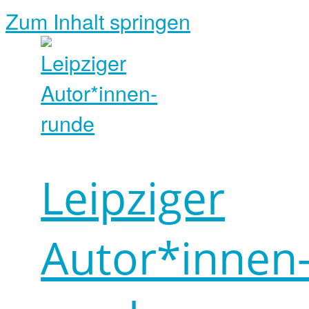
Zum Inhalt springen
Leipziger
Autor*innen