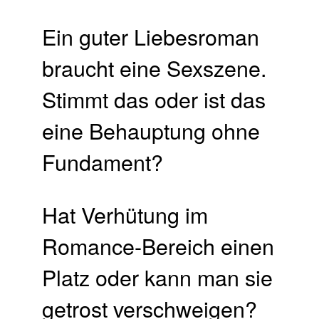
Ein guter Liebesroman
braucht eine Sexszene.
Stimmt das oder ist das
eine Behauptung ohne
Fundament?
Hat Verhütung im
Romance-Bereich einen
Platz oder kann man sie
getrost verschweigen?