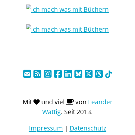
Mit
und viel
von
Leander
Wattig
. Seit 2013.
Impressum
|
Datenschutz