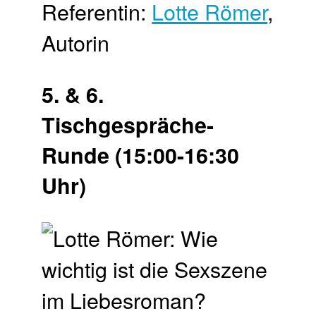
Referentin:
Lotte Römer
,
Autorin
5. & 6.
Tischgespräche-
Runde (15:00-16:30
Uhr)