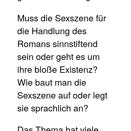
Muss die Sexszene für
die Handlung des
Romans sinnstiftend
sein oder geht es um
ihre bloße Existenz?
Wie baut man die
Sexszene auf oder legt
sie sprachlich an?
Das Thema hat viele