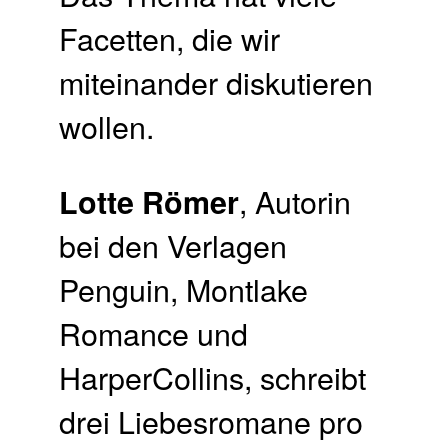
Facetten, die wir
miteinander diskutieren
wollen.
, Autorin
Lotte Römer
bei den Verlagen
Penguin, Montlake
Romance und
HarperCollins, schreibt
drei Liebesromane pro