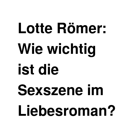
Lotte Römer:
Wie wichtig
ist die
Sexszene im
Liebesroman?