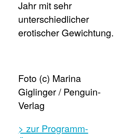
Jahr mit sehr
unterschiedlicher
erotischer Gewichtung.
Foto (c) Marina
Giglinger / Penguin-
Verlag
> zur Programm-