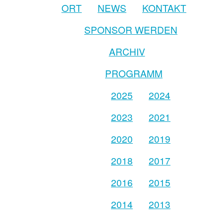
ORT
NEWS
KONTAKT
SPONSOR WERDEN
ARCHIV
PROGRAMM
2025
2024
2023
2021
2020
2019
2018
2017
2016
2015
2014
2013