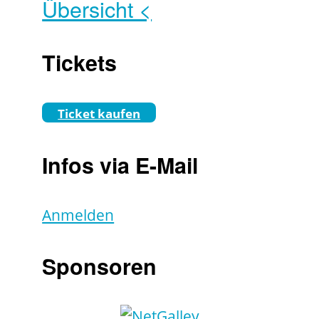
Übersicht <
Tickets
Ticket kaufen
Infos via E-Mail
Anmelden
Sponsoren