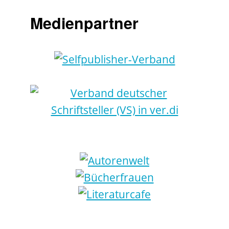
Medienpartner