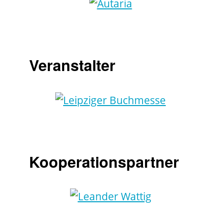
Veranstalter
Kooperationspartner