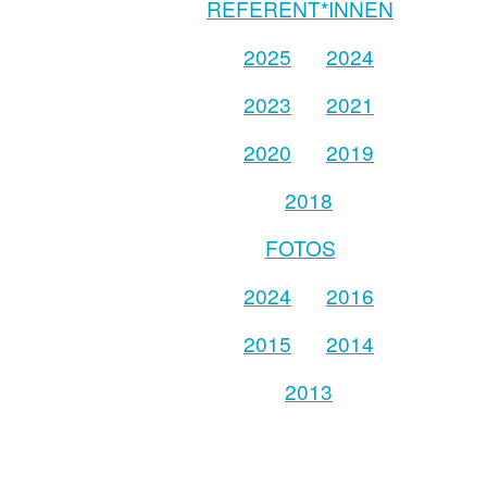
REFERENT*INNEN
2025
2024
2023
2021
2020
2019
2018
FOTOS
2024
2016
2015
2014
2013