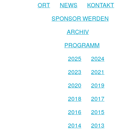
ORT
NEWS
KONTAKT
SPONSOR WERDEN
ARCHIV
PROGRAMM
2025
2024
2023
2021
2020
2019
2018
2017
2016
2015
2014
2013