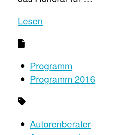
Lesen
Programm
Programm 2016
Autorenberater