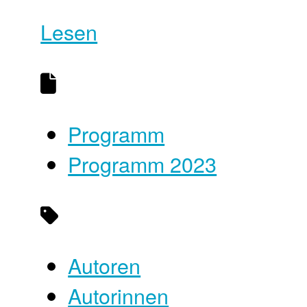
Lesen
Programm
Programm 2023
Autoren
Autorinnen