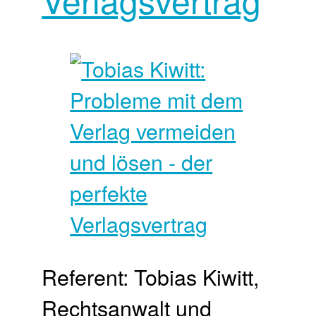
Referent: Tobias Kiwitt,
Rechtsanwalt und