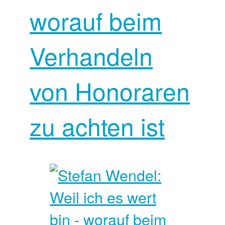
worauf beim
Verhandeln
von Honoraren
zu achten ist