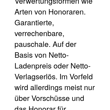
Verwertungsformen wie
Arten von Honoraren.
Garantierte,
verrechenbare,
pauschale. Auf der
Basis von Netto-
Ladenpreis oder Netto-
Verlagserlös. Im Vorfeld
wird allerdings meist nur
über Vorschüsse und
das Honorar für …