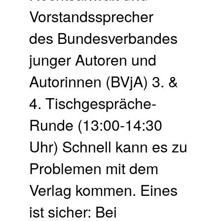
Vorstandssprecher
des Bundesverbandes
junger Autoren und
Autorinnen (BVjA) 3. &
4. Tischgespräche-
Runde (13:00-14:30
Uhr) Schnell kann es zu
Problemen mit dem
Verlag kommen. Eines
ist sicher: Bei