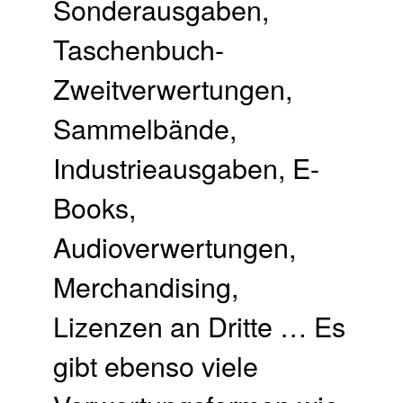
Sonderausgaben,
Taschenbuch-
Zweitverwertungen,
Sammelbände,
Industrieausgaben, E-
Books,
Audioverwertungen,
Merchandising,
Lizenzen an Dritte … Es
gibt ebenso viele