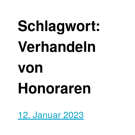
Schlagwort:
Verhandeln
von
Honoraren
12. Januar 2023