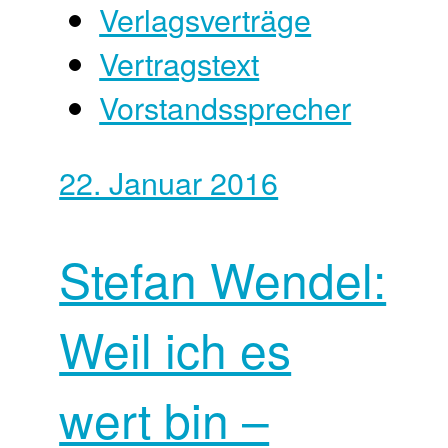
Verlagsverträge
Vertragstext
Vorstandssprecher
22. Januar 2016
Stefan Wendel:
Weil ich es
wert bin –