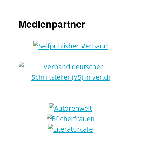
Medienpartner