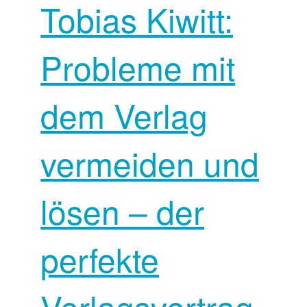
Tobias Kiwitt:
Probleme mit
dem Verlag
vermeiden und
lösen – der
perfekte
Verlagsvertrag