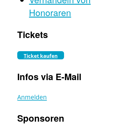
Honoraren
Tickets
Ticket kaufen
Infos via E-Mail
Anmelden
Sponsoren