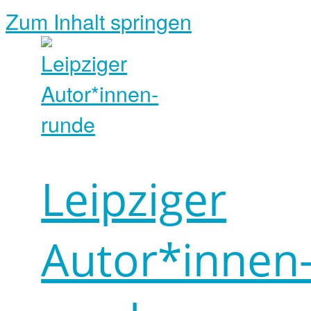
Zum Inhalt springen
Leipziger
Autor*innen