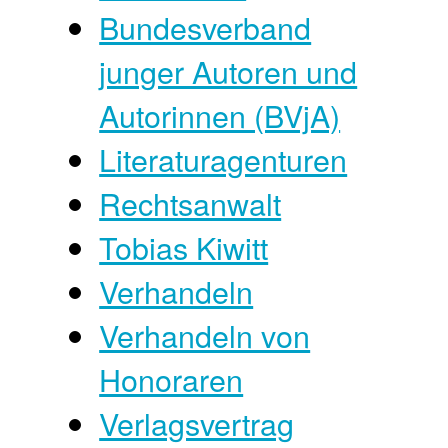
Bundesverband
junger Autoren und
Autorinnen (BVjA)
Literaturagenturen
Rechtsanwalt
Tobias Kiwitt
Verhandeln
Verhandeln von
Honoraren
Verlagsvertrag