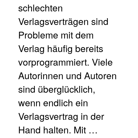
schlechten
Verlagsverträgen sind
Probleme mit dem
Verlag häufig bereits
vorprogrammiert. Viele
Autorinnen und Autoren
sind überglücklich,
wenn endlich ein
Verlagsvertrag in der
Hand halten. Mit …