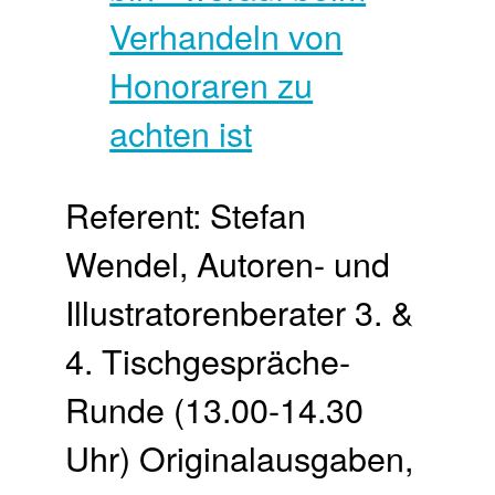
Referent: Stefan
Wendel, Autoren- und
Illustratorenberater 3. &
4. Tischgespräche-
Runde (13.00-14.30
Uhr) Originalausgaben,