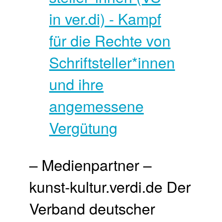
– Medienpartner –
kunst-kultur.verdi.de Der
Verband deutscher