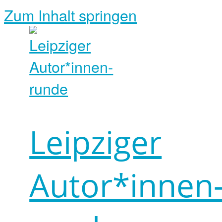
Zum Inhalt springen
Leipziger
Autor*innen