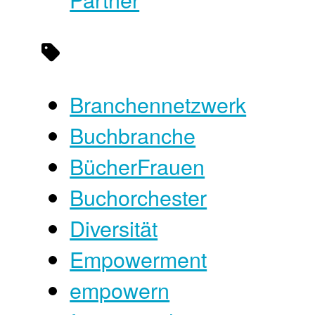
Branchennetzwerk
Buchbranche
BücherFrauen
Buchorchester
Diversität
Empowerment
empowern