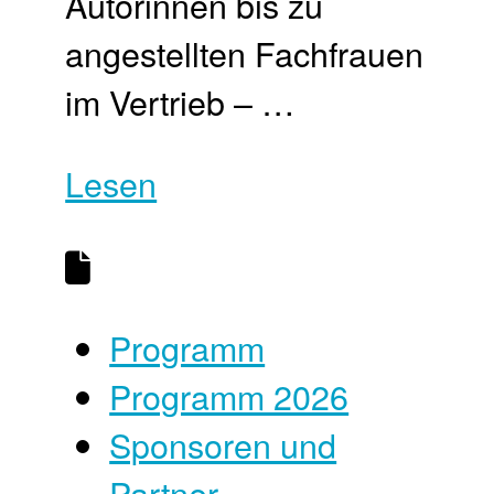
Autorinnen bis zu
angestellten Fachfrauen
im Vertrieb – …
Lesen
Programm
Programm 2026
Sponsoren und
Partner