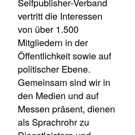
Selfpublisher-Verband
vertritt die Interessen
von über 1.500
Mitgliedern in der
Öffentlichkeit sowie auf
politischer Ebene.
Gemeinsam sind wir in
den Medien und auf
Messen präsent, dienen
als Sprachrohr zu