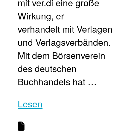
mit ver.di eine große
Wirkung, er
verhandelt mit Verlagen
und Verlagsverbänden.
Mit dem Börsenverein
des deutschen
Buchhandels hat …
Lesen