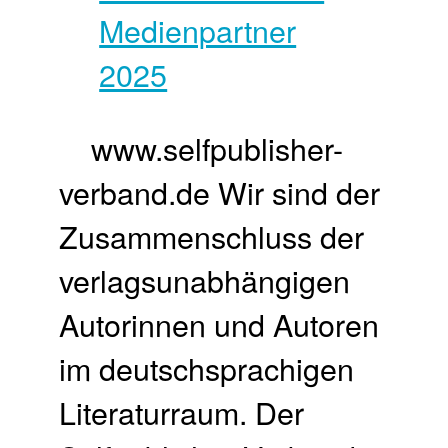
www.selfpublisher-
verband.de Wir sind der
Zusammenschluss der
verlagsunabhängigen
Autorinnen und Autoren
im deutschsprachigen
Literaturraum. Der