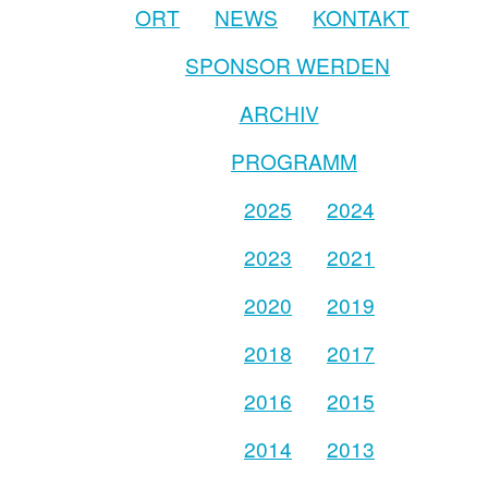
ORT
NEWS
KONTAKT
SPONSOR WERDEN
ARCHIV
PROGRAMM
2025
2024
2023
2021
2020
2019
2018
2017
2016
2015
2014
2013