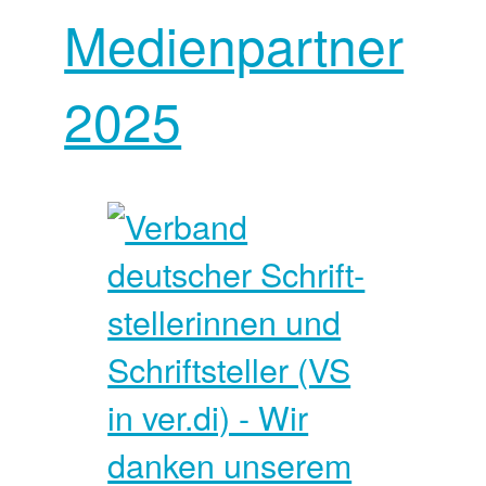
Medienpartner
2025