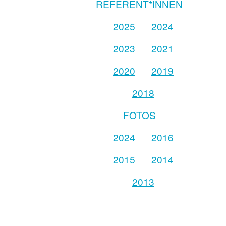
REFERENT*INNEN
2025
2024
2023
2021
2020
2019
2018
FOTOS
2024
2016
2015
2014
2013