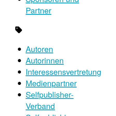
Partner
Autoren
Autorinnen
Interessensvertretung
Medienpartner
Selfpublisher-
Verband