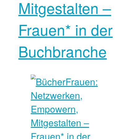
Mitgestalten –
Frauen* in der
Buchbranche