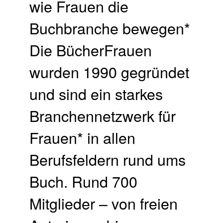
wie Frauen die
Buchbranche bewegen*
Die BücherFrauen
wurden 1990 gegründet
und sind ein starkes
Branchennetzwerk für
Frauen* in allen
Berufsfeldern rund ums
Buch. Rund 700
Mitglieder – von freien