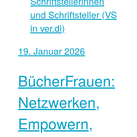
Schriftstellerinnen
und Schriftsteller (VS
in ver.di)
19. Januar 2026
BücherFrauen:
Netzwerken,
Empowern,