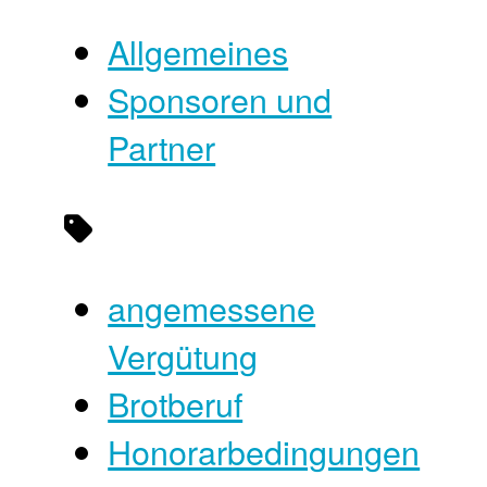
Allgemeines
Sponsoren und
Partner
angemessene
Vergütung
Brotberuf
Honorarbedingungen