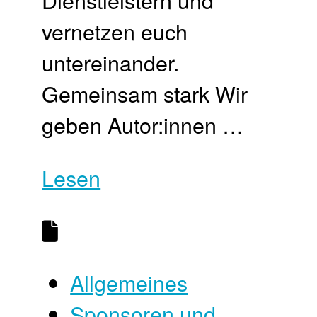
Dienstleistern und
vernetzen euch
untereinander.
Gemeinsam stark Wir
geben Autor:innen …
Lesen
Allgemeines
Sponsoren und