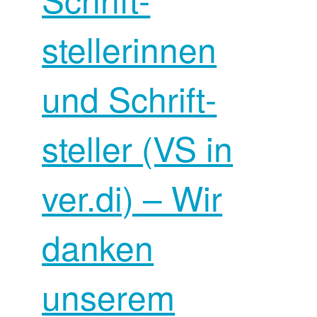
stellerinnen
und Schrift­
steller (VS in
ver.di) – Wir
danken
unserem