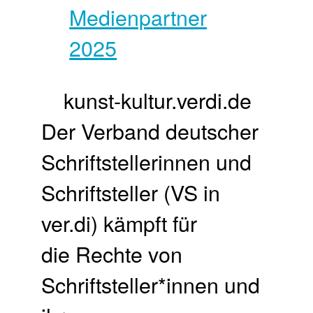
kunst-kultur.verdi.de
Der Verband deutscher
Schriftstellerinnen und
Schriftsteller (VS in
ver.di) kämpft für
die Rechte von
Schriftsteller*innen und