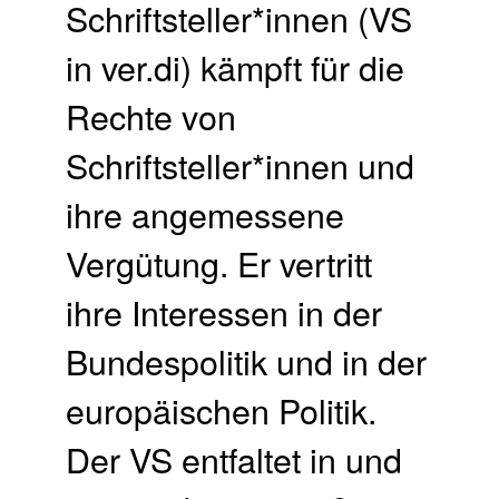
Schriftsteller*innen (VS
in ver.di) kämpft für die
Rechte von
Schriftsteller*innen und
ihre angemessene
Vergütung. Er vertritt
ihre Interessen in der
Bundespolitik und in der
europäischen Politik.
Der VS entfaltet in und