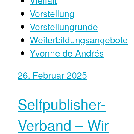
Vorstellung
Vorstellungrunde
Weiterbildungsangebote
Yvonne de Andrés
26. Februar 2025
Selfpublisher-
Verband – Wir