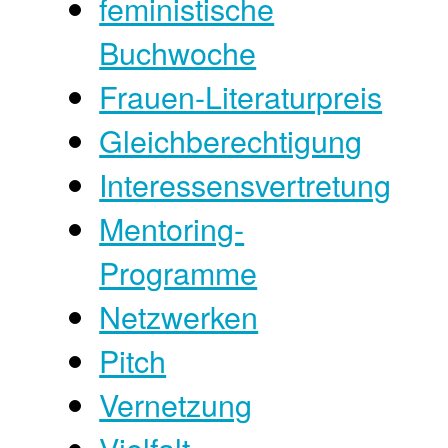
feministische
Buchwoche
Frauen-Literaturpreis
Gleichberechtigung
Interessensvertretung
Mentoring-
Programme
Netzwerken
Pitch
Vernetzung
Vielfalt