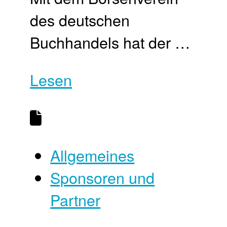
des deutschen
Buchhandels hat der …
Lesen
Allgemeines
Sponsoren und
Partner