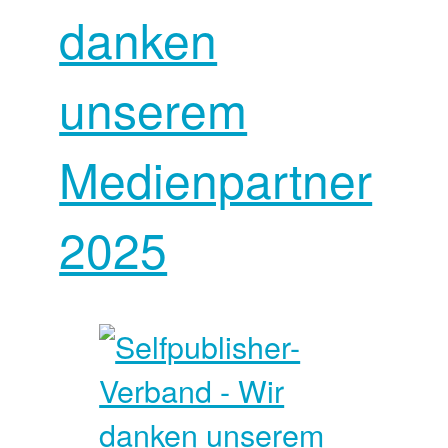
danken
unserem
Medienpartner
2025