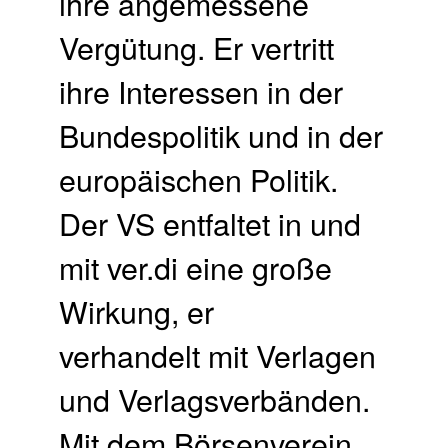
ihre angemessene
Vergütung. Er vertritt
ihre Interessen in der
Bundespolitik und in der
europäischen Politik.
Der VS entfaltet in und
mit ver.di eine große
Wirkung, er
verhandelt mit Verlagen
und Verlagsverbänden.
Mit dem Börsenverein