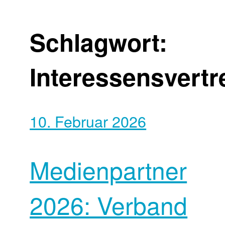
Schlagwort:
Interessensvertr
10. Februar 2026
Medienpartner
2026: Verband