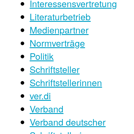
Interessensvertretung
Literaturbetrieb
Medienpartner
Normverträge
Politik
Schriftsteller
Schriftstellerinnen
ver.di
Verband
Verband deutscher