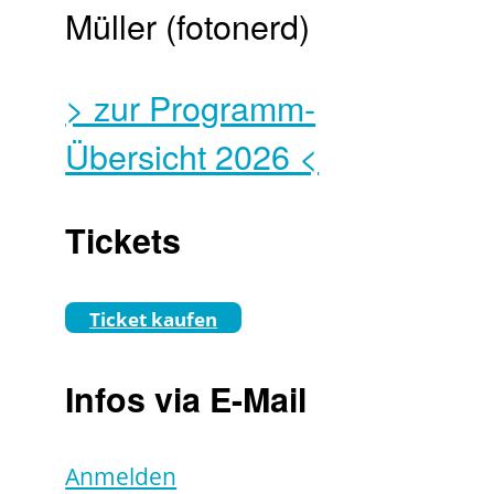
Müller (fotonerd)
> zur Programm-
Übersicht 2026 <
Tickets
Ticket kaufen
Infos via E-Mail
Anmelden