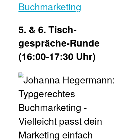
Buchmarketing
5. & 6. Tisch­
gespräche-Runde
(16:00-17:30 Uhr)