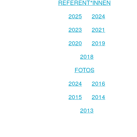
REFERENT*INNEN
2025
2024
2023
2021
2020
2019
2018
FOTOS
2024
2016
2015
2014
2013