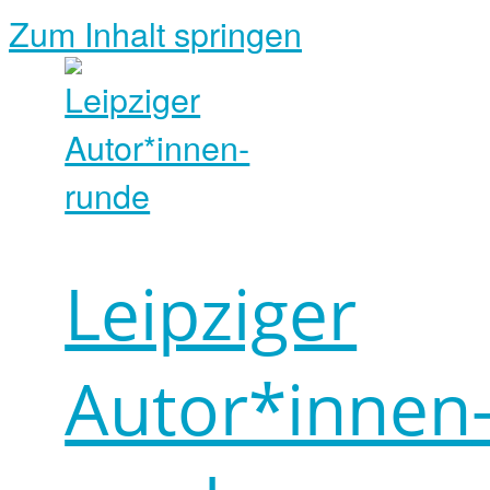
Zum Inhalt springen
Leipziger
Autor*innen