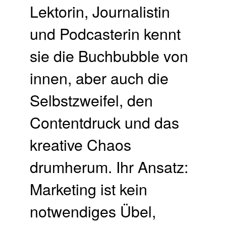
Lektorin, Journalistin
und Podcasterin kennt
sie die Buchbubble von
innen, aber auch die
Selbstzweifel, den
Contentdruck und das
kreative Chaos
drumherum. Ihr Ansatz:
Marketing ist kein
notwendiges Übel,