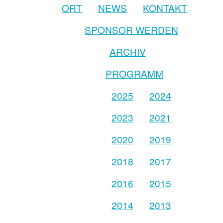
ORT
NEWS
KONTAKT
SPONSOR WERDEN
ARCHIV
PROGRAMM
2025
2024
2023
2021
2020
2019
2018
2017
2016
2015
2014
2013