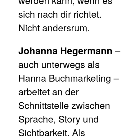
sich nach dir richtet.
Nicht andersrum.
–
Johanna Hegermann
auch unterwegs als
Hanna Buchmarketing –
arbeitet an der
Schnittstelle zwischen
Sprache, Story und
Sichtbarkeit. Als