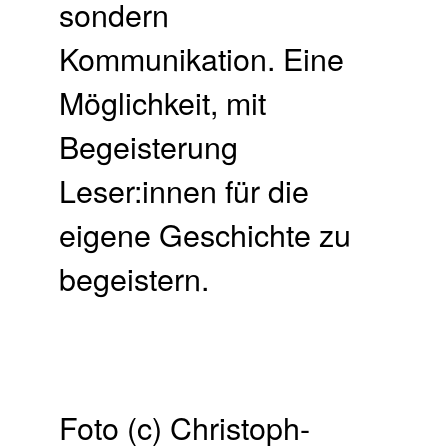
sondern
Kommunikation. Eine
Möglichkeit, mit
Begeisterung
Leser:innen für die
eigene Geschichte zu
begeistern.
Foto (c) Christoph-