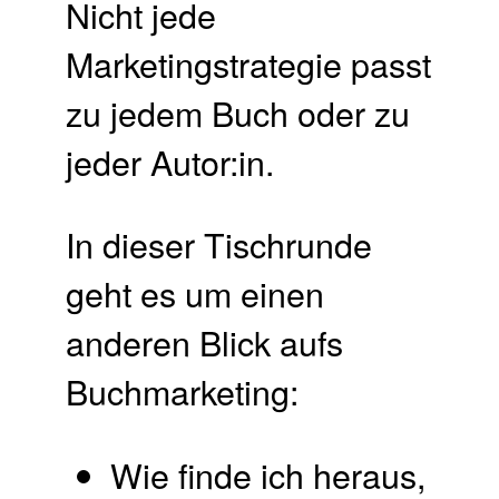
Nicht jede
Marketingstrategie passt
zu jedem Buch oder zu
jeder Autor:in.
In dieser Tischrunde
geht es um einen
anderen Blick aufs
Buchmarketing:
Wie finde ich heraus,