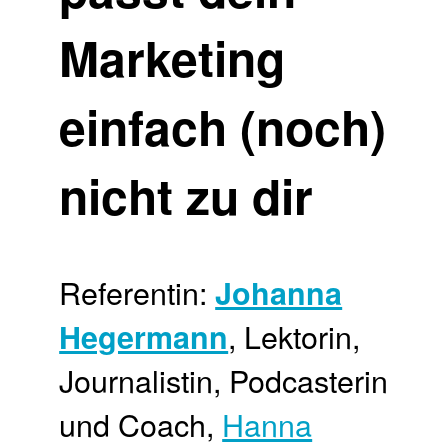
Marketing
einfach (noch)
nicht zu dir
Referentin:
Johanna
, Lektorin,
Hegermann
Journalistin, Podcasterin
und Coach,
Hanna