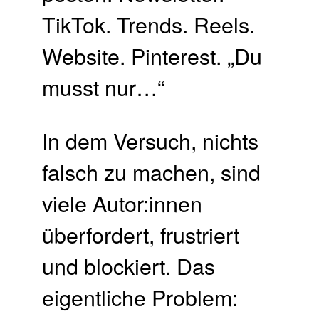
TikTok. Trends. Reels.
Website. Pinterest. „Du
musst nur…“
In dem Versuch, nichts
falsch zu machen, sind
viele Autor:innen
überfordert, frustriert
und blockiert. Das
eigentliche Problem: