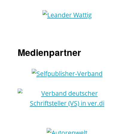
Medienpartner