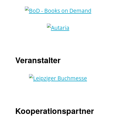
Veranstalter
Kooperationspartner