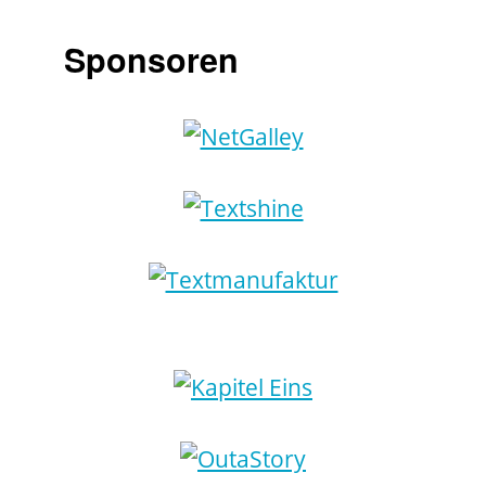
Sponsoren