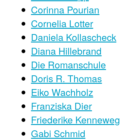
Corinna Pourian
Cornelia Lotter
Daniela Kollascheck
Diana Hillebrand
Die Romanschule
Doris R. Thomas
Eiko Wachholz
Franziska Dier
Friederike Kenneweg
Gabi Schmid