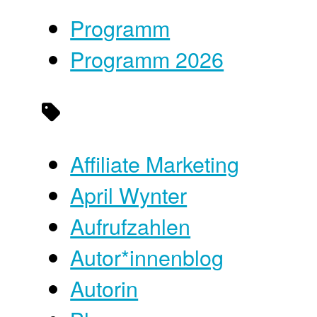
Programm
Programm 2026
Affiliate Marketing
April Wynter
Aufrufzahlen
Autor*innenblog
Autorin