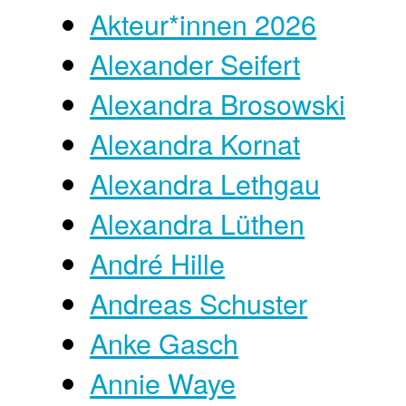
Akteur*innen 2026
Alexander Seifert
Alexandra Brosowski
Alexandra Kornat
Alexandra Lethgau
Alexandra Lüthen
André Hille
Andreas Schuster
Anke Gasch
Annie Waye