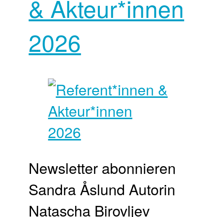
& Akteur*innen
2026
Newsletter abonnieren
Sandra Åslund Autorin
Natascha Birovljev