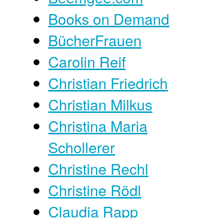
Books on Demand
BücherFrauen
Carolin Reif
Christian Friedrich
Christian Milkus
Christina Maria
Schollerer
Christine Rechl
Christine Rödl
Claudia Rapp