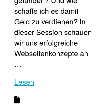
schaffe ich es damit
Geld zu verdienen? In
dieser Session schauen
wir uns erfolgreiche
Webseitenkonzepte an
…
Lesen