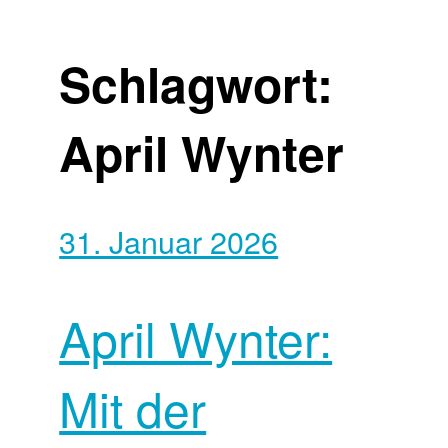
Schlagwort:
April Wynter
31. Januar 2026
April Wynter:
Mit der