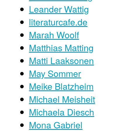
Leander Wattig
literaturcafe.de
Marah Woolf
Matthias Matting
Matti Laaksonen
May Sommer
Meike Blatzheim
Michael Meisheit
Michaela Diesch
Mona Gabriel