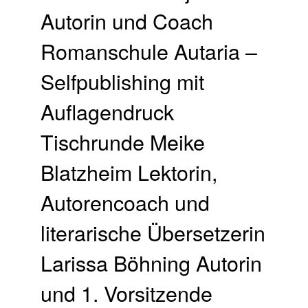
Autorin und Coach
Romanschule Autaria –
Selfpublishing mit
Auflagendruck
Tischrunde Meike
Blatzheim Lektorin,
Autorencoach und
literarische Übersetzerin
Larissa Böhning Autorin
und 1. Vorsitzende