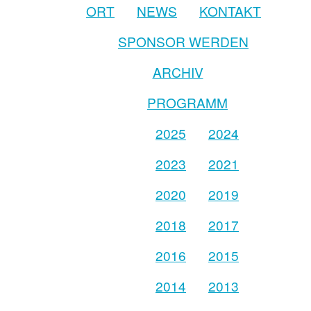
ORT
NEWS
KONTAKT
SPONSOR WERDEN
ARCHIV
PROGRAMM
2025
2024
2023
2021
2020
2019
2018
2017
2016
2015
2014
2013