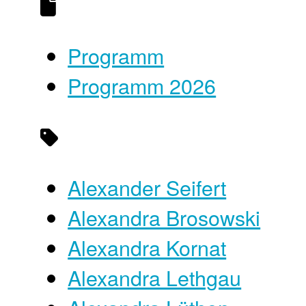
Programm
Programm 2026
Alexander Seifert
Alexandra Brosowski
Alexandra Kornat
Alexandra Lethgau