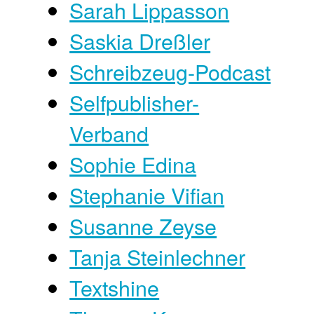
Sarah Lippasson
Saskia Dreßler
Schreibzeug-Podcast
Selfpublisher-
Verband
Sophie Edina
Stephanie Vifian
Susanne Zeyse
Tanja Steinlechner
Textshine