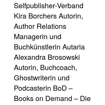
Selfpublisher-Verband
Kira Borchers Autorin,
Author Relations
Managerin und
Buchkünstlerin Autaria
Alexandra Brosowski
Autorin, Buchcoach,
Ghostwriterin und
Podcasterin BoD –
Books on Demand – Die