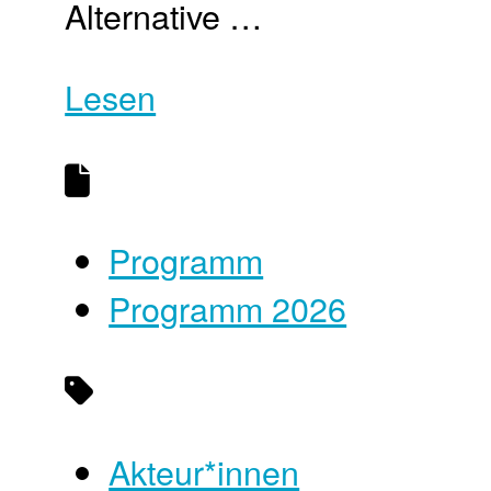
Alternative …
Lesen
Programm
Programm 2026
Akteur*innen