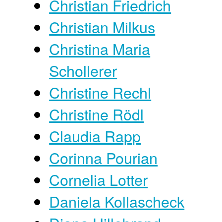
Christian Friedrich
Christian Milkus
Christina Maria
Schollerer
Christine Rechl
Christine Rödl
Claudia Rapp
Corinna Pourian
Cornelia Lotter
Daniela Kollascheck