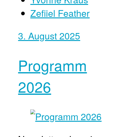
Zefiiel Feather
3. August 2025
Programm
2026