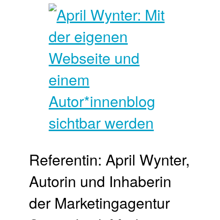
Referentin: April Wynter,
Autorin und Inhaberin
der Marketingagentur