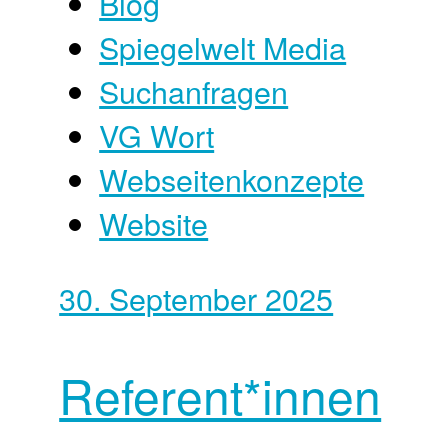
Blog
Spiegelwelt Media
Suchanfragen
VG Wort
Webseitenkonzepte
Website
30. September 2025
Referent*innen