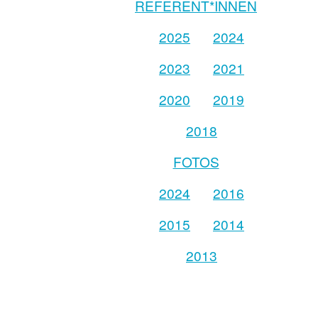
REFERENT*INNEN
2025
2024
2023
2021
2020
2019
2018
FOTOS
2024
2016
2015
2014
2013