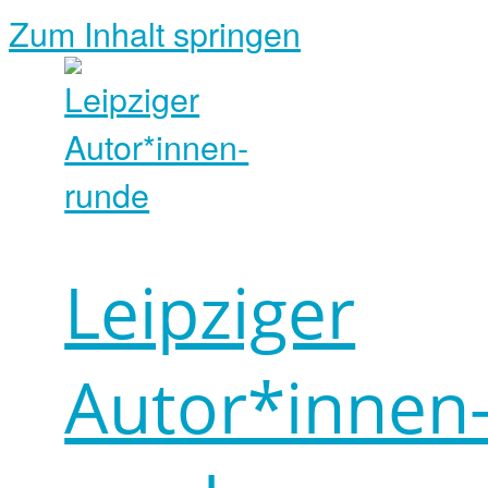
Zum Inhalt springen
Leipziger
Autor*innen