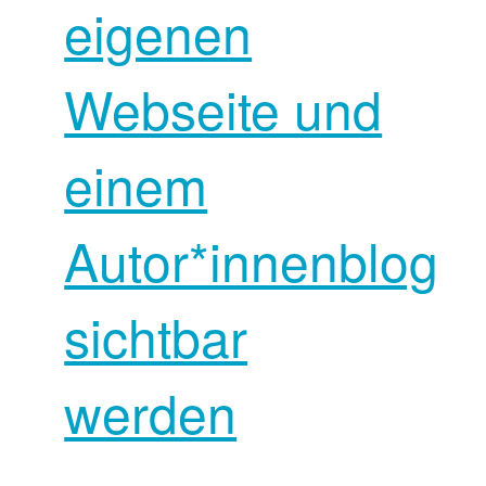
eigenen
Webseite und
einem
Autor*innenblog
sichtbar
werden