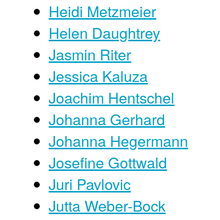
Heidi Metzmeier
Helen Daughtrey
Jasmin Riter
Jessica Kaluza
Joachim Hentschel
Johanna Gerhard
Johanna Hegermann
Josefine Gottwald
Juri Pavlovic
Jutta Weber-Bock