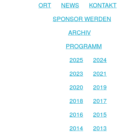
ORT
NEWS
KONTAKT
SPONSOR WERDEN
ARCHIV
PROGRAMM
2025
2024
2023
2021
2020
2019
2018
2017
2016
2015
2014
2013