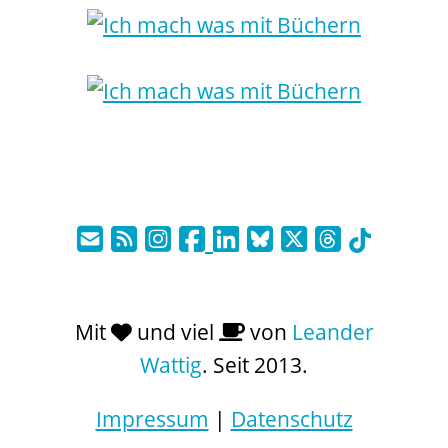
Mit
und viel
von
Leander
Wattig
. Seit 2013.
Impressum
|
Datenschutz