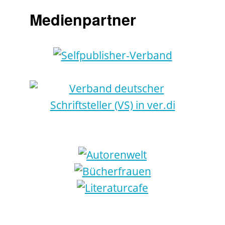
Medienpartner