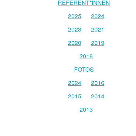
REFERENT*INNEN
2025
2024
2023
2021
2020
2019
2018
FOTOS
2024
2016
2015
2014
2013