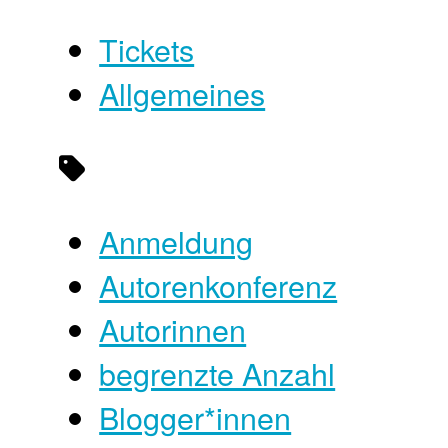
Tickets
Allgemeines
Anmeldung
Autorenkonferenz
Autorinnen
begrenzte Anzahl
Blogger*innen