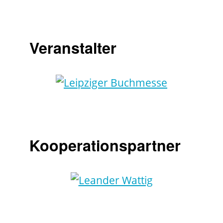
Veranstalter
Kooperationspartner