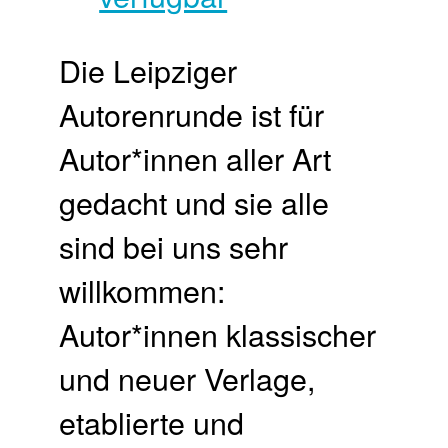
Die Leipziger
Autorenrunde ist für
Autor*innen aller Art
gedacht und sie alle
sind bei uns sehr
willkommen:
Autor*innen klassischer
und neuer Verlage,
etablierte und