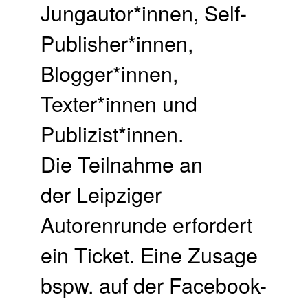
Jungautor*innen, Self-
Publisher*innen,
Blogger*innen,
Texter*innen und
Publizist*innen.
Die Teilnahme an
der Leipziger
Autorenrunde erfordert
ein Ticket. Eine Zusage
bspw. auf der Facebook-