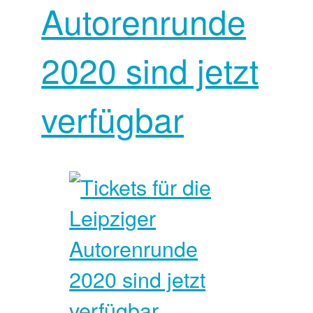
Autorenrunde
2020 sind jetzt
verfügbar