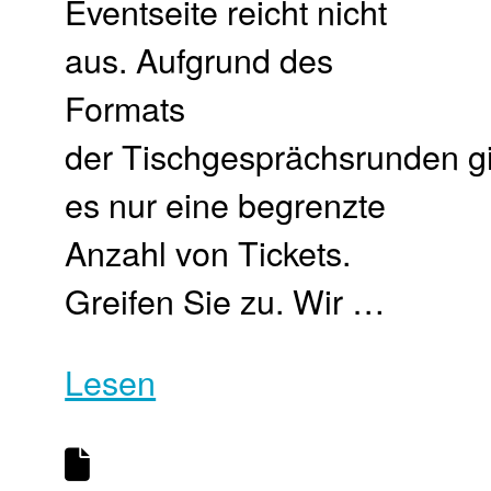
Eventseite reicht nicht
aus. Aufgrund des
Formats
der Tischgesprächsrunden gi
es nur eine begrenzte
Anzahl von Tickets.
Greifen Sie zu. Wir …
Lesen