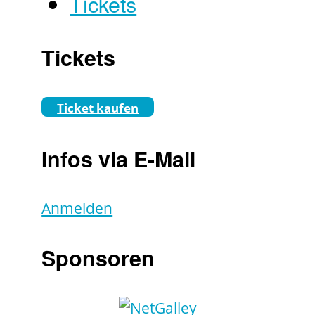
Tickets
Tickets
Ticket kaufen
Infos via E-Mail
Anmelden
Sponsoren