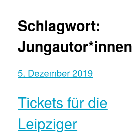
Schlagwort:
Jungautor*innen
5. Dezember 2019
Tickets für die
Leipziger