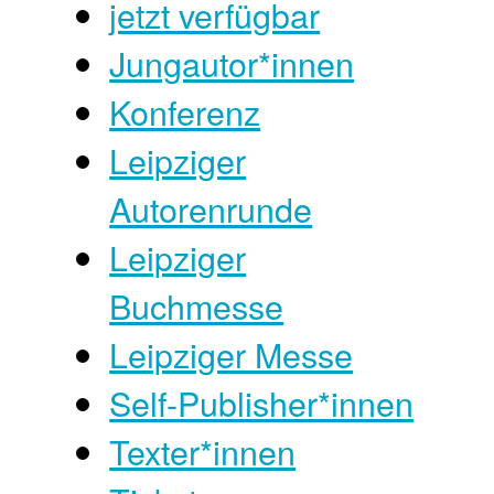
jetzt verfügbar
Jungautor*innen
Konferenz
Leipziger
Autorenrunde
Leipziger
Buchmesse
Leipziger Messe
Self-Publisher*innen
Texter*innen