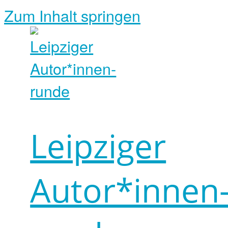
Zum Inhalt springen
Leipziger
Autor*innen