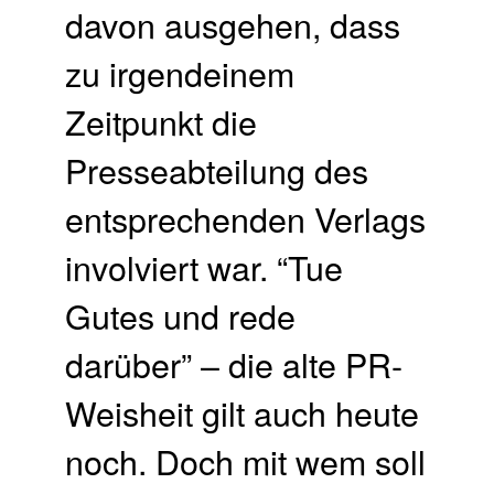
davon ausgehen, dass
zu irgendeinem
Zeitpunkt die
Presseabteilung des
entsprechenden Verlags
involviert war. “Tue
Gutes und rede
darüber” – die alte PR-
Weisheit gilt auch heute
noch. Doch mit wem soll