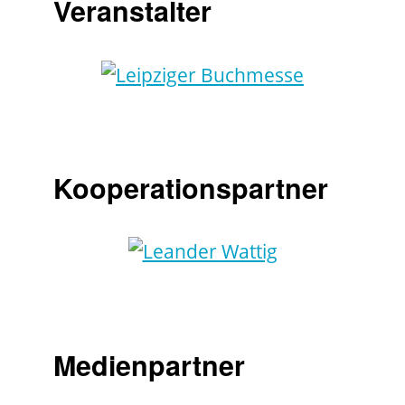
Veranstalter
Kooperationspartner
Medienpartner