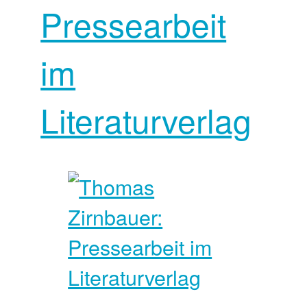
Pressearbeit
im
Literaturverlag