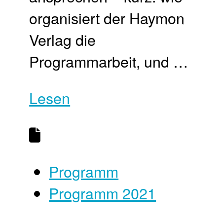
organisiert der Haymon
Verlag die
Programmarbeit, und …
Lesen
Programm
Programm 2021