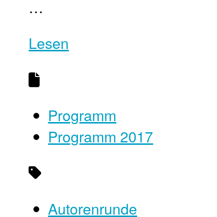
…
Lesen
Programm
Programm 2017
Autorenrunde