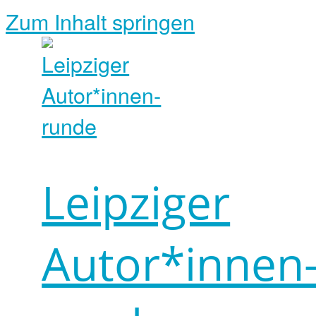
Zum Inhalt springen
Leipziger
Autor*innen