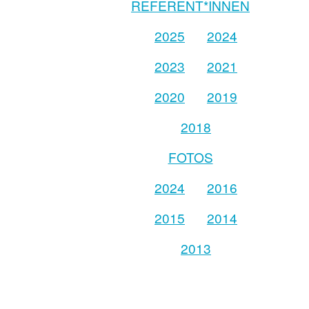
REFERENT*INNEN
2025
2024
2023
2021
2020
2019
2018
FOTOS
2024
2016
2015
2014
2013