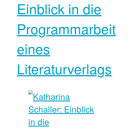
Einblick in die
Programmarbeit
eines
Literaturverlags