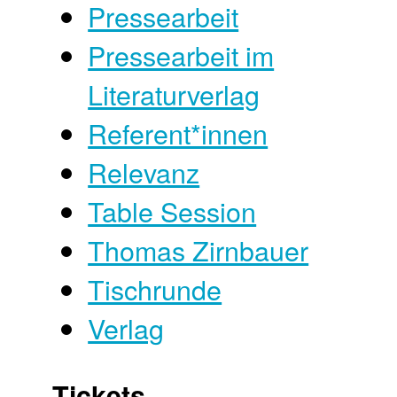
Pressearbeit
Pressearbeit im
Literaturverlag
Referent*innen
Relevanz
Table Session
Thomas Zirnbauer
Tischrunde
Verlag
Tickets