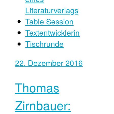
Literaturverlags
Table Session
Textentwicklerin
Tischrunde
22. Dezember 2016
Thomas
Zirnbauer: