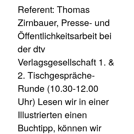
Referent: Thomas
Zirnbauer, Presse- und
Öffentlichkeitsarbeit bei
der dtv
Verlagsgesellschaft 1. &
2. Tischgespräche-
Runde (10.30-12.00
Uhr) Lesen wir in einer
Illustrierten einen
Buchtipp, können wir