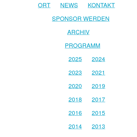
ORT
NEWS
KONTAKT
SPONSOR WERDEN
ARCHIV
PROGRAMM
2025
2024
2023
2021
2020
2019
2018
2017
2016
2015
2014
2013