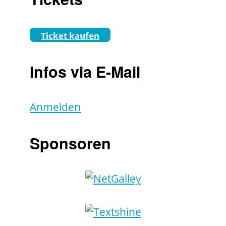
Ticket kaufen
Infos via E-Mail
Anmelden
Sponsoren