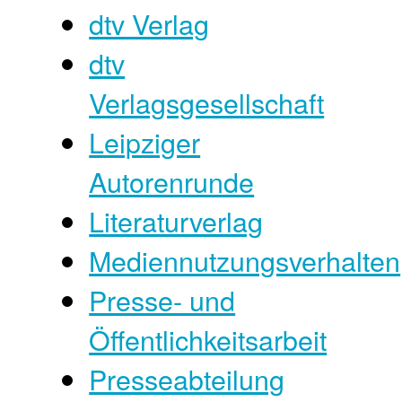
dtv Verlag
dtv
Verlagsgesellschaft
Leipziger
Autorenrunde
Literaturverlag
Mediennutzungsverhalten
Presse- und
Öffentlichkeitsarbeit
Presseabteilung