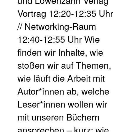
Vortrag 12:20-12:35 Uhr
// Networking-Raum
12:40-12:55 Uhr Wie
finden wir Inhalte, wie
stoßen wir auf Themen,
wie läuft die Arbeit mit
Autor*innen ab, welche
Leser*innen wollen wir
mit unseren Büchern
ansprechen – kurz: wie