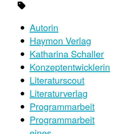
Autorin
Haymon Verlag
Katharina Schaller
Konzeptentwicklerin
Literaturscout
Literaturverlag
Programmarbeit
Programmarbeit
eines