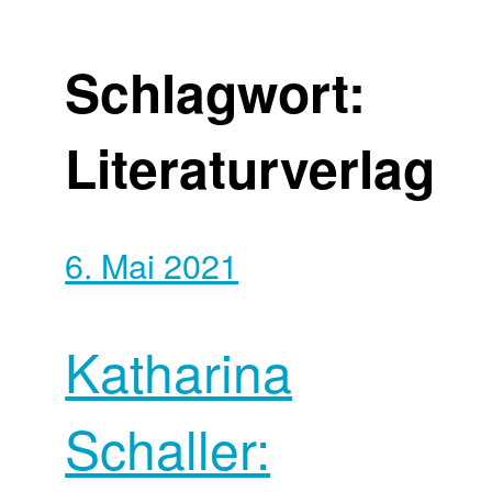
Schlagwort:
Literaturverlag
6. Mai 2021
Katharina
Schaller: