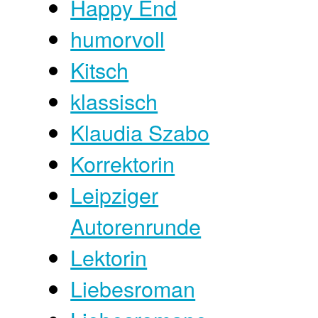
Happy End
humorvoll
Kitsch
klassisch
Klaudia Szabo
Korrektorin
Leipziger
Autorenrunde
Lektorin
Liebesroman