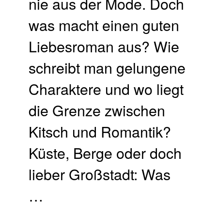
nie aus der Mode. Doch
was macht einen guten
Liebesroman aus? Wie
schreibt man gelungene
Charaktere und wo liegt
die Grenze zwischen
Kitsch und Romantik?
Küste, Berge oder doch
lieber Großstadt: Was
…