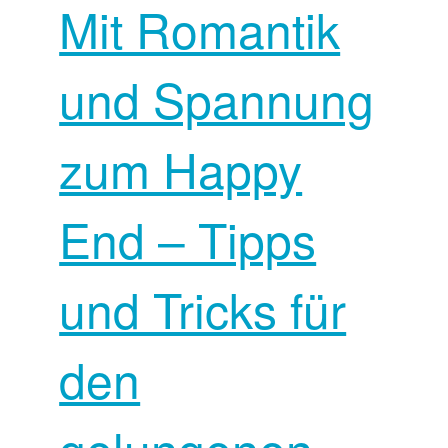
Mit Romantik
und Spannung
zum Happy
End – Tipps
und Tricks für
den