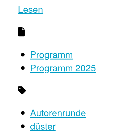
Lesen
Programm
Programm 2025
Autorenrunde
düster