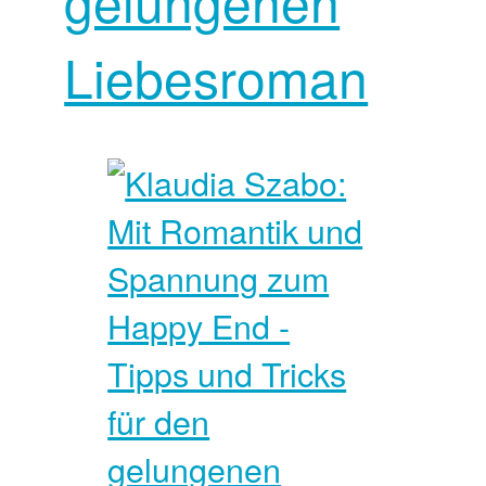
gelungenen
Liebesroman