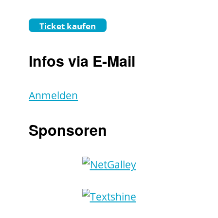
Ticket kaufen
Infos via E-Mail
Anmelden
Sponsoren