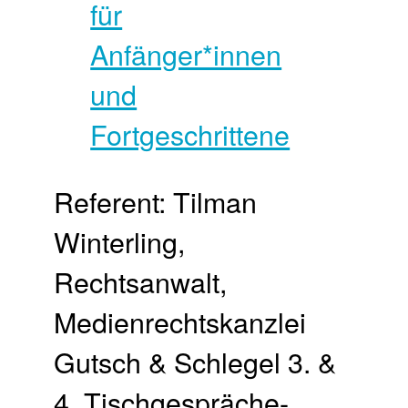
Referent: Tilman
Winterling,
Rechtsanwalt,
Medienrechtskanzlei
Gutsch & Schlegel 3. &
4. Tischgespräche-