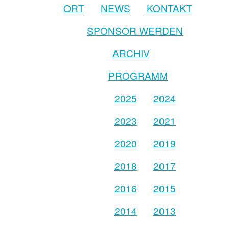
ORT
NEWS
KONTAKT
SPONSOR WERDEN
ARCHIV
PROGRAMM
2025
2024
2023
2021
2020
2019
2018
2017
2016
2015
2014
2013