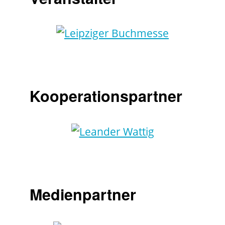
Kooperationspartner
Medienpartner