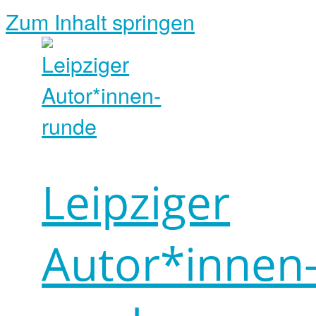
Zum Inhalt springen
Leipziger
Autor*innen