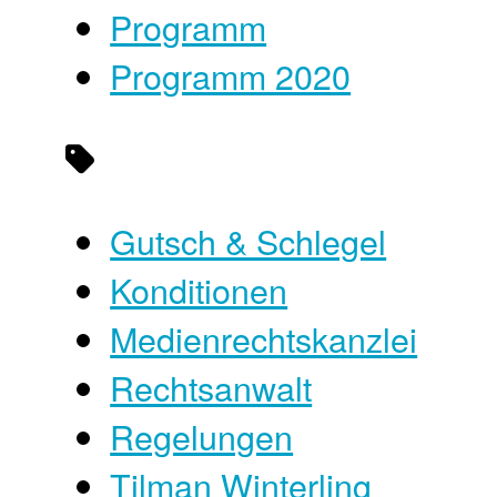
Programm
Programm 2020
Gutsch & Schlegel
Konditionen
Medienrechtskanzlei
Rechtsanwalt
Regelungen
Tilman Winterling