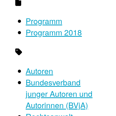
Programm
Programm 2018
Autoren
Bundesverband
junger Autoren und
Autorinnen (BVjA)