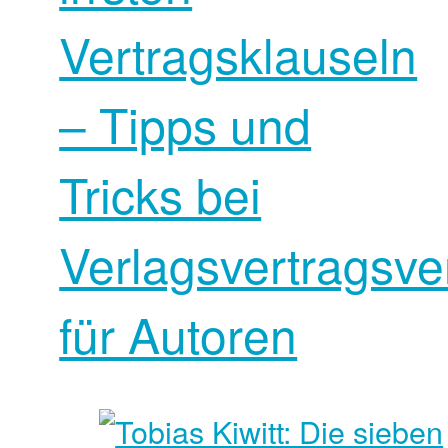
Vertragsklauseln
– Tipps und
Tricks bei
Verlagsvertragsv
für Autoren