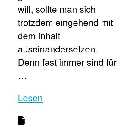
will, sollte man sich
trotzdem eingehend mit
dem Inhalt
auseinandersetzen.
Denn fast immer sind für
…
Lesen