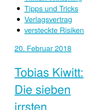
Tipps und Tricks
Verlagsvertrag
versteckte Risiken
20. Februar 2018
Tobias Kiwitt:
Die sieben
irrsten