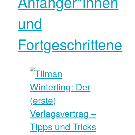
Anfänger*innen
und
Fortgeschrittene