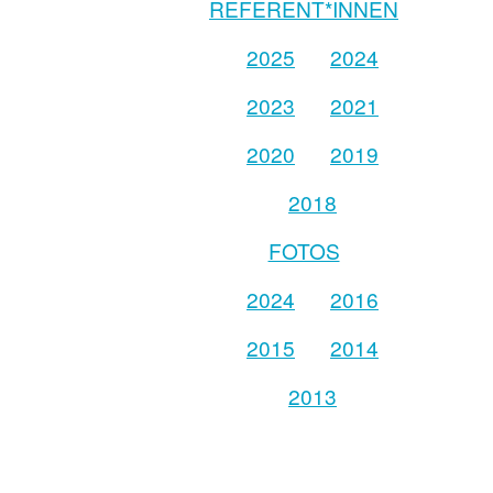
REFERENT*INNEN
2025
2024
2023
2021
2020
2019
2018
FOTOS
2024
2016
2015
2014
2013