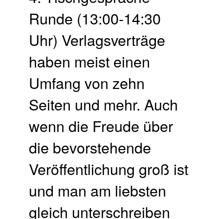
Runde (13:00-14:30
Uhr) Verlagsverträge
haben meist einen
Umfang von zehn
Seiten und mehr. Auch
wenn die Freude über
die bevorstehende
Veröffentlichung groß ist
und man am liebsten
gleich unterschreiben