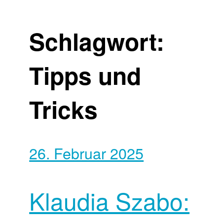
Schlagwort:
Tipps und
Tricks
26. Februar 2025
Klaudia Szabo: