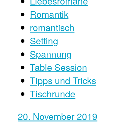
Liebesromane
Romantik
romantisch
Setting
Spannung
Table Session
Tipps und Tricks
Tischrunde
20. November 2019