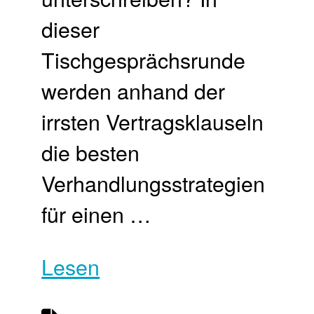
dieser
Tischgesprächsrunde
werden anhand der
irrsten Vertragsklauseln
die besten
Verhandlungsstrategien
für einen …
Lesen