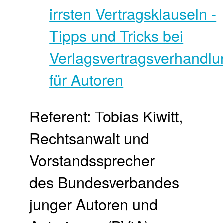
Referent: Tobias Kiwitt,
Rechtsanwalt und
Vorstandssprecher
des Bundesverbandes
junger Autoren und