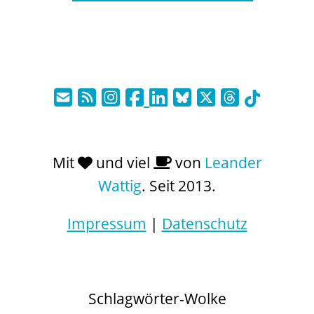
Mit
und viel
von
Leander
Wattig
. Seit 2013.
Impressum
|
Datenschutz
Schlagwörter-Wolke