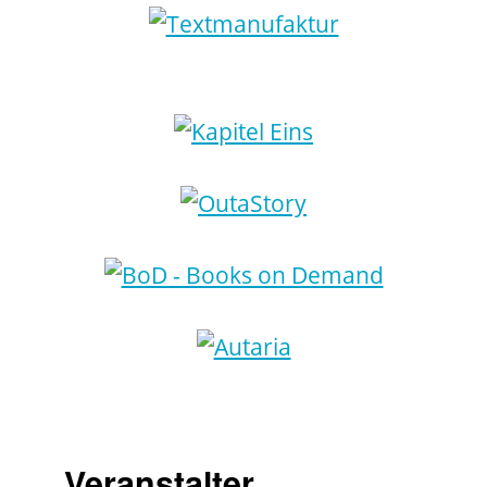
Veranstalter