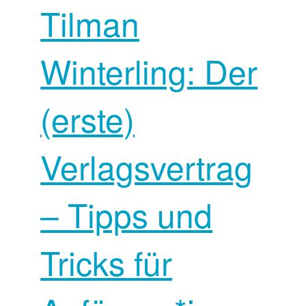
Tilman
Winterling: Der
(erste)
Verlagsvertrag
– Tipps und
Tricks für