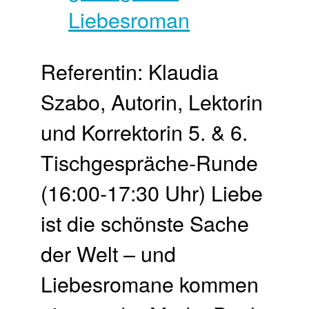
Referentin: Klaudia
Szabo, Autorin, Lektorin
und Korrektorin 5. & 6.
Tisch­gespräche-Runde
(16:00-17:30 Uhr) Liebe
ist die schönste Sache
der Welt – und
Liebesromane kommen