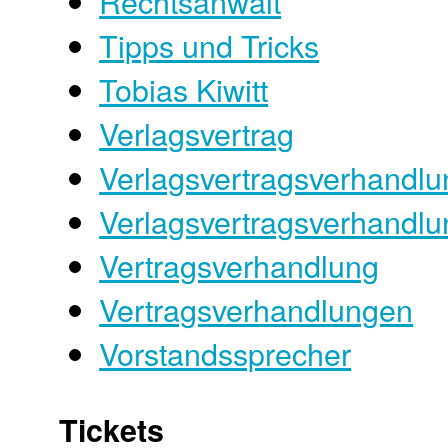
Rechtsanwalt
Tipps und Tricks
Tobias Kiwitt
Verlagsvertrag
Verlagsvertragsverhandlu
Verlagsvertragsverhandl
Vertragsverhandlung
Vertragsverhandlungen
Vorstandssprecher
Tickets