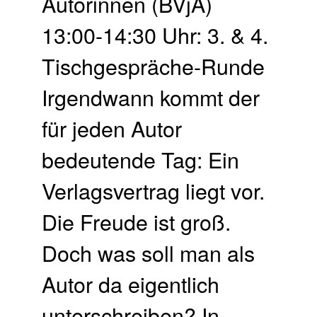
Autorinnen (BVjA)
13:00-14:30 Uhr: 3. & 4.
Tischgespräche-Runde
Irgendwann kommt der
für jeden Autor
bedeutende Tag: Ein
Verlagsvertrag liegt vor.
Die Freude ist groß.
Doch was soll man als
Autor da eigentlich
unterschreiben? In