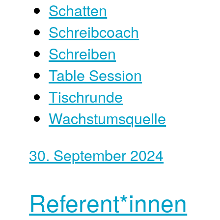
Schatten
Schreibcoach
Schreiben
Table Session
Tischrunde
Wachstumsquelle
30. September 2024
Referent*innen