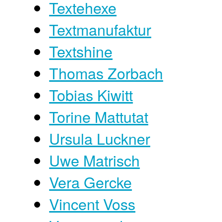
Textehexe
Textmanufaktur
Textshine
Thomas Zorbach
Tobias Kiwitt
Torine Mattutat
Ursula Luckner
Uwe Matrisch
Vera Gercke
Vincent Voss