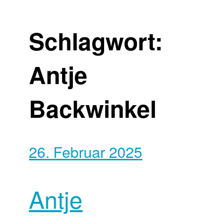
Schlagwort:
Antje
Backwinkel
26. Februar 2025
Antje