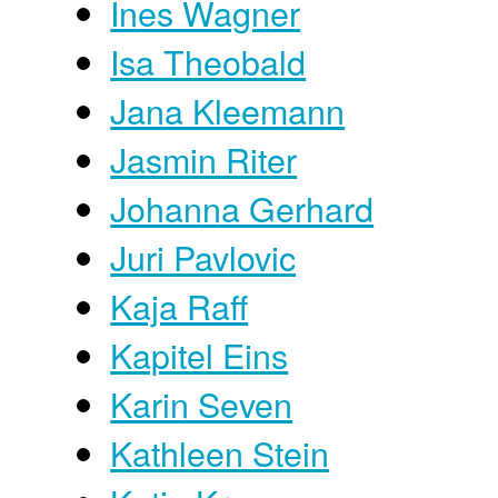
Ines Wagner
Isa Theobald
Jana Kleemann
Jasmin Riter
Johanna Gerhard
Juri Pavlovic
Kaja Raff
Kapitel Eins
Karin Seven
Kathleen Stein