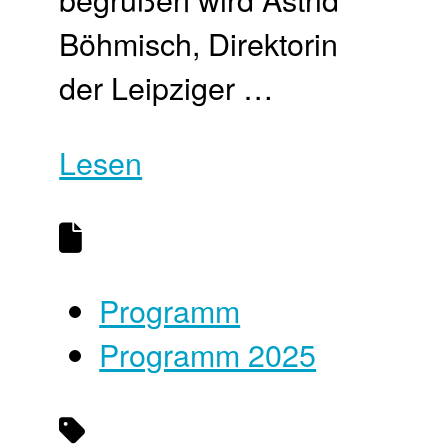
Böhmisch, Direktorin
der Leipziger …
Lesen
Programm
Programm 2025