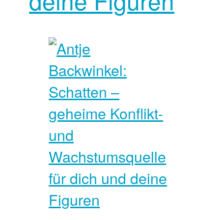
deine Figuren