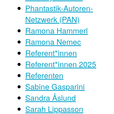
Phantastik-Autoren-
Netzwerk (PAN)
Ramona Hammerl
Ramona Nemec
Referent*innen
Referent*innen 2025
Referenten
Sabine Gasparini
Sandra Åslund
Sarah Lippasson