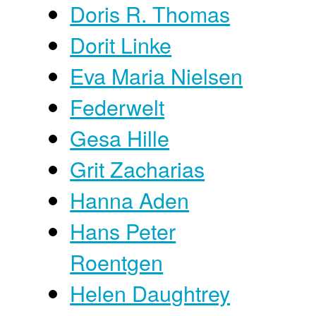
Doris R. Thomas
Dorit Linke
Eva Maria Nielsen
Federwelt
Gesa Hille
Grit Zacharias
Hanna Aden
Hans Peter
Roentgen
Helen Daughtrey