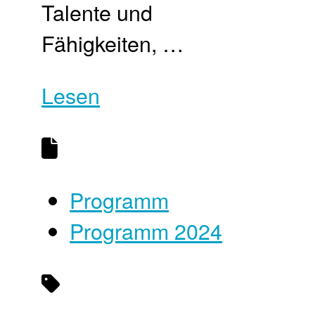
Talente und
Fähigkeiten, …
Lesen
Programm
Programm 2024