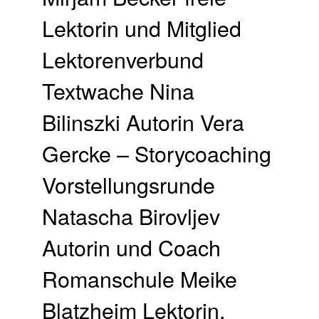
Lektorin und Mitglied
Lektorenverbund
Textwache Nina
Bilinszki Autorin Vera
Gercke – Storycoaching
Vorstellungsrunde
Natascha Birovljev
Autorin und Coach
Romanschule Meike
Blatzheim Lektorin,