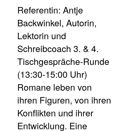
Referentin: Antje
Backwinkel, Autorin,
Lektorin und
Schreibcoach 3. & 4.
Tisch­gespräche-Runde
(13:30-15:00 Uhr)
Romane leben von
ihren Figuren, von ihren
Konflikten und ihrer
Entwicklung. Eine