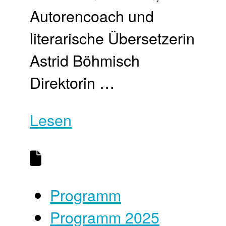
Autorencoach und
literarische Übersetzerin
Astrid Böhmisch
Direktorin …
Lesen
Programm
Programm 2025