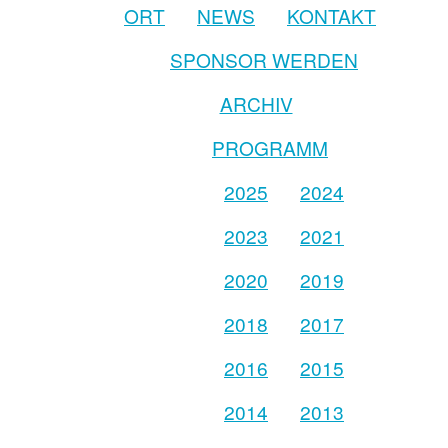
ORT
NEWS
KONTAKT
SPONSOR WERDEN
ARCHIV
PROGRAMM
2025
2024
2023
2021
2020
2019
2018
2017
2016
2015
2014
2013