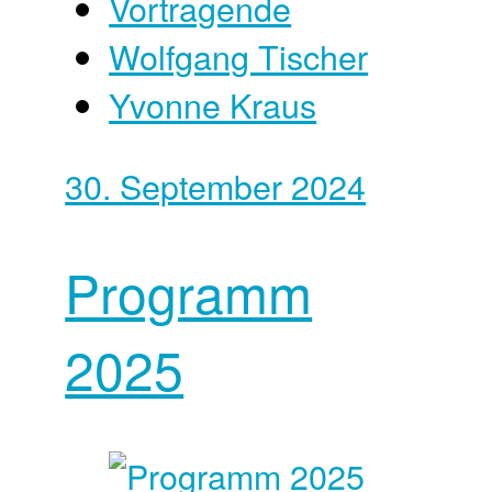
Vortragende
Wolfgang Tischer
Yvonne Kraus
30. September 2024
Programm
2025