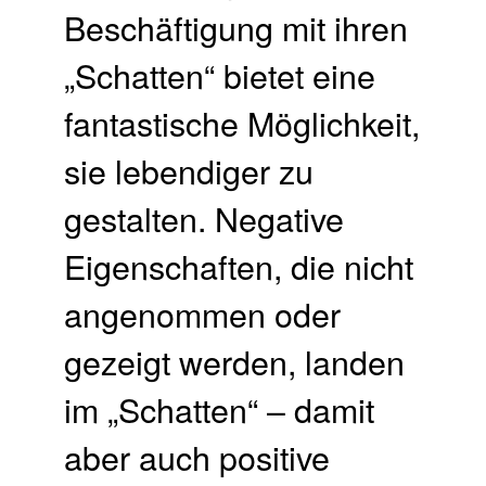
Beschäftigung mit ihren
„Schatten“ bietet eine
fantastische Möglichkeit,
sie lebendiger zu
gestalten. Negative
Eigenschaften, die nicht
angenommen oder
gezeigt werden, landen
im „Schatten“ – damit
aber auch positive