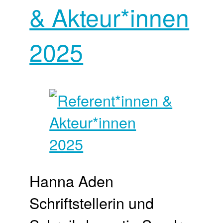
& Akteur*innen
2025
Hanna Aden
Schriftstellerin und