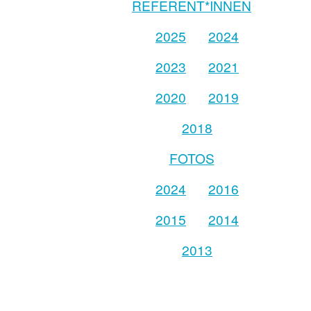
REFERENT*INNEN
2025
2024
2023
2021
2020
2019
2018
FOTOS
2024
2016
2015
2014
2013