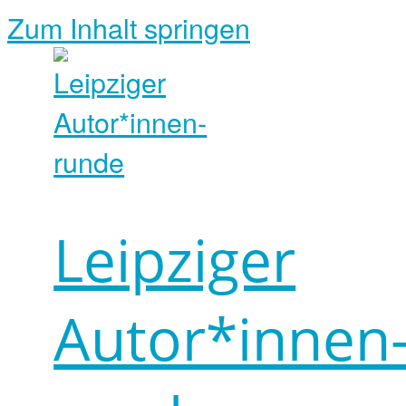
Zum Inhalt springen
Leipziger
Autor*innen