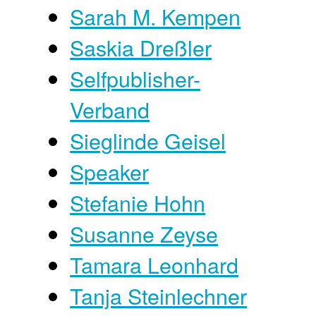
Sarah M. Kempen
Saskia Dreßler
Selfpublisher-
Verband
Sieglinde Geisel
Speaker
Stefanie Hohn
Susanne Zeyse
Tamara Leonhard
Tanja Steinlechner