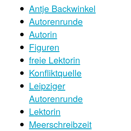
Antje Backwinkel
Autorenrunde
Autorin
Figuren
freie Lektorin
Konfliktquelle
Leipziger
Autorenrunde
Lektorin
Meerschreibzeit