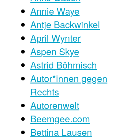
Annie Waye
Antje Backwinkel
April Wynter
Aspen Skye
Astrid Böhmisch
Autor*innen gegen
Rechts
Autorenwelt
Beemgee.com
Bettina Lausen