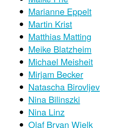
Marianne Eppelt
Martin Krist
Matthias Matting
Meike Blatzheim
Michael Meisheit
Mirjam Becker
Natascha Birovljev
Nina Bilinszki
Nina Linz
Olaf Bryan Wielk