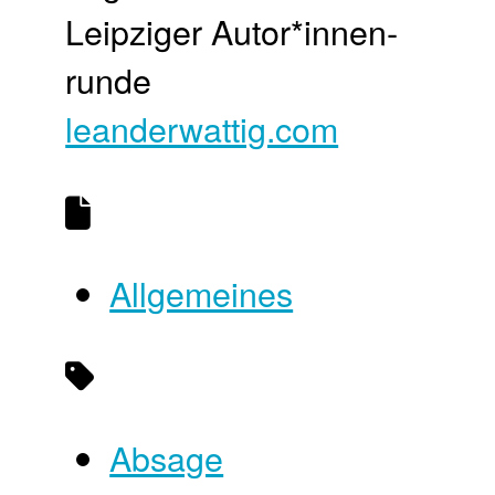
Leipziger Autor*innen­
runde
leanderwattig.com
Allgemeines
Absage