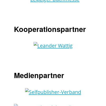
Kooperationspartner
Medienpartner