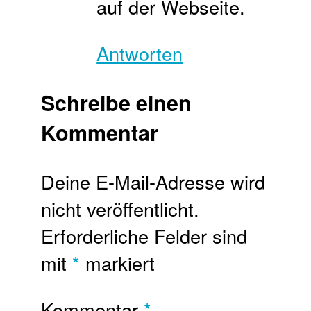
auf der Webseite.
Antworten
Schreibe einen
Kommentar
Deine E-Mail-Adresse wird
nicht veröffentlicht.
Erforderliche Felder sind
mit
*
markiert
Kommentar
*