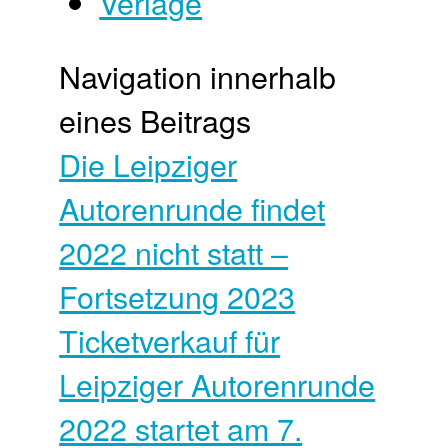
Verlage
Navigation innerhalb
eines Beitrags
Die Leipziger
Autorenrunde findet
2022 nicht statt –
Fortsetzung 2023
Ticketverkauf für
Leipziger Autorenrunde
2022 startet am 7.