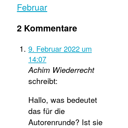
Februar
2 Kommentare
9. Februar 2022 um
14:07
Achim Wiederrecht
schreibt:
Hallo, was bedeutet
das für die
Autorenrunde? Ist sie