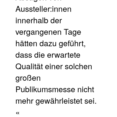
Aussteller:innen
innerhalb der
vergangenen Tage
hätten dazu geführt,
dass die erwartete
Qualität einer solchen
großen
Publikumsmesse nicht
mehr gewährleistet sei.
«