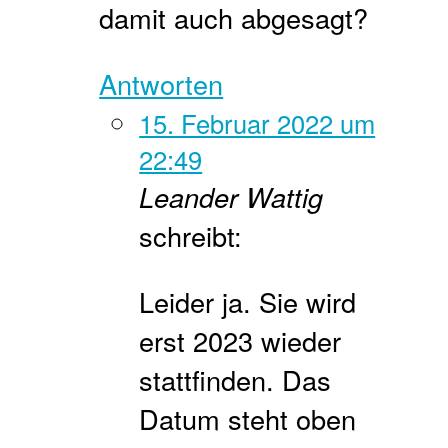
damit auch abgesagt?
Antworten
15. Februar 2022 um
22:49
Leander Wattig
schreibt:
Leider ja. Sie wird
erst 2023 wieder
stattfinden. Das
Datum steht oben