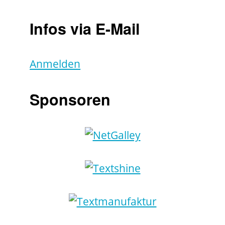
Infos via E-Mail
Anmelden
Sponsoren