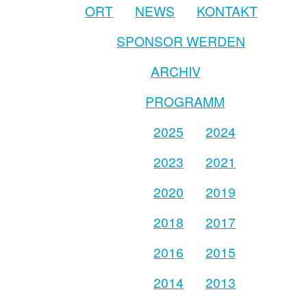
ORT
NEWS
KONTAKT
SPONSOR WERDEN
ARCHIV
PROGRAMM
2025
2024
2023
2021
2020
2019
2018
2017
2016
2015
2014
2013