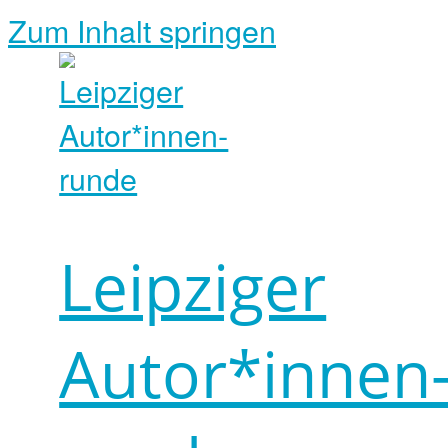
Zum Inhalt springen
Leipziger
Autor*innen