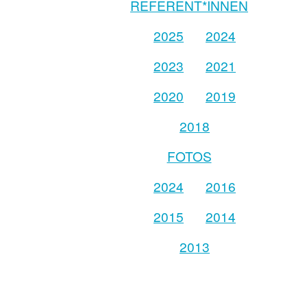
REFERENT*INNEN
2025
2024
2023
2021
2020
2019
2018
FOTOS
2024
2016
2015
2014
2013