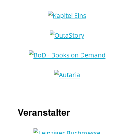
Veranstalter