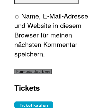
Name, E-Mail-Adresse
und Website in diesem
Browser für meinen
nächsten Kommentar
speichern.
Tickets
Ticket kaufen