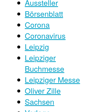
Aussteller
Börsenblatt
Corona
Coronavirus
Leipzig
Leipziger
Buchmesse
Leipziger Messe
Oliver Zille
Sachsen