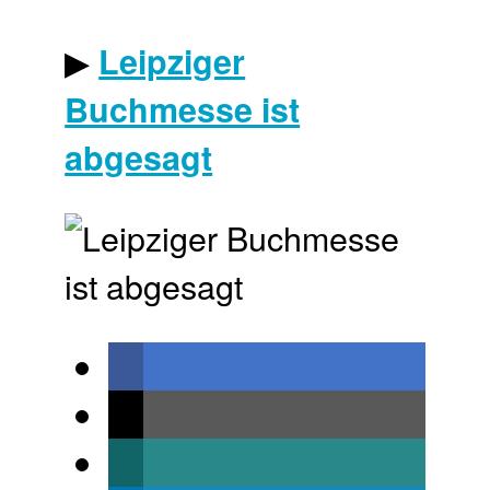
▶
Leipziger
Buchmesse ist
abgesagt