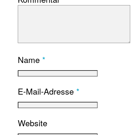
Name
*
E-Mail-Adresse
*
Website