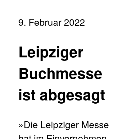
9. Februar 2022
Leipziger
Buchmesse
ist abgesagt
»Die Leipziger Messe
hat im Einvernehmen