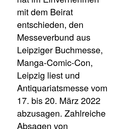
mit dem Beirat
entschieden, den
Messeverbund aus
Leipziger Buchmesse,
Manga-Comic-Con,
Leipzig liest und
Antiquariatsmesse vom
17. bis 20. März 2022
abzusagen. Zahlreiche
Absagen von