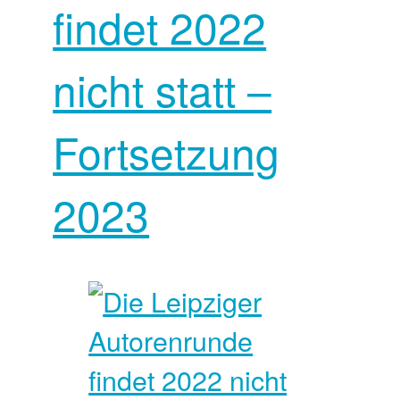
findet 2022
nicht statt –
Fortsetzung
2023