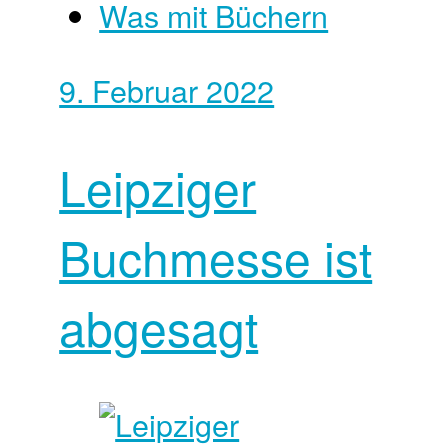
Was mit Büchern
9. Februar 2022
Leipziger
Buchmesse ist
abgesagt