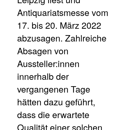
Antiquariatsmesse vom
17. bis 20. März 2022
abzusagen. Zahlreiche
Absagen von
Aussteller:innen
innerhalb der
vergangenen Tage
hätten dazu geführt,
dass die erwartete
Qualität einer solchen