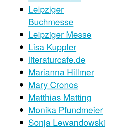
Leipziger
Buchmesse
Leipziger Messe
Lisa Kuppler
literaturcafe.de
Marianna Hillmer
Mary Cronos
Matthias Matting
Monika Pfundmeier
Sonja Lewandowski