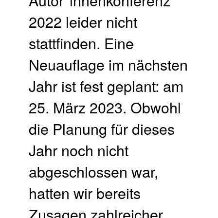
2022 leider nicht
stattfinden. Eine
Neuauflage im nächsten
Jahr ist fest geplant: am
25. März 2023. Obwohl
die Planung für dieses
Jahr noch nicht
abgeschlossen war,
hatten wir bereits
Zusagen zahlreicher