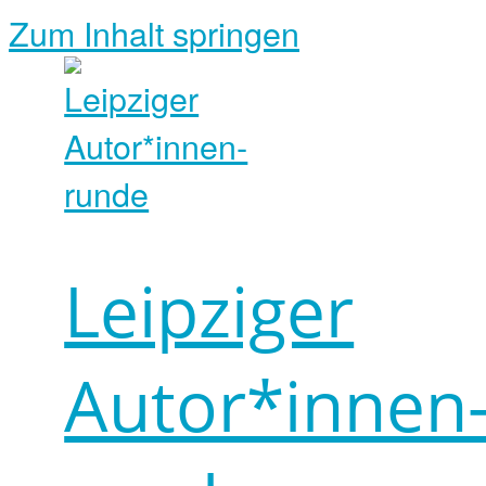
Zum Inhalt springen
Leipziger
Autor*innen