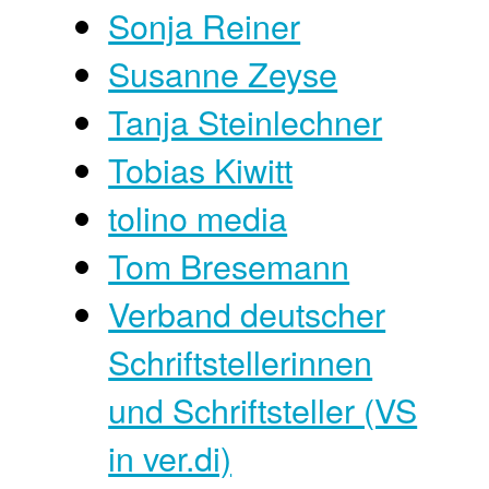
Sonja Reiner
Susanne Zeyse
Tanja Steinlechner
Tobias Kiwitt
tolino media
Tom Bresemann
Verband deutscher
Schriftstellerinnen
und Schriftsteller (VS
in ver.di)