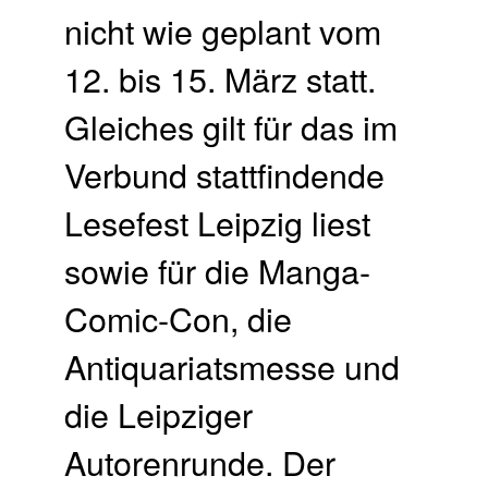
nicht wie geplant vom
12. bis 15. März statt.
Gleiches gilt für das im
Verbund stattfindende
Lesefest Leipzig liest
sowie für die Manga-
Comic-Con, die
Antiquariatsmesse und
die Leipziger
Autorenrunde. Der