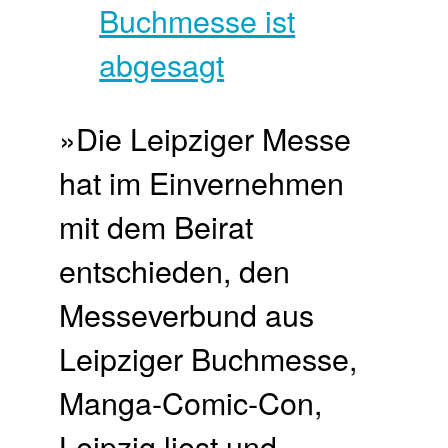
»Die Leipziger Messe
hat im Einvernehmen
mit dem Beirat
entschieden, den
Messeverbund aus
Leipziger Buchmesse,
Manga-Comic-Con,
Leipzig liest und