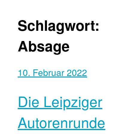
Schlagwort:
Absage
10. Februar 2022
Die Leipziger
Autorenrunde