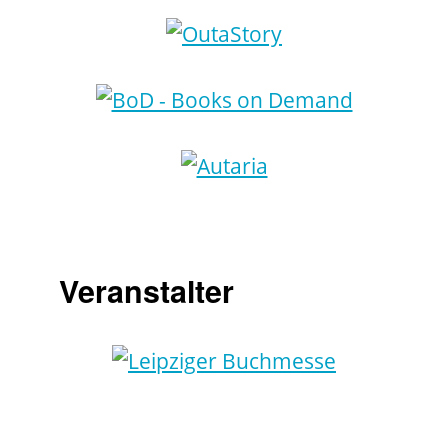
Veranstalter