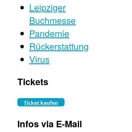
Leipziger
Buchmesse
Pandemie
Rückerstattung
Virus
Tickets
Ticket kaufen
Infos via E-Mail