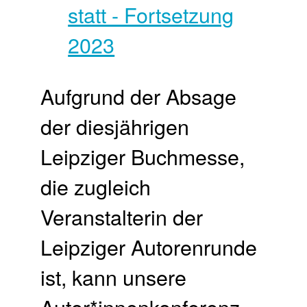
Aufgrund der Absage
der diesjährigen
Leipziger Buchmesse,
die zugleich
Veranstalterin der
Leipziger Autorenrunde
ist, kann unsere
Autor*innenkonferenz