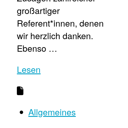
großartiger
Referent*innen, denen
wir herzlich danken.
Ebenso …
Lesen
Allgemeines