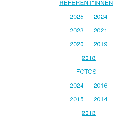
REFERENT*INNEN
2025
2024
2023
2021
2020
2019
2018
FOTOS
2024
2016
2015
2014
2013