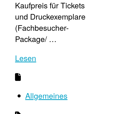
Kaufpreis für Tickets
und Druckexemplare
(Fachbesucher-
Package/ …
Lesen
Allgemeines