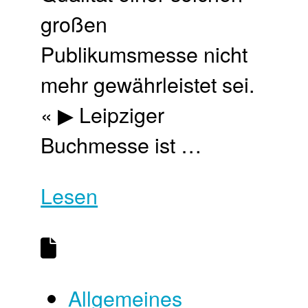
großen
Publikumsmesse nicht
mehr gewährleistet sei.
« ▶ Leipziger
Buchmesse ist …
Lesen
Allgemeines