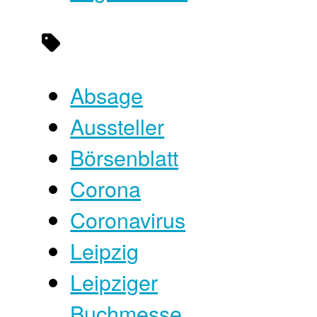
Absage
Aussteller
Börsenblatt
Corona
Coronavirus
Leipzig
Leipziger
Buchmesse