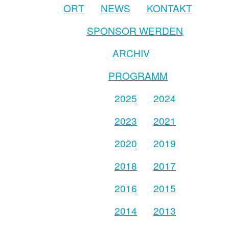
ORT
NEWS
KONTAKT
SPONSOR WERDEN
ARCHIV
PROGRAMM
2025
2024
2023
2021
2020
2019
2018
2017
2016
2015
2014
2013