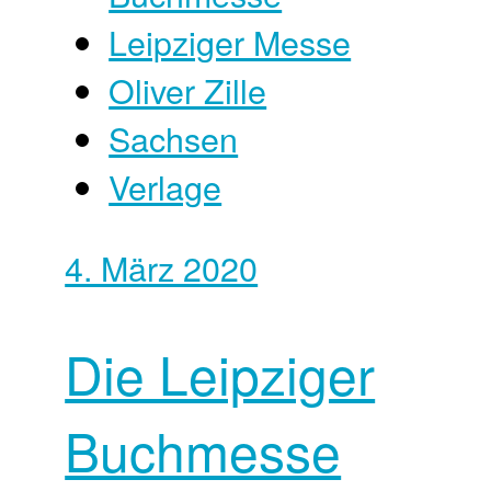
Leipziger Messe
Oliver Zille
Sachsen
Verlage
4. März 2020
Die Leipziger
Buchmesse