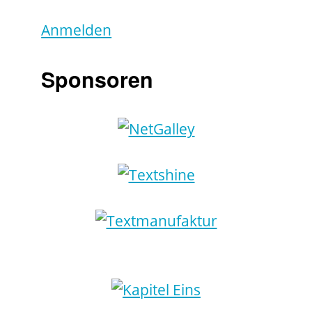
Anmelden
Sponsoren