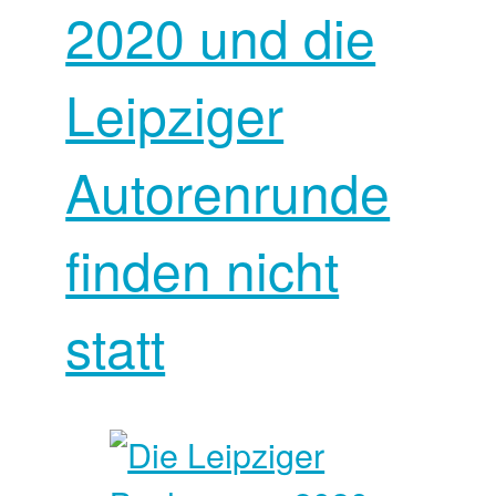
2020 und die
Leipziger
Autorenrunde
finden nicht
statt