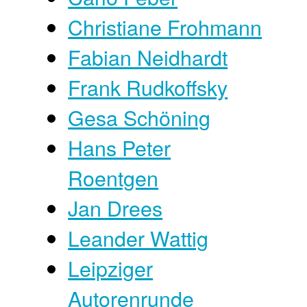
Christiane Frohmann
Fabian Neidhardt
Frank Rudkoffsky
Gesa Schöning
Hans Peter
Roentgen
Jan Drees
Leander Wattig
Leipziger
Autorenrunde