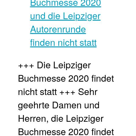
+++ Die Leipziger
Buchmesse 2020 findet
nicht statt +++ Sehr
geehrte Damen und
Herren, die Leipziger
Buchmesse 2020 findet