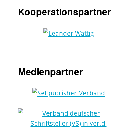
Kooperationspartner
Medienpartner