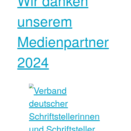
Wir danken
unserem
Medienpartner
2024