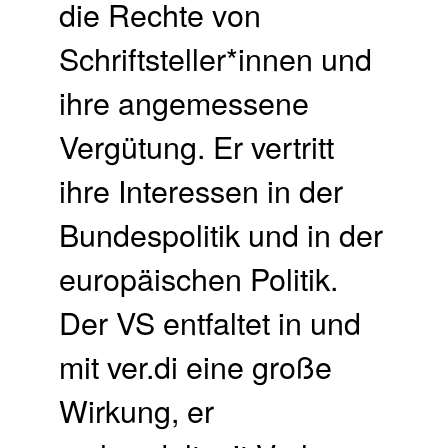
die Rechte von
Schriftsteller*innen und
ihre angemessene
Vergütung. Er vertritt
ihre Interessen in der
Bundespolitik und in der
europäischen Politik.
Der VS entfaltet in und
mit ver.di eine große
Wirkung, er