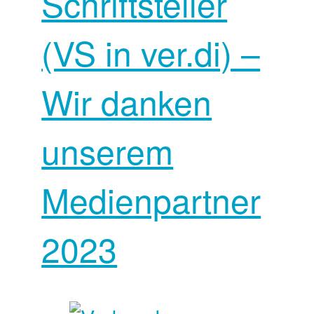
Schriftsteller
(VS in ver.di) –
Wir danken
unserem
Medienpartner
2023