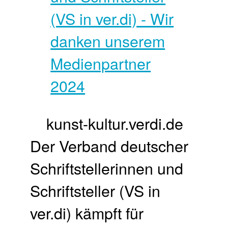
kunst-kultur.verdi.de
Der Verband deutscher
Schriftstellerinnen und
Schriftsteller (VS in
ver.di) kämpft für