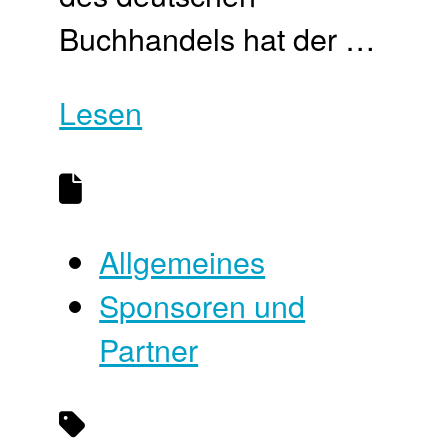
Buchhandels hat der …
Lesen
Allgemeines
Sponsoren und
Partner