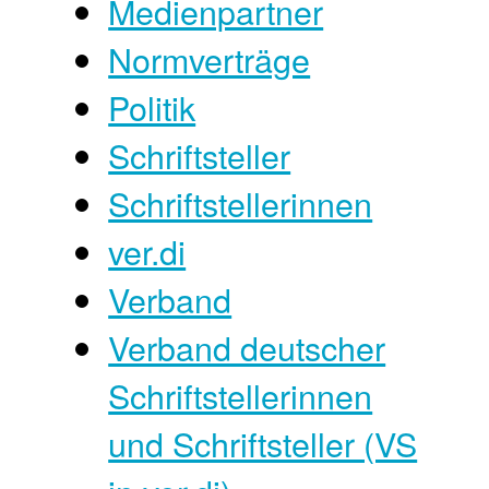
Medienpartner
Normverträge
Politik
Schriftsteller
Schriftstellerinnen
ver.di
Verband
Verband deutscher
Schriftstellerinnen
und Schriftsteller (VS