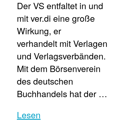
Der VS entfaltet in und
mit ver.di eine große
Wirkung, er
verhandelt mit Verlagen
und Verlagsverbänden.
Mit dem Börsenverein
des deutschen
Buchhandels hat der …
Lesen