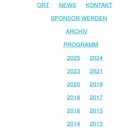
ORT
NEWS
KONTAKT
SPONSOR WERDEN
ARCHIV
PROGRAMM
2025
2024
2023
2021
2020
2019
2018
2017
2016
2015
2014
2013