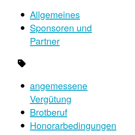
Allgemeines
Sponsoren und
Partner
angemessene
Vergütung
Brotberuf
Honorarbedingungen