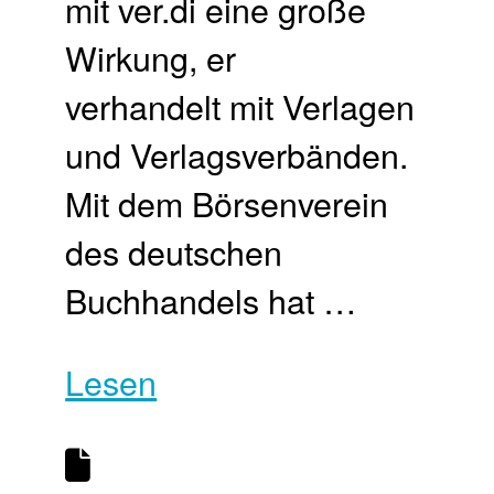
mit ver.di eine große
Wirkung, er
verhandelt mit Verlagen
und Verlagsverbänden.
Mit dem Börsenverein
des deutschen
Buchhandels hat …
Lesen