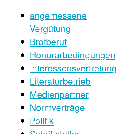
angemessene
Vergütung
Brotberuf
Honorarbedingungen
Interessensvertretung
Literaturbetrieb
Medienpartner
Normverträge
Politik
Schriftsteller