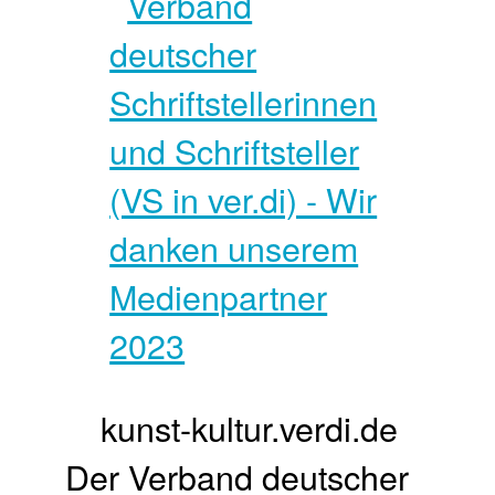
kunst-kultur.verdi.de
Der Verband deutscher