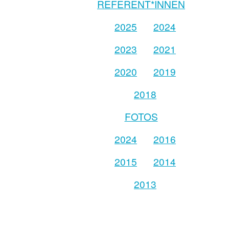
REFERENT*INNEN
2025
2024
2023
2021
2020
2019
2018
FOTOS
2024
2016
2015
2014
2013