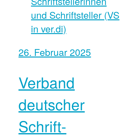
Schriftstellerinnen
und Schriftsteller (VS
in ver.di)
26. Februar 2025
Verband
deutscher
Schrift­