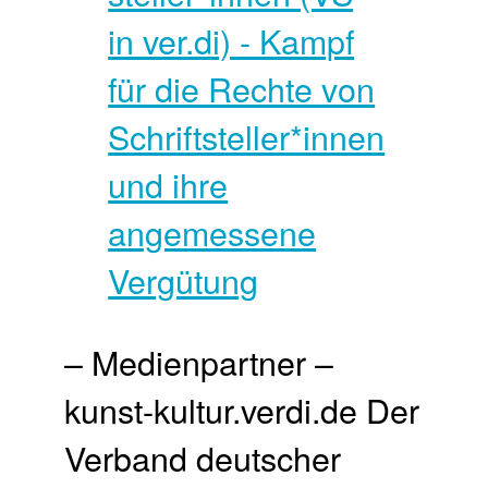
– Medienpartner –
kunst-kultur.verdi.de Der
Verband deutscher