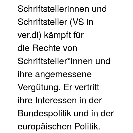
Schriftstellerinnen und
Schriftsteller (VS in
ver.di) kämpft für
die Rechte von
Schriftsteller*innen und
ihre angemessene
Vergütung. Er vertritt
ihre Interessen in der
Bundespolitik und in der
europäischen Politik.