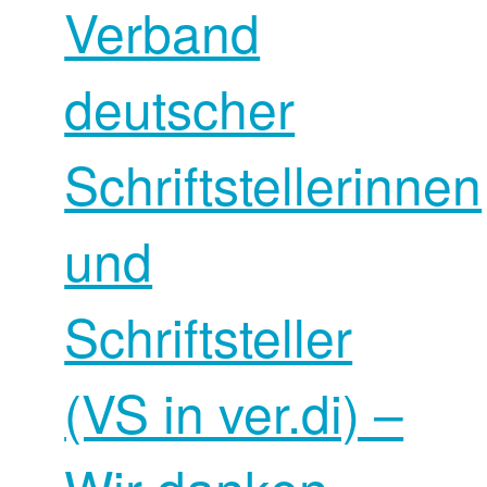
Verband
deutscher
Schriftstellerinnen
und
Schriftsteller
(VS in ver.di) –