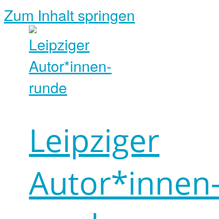
Zum Inhalt springen
Leipziger
Autor*innen