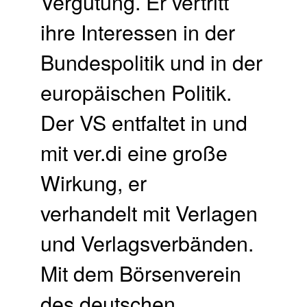
Vergütung. Er vertritt
ihre Interessen in der
Bundespolitik und in der
europäischen Politik.
Der VS entfaltet in und
mit ver.di eine große
Wirkung, er
verhandelt mit Verlagen
und Verlagsverbänden.
Mit dem Börsenverein
des deutschen