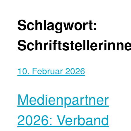
Schlagwort:
Schriftstellerinn
10. Februar 2026
Medienpartner
2026: Verband