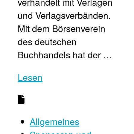
verhandelt mit Verlagen
und Verlagsverbänden.
Mit dem Börsenverein
des deutschen
Buchhandels hat der …
Lesen
Allgemeines