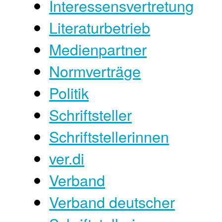
Interessensvertretung
Literaturbetrieb
Medienpartner
Normverträge
Politik
Schriftsteller
Schriftstellerinnen
ver.di
Verband
Verband deutscher