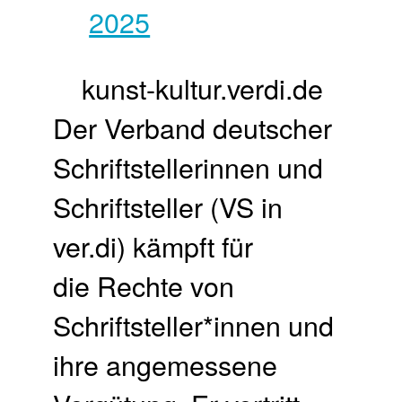
kunst-kultur.verdi.de
Der Verband deutscher
Schriftstellerinnen und
Schriftsteller (VS in
ver.di) kämpft für
die Rechte von
Schriftsteller*innen und
ihre angemessene