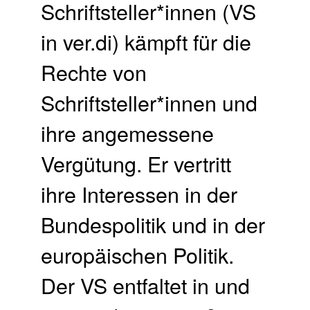
Schriftsteller*innen (VS
in ver.di) kämpft für die
Rechte von
Schriftsteller*innen und
ihre angemessene
Vergütung. Er vertritt
ihre Interessen in der
Bundespolitik und in der
europäischen Politik.
Der VS entfaltet in und