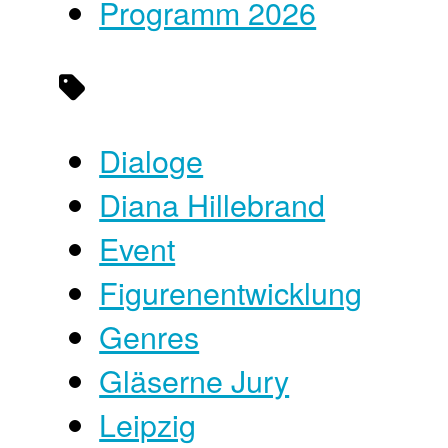
Programm 2026
Dialoge
Diana Hillebrand
Event
Figurenentwicklung
Genres
Gläserne Jury
Leipzig