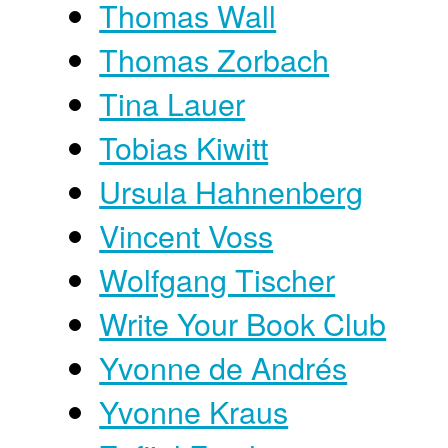
Thomas Wall
Thomas Zorbach
Tina Lauer
Tobias Kiwitt
Ursula Hahnenberg
Vincent Voss
Wolfgang Tischer
Write Your Book Club
Yvonne de Andrés
Yvonne Kraus