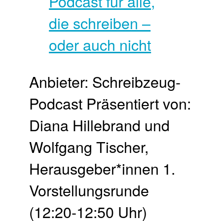
Anbieter: Schreibzeug-
Podcast Präsentiert von:
Diana Hillebrand und
Wolfgang Tischer,
Herausgeber*innen 1.
Vor­stellungs­runde
(12:20-12:50 Uhr)