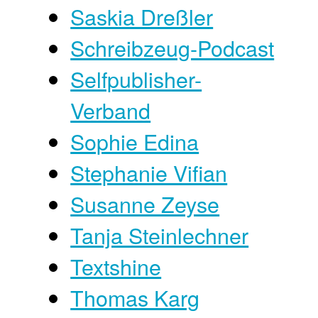
Saskia Dreßler
Schreibzeug-Podcast
Selfpublisher-
Verband
Sophie Edina
Stephanie Vifian
Susanne Zeyse
Tanja Steinlechner
Textshine
Thomas Karg