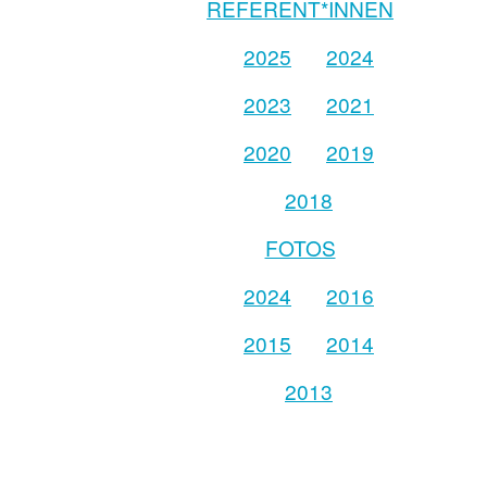
REFERENT*INNEN
2025
2024
2023
2021
2020
2019
2018
FOTOS
2024
2016
2015
2014
2013