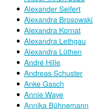
Alexander Seifert
Alexandra Brosowski
Alexandra Kornat
Alexandra Lethgau
Alexandra Lüthen
André Hille
Andreas Schuster
Anke Gasch
Annie Waye
Annika Bühnemann