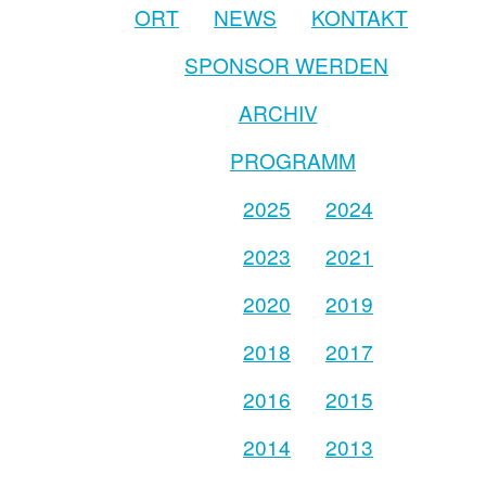
ORT
NEWS
KONTAKT
SPONSOR WERDEN
ARCHIV
PROGRAMM
2025
2024
2023
2021
2020
2019
2018
2017
2016
2015
2014
2013