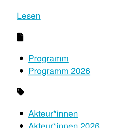
Lesen
Programm
Programm 2026
Akteur*innen
Akteur*innen 2026