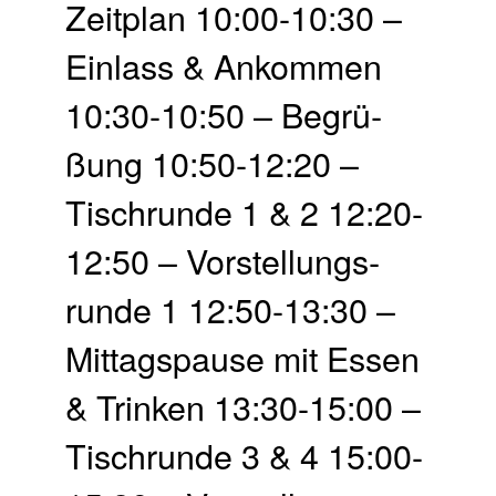
Zeit­plan 10:00-10:30 –
Einlass & Ankommen
10:30-10:50 – Begrü­
ßung 10:50-12:20 –
Tisch­runde 1 & 2 12:20-
12:50 – Vor­stellungs­
runde 1 12:50-13:30 –
Mittags­pause mit Essen
& Trinken 13:30-15:00 –
Tisch­runde 3 & 4 15:00-