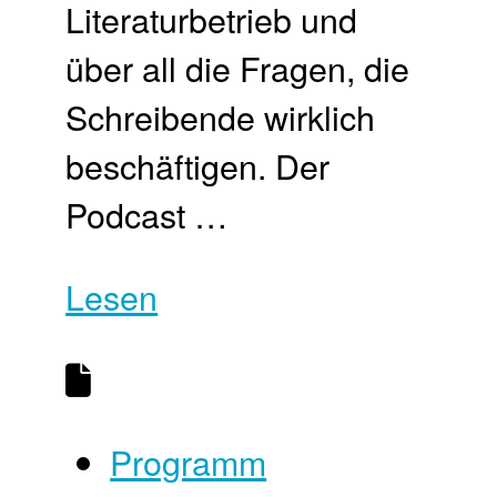
Literaturbetrieb und
über all die Fragen, die
Schreibende wirklich
beschäftigen. Der
Podcast …
Lesen
Programm