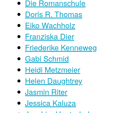
Die Romanschule
Doris R. Thomas
Eiko Wachholz
Franziska Dier
Friederike Kenneweg
Gabi Schmid
Heidi Metzmeier
Helen Daughtrey
Jasmin Riter
Jessica Kaluza