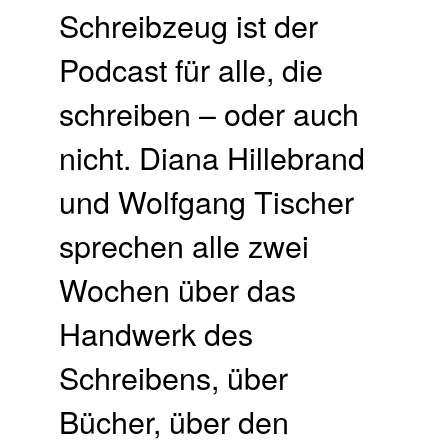
Schreibzeug ist der
Podcast für alle, die
schreiben – oder auch
nicht. Diana Hillebrand
und Wolfgang Tischer
sprechen alle zwei
Wochen über das
Handwerk des
Schreibens, über
Bücher, über den