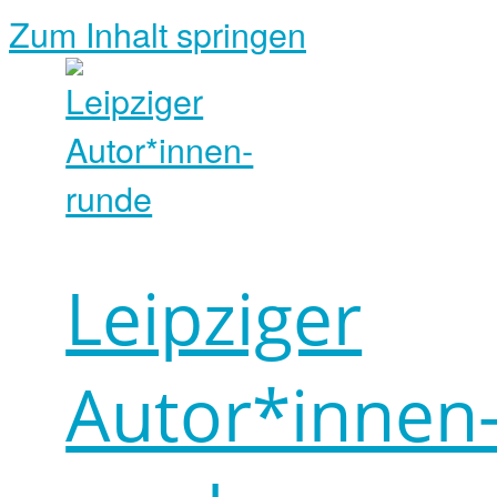
Zum Inhalt springen
Leipziger
Autor*innen