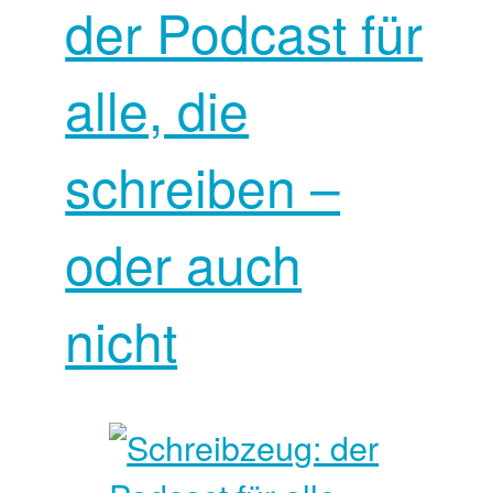
der Podcast für
alle, die
schreiben –
oder auch
nicht