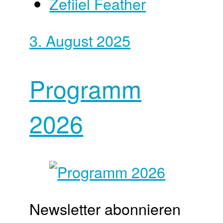
Zefiiel Feather
3. August 2025
Programm
2026
Newsletter abonnieren