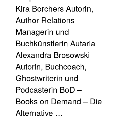
Kira Borchers Autorin,
Author Relations
Managerin und
Buchkünstlerin Autaria
Alexandra Brosowski
Autorin, Buchcoach,
Ghostwriterin und
Podcasterin BoD –
Books on Demand – Die
Alternative …