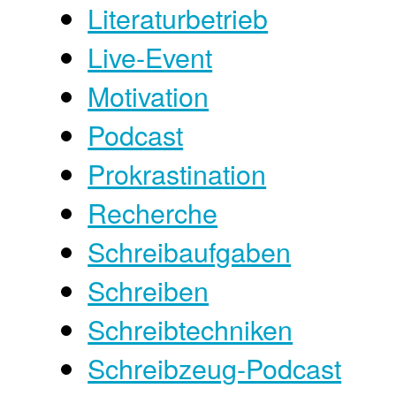
Literaturbetrieb
Live-Event
Motivation
Podcast
Prokrastination
Recherche
Schreibaufgaben
Schreiben
Schreibtechniken
Schreibzeug-Podcast