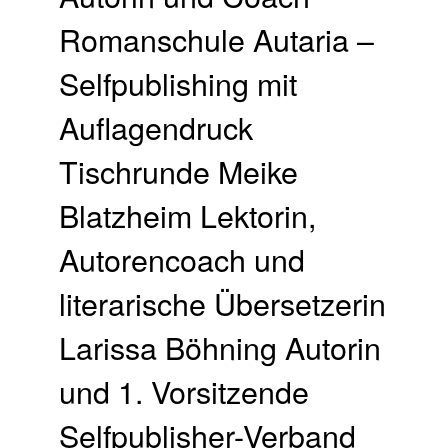
Romanschule Autaria –
Selfpublishing mit
Auflagendruck
Tischrunde Meike
Blatzheim Lektorin,
Autorencoach und
literarische Übersetzerin
Larissa Böhning Autorin
und 1. Vorsitzende
Selfpublisher-Verband