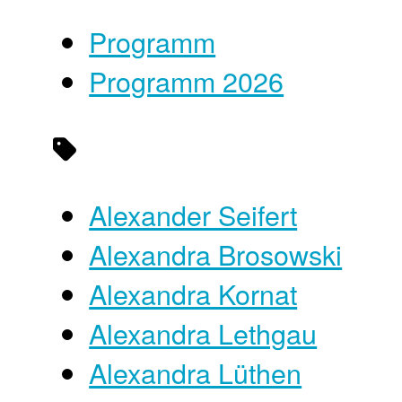
Programm
Programm 2026
Alexander Seifert
Alexandra Brosowski
Alexandra Kornat
Alexandra Lethgau
Alexandra Lüthen