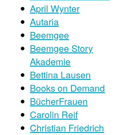
April Wynter
Autaria
Beemgee
Beemgee Story
Akademie
Bettina Lausen
Books on Demand
BücherFrauen
Carolin Reif
Christian Friedrich