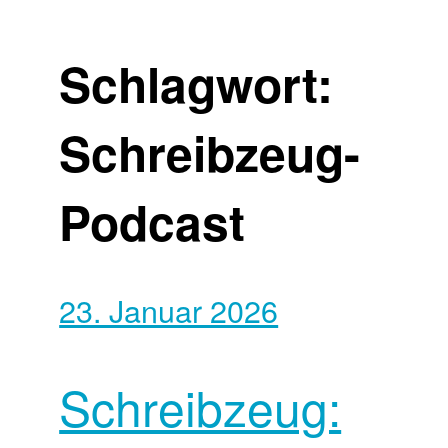
Schlagwort:
Schreibzeug-
Podcast
23. Januar 2026
Schreibzeug: