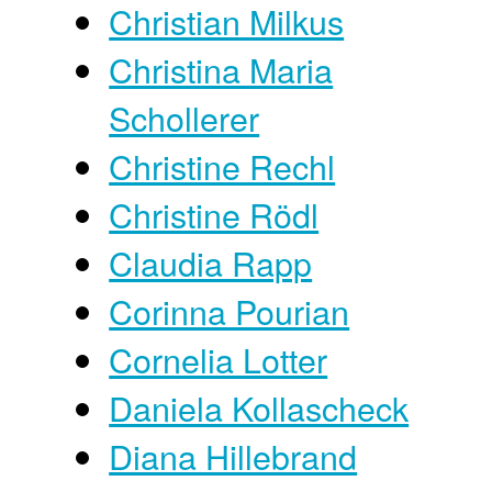
Christian Milkus
Christina Maria
Schollerer
Christine Rechl
Christine Rödl
Claudia Rapp
Corinna Pourian
Cornelia Lotter
Daniela Kollascheck
Diana Hillebrand