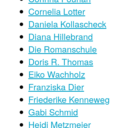
Cornelia Lotter
Daniela Kollascheck
Diana Hillebrand
Die Romanschule
Doris R. Thomas
Eiko Wachholz
Franziska Dier
Friederike Kenneweg
Gabi Schmid
Heidi Metzmeier