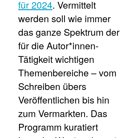
für 2024
. Vermittelt
werden soll wie immer
das ganze Spektrum der
für die Autor*innen-
Tätigkeit wichtigen
Themenbereiche – vom
Schreiben übers
Veröffentlichen bis hin
zum Vermarkten. Das
Programm kuratiert