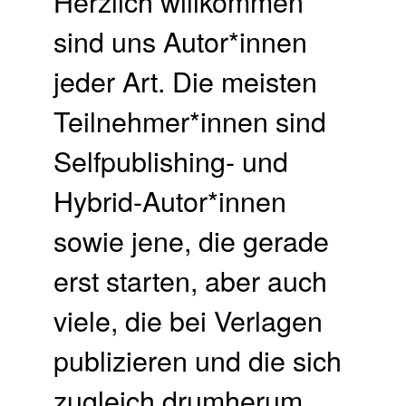
Herzlich willkommen
sind uns Autor*innen
jeder Art. Die meisten
Teilnehmer*innen sind
Selfpublishing- und
Hybrid-Autor*innen
sowie jene, die gerade
erst starten, aber auch
viele, die bei Verlagen
publizieren und die sich
zugleich drumherum