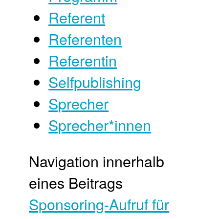
Referent
Referenten
Referentin
Selfpublishing
Sprecher
Sprecher*innen
Navigation innerhalb
eines Beitrags
Sponsoring-Aufruf für