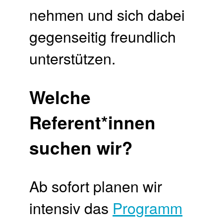
nehmen und sich dabei
gegenseitig freundlich
unterstützen.
Welche
Referent*innen
suchen wir?
Ab sofort planen wir
intensiv das
Programm