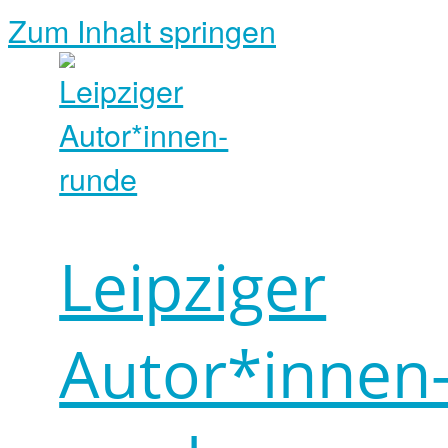
Zum Inhalt springen
Leipziger
Autor*innen