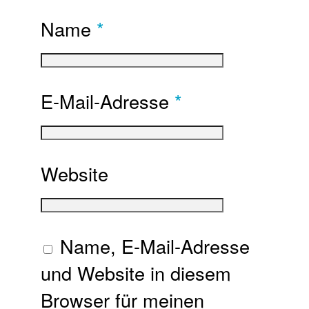
Name
*
E-Mail-Adresse
*
Website
Name, E-Mail-Adresse
und Website in diesem
Browser für meinen