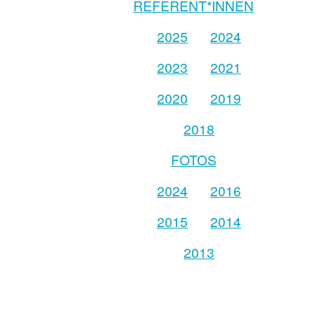
REFERENT*INNEN
2025
2024
2023
2021
2020
2019
2018
FOTOS
2024
2016
2015
2014
2013