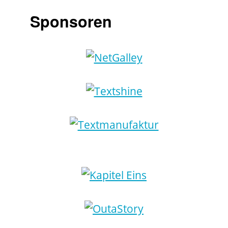
Sponsoren