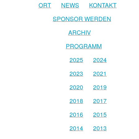
ORT
NEWS
KONTAKT
SPONSOR WERDEN
ARCHIV
PROGRAMM
2025
2024
2023
2021
2020
2019
2018
2017
2016
2015
2014
2013