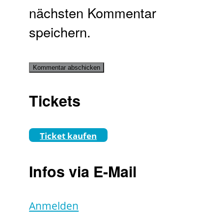
nächsten Kommentar
speichern.
Tickets
Ticket kaufen
Infos via E-Mail
Anmelden