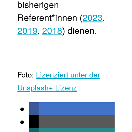
bisherigen
Referent*innen (
2023
,
2019
,
2018
) dienen.
Foto:
Lizenziert unter der
Unsplash+ Lizenz