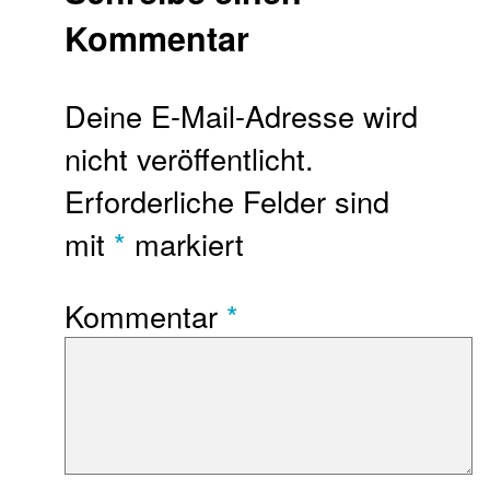
Kommentar
Deine E-Mail-Adresse wird
nicht veröffentlicht.
Erforderliche Felder sind
mit
*
markiert
Kommentar
*