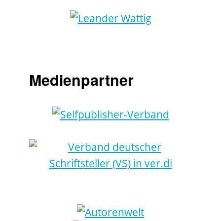
Medienpartner