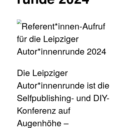
Die Leipziger
Autor*innenrunde ist die
Selfpublishing- und DIY-
Konferenz auf
Augenhöhe –