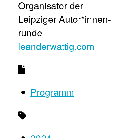
Organisator der
Leipziger Autor*innen­
runde
leanderwattig.com
Programm
2024