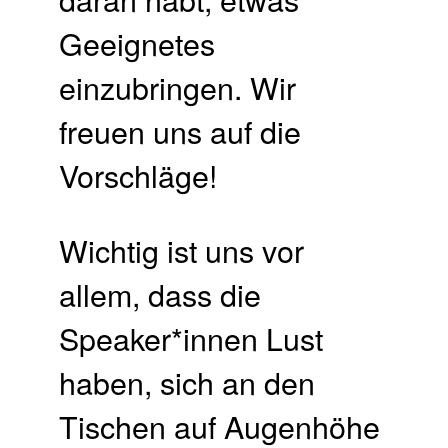
Geeignetes
einzubringen. Wir
freuen uns auf die
Vorschläge!
Wichtig ist uns vor
allem, dass die
Speaker*innen Lust
haben, sich an den
Tischen auf Augenhöhe