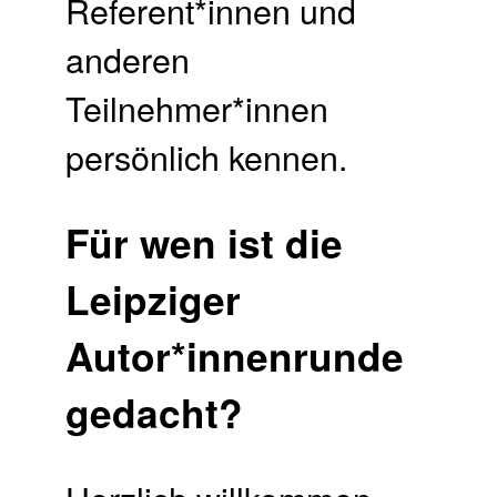
Referent*innen und
anderen
Teilnehmer*innen
persönlich kennen.
Für wen ist die
Leipziger
Autor*innenrunde
gedacht?