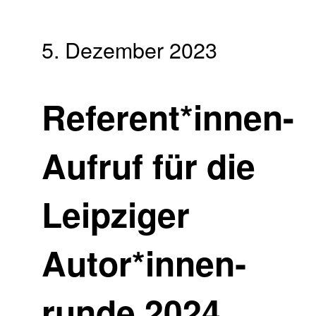
5. Dezember 2023
Referent*innen-
Aufruf für die
Leipziger
Autor*innen­
runde 2024