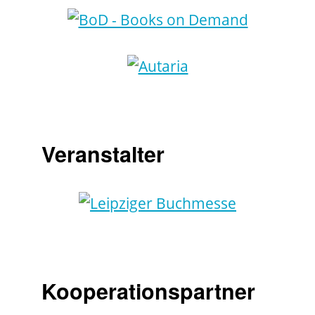
Veranstalter
Kooperationspartner