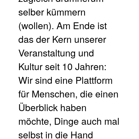
selber kümmern
(wollen). Am Ende ist
das der Kern unserer
Veranstaltung und
Kultur seit 10 Jahren:
Wir sind eine Plattform
für Menschen, die einen
Überblick haben
möchte, Dinge auch mal
selbst in die Hand