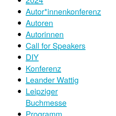
Autor*innenkonferenz
Autoren
Autorinnen
Call for Speakers
DIY
Konferenz
Leander Wattig
Leipziger
Buchmesse
Programm