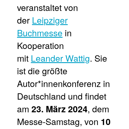
veranstaltet von
der
Leipziger
Buchmesse
in
Kooperation
mit
Leander Wattig
. Sie
ist die größte
Autor*innenkonferenz in
Deutschland und findet
am
, dem
23. März 2024
Messe-Samstag, von
10