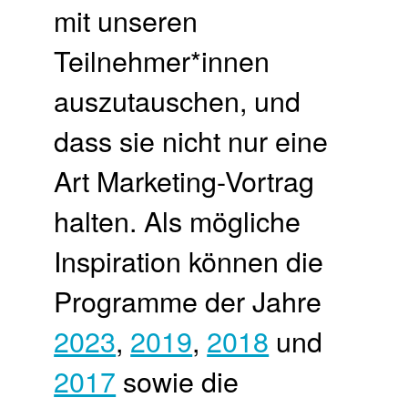
mit unseren
Teilnehmer*innen
auszutauschen, und
dass sie nicht nur eine
Art Marketing-Vortrag
halten. Als mögliche
Inspiration können die
Programme der Jahre
2023
,
2019
,
2018
und
2017
sowie die