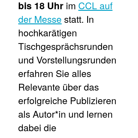
im
CCL auf
bis 18 Uhr
der Messe
statt. In
hochkarätigen
Tischgesprächsrunden
und Vorstellungsrunden
erfahren Sie alles
Relevante über das
erfolgreiche Publizieren
als Autor*in und lernen
dabei die