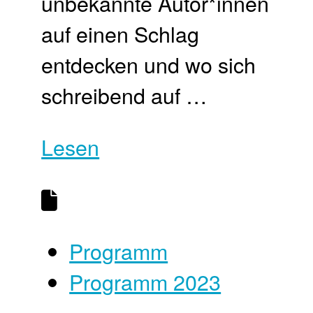
unbekannte Autor*innen
auf einen Schlag
entdecken und wo sich
schreibend auf …
Lesen
Programm
Programm 2023