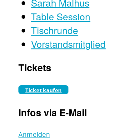
Sarah Malhus
Table Session
Tischrunde
Vorstandsmitglied
Tickets
Ticket kaufen
Infos via E-Mail
Anmelden