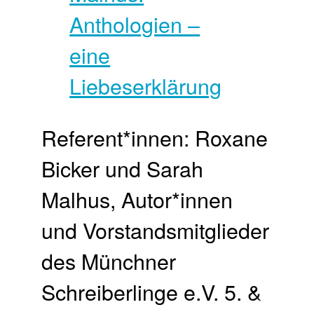
Referent*innen: Roxane
Bicker und Sarah
Malhus, Autor*innen
und Vorstandsmitglieder
des Münchner
Schreiberlinge e.V. 5. &