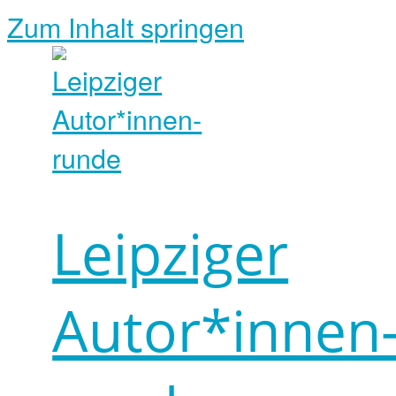
Zum Inhalt springen
Leipziger
Autor*innen