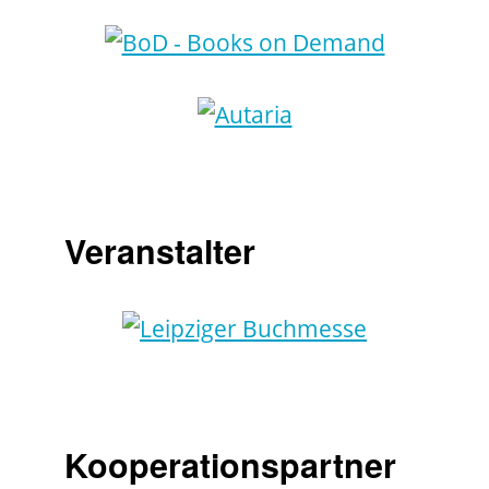
Veranstalter
Kooperationspartner