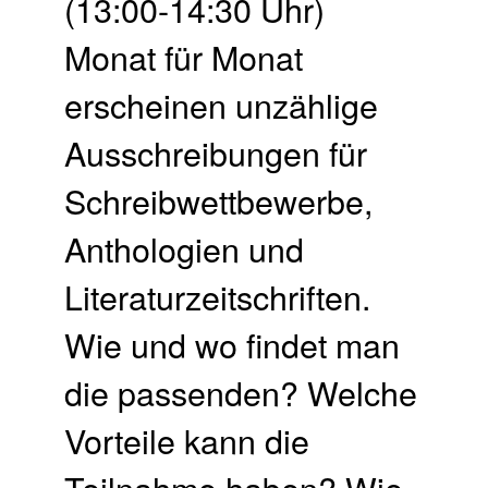
(13:00-14:30 Uhr)
Monat für Monat
erscheinen unzählige
Ausschreibungen für
Schreibwettbewerbe,
Anthologien und
Literaturzeitschriften.
Wie und wo findet man
die passenden? Welche
Vorteile kann die
Teilnahme haben? Wie