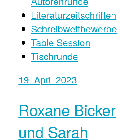
Autorenrunde
Literaturzeitschriften
Schreibwettbewerbe
Table Session
Tischrunde
19. April 2023
Roxane Bicker
und Sarah