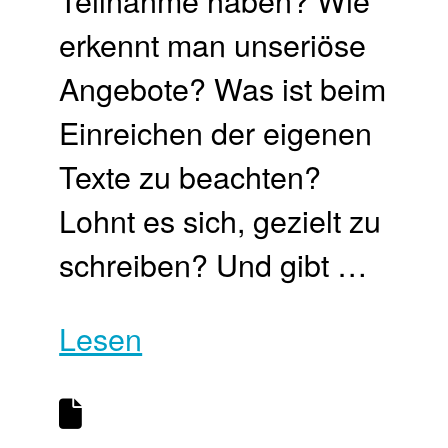
erkennt man unseriöse
Angebote? Was ist beim
Einreichen der eigenen
Texte zu beachten?
Lohnt es sich, gezielt zu
schreiben? Und gibt …
Lesen