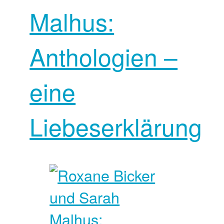
Malhus:
Anthologien –
eine
Liebeserklärung