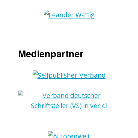
Medienpartner