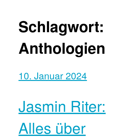
Schlagwort:
Anthologien
10. Januar 2024
Jasmin Riter:
Alles über