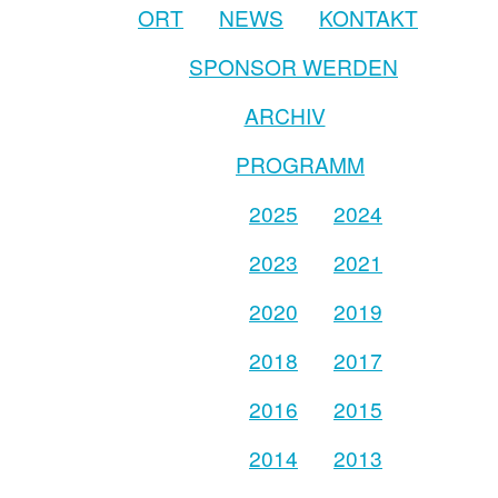
ORT
NEWS
KONTAKT
SPONSOR WERDEN
ARCHIV
PROGRAMM
2025
2024
2023
2021
2020
2019
2018
2017
2016
2015
2014
2013