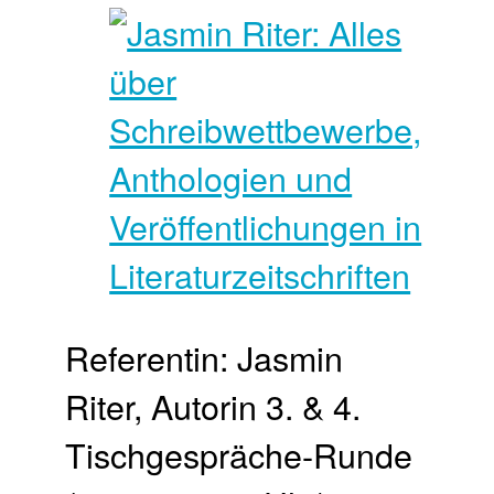
Referentin: Jasmin
Riter, Autorin 3. & 4.
Tisch­gespräche-Runde