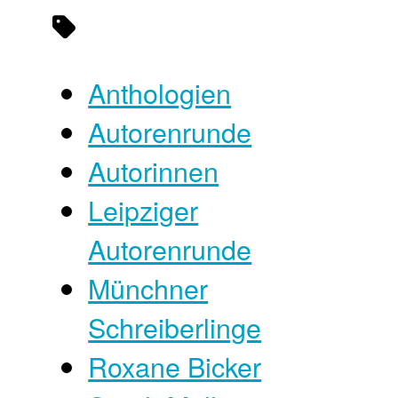
Anthologien
Autorenrunde
Autorinnen
Leipziger
Autorenrunde
Münchner
Schreiberlinge
Roxane Bicker