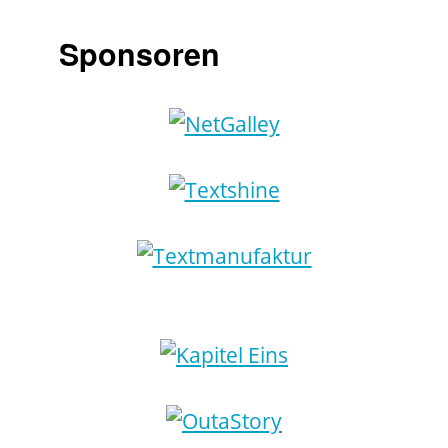
Sponsoren