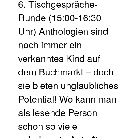
6. Tischgespräche-
Runde (15:00-16:30
Uhr) Anthologien sind
noch immer ein
verkanntes Kind auf
dem Buchmarkt – doch
sie bieten unglaubliches
Potential! Wo kann man
als lesende Person
schon so viele