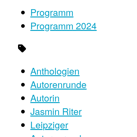
Programm
Programm 2024
Anthologien
Autorenrunde
Autorin
Jasmin Riter
Leipziger