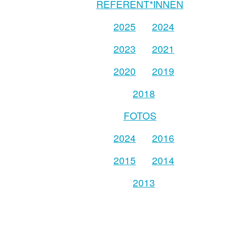
REFERENT*INNEN
2025
2024
2023
2021
2020
2019
2018
FOTOS
2024
2016
2015
2014
2013