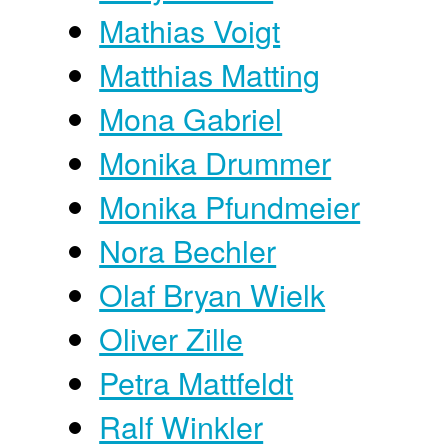
Mathias Voigt
Matthias Matting
Mona Gabriel
Monika Drummer
Monika Pfundmeier
Nora Bechler
Olaf Bryan Wielk
Oliver Zille
Petra Mattfeldt
Ralf Winkler