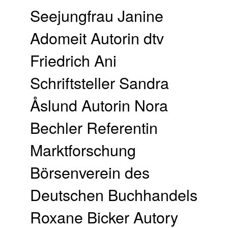
Seejungfrau Janine
Adomeit Autorin dtv
Friedrich Ani
Schriftsteller Sandra
Åslund Autorin Nora
Bechler Referentin
Marktforschung
Börsenverein des
Deutschen Buchhandels
Roxane Bicker Autory