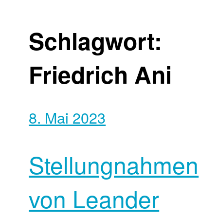
Schlagwort:
Friedrich Ani
8. Mai 2023
Stellungnahmen
von Leander