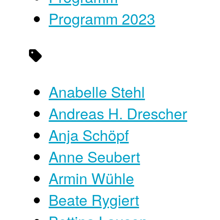
Programm 2023
Anabelle Stehl
Andreas H. Drescher
Anja Schöpf
Anne Seubert
Armin Wühle
Beate Rygiert