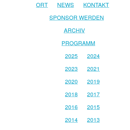
ORT
NEWS
KONTAKT
SPONSOR WERDEN
ARCHIV
PROGRAMM
2025
2024
2023
2021
2020
2019
2018
2017
2016
2015
2014
2013