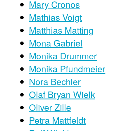
Mary Cronos
Mathias Voigt
Matthias Matting
Mona Gabriel
Monika Drummer
Monika Pfundmeier
Nora Bechler
Olaf Bryan Wielk
Oliver Zille
Petra Mattfeldt