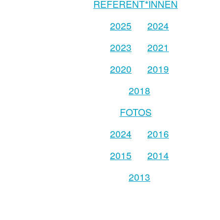
REFERENT*INNEN
2025
2024
2023
2021
2020
2019
2018
FOTOS
2024
2016
2015
2014
2013