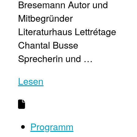
Bresemann Autor und
Mitbegründer
Literaturhaus Lettrétage
Chantal Busse
Sprecherin und …
Lesen
Programm