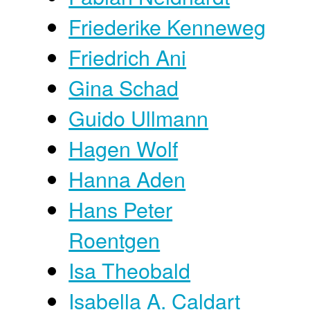
Friederike Kenneweg
Friedrich Ani
Gina Schad
Guido Ullmann
Hagen Wolf
Hanna Aden
Hans Peter
Roentgen
Isa Theobald
Isabella A. Caldart