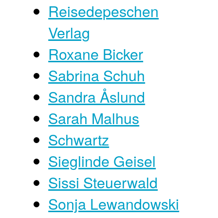
Reisedepeschen
Verlag
Roxane Bicker
Sabrina Schuh
Sandra Åslund
Sarah Malhus
Schwartz
Sieglinde Geisel
Sissi Steuerwald
Sonja Lewandowski