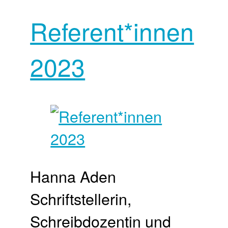
Referent*innen
2023
Hanna Aden
Schriftstellerin,
Schreibdozentin und