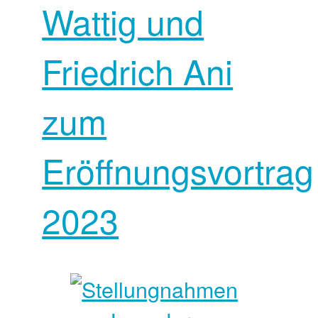
Wattig und
Friedrich Ani
zum
Eröffnungsvortrag
2023