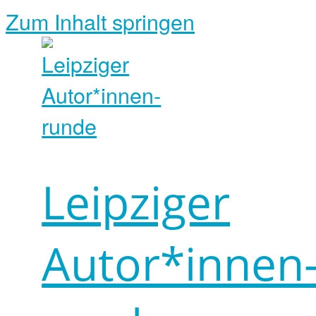
Zum Inhalt springen
Leipziger
Autor*innen