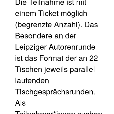
Die Teilnahme ist mit
einem Ticket möglich
(begrenzte Anzahl). Das
Besondere an der
Leipziger Autorenrunde
ist das Format der an 22
Tischen jeweils parallel
laufenden
Tischgesprächsrunden.
Als
Teilnehmer*innen suchen