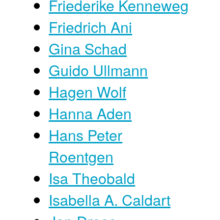
Friederike Kenneweg
Friedrich Ani
Gina Schad
Guido Ullmann
Hagen Wolf
Hanna Aden
Hans Peter
Roentgen
Isa Theobald
Isabella A. Caldart