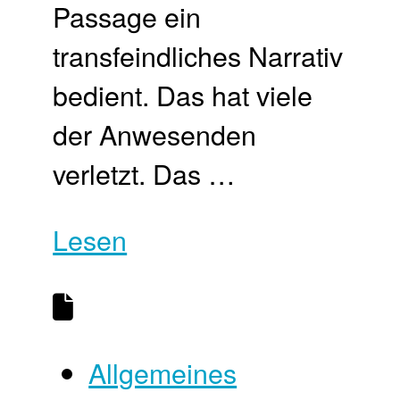
Passage ein
transfeindliches Narrativ
bedient. Das hat viele
der Anwesenden
verletzt. Das …
Lesen
Allgemeines