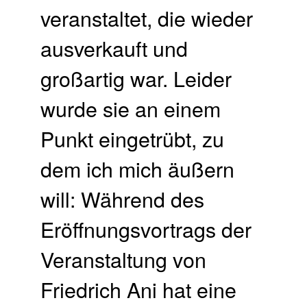
veranstaltet, die wieder
ausverkauft und
großartig war. Leider
wurde sie an einem
Punkt eingetrübt, zu
dem ich mich äußern
will: Während des
Eröffnungsvortrags der
Veranstaltung von
Friedrich Ani hat eine