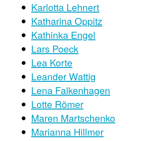
Karlotta Lehnert
Katharina Oppitz
Kathinka Engel
Lars Poeck
Lea Korte
Leander Wattig
Lena Falkenhagen
Lotte Römer
Maren Martschenko
Marianna Hillmer