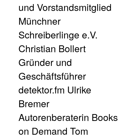
und Vorstandsmitglied
Münchner
Schreiberlinge e.V.
Christian Bollert
Gründer und
Geschäftsführer
detektor.fm Ulrike
Bremer
Autorenberaterin Books
on Demand Tom