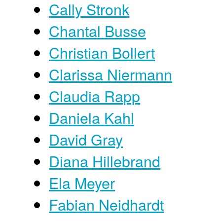
Cally Stronk
Chantal Busse
Christian Bollert
Clarissa Niermann
Claudia Rapp
Daniela Kahl
David Gray
Diana Hillebrand
Ela Meyer
Fabian Neidhardt