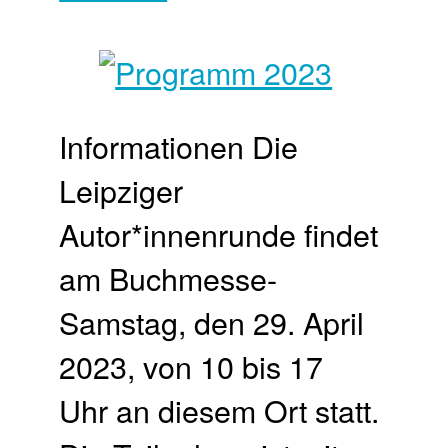
Informationen Die
Leipziger
Autor*innenrunde findet
am Buchmesse-
Samstag, den 29. April
2023, von 10 bis 17
Uhr an diesem Ort statt.