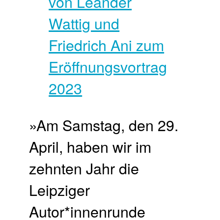
»Am Samstag, den 29.
April, haben wir im
zehnten Jahr die
Leipziger
Autor*innenrunde