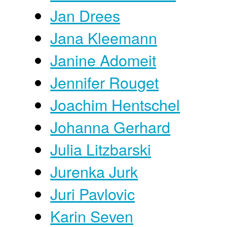
Jan Drees
Jana Kleemann
Janine Adomeit
Jennifer Rouget
Joachim Hentschel
Johanna Gerhard
Julia Litzbarski
Jurenka Jurk
Juri Pavlovic
Karin Seven