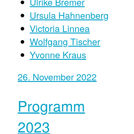
Ulrike Bremer
Ursula Hahnenberg
Victoria Linnea
Wolfgang Tischer
Yvonne Kraus
26. November 2022
Programm
2023