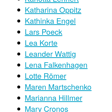
Katharina Oppitz
Kathinka Engel
Lars Poeck
Lea Korte
Leander Wattig
Lena Falkenhagen
Lotte Römer
Maren Martschenko
Marianna Hillmer
Mary Cronos