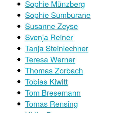
Sophie Münzberg
Sophie Sumburane
Susanne Zeyse
Svenja Reiner
Tanja Steinlechner
Teresa Werner
Thomas Zorbach
Tobias Kiwitt
Tom Bresemann
Tomas Rensing