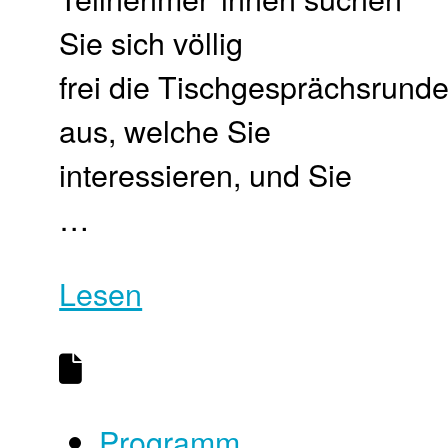
Sie sich völlig
frei die Tischgesprächsrund
aus, welche Sie
interessieren, und Sie
…
Lesen
Programm