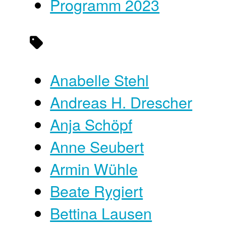
Programm 2023
Anabelle Stehl
Andreas H. Drescher
Anja Schöpf
Anne Seubert
Armin Wühle
Beate Rygiert
Bettina Lausen