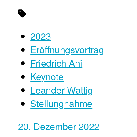
2023
Eröffnungsvortrag
Friedrich Ani
Keynote
Leander Wattig
Stellungnahme
20. Dezember 2022