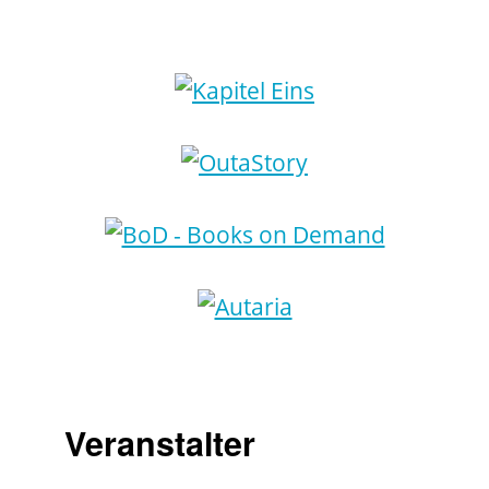
Veranstalter