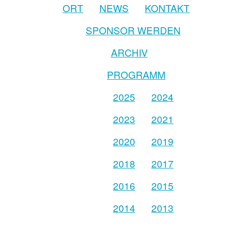
ORT
NEWS
KONTAKT
SPONSOR WERDEN
ARCHIV
PROGRAMM
2025
2024
2023
2021
2020
2019
2018
2017
2016
2015
2014
2013