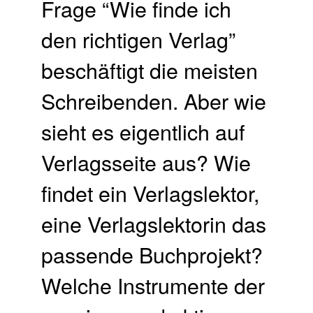
Frage “Wie finde ich
den richtigen Verlag”
beschäftigt die meisten
Schreibenden. Aber wie
sieht es eigentlich auf
Verlagsseite aus? Wie
findet ein Verlagslektor,
eine Verlagslektorin das
passende Buchprojekt?
Welche Instrumente der