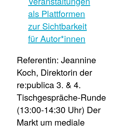
Referentin: Jeannine
Koch, Direktorin der
re:publica 3. & 4.
Tischgespräche-Runde
(13:00-14:30 Uhr) Der
Markt um mediale