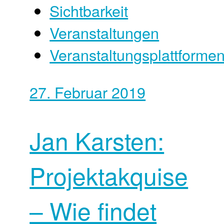
Sichtbarkeit
Veranstaltungen
Veranstaltungsplattforme
27. Februar 2019
Jan Karsten:
Projektakquise
– Wie findet