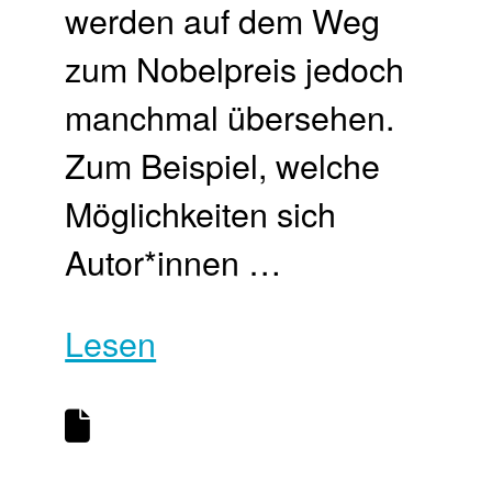
werden auf dem Weg
zum Nobelpreis jedoch
manchmal übersehen.
Zum Beispiel, welche
Möglichkeiten sich
Autor*innen …
Lesen