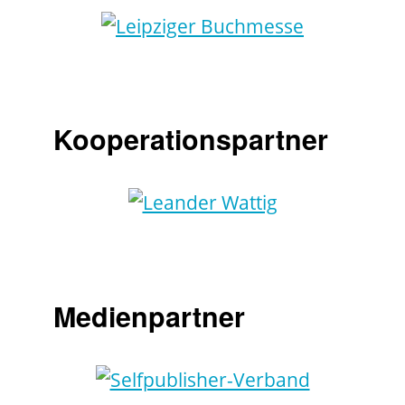
Kooperationspartner
Medienpartner