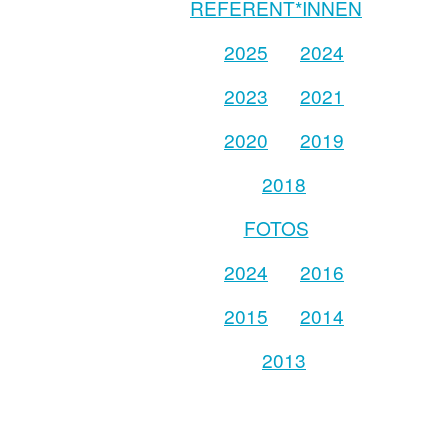
REFERENT*INNEN
2025
2024
2023
2021
2020
2019
2018
FOTOS
2024
2016
2015
2014
2013