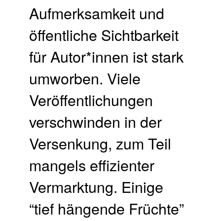
Aufmerksamkeit und
öffentliche Sichtbarkeit
für Autor*innen ist stark
umworben. Viele
Veröffentlichungen
verschwinden in der
Versenkung, zum Teil
mangels effizienter
Vermarktung. Einige
“tief hängende Früchte”