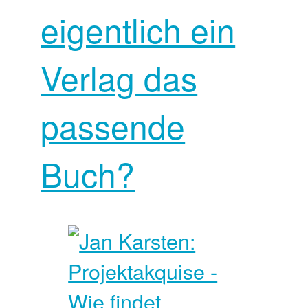
eigentlich ein
Verlag das
passende
Buch?