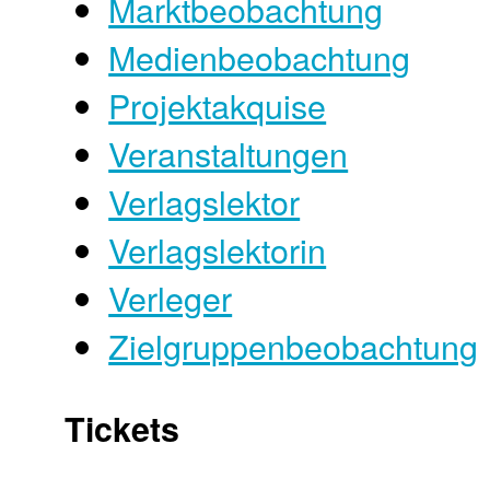
Marktbeobachtung
Medienbeobachtung
Projektakquise
Veranstaltungen
Verlagslektor
Verlagslektorin
Verleger
Zielgruppenbeobachtung
Tickets