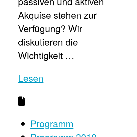
passiven und aktiven
Akquise stehen zur
Verfügung? Wir
diskutieren die
Wichtigkeit …
Lesen
Programm
Programm 2019