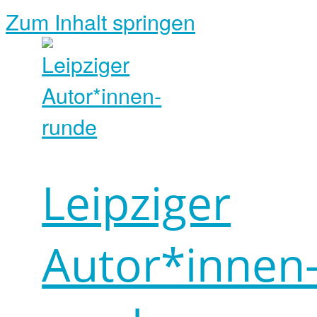
Zum Inhalt springen
Leipziger
Autor*innen