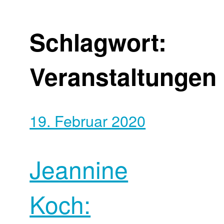
Schlagwort:
Veranstaltungen
19. Februar 2020
Jeannine
Koch: