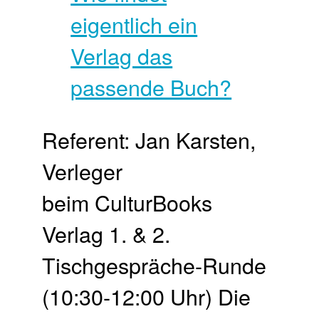
Referent: Jan Karsten,
Verleger
beim CulturBooks
Verlag 1. & 2.
Tischgespräche-Runde
(10:30-12:00 Uhr) Die