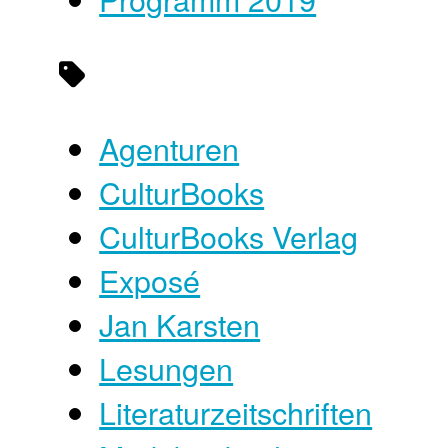
Agenturen
CulturBooks
CulturBooks Verlag
Exposé
Jan Karsten
Lesungen
Literaturzeitschriften