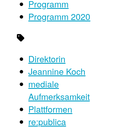
Programm
Programm 2020
Direktorin
Jeannine Koch
mediale
Aufmerksamkeit
Plattformen
re:publica