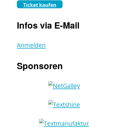
Ticket kaufen
Infos via E-Mail
Anmelden
Sponsoren