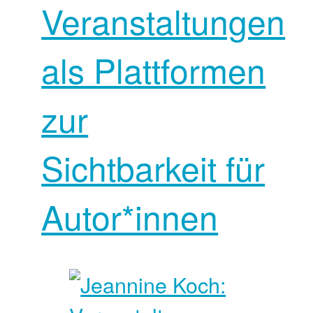
Veranstaltungen
als Plattformen
zur
Sichtbarkeit für
Autor*innen