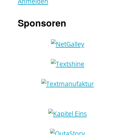
Anmelden
Sponsoren