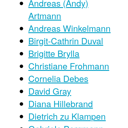
Andreas (Andy)
Artmann
Andreas Winkelmann
Birgit-Cathrin Duval
Brigitte Brylla
Christiane Frohmann
Cornelia Debes
David Gray
Diana Hillebrand
Dietrich zu Klampen