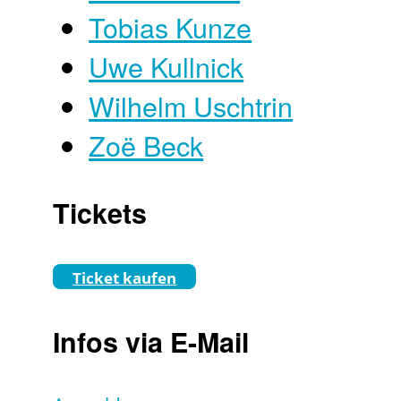
Tobias Kunze
Uwe Kullnick
Wilhelm Uschtrin
Zoë Beck
Tickets
Ticket kaufen
Infos via E-Mail