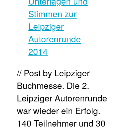
// Post by Leipziger
Buchmesse. Die 2.
Leipziger Autorenrunde
war wieder ein Erfolg.
140 Teilnehmer und 30