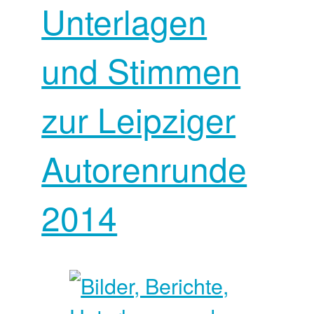
Unterlagen
und Stimmen
zur Leipziger
Autorenrunde
2014