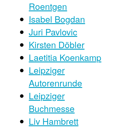
Roentgen
Isabel Bogdan
Juri Pavlovic
Kirsten Döbler
Laetitia Koenkamp
Leipziger
Autorenrunde
Leipziger
Buchmesse
Liv Hambrett