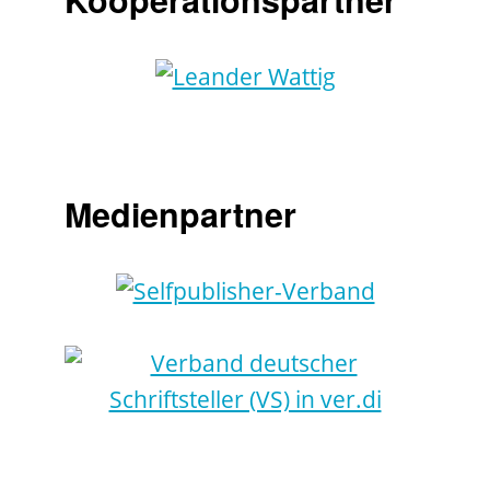
Medienpartner