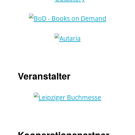
Veranstalter
Kooperationspartner