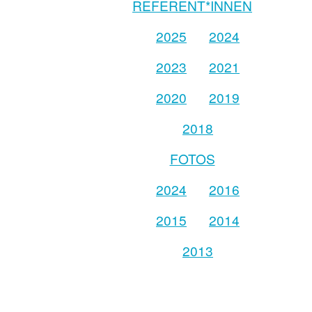
REFERENT*INNEN
2025
2024
2023
2021
2020
2019
2018
FOTOS
2024
2016
2015
2014
2013