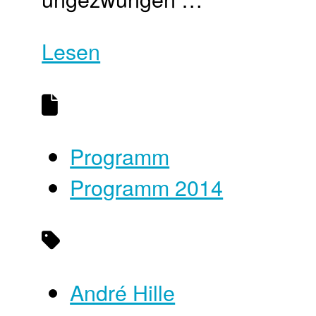
Lesen
Programm
Programm 2014
André Hille