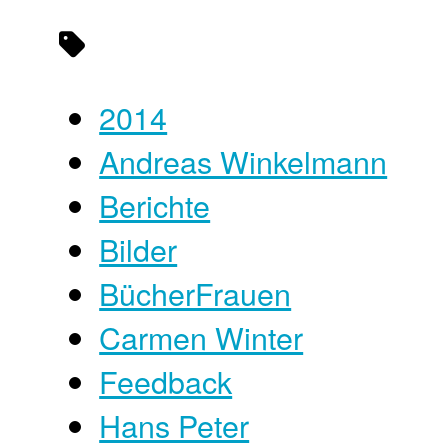
2014
Andreas Winkelmann
Berichte
Bilder
BücherFrauen
Carmen Winter
Feedback
Hans Peter