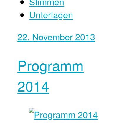
Stimmen
Unterlagen
22. November 2013
Programm
2014