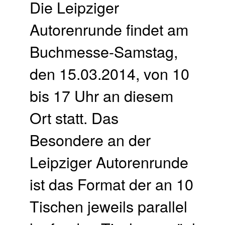
Die Leipziger
Autorenrunde findet am
Buchmesse-Samstag,
den 15.03.2014, von 10
bis 17 Uhr an diesem
Ort statt. Das
Besondere an der
Leipziger Autorenrunde
ist das Format der an 10
Tischen jeweils parallel