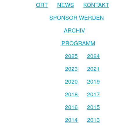
ORT
NEWS
KONTAKT
SPONSOR WERDEN
ARCHIV
PROGRAMM
2025
2024
2023
2021
2020
2019
2018
2017
2016
2015
2014
2013