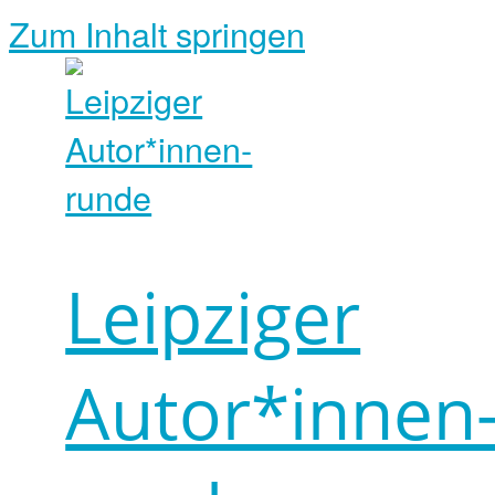
Zum Inhalt springen
Leipziger
Autor*innen