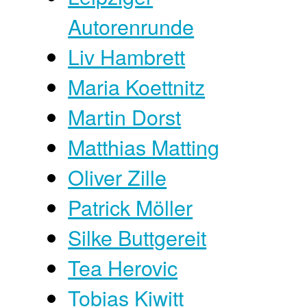
Autorenrunde
Liv Hambrett
Maria Koettnitz
Martin Dorst
Matthias Matting
Oliver Zille
Patrick Möller
Silke Buttgereit
Tea Herovic
Tobias Kiwitt