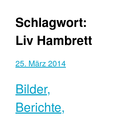
Schlagwort:
Liv Hambrett
25. März 2014
Bilder,
Berichte,