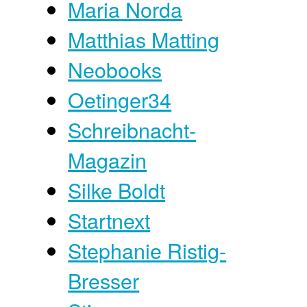
Maria Norda
Matthias Matting
Neobooks
Oetinger34
Schreibnacht-
Magazin
Silke Boldt
Startnext
Stephanie Ristig-
Bresser