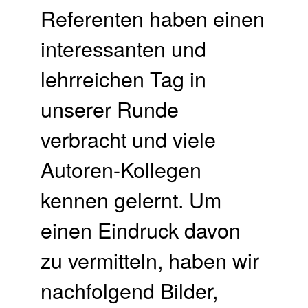
Referenten haben einen
interessanten und
lehrreichen Tag in
unserer Runde
verbracht und viele
Autoren-Kollegen
kennen gelernt. Um
einen Eindruck davon
zu vermitteln, haben wir
nachfolgend Bilder,