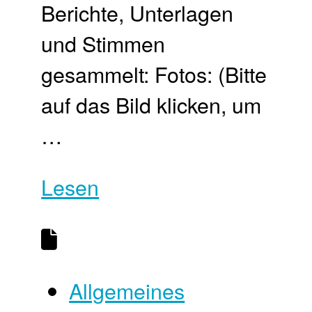
Berichte, Unterlagen
und Stimmen
gesammelt: Fotos: (Bitte
auf das Bild klicken, um
…
Lesen
Allgemeines