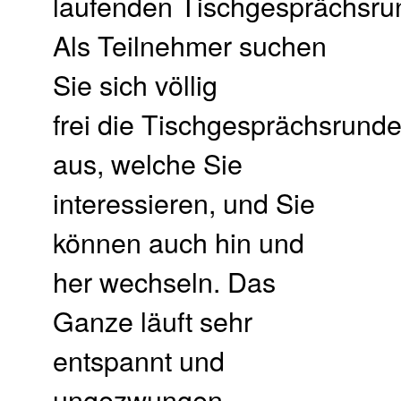
laufenden Tischgesprächsru
Als Teilnehmer suchen
Sie sich völlig
frei die Tischgesprächsrund
aus, welche Sie
interessieren, und Sie
können auch hin und
her wechseln. Das
Ganze läuft sehr
entspannt und
ungezwungen …