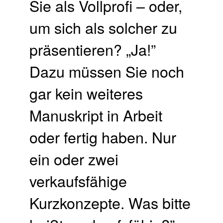
Sie als Vollprofi – oder,
um sich als solcher zu
präsentieren? „Ja!”
Dazu müssen Sie noch
gar kein weiteres
Manuskript in Arbeit
oder fertig haben. Nur
ein oder zwei
verkaufsfähige
Kurzkonzepte. Was bitte