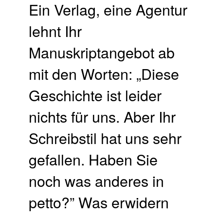
Ein Verlag, eine Agentur
lehnt Ihr
Manuskriptangebot ab
mit den Worten: „Diese
Geschichte ist leider
nichts für uns. Aber Ihr
Schreibstil hat uns sehr
gefallen. Haben Sie
noch was anderes in
petto?” Was erwidern