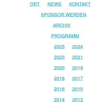
ORT
NEWS
KONTAKT
SPONSOR WERDEN
ARCHIV
PROGRAMM
2025
2024
2023
2021
2020
2019
2018
2017
2016
2015
2014
2013