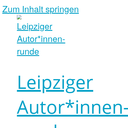
Zum Inhalt springen
Leipziger
Autor*innen