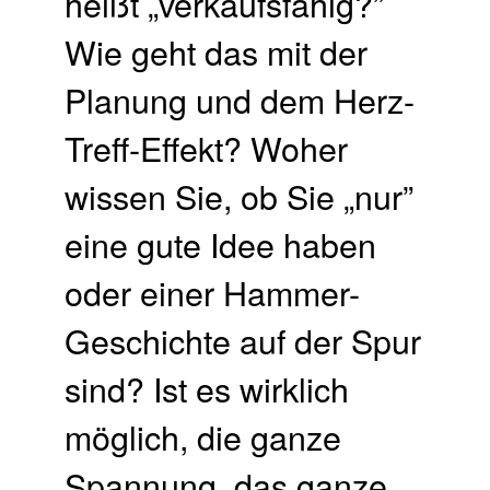
heißt „verkaufsfähig?”
Wie geht das mit der
Planung und dem Herz-
Treff-Effekt? Woher
wissen Sie, ob Sie „nur”
eine gute Idee haben
oder einer Hammer-
Geschichte auf der Spur
sind? Ist es wirklich
möglich, die ganze
Spannung, das ganze