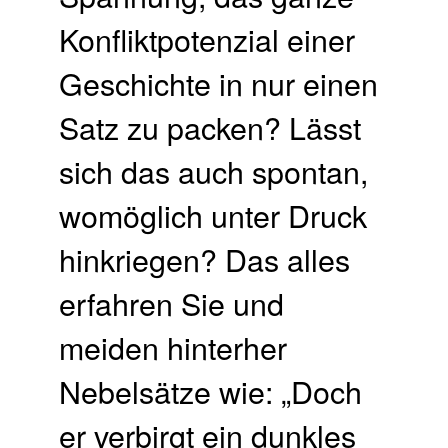
Konfliktpotenzial einer
Geschichte in nur einen
Satz zu packen? Lässt
sich das auch spontan,
womöglich unter Druck
hinkriegen? Das alles
erfahren Sie und
meiden hinterher
Nebelsätze wie: „Doch
er verbirgt ein dunkles