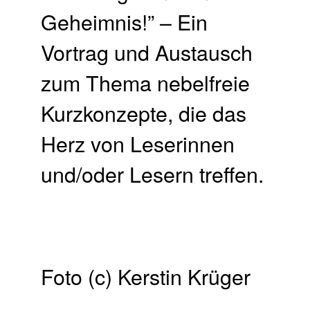
Geheimnis!” – Ein
Vortrag und Austausch
zum Thema nebelfreie
Kurzkonzepte, die das
Herz von Leserinnen
und/oder Lesern treffen.
Foto (c) Kerstin Krüger