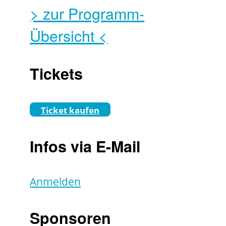
> zur Programm-
Übersicht <
Tickets
Ticket kaufen
Infos via E-Mail
Anmelden
Sponsoren