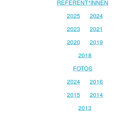
REFERENT*INNEN
2025
2024
2023
2021
2020
2019
2018
FOTOS
2024
2016
2015
2014
2013