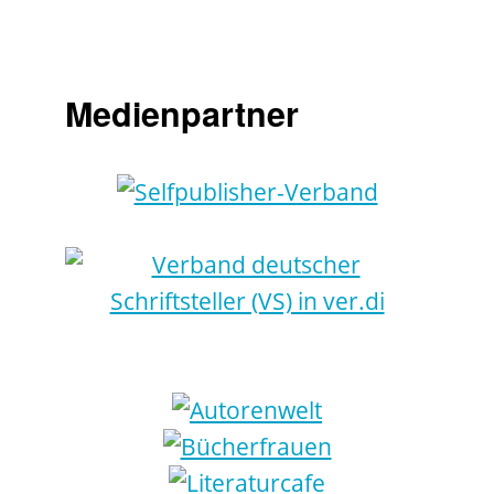
Medienpartner