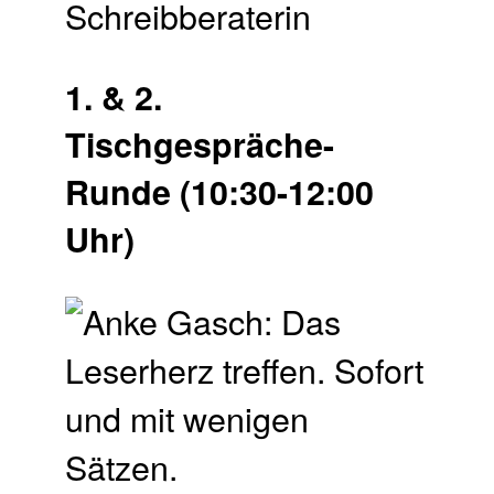
Schreibberaterin
1. & 2.
Tischgespräche-
Runde (10:30-12:00
Uhr)