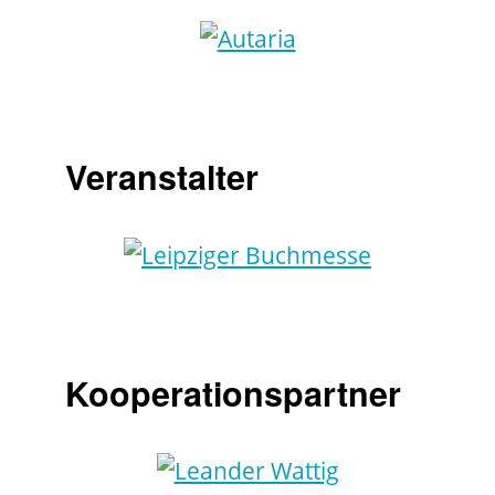
Veranstalter
Kooperationspartner